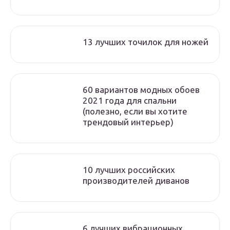
13 лучших точилок для ножей
60 вариантов модных обоев
2021 года для спальни
(полезно, если вы хотите
трендовый интерьер)
10 лучших российских
производителей диванов
6 лучших вибрационных