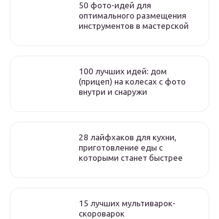
50 фото-идей для
оптимального размещения
инструментов в мастерской
100 лучших идей: дом
(прицеп) на колесах с фото
внутри и снаружи
28 лайфхаков для кухни,
приготовление еды с
которыми станет быстрее
15 лучших мультиварок-
скороварок