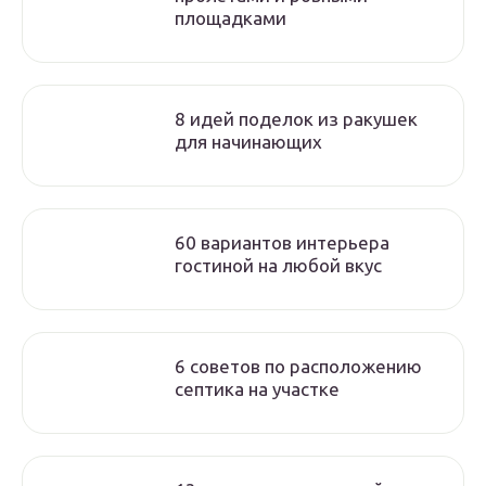
площадками
8 идей поделок из ракушек
для начинающих
60 вариантов интерьера
гостиной на любой вкус
6 советов по расположению
септика на участке