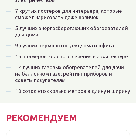
7 крутых постеров для интерьера, которые
сможет нарисовать даже новичок
5 лучших энергосберегающих обогревателей
для дома
9 лучших термопотов для дома и офиса
15 примеров золотого сечения в архитектуре
12 лучших газовых обогревателей для дачи
на баллонном газе: рейтинг приборов и
советы покупателям
10 соток это сколько метров в длину и ширину
РЕКОМЕНДУЕМ