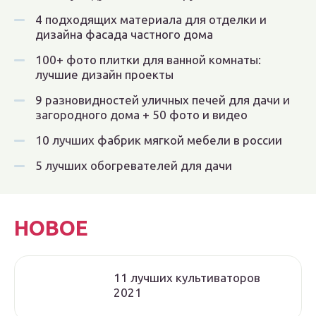
4 подходящих материала для отделки и
дизайна фасада частного дома
100+ фото плитки для ванной комнаты:
лучшие дизайн проекты
9 разновидностей уличных печей для дачи и
загородного дома + 50 фото и видео
10 лучших фабрик мягкой мебели в россии
5 лучших обогревателей для дачи
НОВОЕ
11 лучших культиваторов
2021