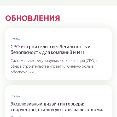
ОБНОВЛЕНИЯ
Статьи
СРО в строительстве: Легальность и
безопасность для компаний и ИП
Система саморегулируемых организаций (СРО) в
сфере строительства играет ключевую роль в
обеспечении...
Статьи
Эксклюзивный дизайн интерьера:
творчество, стиль и уют для вашего дома.