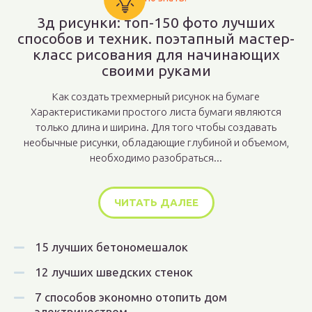
3д рисунки: топ-150 фото лучших
способов и техник. поэтапный мастер-
класс рисования для начинающих
своими руками
Как создать трехмерный рисунок на бумаге
Характеристиками простого листа бумаги являются
только длина и ширина. Для того чтобы создавать
необычные рисунки, обладающие глубиной и объемом,
необходимо разобраться...
ЧИТАТЬ ДАЛЕЕ
15 лучших бетономешалок
12 лучших шведских стенок
7 способов экономно отопить дом
электричеством