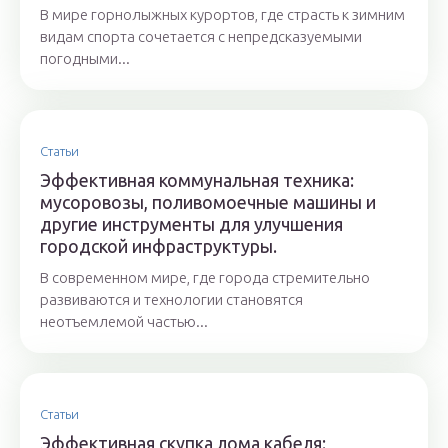
В мире горнолыжных курортов, где страсть к зимним
видам спорта сочетается с непредсказуемыми
погодными...
Статьи
Эффективная коммунальная техника:
мусоровозы, поливомоечные машины и
другие инструменты для улучшения
городской инфраструктуры.
В современном мире, где города стремительно
развиваются и технологии становятся
неотъемлемой частью...
Статьи
Эффективная скупка лома кабеля: