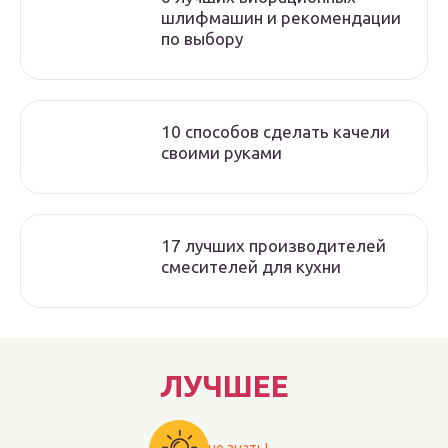
шлифмашин и рекомендации
по выбору
10 способов сделать качели
своими руками
17 лучших производителей
смесителей для кухни
ЛУЧШЕЕ