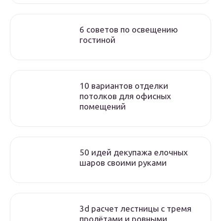
6 советов по освещению
гостиной
10 вариантов отделки
потолков для офисных
помещений
50 идей декупажа елочных
шаров своими руками
3d расчет лестницы с тремя
пролётами и ровными