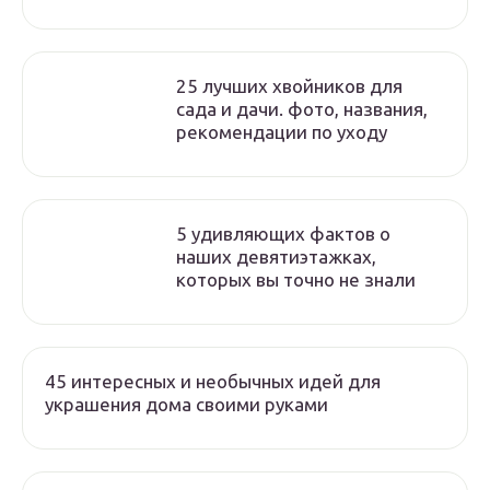
25 лучших хвойников для
сада и дачи. фото, названия,
рекомендации по уходу
5 удивляющих фактов о
наших девятиэтажках,
которых вы точно не знали
45 интересных и необычных идей для
украшения дома своими руками