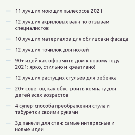
11 лучших моющих пылесосов 2021
12 лучших акриловых ванн по отзывам
специалистов
10 лучших материалов для облицовки фасада
12 лучших точилок для ножей
90+ идей как оформить дом к новому году
2021: ярко, стильно и креативно!
12 лучших растущих стульев для ребенка
20+ советов, как обустроить комнату для
детей всех возрастов
4 супер-способа преображения стула и
табуретки своими руками
3д панели для стен: самые интересные и
новые идеи