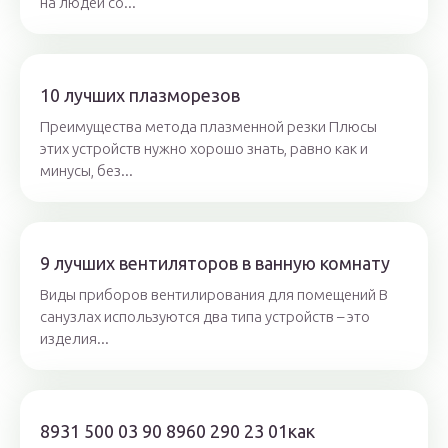
на людей со...
10 лучших плазморезов
Преимущества метода плазменной резки Плюсы
этих устройств нужно хорошо знать, равно как и
минусы, без...
9 лучших вентиляторов в ванную комнату
Виды приборов вентилирования для помещений В
санузлах используются два типа устройств – это
изделия...
8931 500 03 90 8960 290 23 01как