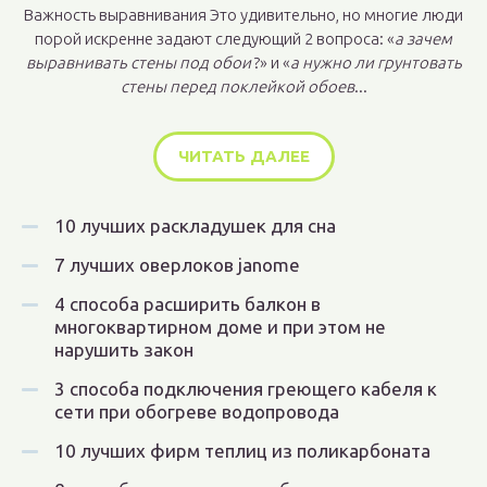
Важность выравнивания Это удивительно, но многие люди
порой искренне задают следующий 2 вопроса: «
а зачем
выравнивать стены под обои
?» и «
а нужно ли грунтовать
стены перед поклейкой обоев
...
ЧИТАТЬ ДАЛЕЕ
10 лучших раскладушек для сна
7 лучших оверлоков janome
4 способа расширить балкон в
многоквартирном доме и при этом не
нарушить закон
3 способа подключения греющего кабеля к
сети при обогреве водопровода
10 лучших фирм теплиц из поликарбоната