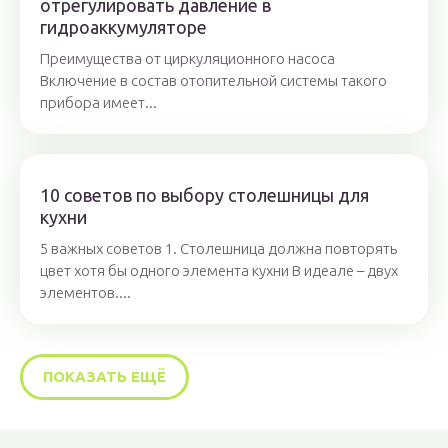
отрегулировать давление в
гидроаккумуляторе
Преимущества от циркуляционного насоса
Включение в состав отопительной системы такого
прибора имеет...
10 советов по выбору столешницы для
кухни
5 важных советов 1. Столешница должна повторять
цвет хотя бы одного элемента кухни В идеале – двух
элементов....
ПОКАЗАТЬ ЕЩЁ