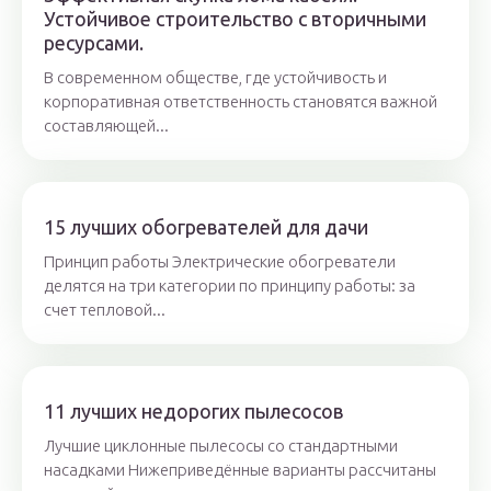
Устойчивое строительство с вторичными
ресурсами.
В современном обществе, где устойчивость и
корпоративная ответственность становятся важной
составляющей...
15 лучших обогревателей для дачи
Принцип работы Электрические обогреватели
делятся на три категории по принципу работы: за
счет тепловой...
11 лучших недорогих пылесосов
Лучшие циклонные пылесосы со стандартными
насадками Нижеприведённые варианты рассчитаны