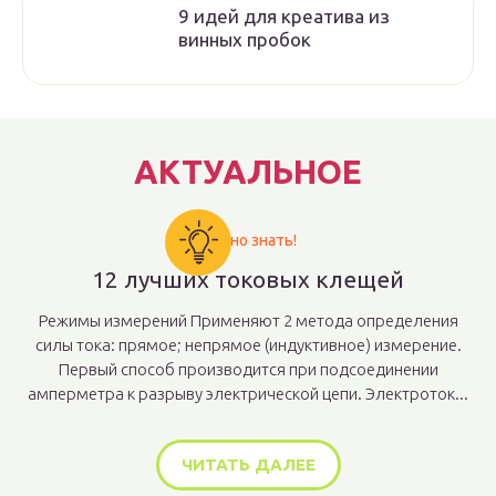
9 идей для креатива из
винных пробок
АКТУАЛЬНОЕ
Важно знать!
12 лучших токовых клещей
Режимы измерений Применяют 2 метода определения
силы тока: прямое; непрямое (индуктивное) измерение.
Первый способ производится при подсоединении
амперметра к разрыву электрической цепи. Электроток...
ЧИТАТЬ ДАЛЕЕ