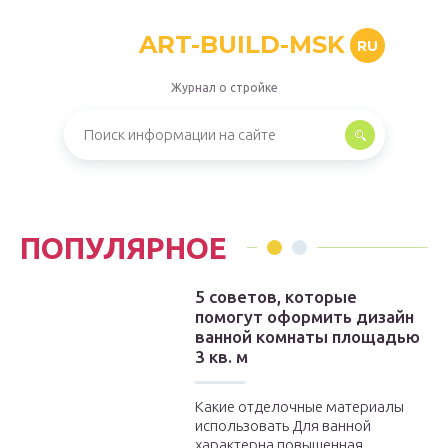
ART-BUILD-MSK
RU
Журнал о стройке
ПОПУЛЯРНОЕ
5 советов, которые
помогут оформить дизайн
ванной комнаты площадью
3 кв. м
Какие отделочные материалы
использовать Для ванной
характерна повышенная