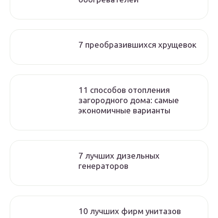
7 преобразившихся хрущевок
11 способов отопления
загородного дома: самые
экономичные варианты
7 лучших дизельных
генераторов
10 лучших фирм унитазов