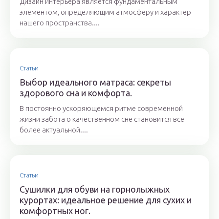
Дизайн интерьера является фундаментальным
элементом, определяющим атмосферу и характер
нашего пространства....
Статьи
Выбор идеального матраса: секреты
здорового сна и комфорта.
В постоянно ускоряющемся ритме современной
жизни забота о качественном сне становится всё
более актуальной....
Статьи
Сушилки для обуви на горнолыжных
курортах: идеальное решение для сухих и
комфортных ног.