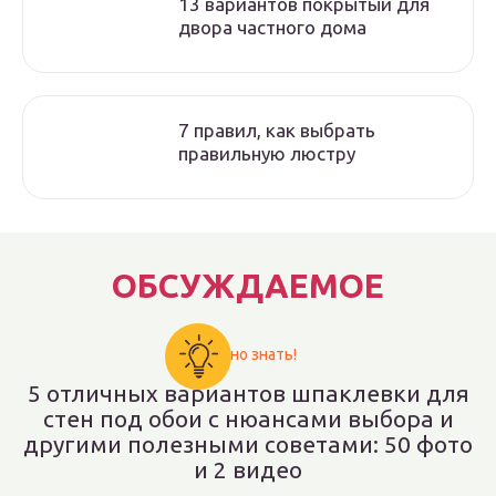
13 вариантов покрытый для
двора частного дома
7 правил, как выбрать
правильную люстру
ОБСУЖДАЕМОЕ
Важно знать!
5 отличных вариантов шпаклевки для
стен под обои с нюансами выбора и
другими полезными советами: 50 фото
и 2 видео