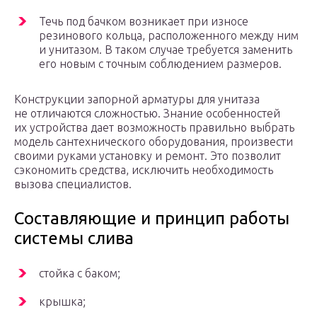
Течь под бачком возникает при износе
резинового кольца, расположенного между ним
и унитазом. В таком случае требуется заменить
его новым с точным соблюдением размеров.
Конструкции запорной арматуры для унитаза
не отличаются сложностью. Знание особенностей
их устройства дает возможность правильно выбрать
модель сантехнического оборудования, произвести
своими руками установку и ремонт. Это позволит
сэкономить средства, исключить необходимость
вызова специалистов.
Составляющие и принцип работы
системы слива
стойка с баком;
крышка;