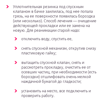
Уплотнительная резинка под спускным
клапаном в бачке заилилась, под нее попала
грязь, на ее поверхности появилась бороздка
(или несколько). Способ лечения — очищение
действующей прокладки или ее замена на
новую. Для реанимации старой надо:
отключить воду, спустить ее,
снять спускной механизм, открутив снизу
пластиковую гайку;
вытащить спускной клапан, снять и
рассмотреть прокладку, очистить ее от
осевших частиц, при необходимости (есть
бороздки) отшлифовать очень мелкой
наждачной бумагой до гладкости;
установить на место, все подключить и
проверить работу.