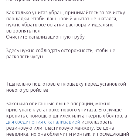
Как только унитаз убран, принимайтесь за зачистку
площадки. Чтобы ваш новый унитаз не шатался,
нужно убрать все остатки раствора и идеально
выровнять пол.
Очистите канализационную трубу
Здесь нужно соблюдать осторожность, чтобы не
расколоть чугун
Тщательно подготовьте площадку перед установкой
нового устройства
Закончив описанные выше операции, можно
приступать к установке нового унитаза. Его лучше
крепить с помощью шпилек или анкерных болтов, а
для соединения с канализацией
использовать
резиновую или пластиковую манжету. Ее цена
невелика, но она облегчит и монтаж, и последующий