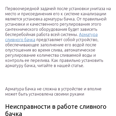
Первоочередной задачей после установки унитаза на
место и присоединения его к системе канализации
является установка арматуры бачка. От правильной
установки и качественного регулирования этого
сантехнического оборудования будет зависеть
бесперебойная работа всей системы.
Арматура
сливного бачка
представляет собой устройство,
обеспечивающее заполнение его водой после
опустошения во время слива, автоматическое
регулирование количества сливаемой воды и
контроль ее перелива. Как правильно установить
арматуру бачка, читайте в нашей статье.
Арматура бачка не сложна в устройстве и вполне
может быть установлена своими руками
Неисправности в работе сливного
бачка