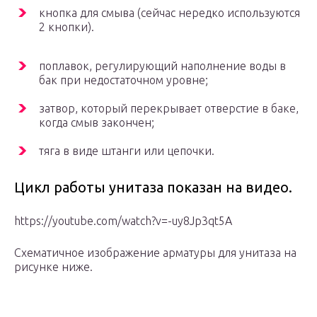
кнопка для смыва (сейчас нередко используются
2 кнопки).
поплавок, регулирующий наполнение воды в
бак при недостаточном уровне;
затвор, который перекрывает отверстие в баке,
когда смыв закончен;
тяга в виде штанги или цепочки.
Цикл работы унитаза показан на видео.
https://youtube.com/watch?v=-uy8Jp3qt5A
Схематичное изображение арматуры для унитаза на
рисунке ниже.