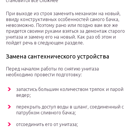
становится все сложнее
При выходе из строя заменить механизм на новый,
ввиду конструктивных особенностей самого бачка,
невозможно. Поэтому рано или поздно вам все же
придется своими руками взяться за демонтаж старого
унитаза и замену его на новый. Как раз об этом и
пойдет речь в следующем разделе.
Замена сантехнического устройства
Перед началом работы по снятию унитаза
необходимо провести подготовку:
запастись большим количеством тряпок и парой
ведер;
перекрыть доступ воды в шланг, соединенный с
патрубком сливного бачка;
отсоединить его от унитаза;