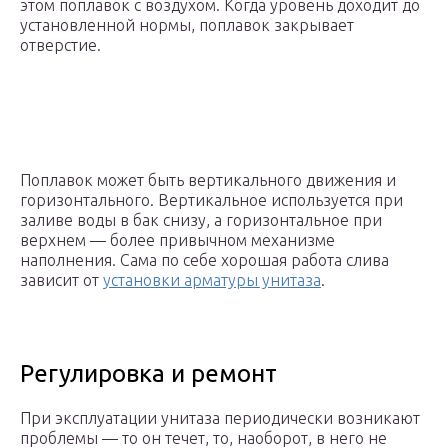
этом поплавок с воздухом. Когда уровень доходит до
установленной нормы, поплавок закрывает
отверстие.
Поплавок может быть вертикального движения и
горизонтального. Вертикальное используется при
заливе воды в бак снизу, а горизонтальное при
верхнем — более привычном механизме
наполнения. Сама по себе хорошая работа слива
зависит от
установки арматуры унитаза
.
Регулировка и ремонт
При эксплуатации унитаза периодически возникают
проблемы — то он течет, то, наоборот, в него не