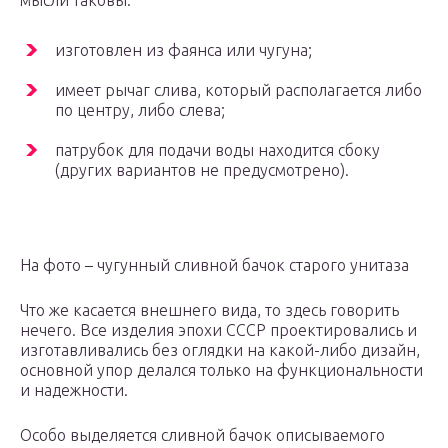
мысли таковы:
изготовлен из фаянса или чугуна;
имеет рычаг слива, который располагается либо
по центру, либо слева;
патрубок для подачи воды находится сбоку
(других вариантов не предусмотрено).
На фото – чугунный сливной бачок старого унитаза
Что же касается внешнего вида, то здесь говорить
нечего. Все изделия эпохи СССР проектировались и
изготавливались без оглядки на какой-либо дизайн,
основной упор делался только на функциональности
и надежности.
Особо выделяется сливной бачок описываемого