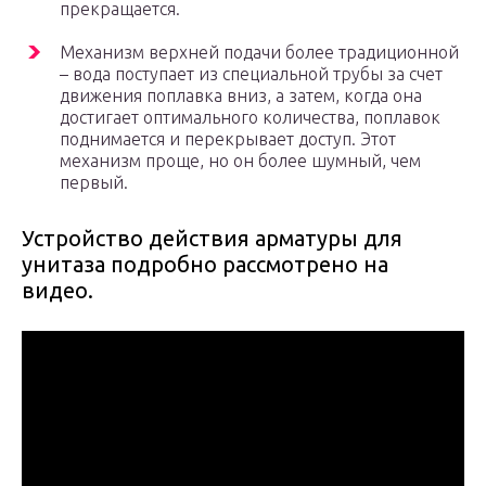
прекращается.
Механизм верхней подачи более традиционной
– вода поступает из специальной трубы за счет
движения поплавка вниз, а затем, когда она
достигает оптимального количества, поплавок
поднимается и перекрывает доступ. Этот
механизм проще, но он более шумный, чем
первый.
Устройство действия арматуры для
унитаза подробно рассмотрено на
видео.