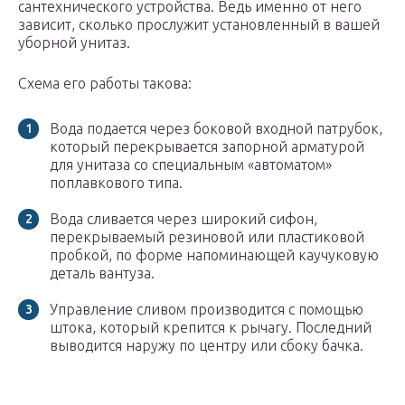
сантехнического устройства. Ведь именно от него
зависит, сколько прослужит установленный в вашей
уборной унитаз.
Схема его работы такова:
Вода подается через боковой входной патрубок,
который перекрывается запорной арматурой
для унитаза со специальным «автоматом»
поплавкового типа.
Вода сливается через широкий сифон,
перекрываемый резиновой или пластиковой
пробкой, по форме напоминающей каучуковую
деталь вантуза.
Управление сливом производится с помощью
штока, который крепится к рычагу. Последний
выводится наружу по центру или сбоку бачка.