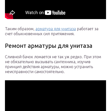
Таким образом,
арматура для унитаза
работает за
счет обыкновенных сил притяжения.
Ремонт арматуры для унитаза
Сливной бачок ломается не так уж редко. При этом
не обязательно вызывать сантехника, изучив
принцип действия арматуры, можно устранить
неисправности самостоятельно.