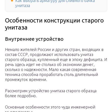
Как выбрать арматуру для сливного бачка
унитаза
Особенности конструкции старого
унитаза
Внутреннее устройство
Немало жителей России и других стран, входящих в
состав СССР, продолжают использовать унитаз
старого образца, купленный еще в эпоху дефицита. И
речь здесь идет не столько об экономии денег,
сколько о надежности. Мало какая современная
техника способна проработать столь длительный
промежуток времени.
Рассмотрим устройство унитаза старого образца
более подробно.
Основные особенности этого чуда инженерной