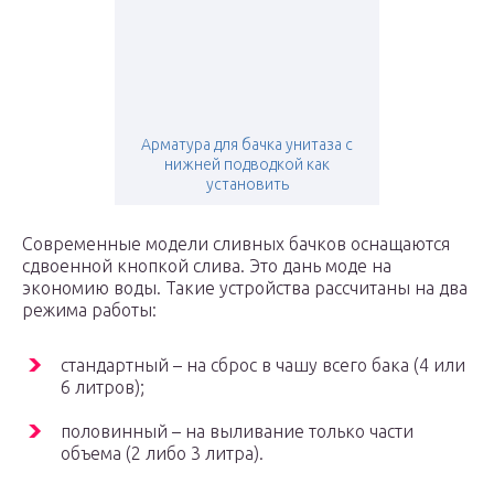
Арматура для бачка унитаза с
нижней подводкой как
установить
Современные модели сливных бачков оснащаются
сдвоенной кнопкой слива. Это дань моде на
экономию воды. Такие устройства рассчитаны на два
режима работы:
стандартный – на сброс в чашу всего бака (4 или
6 литров);
половинный – на выливание только части
объема (2 либо 3 литра).