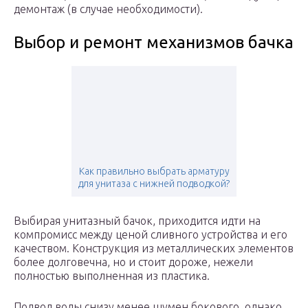
демонтаж (в случае необходимости).
Выбор и ремонт механизмов бачка
Как правильно выбрать арматуру
для унитаза с нижней подводкой?
Выбирая унитазный бачок, приходится идти на
компромисс между ценой сливного устройства и его
качеством. Конструкция из металлических элементов
более долговечна, но и стоит дороже, нежели
полностью выполненная из пластика.
Подвод воды снизу менее шумен бокового, однако