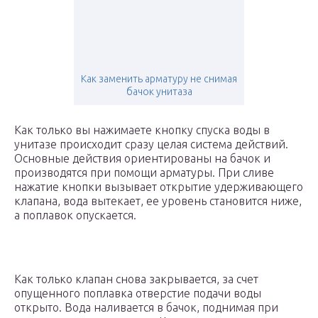
Как заменить арматуру не снимая
бачок унитаза
Как только вы нажимаете кнопку спуска воды в
унитазе происходит сразу целая система действий.
Основные действия ориентированы на бачок и
производятся при помощи арматуры. При сливе
нажатие кнопки вызывает открытие удерживающего
клапана, вода вытекает, ее уровень становится ниже,
а поплавок опускается.
Как только клапан снова закрывается, за счет
опущенного поплавка отверстие подачи воды
открыто. Вода наливается в бачок, поднимая при