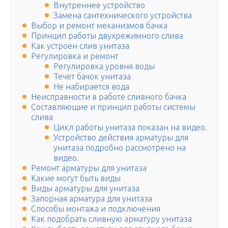
Внутреннее устройство
Замена сантехнического устройства
Выбор и ремонт механизмов бачка
Принцип работы двухрежимного слива
Как устроен слив унитаза
Регулировка и ремонт
Регулировка уровня воды
Течет бачок унитаза
Не набирается вода
Неисправности в работе сливного бачка
Составляющие и принцип работы системы
слива
Цикл работы унитаза показан на видео.
Устройство действия арматуры для
унитаза подробно рассмотрено на
видео.
Ремонт арматуры для унитаза
Какие могут быть виды
Виды арматуры для унитаза
Запорная арматура для унитаза
Способы монтажа и подключения
Как подобрать сливную арматуру унитаза