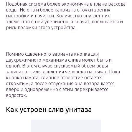
Подобная система более экономична в плане расхода
воды. Но она и более капризна с точки зрения
настройки и починки. Количество внутренних
элементов в ней увеличено, а значит, повышается и
риск поломки этого устройства.
Помимо сдвоенного варианта кнопка для
двухрежимного механизма слива может быть и
одной. В этом случае спускаемый объем воды
зависит от силы давления человека на рычаг. Пока
кнопка нажата, сливное отверстие остается
открытым, а после отпускания она возвращается
вверх и одновременно с этим перекрывается
водосток.
Как устроен слив унитаза