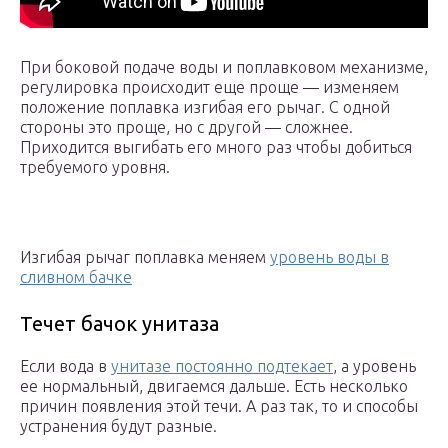
При боковой подаче воды и поплавковом механизме,
регулировка происходит еще проще — изменяем
положение поплавка изгибая его рычаг. С одной
стороны это проще, но с другой — сложнее.
Приходится выгибать его много раз чтобы добиться
требуемого уровня.
Изгибая рычаг поплавка меняем
уровень воды в
сливном бачке
Течет бачок унитаза
Если вода в
унитазе постоянно подтекает
, а уровень
ее нормальный, двигаемся дальше. Есть несколько
причин появления этой течи. А раз так, то и способы
устранения будут разные.