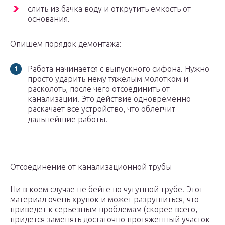
слить из бачка воду и открутить емкость от
основания.
Опишем порядок демонтажа:
Работа начинается с выпускного сифона. Нужно
просто ударить нему тяжелым молотком и
расколоть, после чего отсоединить от
канализации. Это действие одновременно
раскачает все устройство, что облегчит
дальнейшие работы.
Отсоединение от канализационной трубы
Ни в коем случае не бейте по чугунной трубе. Этот
материал очень хрупок и может разрушиться, что
приведет к серьезным проблемам (скорее всего,
придется заменять достаточно протяженный участок