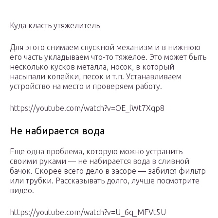
Куда класть утяжелитель
Для этого снимаем спускной механизм и в нижнюю
его часть укладываем что-то тяжелое. Это может быть
несколько кусков металла, носок, в который
насыпали копейки, песок и т.п. Устанавливаем
устройство на место и проверяем работу.
https://youtube.com/watch?v=OE_lWt7Xqp8
Не набирается вода
Еще одна проблема, которую можно устранить
своими руками — не набирается вода в сливной
бачок. Скорее всего дело в засоре — забился фильтр
или трубки. Рассказывать долго, лучше посмотрите
видео.
https://youtube.com/watch?v=U_6q_MFVt5U