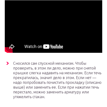
Сносился сам спускной механизм. Чтобы
проверить, в этом ли дело, можно при снятой
крышке слегка надавить на механизм. Если течь
прекратилась, значит дело в этом. Если нет —
надо попробовать почистить прокладку (описано
выше) или заменить ее. Если при нажатии течь
перестало, можно заменить арматуру или
утяжелить стакан.