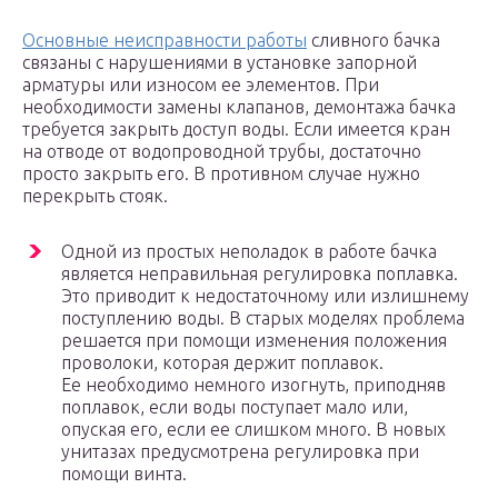
Основные неисправности работы
сливного бачка
связаны с нарушениями в установке запорной
арматуры или износом ее элементов. При
необходимости замены клапанов, демонтажа бачка
требуется закрыть доступ воды. Если имеется кран
на отводе от водопроводной трубы, достаточно
просто закрыть его. В противном случае нужно
перекрыть стояк.
Одной из простых неполадок в работе бачка
является неправильная регулировка поплавка.
Это приводит к недостаточному или излишнему
поступлению воды. В старых моделях проблема
решается при помощи изменения положения
проволоки, которая держит поплавок.
Ее необходимо немного изогнуть, приподняв
поплавок, если воды поступает мало или,
опуская его, если ее слишком много. В новых
унитазах предусмотрена регулировка при
помощи винта.