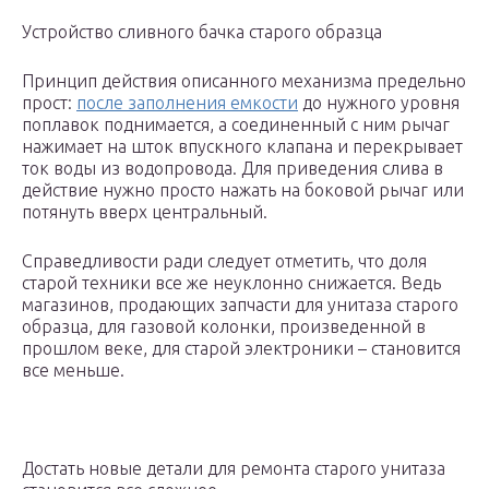
Устройство сливного бачка старого образца
Принцип действия описанного механизма предельно
прост:
после заполнения емкости
до нужного уровня
поплавок поднимается, а соединенный с ним рычаг
нажимает на шток впускного клапана и перекрывает
ток воды из водопровода. Для приведения слива в
действие нужно просто нажать на боковой рычаг или
потянуть вверх центральный.
Справедливости ради следует отметить, что доля
старой техники все же неуклонно снижается. Ведь
магазинов, продающих запчасти для унитаза старого
образца, для газовой колонки, произведенной в
прошлом веке, для старой электроники – становится
все меньше.
Достать новые детали для ремонта старого унитаза