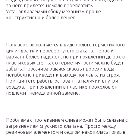
за него придется немало переплатить.
Устанавливаемый сбоку механизм проще
конструктивно и более дешев.
Поплавок выполняется в виде полого герметичного
цилиндра или перевернутого стакана. Первый
вариант более надежен, но при появлении дырок в
пластиковых стенках о герметичности можно будет
забыть. Просачивающаяся сквозь прорехи вода
неизбежно приведет к выходу поплавка из строя.
Принцип его работы основан на наличии внутри
воздуха. При появлении в пластике проколов он
подлежит немедленной замене.
Проблема с протеканием слива может быть связана с
загрязнением спускного клапана. Просто между
резиновым элементом и седлом накопилась грязь в