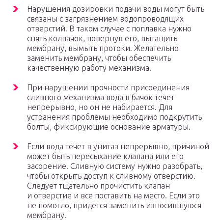
Нарушения дозировки подачи воды могут быть
связаны с загрязнением водопроводящих
отверстий. В таком случае с поплавка нужно
снять колпачок, повернув его, вытащить
мембрану, вымыть протоки. Желательно
заменить мембрану, чтобы обеспечить
качественную работу механизма.
При нарушении прочности присоединения
сливного механизма вода в бачок течет
непрерывно, но он не набирается. Для
устранения проблемы необходимо подкрутить
болты, фиксирующие основание арматуры.
Если вода течет в унитаз непрерывно, причиной
может быть пересыхание клапана или его
засорение. Сливную систему нужно разобрать,
чтобы открыть доступ к сливному отверстию.
Следует тщательно прочистить клапан
и отверстие и все поставить на место. Если это
не помогло, придется заменить износившуюся
мембрану.