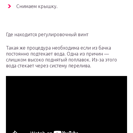
Снимаем крышку.
Где находится регулировочный винт
Такая же процедура необходима если из бачка
постоянно подтекает вода. Одна из причин —
слишком высоко поднятый поплавок. Из-за этого
вода стекает через систему перелива.