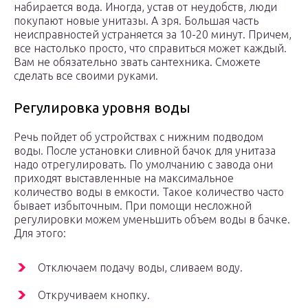
набирается вода. Иногда, устав от неудобств, люди
покупают новые унитазы. А зря. Большая часть
неисправностей устраняется за 10-20 минут. Причем,
все настолько просто, что справиться может каждый.
Вам не обязательно звать сантехника. Сможете
сделать все своими руками.
Регулировка уровня воды
Речь пойдет об устройствах с нижним подводом
воды. После установки сливной бачок для унитаза
надо отрегулировать. По умолчанию с завода они
приходят выставленные на максимальное
количество воды в емкости. Такое количество часто
бывает избыточным. При помощи несложной
регулировки можем уменьшить объем воды в бачке.
Для этого:
Отключаем подачу воды, сливаем воду.
Откручиваем кнопку.