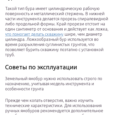
Такой тип бура имеет цилиндрическую рабочую
поверхность и металлический стержень. В нижней
части инструмента делается прорезь спиралевидной
либо продольной формы. Край прорези отстоит на
один сантиметр от основания и действует как ложка,
что помогает делать скважину
шире, чем диаметр
цилиндра. Ложкообразный бур используется во
время разрыхления суглинистых грунтов, что
позволяет бурить скважину поэтапно с установкой
труб.
Советы по эксплуатации
Земельный ямобур нужно использовать строго по
назначению, учитывая модель инструмента и
особенности грунта
Прежде чем копать отверстия, важно изучить
технические характеристики. Для использования
ручных ямобуров рекомендуется дополнительное