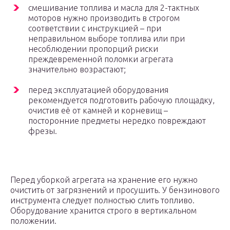
смешивание топлива и масла для 2-тактных
моторов нужно производить в строгом
соответствии с инструкцией – при
неправильном выборе топлива или при
несоблюдении пропорций риски
преждевременной поломки агрегата
значительно возрастают;
перед эксплуатацией оборудования
рекомендуется подготовить рабочую площадку,
очистив её от камней и корневищ –
посторонние предметы нередко повреждают
фрезы.
Перед уборкой агрегата на хранение его нужно
очистить от загрязнений и просушить. У бензинового
инструмента следует полностью слить топливо.
Оборудование хранится строго в вертикальном
положении.