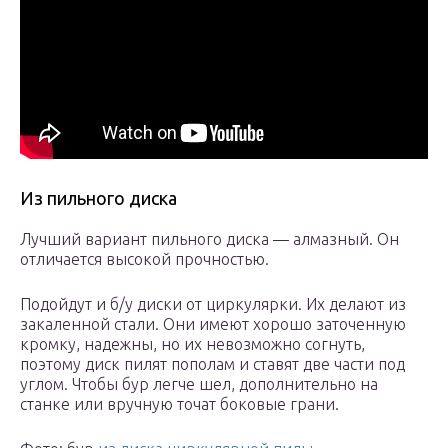
Из пильного диска
Лучший вариант пильного диска — алмазный. Он
отличается высокой прочностью.
Подойдут и б/у диски от циркулярки. Их делают из
закаленной стали. Они имеют хорошо заточенную
кромку, надежны, но их невозможно согнуть,
поэтому диск пилят пополам и ставят две части под
углом. Чтобы бур легче шел, дополнительно на
станке или вручную точат боковые грани.