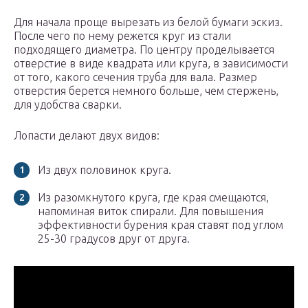
Для начала проще вырезать из белой бумаги эскиз.
После чего по нему режется круг из стали
подходящего диаметра. По центру проделывается
отверстие в виде квадрата или круга, в зависимости
от того, какого сечения труба для вала. Размер
отверстия берется немного больше, чем стержень,
для удобства сварки.
Лопасти делают двух видов:
Из двух половинок круга.
Из разомкнутого круга, где края смещаются,
напоминая виток спирали. Для повышения
эффективности бурения края ставят под углом
25-30 градусов друг от друга.