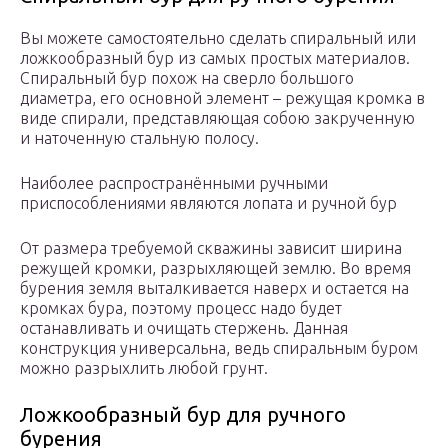
Вы можете самостоятельно сделать спиральный или
ложкообразный бур из самых простых материалов.
Спиральный бур похож на сверло большого
диаметра, его основной элемент – режущая кромка в
виде спирали, представляющая собою закрученную
и наточенную стальную полосу.
Наиболее распространёнными ручными
приспособлениями являются лопата и ручной бур
От размера требуемой скважины зависит ширина
режущей кромки, разрыхляющей землю. Во время
бурения земля выталкивается наверх и остается на
кромках бура, поэтому процесс надо будет
останавливать и очищать стержень. Данная
конструкция универсальна, ведь спиральным буром
можно разрыхлить любой грунт.
Ложкообразный бур для ручного
бурения