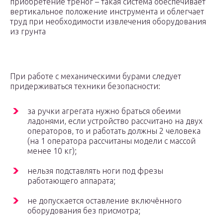
приобретение треног – такая система обеспечивает
вертикальное положение инструмента и облегчает
труд при необходимости извлечения оборудования
из грунта
При работе с механическими бурами следует
придерживаться техники безопасности:
за ручки агрегата нужно браться обеими
ладонями, если устройство рассчитано на двух
операторов, то и работать должны 2 человека
(на 1 оператора рассчитаны модели с массой
менее 10 кг);
нельзя подставлять ноги под фрезы
работающего аппарата;
не допускается оставление включённого
оборудования без присмотра;