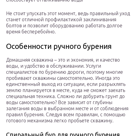
Не стоит упускать этот момент, ведь правильный уход
станет отличной профилактикой заклинивания
болтов и позволит оборудованию работать долгое
время бесперебойно.
Особенности ручного бурения
Домашняя скважина – это и экономия, и качество
воды, и удобство в обслуживании. Услуги
специалистов по бурению дороги, поэтому многие
пробивают скважины самостоятельно. Иногда это
единственный выход из ситуации, если разрыхлять
землю планируется в месте, куда не сможет заехать
специальная техника. Сложно ли добурить грунт до
воды самостоятельно? Все зависит от глубины
залегания воды в выбранном месте и от соблюдения
правил бурения. Следуя всем правилам, с помощью
готового механизма легко пробьете скважину.
Спиральный бур для ручного бурения