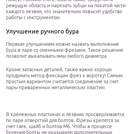
режущую область и нарезать зубцы на покатой части
каждого лезвия, что значительно повысит удобство
работы с инструментом.
Улучшение ручного бура
Первым улучшением можно назвать выполнение
бура в паре со сменными фрезами. Такое решение
позволит выкапывать ямы любого диаметра
Кроме запасных деталей, также важно хорошо
продумать метод фиксации фрез к воротку! Самым
простым вариантом считается соединение за счет
пары приваренных металлических пластин
В крепежных пластинах и лезвиях просверливается
по паре отверстий для болтов. Фрезы крепятся за
счет гаек, шайб и болтов М6. Чтобы в процессе
бурения болты не оказывали дополнительных