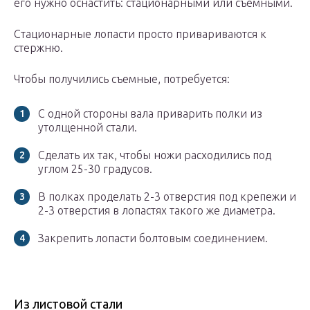
его нужно оснастить: стационарными или съемными.
Стационарные лопасти просто привариваются к
стержню.
Чтобы получились съемные, потребуется:
С одной стороны вала приварить полки из
утолщенной стали.
Сделать их так, чтобы ножи расходились под
углом 25-30 градусов.
В полках проделать 2-3 отверстия под крепежи и
2-3 отверстия в лопастях такого же диаметра.
Закрепить лопасти болтовым соединением.
Из листовой стали