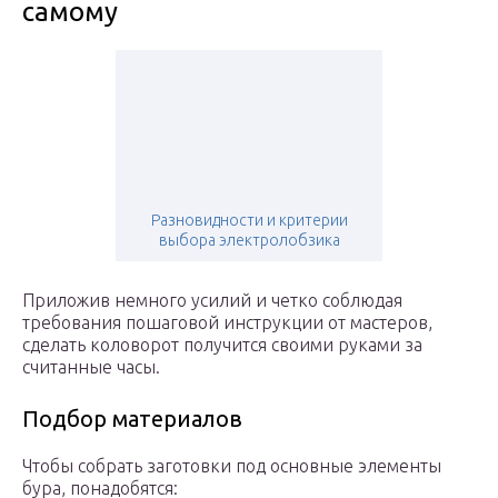
самому
Разновидности и критерии
выбора электролобзика
Приложив немного усилий и четко соблюдая
требования пошаговой инструкции от мастеров,
сделать коловорот получится своими руками за
считанные часы.
Подбор материалов
Чтобы собрать заготовки под основные элементы
бура, понадобятся: