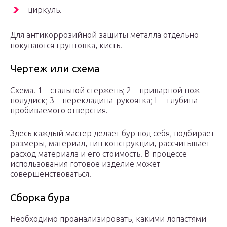
циркуль.
Для антикоррозийной защиты металла отдельно
покупаются грунтовка, кисть.
Чертеж или схема
Схема. 1 – стальной стержень; 2 – приварной нож-
полудиск; 3 – перекладина-рукоятка; L – глубина
пробиваемого отверстия.
Здесь каждый мастер делает бур под себя, подбирает
размеры, материал, тип конструкции, рассчитывает
расход материала и его стоимость. В процессе
использования готовое изделие может
совершенствоваться.
Сборка бура
Необходимо проанализировать, какими лопастями