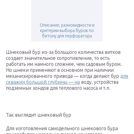
Описание, разновидности и
критерии выбора буров по
бетону для перфоратора
Шнековый бур из-за большого количества витков
создает значительное сопротивление, то есть
работать им намного сложнее, чем садовым буром.
Но шнеки применяют в основном при наличии
механизированного привода — когда делают бур
для
скважин большой глубины — на
воду, устройства
подземных зондов для теплового насоса и т.п.
Так выглядит шнековый бур
Для изготовления самодельного шнекового бура