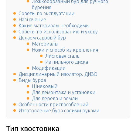
Ложкообразный бур для ручного
бурения
Советы по эксплуатации
Назначение
Какие материалы необходимы
Советы по использованию и уходу
Делаем садовый бур
Материалы
Ножи и способ из крепления
Листовая сталь
Из пильного диска
Модификации
Дисциплинарный изолятор. ДИЗО
Виды буров
Шнековый
Для демонтажа и установки
Для дерева и земли
Особенности приспособлений
Изготовление бура своими руками
Тип хвостовика