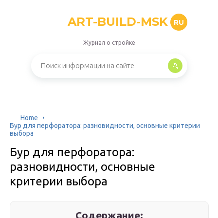
ART-BUILD-MSK
RU
Журнал о стройке
Home
Бур для перфоратора: разновидности, основные критерии
выбора
Бур для перфоратора:
разновидности, основные
критерии выбора
Содержание: