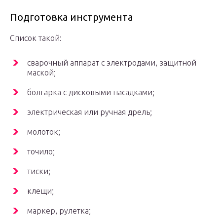
Подготовка инструмента
Список такой:
сварочный аппарат с электродами, защитной
маской;
болгарка с дисковыми насадками;
электрическая или ручная дрель;
молоток;
точило;
тиски;
клещи;
маркер, рулетка;