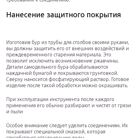
Нанесение защитного покрытия
Изготовив бур из трубы для столбов своими руками,
вы должны защитить его от внешних воздействий и
преждевременного старения материала. Это
позволит исключить возникновение ржавчины.
Детали самодельного бура обрабатываются
наждачной бумагой и покрываются грунтовкой.
Сверху наносится фосфатирующий раствор. Готовое
изделие после такой обработки можно окрашивать.
При эксплуатации инструмента после каждого
применения его обычно разбирают и чистят от грязи
и пыли
Особое внимание следует уделить соединениям. Их
покрывают специальной смазкой, которая
способствует отталкиванию воды