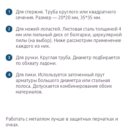
Для стержня. Труба круглого или квадратного
сечения. Размер — 20*20 мм, 35*35 мм.
Для ножей-лопастей. Листовая сталь толщиной 4
мм или пильный диск от болгарки, циркулярной
пилы (на выбор). Ниже рассмотрим применение
каждого из них.
Для ручки. Круглая труба. Диаметр подбирается
по обхвату ладони.
Для пики. Используется заточенный прут
арматуры большого диаметра или стальная
полоса. Допускается комбинирование обоих
материалов.
Работать с металлом лучше в защитных перчатках и
очках.