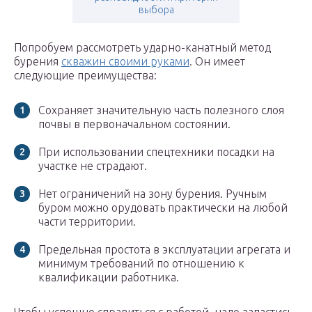
выбора
Попробуем рассмотреть ударно-канатный метод
бурения
скважин своими руками
. Он имеет
следующие преимущества:
Сохраняет значительную часть полезного слоя
почвы в первоначальном состоянии.
При использовании спецтехники посадки на
участке не страдают.
Нет ограничений на зону бурения. Ручным
буром можно орудовать практически на любой
части территории.
Предельная простота в эксплуатации агрегата и
минимум требований по отношению к
квалификации работника.