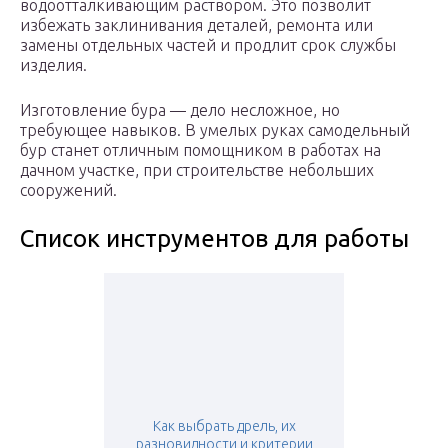
водоотталкивающим раствором. Это позволит
избежать заклинивания деталей, ремонта или
замены отдельных частей и продлит срок службы
изделия.
Изготовление бура — дело несложное, но
требующее навыков. В умелых руках самодельный
бур станет отличным помощником в работах на
дачном участке, при строительстве небольших
сооружений.
Список инструментов для работы
Как выбрать дрель, их
разновидности и критерии