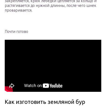
закрепляется, крюк лебедки цепляется за кольцо и
растягивается до нужной длинны, после чего шнек
проваривается.
Почти готово
Как изготовить земляной бур