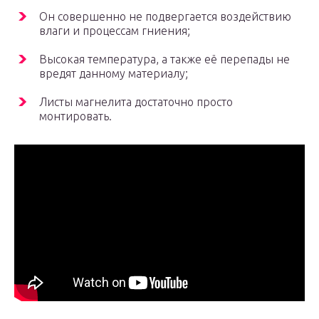
Он совершенно не подвергается воздействию
влаги и процессам гниения;
Высокая температура, а также её перепады не
вредят данному материалу;
Листы магнелита достаточно просто
монтировать.