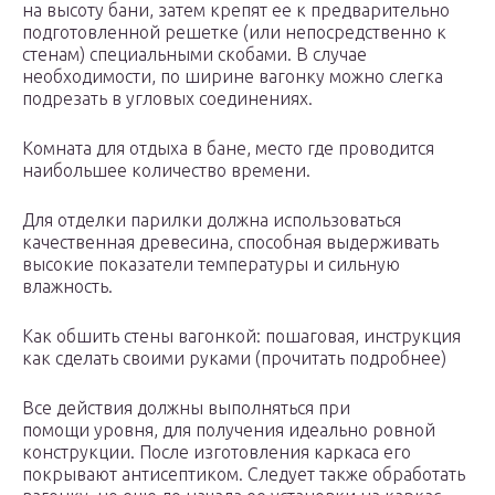
на высоту бани, затем крепят ее к предварительно
подготовленной решетке (или непосредственно к
стенам) специальными скобами. В случае
необходимости, по ширине вагонку можно слегка
подрезать в угловых соединениях.
Комната для отдыха в бане, место где проводится
наибольшее количество времени.
Для отделки парилки должна использоваться
качественная древесина, способная выдерживать
высокие показатели температуры и сильную
влажность.
Как обшить стены вагонкой: пошаговая, инструкция
как сделать своими руками (прочитать подробнее)
Все действия должны выполняться при
помощи уровня, для получения идеально ровной
конструкции. После изготовления каркаса его
покрывают антисептиком. Следует также обработать