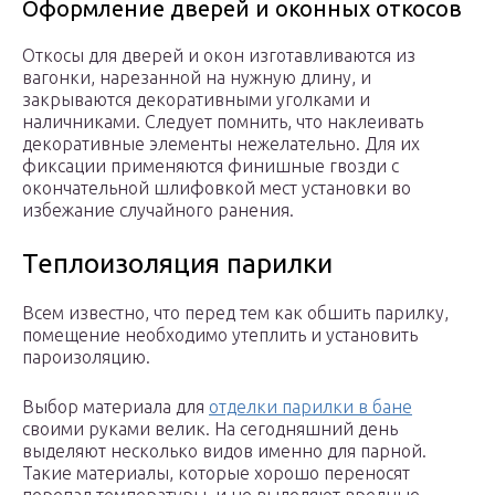
Оформление дверей и оконных откосов
Откосы для дверей и окон изготавливаются из
вагонки, нарезанной на нужную длину, и
закрываются декоративными уголками и
наличниками. Следует помнить, что наклеивать
декоративные элементы нежелательно. Для их
фиксации применяются финишные гвозди с
окончательной шлифовкой мест установки во
избежание случайного ранения.
Теплоизоляция парилки
Всем известно, что перед тем как обшить парилку,
помещение необходимо утеплить и установить
пароизоляцию.
Выбор материала для
отделки парилки в бане
своими руками велик. На сегодняшний день
выделяют несколько видов именно для парной.
Такие материалы, которые хорошо переносят