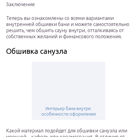
Заключение
Теперь вы ознакомлены со всеми вариантами
внутренней обшивки бани и можете самостоятельно
решить, чем обшить сауну внутри, отталкиваясь от
собственных желаний и финансового положения.
Обшивка санузла
Интерьер бани внутри:
особенности оформления
Какой материал подойдет для обшивки санузла или
моечной – кафель или керамогранит. В отличие от