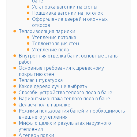
бане
Установка вагонки на стены
Подшивка вагонки на потолок
Оформление дверей и оконных
откосов
Теплоизоляция парилки
Утепления потолка
Теплоизоляция стен
Утепление пола
Внутренняя отделка бани: основные этапы
работ
Основные требования к древесному
покрытию стен
Теплая штукатурка
Какое дерево лучше выбрать
Способы устройства теплого пола в бане
Варианты монтажа теплого пола в бане
Делаем пол в парилке
Режимы пользования баней и необходимость
внешнего утепления
Мифы о целях и результатах наружного
утепления
А теперь полки