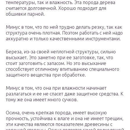
температуры, так и влажность. Эта порода дерева
считается долговечной. Хорошо подходит для
обшивки парной.
Минус в том, что по ней трудно делать резку, так как
структура очень плотная. Поэтом работать с ней надо
аккуратно и только качественными инструментами.
Береза, из-за своей неплотной структуры, сильно
высыхает. Это заметно при ее заготовке, так, что
стоит заготовить с запасом. Но это высыхание
способствует отличному впитыванию специального
защитного вещества при обработке.
Минус в том, что она при влажности начинает
разлагаться и ее не спасет даже защитное средства. К
тому же она имеет много сучков.
Осина, очень крепкая порода, имеет высокую
прочность, устойчива к влаге и она не имеет трещин,
эти качества являются показателем древесины с