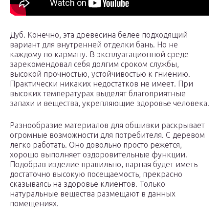
Дуб. Конечно, эта древесина белее подходящий
вариант для внутренней отделки бань. Но не
каждому по карману. В эксплуатационной среде
зарекомендовал себя долгим сроком службы,
высокой прочностью, устойчивостью к гниению.
Практически никаких недостатков не имеет. При
высоких температурах выделят благоприятные
запахи и вещества, укрепляющие здоровье человека.
Разнообразие материалов для обшивки раскрывает
огромные возможности для потребителя. С деревом
легко работать. Оно довольно просто режется,
хорошо выполняет оздоровительные функции.
Подобрав изделие правильно, парная будет иметь
достаточно высокую посещаемость, прекрасно
сказываясь на здоровье клиентов. Только
натуральные вещества размещают в данных
помещениях.