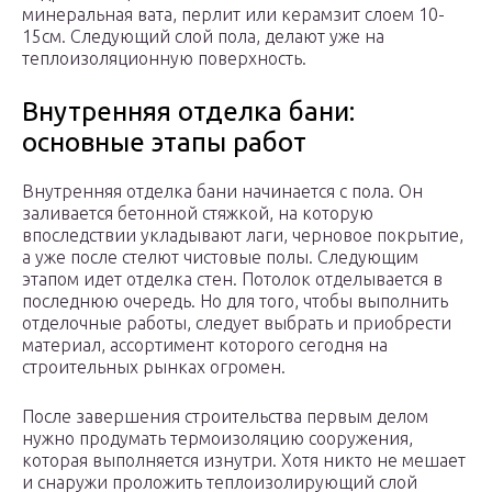
минеральная вата, перлит или керамзит слоем 10-
15см. Следующий слой пола, делают уже на
теплоизоляционную поверхность.
Внутренняя отделка бани:
основные этапы работ
Внутренняя отделка бани начинается с пола. Он
заливается бетонной стяжкой, на которую
впоследствии укладывают лаги, черновое покрытие,
а уже после стелют чистовые полы. Следующим
этапом идет отделка стен. Потолок отделывается в
последнюю очередь. Но для того, чтобы выполнить
отделочные работы, следует выбрать и приобрести
материал, ассортимент которого сегодня на
строительных рынках огромен.
После завершения строительства первым делом
нужно продумать термоизоляцию сооружения,
которая выполняется изнутри. Хотя никто не мешает
и снаружи проложить теплоизолирующий слой