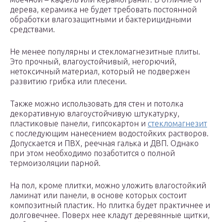
дерева, керамика не будет требовать постоянной
обработки влагозащитными и бактерицидными
средствами.
Не менее популярны и стекломагнезитные плиты.
Это прочный, влагоустойчивый, негорючий,
нетоксичный материал, который не подвержен
развитию грибка или плесени.
Также можно использовать для стен и потолка
декоративную влагоустойчивую штукатурку,
пластиковые панели, гипсокартон и
стекломагнезит
с последующим нанесением водостойких растворов.
Допускается и ПВХ, реечная галька и ДВП. Однако
при этом необходимо позаботится о полной
термоизоляции парной.
На пол, кроме плитки, можно уложить влагостойкий
ламинат или панели, в основе которых состоит
композитный пластик. Но плитка будет практичнее и
долговечнее. Поверх нее кладут деревянные щитки,