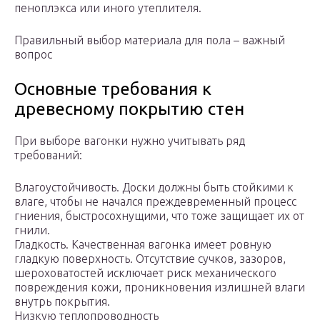
пеноплэкса или иного утеплителя.
Правильный выбор материала для пола – важный
вопрос
Основные требования к
древесному покрытию стен
При выборе вагонки нужно учитывать ряд
требований:
Влагоустойчивость. Доски должны быть стойкими к
влаге, чтобы не начался преждевременный процесс
гниения, быстросохнущими, что тоже защищает их от
гнили.
Гладкость. Качественная вагонка имеет ровную
гладкую поверхность. Отсутствие сучков, зазоров,
шероховатостей исключает риск механического
повреждения кожи, проникновения излишней влаги
внутрь покрытия.
Низкую теплопроводность