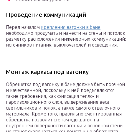
Проведение коммуникаций
Перед началом
крепления вагонки в бане
необходимо продумать и нанести на стены и потолок
разметку расположения инженерных коммуникаций:
источников питания, выключателей и освещения.
Монтаж каркаса под вагонку
Обрешетка под вагонку в бане должна быть прочной
и качественной, поскольку к ней предъявляются
такие требования, как фиксация тепло- и
пароизоляционного слоя, выдерживание веса
светильников и полок, а также самого отделочного
материала. Кроме того, правильно смонтированная
обрешетка позволит стенам «дышать», на
внутренней поверхности вагонки и основной стены
не станет скапливаться конденсат и не образуется