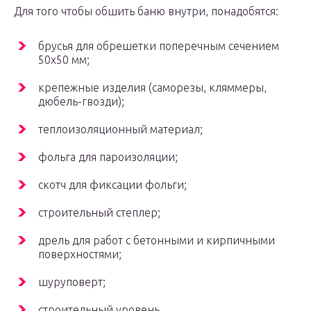
Для того чтобы обшить баню внутри, понадобятся:
брусья для обрешетки поперечным сечением
50х50 мм;
крепежные изделия (саморезы, кляммеры,
дюбель-гвозди);
теплоизоляционный материал;
фольга для пароизоляции;
скотч для фиксации фольги;
строительный степлер;
дрель для работ с бетонными и кирпичными
поверхностями;
шуруповерт;
строительный уровень.