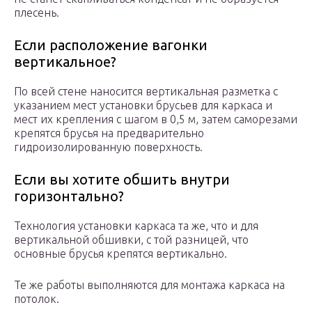
плесень.
Если расположение вагонки
вертикальное?
По всей стене наносится вертикальная разметка с
указанием мест установки брусьев для каркаса и
мест их крепления с шагом в 0,5 м, затем саморезами
крепятся брусья на предварительно
гидроизолированную поверхность.
Если вы хотите обшить внутри
горизонтально?
Технология установки каркаса та же, что и для
вертикальной обшивки, с той разницей, что
основные брусья крепятся вертикально.
Те же работы выполняются для монтажа каркаса на
потолок.