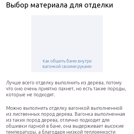
Выбор материала для отделки
Как обшить баню внутри
вагонкой своими руками
Лучше всего отделку выполнить из дерева, потому
что оно очень приятно пахнет, но есть такие породы,
которые не подходят.
Можно выполнить отделку вагонкой выполненной
из лиственных пород дерева. Вагонка выполненная
из таких пород дерева, отлично подходит для
обшивки парной в бане, она выдерживает высокие
температуры, а благодаря низкой теплоемкости