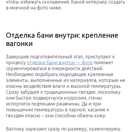
чтобы избежать скольжения. Какой интерьер создать
в моечной на фото ниже.
Отделка бани внутри: крепление
вагонки
Завершив подготовительный этап, приступают к
процессу
отделки бани внутри — фото
поможет
сориентироваться в очередности действий.
Необходимо подобрать подходящие крепежные
элементы, выполненные из материалов, которым не
опасны воздействия влаги и высокой температуры.
Сразу забудьте о традиционных гвоздях, поскольку
они быстро подвергнутся коррозии, стены
испортятся подтеками ржавчины. Да и при
повышении температуры в парной, касание к
гвоздям опасно – они способны обжечь кожу.
Вагонку нарезают сразу по размеру, ориентируясь