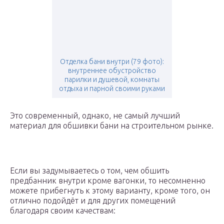
Отделка бани внутри (79 фото):
внутреннее обустройство
парилки и душевой, комнаты
отдыха и парной своими руками
Это современный, однако, не самый лучший
материал для обшивки бани на строительном рынке.
Если вы задумываетесь о том, чем обшить
предбанник внутри кроме вагонки, то несомненно
можете прибегнуть к этому варианту, кроме того, он
отлично подойдёт и для других помещений
благодаря своим качествам: