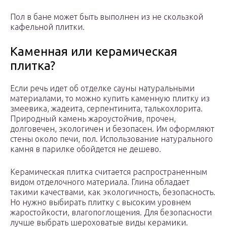
Пол в бане может быть выполнен из не скользкой
кафельной плитки.
Каменная или керамическая
плитка?
Если речь идет об отделке сауны натуральными
материалами, то можно купить каменную плитку из
змеевика, жадеита, серпентинита, талькохлорита.
Природный камень жароустойчив, прочен,
долговечен, экологичен и безопасен. Им оформляют
стены около печи, пол. Использование натурального
камня в парилке обойдется не дешево.
Керамическая плитка считается распространенным
видом отделочного материала. Глина обладает
такими качествами, как экологичность, безопасность.
Но нужно выбирать плитку с высоким уровнем
жаростойкости, влагопоглощения. Для безопасности
лучше выбрать шероховатые виды керамики.