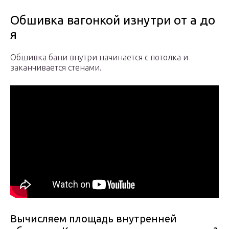
Обшивка вагонкой изнутри от а до
я
Обшивка бани внутри начинается с потолка и
заканчивается стенами.
Вычисляем площадь внутренней