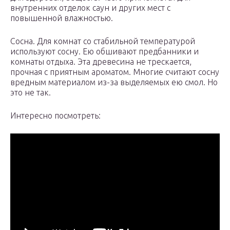
внутренних отделок саун и других мест с
повышенной влажностью.
Сосна. Для комнат со стабильной температурой
используют сосну. Ею обшивают предбанники и
комнаты отдыха. Эта древесина не трескается,
прочная с приятным ароматом. Многие считают сосну
вредным материалом из-за выделяемых ею смол. Но
это не так.
Интересно посмотреть: