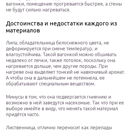
вагонки, помещение прогревается быстрее, а стены
не будут сильно нагреваться.
Достоинства и недостатки каждого из
материалов
Липа, обладательница белоснежного цвета, не
деформируется при смене температур, и
влагоустойчива. Такой вагонкой можно обшивать
недалеко от печки, также потолок, поскольку она
нагревается дольше, чем другие породы. При
нагреве она выделяет тонкий не навязчивый аромат.
А чтобы она в дальнейшем не потемнела, ее
обрабатывают специальным веществом.
Минусы в том, что она подвергается гниению и
возможно в ней заведутся насекомые. Так что при ее
выборе имейте в виду, что менять такой материал
придётся часто.
Лиственница, отлично переносит как перепады