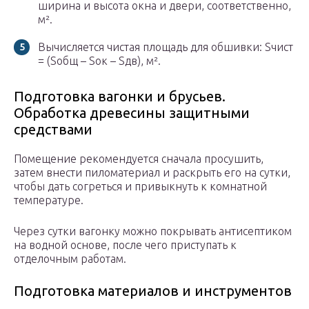
ширина и высота окна и двери, соответственно,
м².
Вычисляется чистая площадь для обшивки: Sчист
= (Sобщ – Sок – Sдв), м².
Подготовка вагонки и брусьев.
Обработка древесины защитными
средствами
Помещение рекомендуется сначала просушить,
затем внести пиломатериал и раскрыть его на сутки,
чтобы дать согреться и привыкнуть к комнатной
температуре.
Через сутки вагонку можно покрывать антисептиком
на водной основе, после чего приступать к
отделочным работам.
Подготовка материалов и инструментов