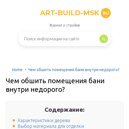
ART-BUILD-MSK
RU
Журнал о стройке
Home
Чем обшить помещения бани внутри недорого?
Чем обшить помещения бани
внутри недорого?
Содержание:
Характеристики дерева
Выбор материала для отделки