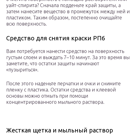
уайт-спирита? Сначала подденьте край защиты, а
затем нанесите вещество в промежуток между ней и
пластиком. Таким образом, постепенно очищайте
всю поверхность.
Средство для снятия краски РП6
Вам потребуется нанести средство на поверхность
густым слоем и выждать 7–10 минут. За это время вы
заметите, что остатки защиты начинают
«пузыриться».
После этого наденьте перчатки и очки и снимите
пленку с пластика. Остатки средства и клеевой
основы можно отмыть при помощи
концентрированного мыльного раствора.
Жесткая щетка и мыльный раствор