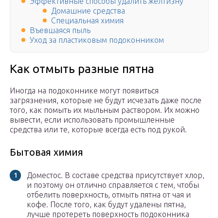
Эффективные способы удалить желтизну
Домашние средства
Специальная химия
Въевшаяся пыль
Уход за пластиковым подоконником
Как отмыть разные пятна
Иногда на подоконнике могут появиться
загрязнения, которые не будут исчезать даже после
того, как помыть их мыльным раствором. Их можно
вывести, если использовать промышленные
средства или те, которые всегда есть под рукой.
Бытовая химия
Доместос. В составе средства присутствует хлор,
и поэтому он отлично справляется с тем, чтобы
отбелить поверхность, отмыть пятна от чая и
кофе. После того, как будут удалены пятна,
лучше протереть поверхность подоконника