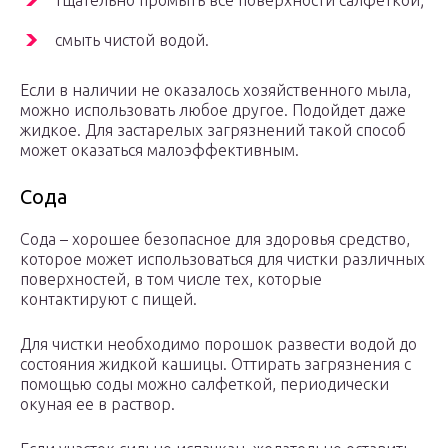
тщательно промыть все поверхности салфеткой;
смыть чистой водой.
Если в наличии не оказалось хозяйственного мыла,
можно использовать любое другое. Подойдет даже
жидкое. Для застарелых загрязнений такой способ
может оказаться малоэффективным.
Сода
Сода – хорошее безопасное для здоровья средство,
которое может использоваться для чистки различных
поверхностей, в том числе тех, которые
контактируют с пищей.
Для чистки необходимо порошок развести водой до
состояния жидкой кашицы. Оттирать загрязнения с
помощью соды можно салфеткой, периодически
окуная ее в раствор.