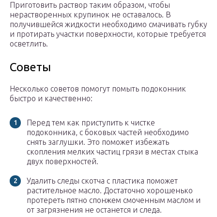
Приготовить раствор таким образом, чтобы
нерастворенных крупинок не оставалось. В
получившейся жидкости необходимо смачивать губку
и протирать участки поверхности, которые требуется
осветлить.
Советы
Несколько советов помогут помыть подоконник
быстро и качественно:
Перед тем как приступить к чистке
подоконника, с боковых частей необходимо
снять заглушки. Это поможет избежать
скопления мелких частиц грязи в местах стыка
двух поверхностей.
Удалить следы скотча с пластика поможет
растительное масло. Достаточно хорошенько
протереть пятно спонжем смоченным маслом и
от загрязнения не останется и следа.