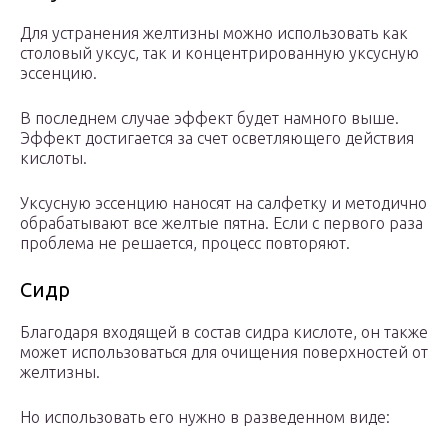
Для устранения желтизны можно использовать как
столовый уксус, так и концентрированную уксусную
эссенцию.
В последнем случае эффект будет намного выше.
Эффект достигается за счет осветляющего действия
кислоты.
Уксусную эссенцию наносят на салфетку и методично
обрабатывают все желтые пятна. Если с первого раза
проблема не решается, процесс повторяют.
Сидр
Благодаря входящей в состав сидра кислоте, он также
может использоваться для очищения поверхностей от
желтизны.
Но использовать его нужно в разведенном виде: