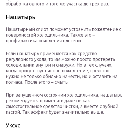
обработка одного и того же участка до трех раз.
Нашатырь
Нашатырный спирт поможет устранить пожелтение с
поверхностей холодильника. Также это –
профилактика появления плесени.
Если нашатырь применяется как средство
регулярного ухода, то им можно просто протереть
холодильник внутри и снаружи. Но в тех случаях,
когда присутствует явное пожелтение, средство
нужно не только обильно нанести, но и оставить на
полчаса. После этого – смыть.
При запущенном состоянии холодильника, нашатырь
рекомендуется применять даже не как
самостоятельное средство чистки, а вместе с зубной
пастой. Так эффект будет значительно выше.
Уксус