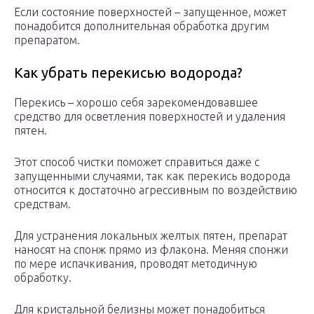
Если состояние поверхностей – запущенное, может
понадобится дополнительная обработка другим
препаратом.
Как убрать перекисью водорода?
Перекись – хорошо себя зарекомендовавшее
средство для осветления поверхностей и удаления
пятен.
Этот способ чистки поможет справиться даже с
запущенными случаями, так как перекись водорода
относится к достаточно агрессивным по воздействию
средствам.
Для устранения локальных желтых пятен, препарат
наносят на спонж прямо из флакона. Меняя спонжи
по мере испачкивания, проводят методичную
обработку.
Для кристальной белизны может понадобиться