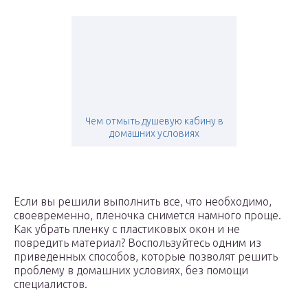
Чем отмыть душевую кабину в
домашних условиях
Если вы решили выполнить все, что необходимо,
своевременно, пленочка снимется намного проще.
Как убрать пленку с пластиковых окон и не
повредить материал? Воспользуйтесь одним из
приведенных способов, которые позволят решить
проблему в домашних условиях, без помощи
специалистов.