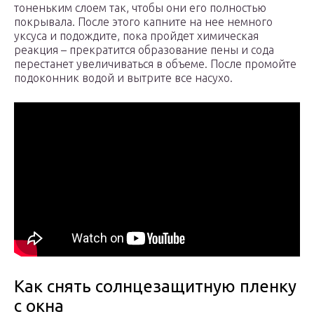
тоненьким слоем так, чтобы они его полностью
покрывала. После этого капните на нее немного
уксуса и подождите, пока пройдет химическая
реакция – прекратится образование пены и сода
перестанет увеличиваться в объеме. После промойте
подоконник водой и вытрите все насухо.
Как снять солнцезащитную пленку
с окна