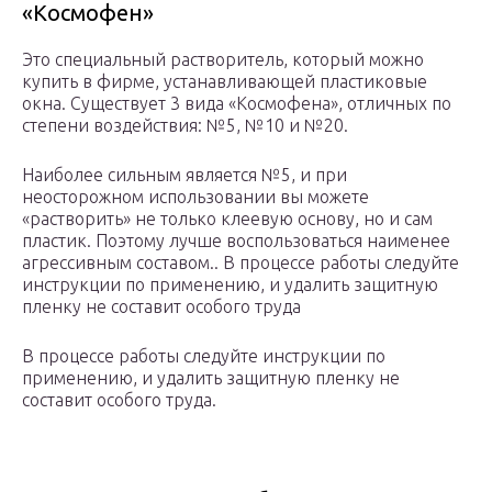
«Космофен»
Это специальный растворитель, который можно
купить в фирме, устанавливающей пластиковые
окна. Существует 3 вида «Космофена», отличных по
степени воздействия: №5, №10 и №20.
Наиболее сильным является №5, и при
неосторожном использовании вы можете
«растворить» не только клеевую основу, но и сам
пластик. Поэтому лучше воспользоваться наименее
агрессивным составом.. В процессе работы следуйте
инструкции по применению, и удалить защитную
пленку не составит особого труда
В процессе работы следуйте инструкции по
применению, и удалить защитную пленку не
составит особого труда.