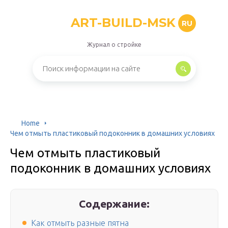
ART-BUILD-MSK
RU
Журнал о стройке
Home
Чем отмыть пластиковый подоконник в домашних условиях
Чем отмыть пластиковый
подоконник в домашних условиях
Содержание:
Как отмыть разные пятна