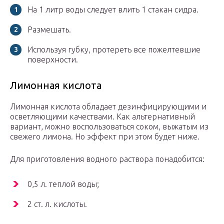
На 1 литр воды следует влить 1 стакан сидра.
Размешать.
Используя губку, протереть все пожелтевшие
поверхности.
Лимонная кислота
Лимонная кислота обладает дезинфицирующими и
осветляющими качествами. Как альтернативный
вариант, можно воспользоваться соком, выжатым из
свежего лимона. Но эффект при этом будет ниже.
Для приготовления водного раствора понадобится:
0,5 л. теплой воды;
2 ст. л. кислоты.