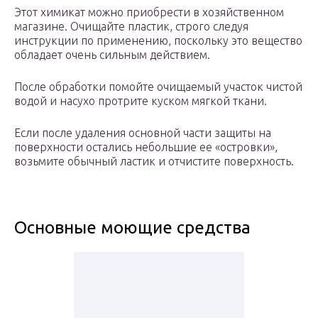
Этот химикат можно приобрести в хозяйственном
магазине. Очищайте пластик, строго следуя
инструкции по применению, поскольку это вещество
обладает очень сильным действием.
После обработки помойте очищаемый участок чистой
водой и насухо протрите куском мягкой ткани.
Если после удаления основной части защиты на
поверхности остались небольшие ее «островки»,
возьмите обычный ластик и отчистите поверхность.
Основные моющие средства