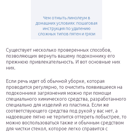
Чем отмыть линолеум в
домашних условиях: пошаговая
инструкция по удалению
сложных типов пятен и грязи
Существует несколько проверенных способов,
позволяющих вернуть вашему подоконнику его
прежнюю привлекательность. И вот основные них
них.
Если речь идет об обычной уборке, которая
проводится регулярно, то очистить появившееся на
подоконнике загрязнения можно при помощи
специального химического средства, разработанного
специально для изделий из пластика. Если же
соответствующего средства под рукой у вас нет, а
надоевшее пятно не терпится оттереть побыстрее, то
можно воспользоваться также и обычным средством
для чистки стекол, которое легко справится с