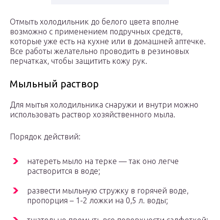
Отмыть холодильник до белого цвета вполне
возможно с применением подручных средств,
которые уже есть на кухне или в домашней аптечке.
Все работы желательно проводить в резиновых
перчатках, чтобы защитить кожу рук.
Мыльный раствор
Для мытья холодильника снаружи и внутри можно
использовать раствор хозяйственного мыла.
Порядок действий:
натереть мыло на терке — так оно легче
растворится в воде;
развести мыльную стружку в горячей воде,
пропорция – 1-2 ложки на 0,5 л. воды;