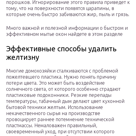
порошков. Игнорирование этого правила приведет к
тому, что на поверхности появятся царапины, в
которые очень быстро забиваются жир, пыль и грязь.
Много важной и полезной информации о быстром и
эффективном мытье окон найдете в этом разделе
Эффективные способы удалить
желтизну
Многие домохозяйки сталкиваются с проблемой
пожелтевшего пластика. Нужно понять причину
потери цвета. Это может быть воздействие
солнечного света, от которого особенно страдают
пластиковые подоконники. Резкие перепады
температуры, табачный дым делают цвет кухонной
бытовой техники желтым. Использование
некачественного сырья на производстве
провоцирует раннее потемнение технической
пластмассы. Немаловажен правильный,
своевременный уход, при отсутствии которого