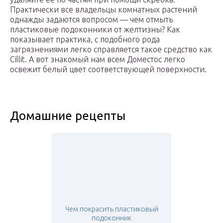
Практически все владельцы комнатных растений
однажды задаются вопросом — чем отмыть
пластиковые подоконники от желтизны? Как
показывает практика, с подобного рода
загрязнениями легко справляется такое средство как
Cillit. А вот знакомый нам всем Доместос легко
освежит белый цвет соответствующей поверхности.
Домашние рецепты
Чем покрасить пластиковый
подоконник