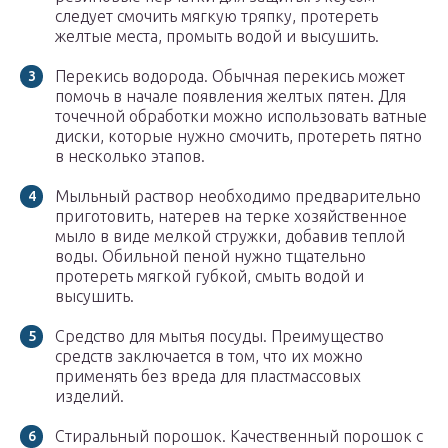
следует смочить мягкую тряпку, протереть
желтые места, промыть водой и высушить.
Перекись водорода. Обычная перекись может
помочь в начале появления желтых пятен. Для
точечной обработки можно использовать ватные
диски, которые нужно смочить, протереть пятно
в несколько этапов.
Мыльный раствор необходимо предварительно
приготовить, натерев на терке хозяйственное
мыло в виде мелкой стружки, добавив теплой
воды. Обильной пеной нужно тщательно
протереть мягкой губкой, смыть водой и
высушить.
Средство для мытья посуды. Преимущество
средств заключается в том, что их можно
применять без вреда для пластмассовых
изделий.
Стиральный порошок. Качественный порошок с