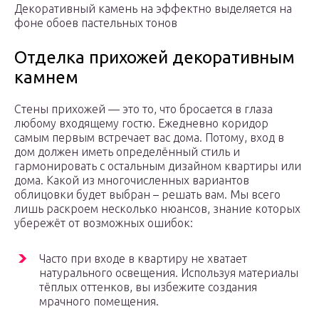
Декоративный камень на эффектно выделяется на
фоне обоев пастельных тонов
Отделка прихожей декоративным
камнем
Стены прихожей — это то, что бросается в глаза
любому входящему гостю. Ежедневно коридор
самым первым встречает вас дома. Потому, вход в
дом должен иметь определённый стиль и
гармонировать с остальным дизайном квартиры или
дома. Какой из многочисленных вариантов
облицовки будет выбран – решать вам. Мы всего
лишь раскроем несколько нюансов, знание которых
убережёт от возможных ошибок:
Часто при входе в квартиру не хватает
натурального освещения. Используя материалы
тёплых оттенков, вы избежите создания
мрачного помещения.