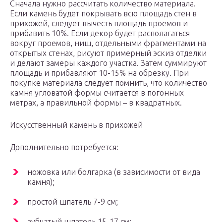
Сначала нужно рассчитать количество материала.
Если камень будет покрывать всю площадь стен в
прихожей, следует вычесть площадь проемов и
прибавить 10%. Если декор будет располагаться
вокруг проемов, ниш, отдельными фрагментами на
открытых стенах, рисуют примерный эскиз отделки
и делают замеры каждого участка. Затем суммируют
площадь и прибавляют 10-15% на обрезку. При
покупке материала следует помнить, что количество
камня угловатой формы считается в погонных
метрах, а правильной формы – в квадратных.
Искусственный камень в прихожей
Дополнительно потребуется:
ножовка или болгарка (в зависимости от вида
камня);
простой шпатель 7-9 см;
зубчатый шпатель 15-17 см;