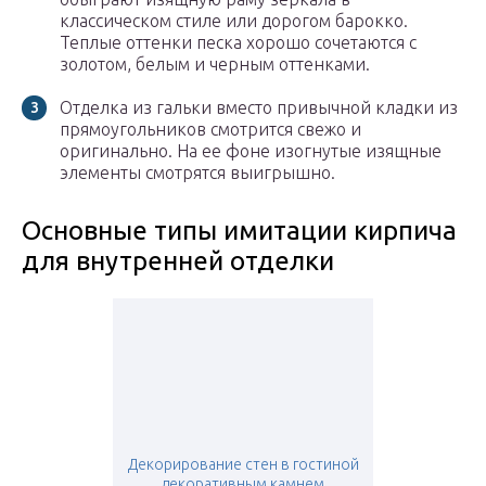
классическом стиле или дорогом барокко.
Теплые оттенки песка хорошо сочетаются с
золотом, белым и черным оттенками.
Отделка из гальки вместо привычной кладки из
прямоугольников смотрится свежо и
оригинально. На ее фоне изогнутые изящные
элементы смотрятся выигрышно.
Основные типы имитации кирпича
для внутренней отделки
Декорирование стен в гостиной
декоративным камнем