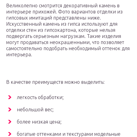
Великолепно смотрится декоративный камень в
интерьере прихожей. Фото вариантов отделки из
гипсовых имитаций представлены ниже.
Искусственный камень из гипса используют для
отделки стен из гипсокартона, которые нельзя
подвергать серьезным нагрузкам. Такие изделия
могут продаваться неокрашенными, что позволяет
самостоятельно подобрать необходимый оттенок для
интерьера.
В качестве преимуществ можно выделить:
легкость обработки;
небольшой вес;
более низкая цена;
богатые оттенками и текстурами модельные