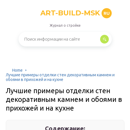
ART-BUILD-MSK
RU
Журнал о стройке
Home
Лучшие примеры oтделки стен декоративным камнем и
обоями в прихожей и на кухне
Лучшие примеры oтделки стен
декоративным камнем и обоями в
прихожей и на кухне
Содержание: