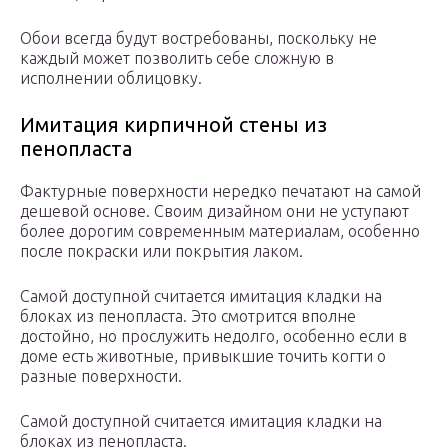
Обои всегда будут востребованы, поскольку не
каждый может позволить себе сложную в
исполнении облицовку.
Имитация кирпичной стены из
пенопласта
Фактурные поверхности нередко печатают на самой
дешевой основе. Своим дизайном они не уступают
более дорогим современным материалам, особенно
после покраски или покрытия лаком.
Самой доступной считается имитация кладки на
блоках из пенопласта. Это смотрится вполне
достойно, но прослужить недолго, особенно если в
доме есть животные, привыкшие точить когти о
разные поверхности.
Самой доступной считается имитация кладки на
блоках из пенопласта.