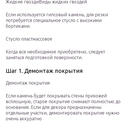
Жидкие гвоздиВиды жидких гвоздей
Если используется гипсовый камень, для резки
потребуется специальное стусло с высокими
бортиками.
Стусло пластмассовое
Когда все необходимое приобретено, следует
заняться подготовкой поверхности.
Шаг 1. Демонтаж покрытия
Демонтаж покрытия
Если камень будет покрывать стены прихожей
всплошную, старое покрытие снимают полностью до
основания. Если для декора предназначены
отдельные участки, демонтировать покрытие нужно
очень аккуратно