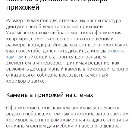
прихожей
Размер элементов для отделки, их цвет и фактура
диктуют способ декорирования прихожей.
Учитывается также выбранный стиль оформления
квартиры, степень естественного освещения и
размеры коридора. Иногда хватает всего нескольких
участков, чтобы дополнить дизайн, а иногда
отделка
камнем
прихожей становится центральным
элементом в интерьере. Принимая решение, как
выложить декоративный камень в прихожей, сложно
отказаться от соблазна воссоздать каменный
коридор в замке.
Камень в прихожей на стенах
Оформление стены камнем целиком встречается
редко в небольших темных прихожих, зато в светлом
коридоре частного дома каменная кладка становится
отличным фоном для мебели и навесного декора.