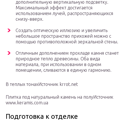
дополнительную вертикальную подсветку.
Максимальный эффект достигается
использованием лучей, распространяющихся
снизу-вверх.
Создать оптическую иллюзию и увеличить
небольшое пространство прихожей можно с
помощью противоположной зеркальной стены.
Отличным дополнением прохладе камня станет
природное тепло древесины. Оба вида
материала, при использовании в одном
помещении, сливаются в единую гармонию.
В теплых тонахИсточник krrot.net
Плитка под натуральный камень на полуИсточник
www.keramis.com.ua
Подготовка к отделке