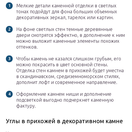
Мелкие детали каменной отделки в светлых
тонах подойдут для фона больших объемных
декоративных зеркал, тарелок или картин.
На фоне светлых стен темные деревянные
двери смотрятся эффектно, в дополнение к ним
можно выложит каменные элементы похожих
оттенков.
Чтобы камень не казался слишком грубым, его
можно покрасить в цвет основной стены.
Отделка стен камнем в прихожей будет уместна
в скандинавском, средиземноморском стилях,
дополнит лофт и современное направление.
Оформление камнем ниши и дополнение
подсветкой выгодно подчеркнет каменную
фактуру.
Углы в прихожей в декоративном камне