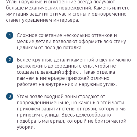
Углы наружные и внутренние всегда получают
больше механических повреждений. Камень или его
имитация защитит эти части стены и одновременно
станет украшением интерьера.
Сложное сочетание нескольких оттенков и
мелкие детали позволяют оформить всю стену
целиком от пола до потолка.
Более крупные детали каменной отделки можно
расположить до середины стены, чтобы не
создавать давящий эффект. Такая отделка
камнем в интерьере прихожей отлично
работает на внутренних и наружных углах.
Углы возле входной зоны страдают от
повреждений меньше, но камень в этой части
прихожей защитит стены от грязи, которую мы
приносим с улицы. Здесь целесообразно
подобрать материал, который не боится частой
уборки.