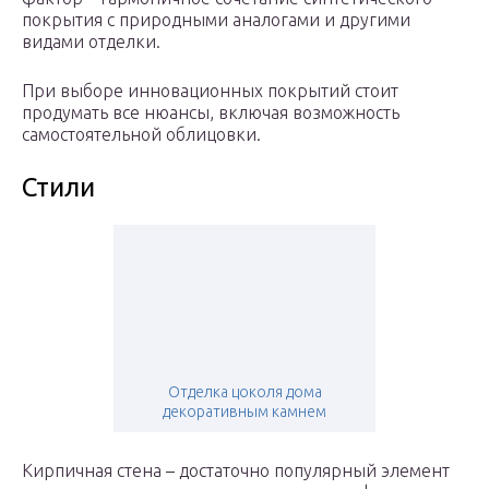
покрытия с природными аналогами и другими
видами отделки.
При выборе инновационных покрытий стоит
продумать все нюансы, включая возможность
самостоятельной облицовки.
Стили
Отделка цоколя дома
декоративным камнем
Кирпичная стена – достаточно популярный элемент