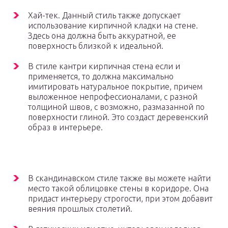
Хай-тек. Данный стиль также допускает
использование кирпичной кладки на стене.
Здесь она должна быть аккуратной, ее
поверхность близкой к идеальной.
В стиле кантри кирпичная стена если и
применяется, то должна максимально
имитировать натуральное покрытие, причем
выложенное непрофессионалами, с разной
толщиной швов, с возможно, размазанной по
поверхности глиной. Это создаст деревенский
образ в интерьере.
В скандинавском стиле также вы можете найти
место такой облицовке стены в коридоре. Она
придаст интерьеру строгости, при этом добавит
веяния прошлых столетий.