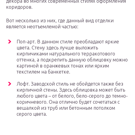
декора во многих современных стилях оформления
коридоров.
Вот несколько из них, где данный вид отделки
является неотъемлемой частью:
Поп-арт. В данном стиле преобладают яркие
цвета. Стену здесь лучше выложить
кирпичиками натурального терракотового
оттенка, а подкрепить данную облицовку можно
картиной в оранжевых тонах или ярким
текстилем на банкетке.
Лофт. Заводской стиль не обойдется также без
кирпичной стены. Здесь облицовка может быть
любого цвета – от белого, бело-серого до темно-
коричневого. Она отлично будет сочетаться с
вешалкой из труб или бетонным потолком
серого цвета.