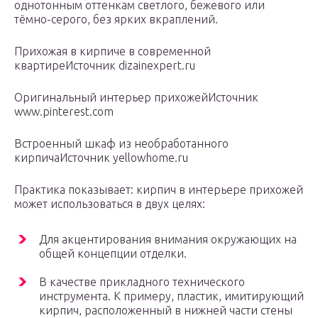
однотонным оттенкам светлого, бежевого или
тёмно-серого, без ярких вкраплений.
Прихожая в кирпиче в современной
квартиреИсточник dizainexpert.ru
Оригинальный интерьер прихожейИсточник
www.pinterest.com
Встроенный шкаф из необработанного
кирпичаИсточник yellowhome.ru
Практика показывает: кирпич в интерьере прихожей
может использоваться в двух целях:
Для акцентирования внимания окружающих на
общей концепции отделки.
В качестве прикладного технического
инструмента. К примеру, пластик, имитирующий
кирпич, расположенный в нижней части стены