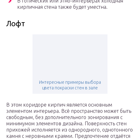
В готических или этно-интерьерах холодная
кирпичная стена также будет уместна.
Лофт
Интересные примеры выбора
цвета покраски стен в зале
В этом коридоре кирпич является основным
элементом интерьера. Всё пространство может быть
свободным, без дополнительного зонирования с
минимумом элементов дизайна. Поверхность стен
прихожей исполняется из однородного, однотонного
камня с неровными краями. Предпочтение отдаётся