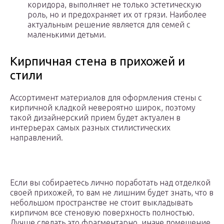
коридора, выполняет не только эстетическую
роль, но и предохраняет их от грязи. Наиболее
актуальным решение является для семей с
маленькими детьми.
Кирпичная стена в прихожей и
стили
Ассортимент материалов для оформления стены с
кирпичной кладкой невероятно широк, поэтому
такой дизайнерский прием будет актуален в
интерьерах самых разных стилистических
направлений.
Если вы собираетесь лично поработать над отделкой
своей прихожей, то вам не лишним будет знать, что в
небольшом пространстве не стоит выкладывать
кирпичом все стеновую поверхность полностью.
Лучше сделать это фрагментарно, иначе помещение