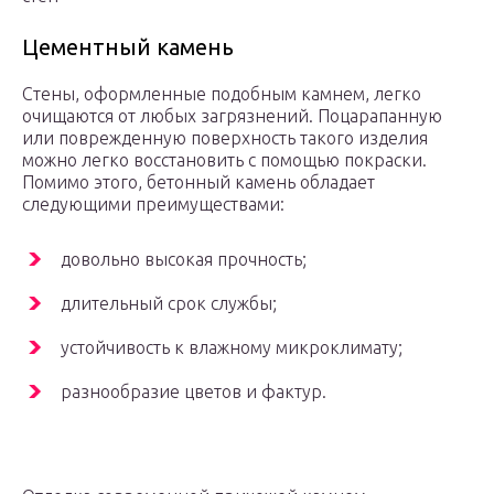
Цементный камень
Стены, оформленные подобным камнем, легко
очищаются от любых загрязнений. Поцарапанную
или поврежденную поверхность такого изделия
можно легко восстановить с помощью покраски.
Помимо этого, бетонный камень обладает
следующими преимуществами:
довольно высокая прочность;
длительный срок службы;
устойчивость к влажному микроклимату;
разнообразие цветов и фактур.