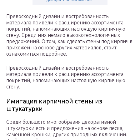
Превосходный дизайн и востребованность
материала привели к расширению ассортимента
покрытий, напоминающих настоящую кирпичную
стену. Среди них немало высокотехнологичных
предложений. О том, как сделать стены под кирпич в
прихожей на основе других материалов, стоит
ознакомиться подробнее.
Превосходный дизайн и востребованность
материала привели к расширению ассортимента
покрытий, напоминающих настоящую кирпичную
стену.
Имитация кирпичной стены из
штукатурки
Среди большого многообразия декоративной
штукатурки есть и предложения на основе песка,
каменной крошки, других природных включений.