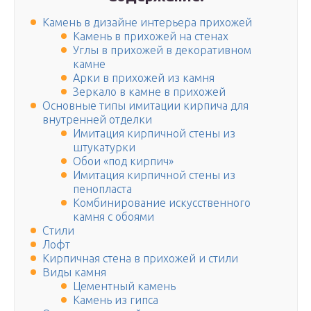
Камень в дизайне интерьера прихожей
Камень в прихожей на стенах
Углы в прихожей в декоративном
камне
Арки в прихожей из камня
Зеркало в камне в прихожей
Основные типы имитации кирпича для
внутренней отделки
Имитация кирпичной стены из
штукатурки
Обои «под кирпич»
Имитация кирпичной стены из
пенопласта
Комбинирование искусственного
камня с обоями
Стили
Лофт
Кирпичная стена в прихожей и стили
Виды камня
Цементный камень
Камень из гипса