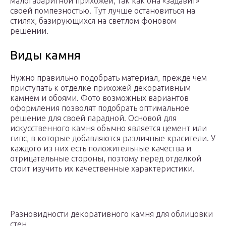
малогабаритной прихожей, так как она «задавит»
своей помпезностью. Тут лучше остановиться на
стилях, базирующихся на светлом фоновом
решении.
Виды камня
Нужно правильно подобрать материал, прежде чем
приступать к отделке прихожей декоративным
камнем и обоями. Фото возможных вариантов
оформления позволят подобрать оптимальное
решение для своей парадной. Основой для
искусственного камня обычно является цемент или
гипс, в которые добавляются различные красители. У
каждого из них есть положительные качества и
отрицательные стороны, поэтому перед отделкой
стоит изучить их качественные характеристики.
Разновидности декоративного камня для облицовки
стен