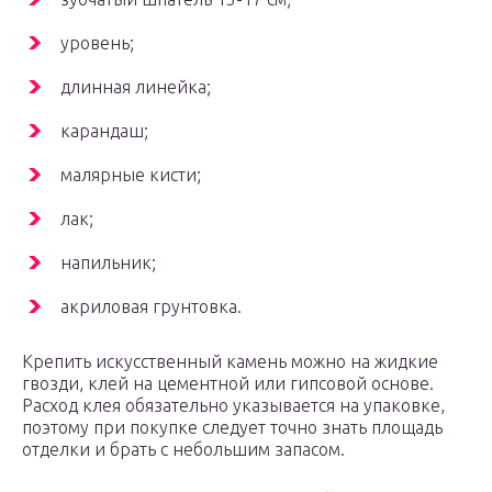
уровень;
длинная линейка;
карандаш;
малярные кисти;
лак;
напильник;
акриловая грунтовка.
Крепить искусственный камень можно на жидкие
гвозди, клей на цементной или гипсовой основе.
Расход клея обязательно указывается на упаковке,
поэтому при покупке следует точно знать площадь
отделки и брать с небольшим запасом.