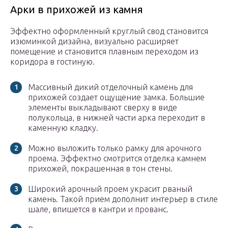
Арки в прихожей из камня
Эффектно оформленный круглый свод становится
изюминкой дизайна, визуально расширяет
помещение и становится плавным переходом из
коридора в гостиную.
Массивный дикий отделочный камень для
прихожей создает ощущение замка. Большие
элементы выкладывают сверху в виде
полукольца, в нижней части арка переходит в
каменную кладку.
Можно выложить только рамку для арочного
проема. Эффектно смотрится отделка камнем
прихожей, покрашенная в тон стены.
Широкий арочный проем украсит рваный
камень. Такой прием дополнит интерьер в стиле
шале, впишется в кантри и прованс.