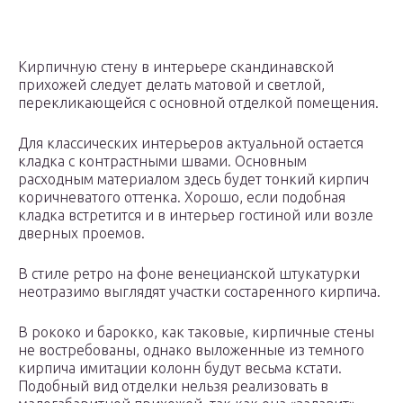
Кирпичную стену в интерьере скандинавской
прихожей следует делать матовой и светлой,
перекликающейся с основной отделкой помещения.
Для классических интерьеров актуальной остается
кладка с контрастными швами. Основным
расходным материалом здесь будет тонкий кирпич
коричневатого оттенка. Хорошо, если подобная
кладка встретится и в интерьер гостиной или возле
дверных проемов.
В стиле ретро на фоне венецианской штукатурки
неотразимо выглядят участки состаренного кирпича.
В рококо и барокко, как таковые, кирпичные стены
не востребованы, однако выложенные из темного
кирпича имитации колонн будут весьма кстати.
Подобный вид отделки нельзя реализовать в