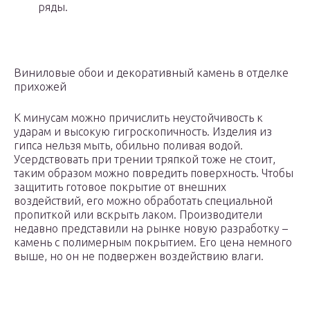
ряды.
Виниловые обои и декоративный камень в отделке
прихожей
К минусам можно причислить неустойчивость к
ударам и высокую гигроскопичность. Изделия из
гипса нельзя мыть, обильно поливая водой.
Усердствовать при трении тряпкой тоже не стоит,
таким образом можно повредить поверхность. Чтобы
защитить готовое покрытие от внешних
воздействий, его можно обработать специальной
пропиткой или вскрыть лаком. Производители
недавно представили на рынке новую разработку –
камень с полимерным покрытием. Его цена немного
выше, но он не подвержен воздействию влаги.