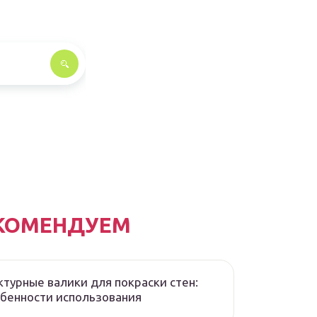
КОМЕНДУЕМ
турные валики для покраски стен:
бенности использования