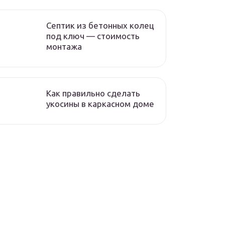
Септик из бетонных колец
под ключ — стоимость
монтажа
Как правильно сделать
укосины в каркасном доме