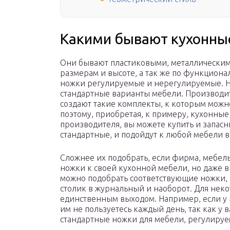
Какими бывают кухонны
Они бывают пластиковыми, металлическим
размерам и высоте, а так же по функцион
ножки регулируемые и нерегулируемые. 
стандартные варианты мебели. Производ
создают такие комплекты, к которым можн
поэтому, приобретая, к примеру, кухонны
производителя, вы можете купить и запасн
стандартные, и подойдут к любой мебели 
Сложнее их подобрать, если фирма, мебель
ножки к своей кухонной мебели, но даже в
можно подобрать соответствующие ножки,
столик в журнальный и наоборот. Для неко
единственным выходом. Например, если у в
им не пользуетесь каждый день, так как у 
стандартные ножки для мебели, регулируе