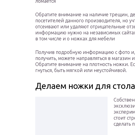
ломается
Обратите внимание на наличие трещин, деф
посетителей данного производителя, но уч
отсеивают или удаляют отрицательные отз
информацию нужно на независимых сайтах
в том числе и о ножках для мебели
Получив подробную информацию с фото и, 
получить, можете направляться в магазин 
Обратите внимание на плотность ножки. Есл
гнуться, быть мягкой или неустойчивой.
Делаем ножки для стола
Собствен
эксклюзи
эксперим
стоит ст
сделать 