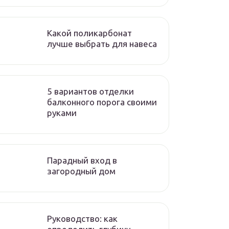
Какой поликарбонат
лучше выбрать для навеса
5 вариантов отделки
балконного порога своими
руками
Парадный вход в
загородный дом
Руководство: как