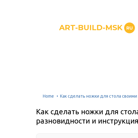
ART-BUILD-MSK
RU
Home
Как сделать ножки для стола своими 
Как сделать ножки для стол
разновидности и инструкция