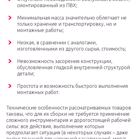
смонтированный из ПВХ;
Минимальная масса значительно облегчает не
только хранение и транспортировку, но и
монтажные работы;
Низкая, в сравнении с аналогами,
изготовленными из другого сырья, стоимость;
Невозможность засорения конструкции,
обусловленная гладкой внутренней структурой
детали;
Простота и возможность быстрого выполнения
монтажных работ.
Технические особенности рассматриваемых товаров
таковы, что для их сборки не требуется применение
сложного инструментария и дорогостоящей рабочей
силы: все действия, выполнение которых
предполагает ситуация (в некоторых случаях – даже
рытье траншей для наружной канализации), могут