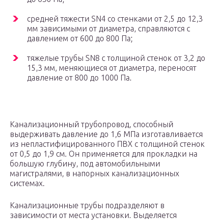
средней тяжести SN4 со стенками от 2,5 до 12,3
мм зависимыми от диаметра, справляются с
давлением от 600 до 800 Па;
тяжелые трубы SN8 с толщиной стенок от 3,2 до
15,3 мм, меняющиеся от диаметра, переносят
давление от 800 до 1000 Па.
Канализационный трубопровод, способный
выдерживать давление до 1,6 МПа изготавливается
из непластифицированного ПВХ с толщиной стенок
от 0,5 до 1,9 см. Он применяется для прокладки на
большую глубину, под автомобильными
магистралями, в напорных канализационных
системах.
Канализационные трубы подразделяют в
зависимости от места установки. Выделяется