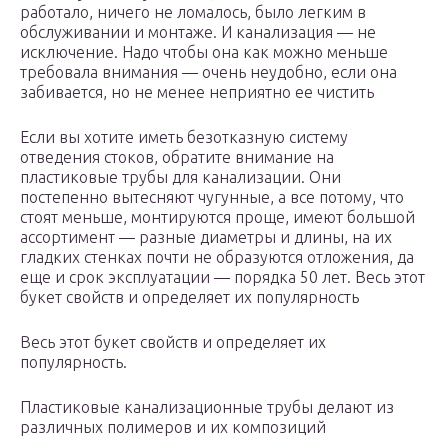
работало, ничего не ломалось, было легким в
обслуживании и монтаже. И канализация — не
исключение. Надо чтобы она как можно меньше
требовала внимания — очень неудобно, если она
забивается, но не менее неприятно ее чистить
Если вы хотите иметь безотказную систему
отведения стоков, обратите внимание на
пластиковые трубы для канализации. Они
постепенно вытесняют чугунные, а все потому, что
стоят меньше, монтируются проще, имеют большой
ассортимент — разные диаметры и длины, на их
гладких стенках почти не образуются отложения, да
еще и срок эксплуатации — порядка 50 лет. Весь этот
букет свойств и определяет их популярность
Весь этот букет свойств и определяет их
популярность.
Пластиковые канализационные трубы делают из
различных полимеров и их композиций