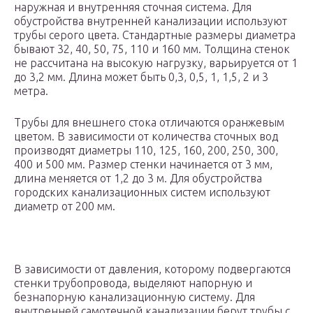
наружная и внутренняя сточная система. Для
обустройства внутренней канализации используют
трубы серого цвета. Стандартные размеры диаметра
бывают 32, 40, 50, 75, 110 и 160 мм. Толщина стенок
не рассчитана на высокую нагрузку, варьируется от 1
до 3,2 мм. Длина может быть 0,3, 0,5, 1, 1,5, 2 и 3
метра.
Трубы для внешнего стока отличаются оранжевым
цветом. В зависимости от количества сточных вод
производят диаметры 110, 125, 160, 200, 250, 300,
400 и 500 мм. Размер стенки начинается от 3 мм,
длина меняется от 1,2 до 3 м. Для обустройства
городских канализационных систем используют
диаметр от 200 мм.
В зависимости от давления, которому подвергаются
стенки трубопровода, выделяют напорную и
безнапорную канализационную систему. Для
внутренней самотечной канализации берут трубы с