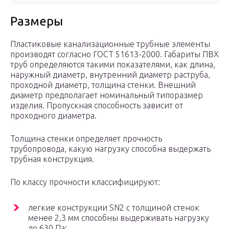
Размеры
Пластиковые канализационные трубные элементы
производят согласно ГОСТ 51613-2000. Габариты ПВХ
труб определяются такими показателями, как длина,
наружный диаметр, внутренний диаметр раструба,
проходной диаметр, толщина стенки. Внешний
диаметр предполагает номинальный типоразмер
изделия. Пропускная способность зависит от
проходного диаметра.
Толщина стенки определяет прочность
трубопровода, какую нагрузку способна выдержать
трубная конструкция.
По классу прочности классифицируют:
легкие конструкции SN2 с толщиной стенок
менее 2,3 мм способны выдерживать нагрузку
до 630 Па;