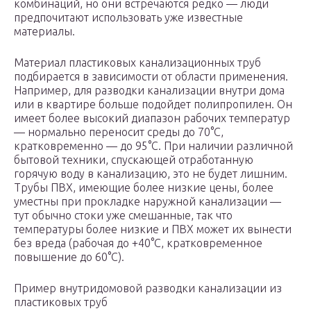
комбинаций, но они встречаются редко — люди
предпочитают использовать уже известные
материалы.
Материал пластиковых канализационных труб
подбирается в зависимости от области применения.
Например, для разводки канализации внутри дома
или в квартире больше подойдет полипропилен. Он
имеет более высокий диапазон рабочих температур
— нормально переносит среды до 70°C,
кратковременно — до 95°C. При наличии различной
бытовой техники, спускающей отработанную
горячую воду в канализацию, это не будет лишним.
Трубы ПВХ, имеющие более низкие цены, более
уместны при прокладке наружной канализации —
тут обычно стоки уже смешанные, так что
температуры более низкие и ПВХ может их вынести
без вреда (рабочая до +40°C, кратковременное
повышение до 60°C).
Пример внутридомовой разводки канализации из
пластиковых труб