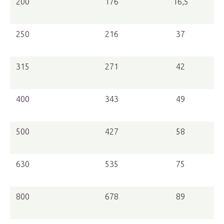
200
176
16,5
250
216
37
315
271
42
400
343
49
500
427
58
630
535
75
800
678
89