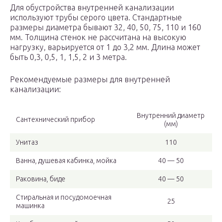
Для обустройства внутренней канализации
используют трубы серого цвета. Стандартные
размеры диаметра бывают 32, 40, 50, 75, 110 и 160
мм. Толщина стенок не рассчитана на высокую
нагрузку, варьируется от 1 до 3,2 мм. Длина может
быть 0,3, 0,5, 1, 1,5, 2 и 3 метра.
Рекомендуемые размеры для внутренней
канализации:
Внутренний диаметр
Сантехнический прибор
(мм)
Унитаз
110
Ванна, душевая кабинка, мойка
40 — 50
Раковина, биде
40 — 50
Стиральная и посудомоечная
25
машинка