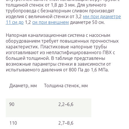
толщиной стенок от 1,8 до 3 мм. Для уличного
трубопровода с безнапорным сливом производят
изделия с величиной стенки от 3,2
мм при диаметре
11 см до
1,2
см при внешнем
диаметре 50 см.
Напорная канализационная система с насосным
оборудованием требует повышенных прочностных
характеристик. Пластиковые напорные трубы
изготавливают из непластифицированного ПВХ с
большей толщиной. В таблице представлены
возможные параметры стенки в зависимости от
испытываемого давления от 800 Па до 1,6 МПа.
Диаметр, мм
Толщина стенок, мм
90
2,2–6,6
110
2,7–8,6