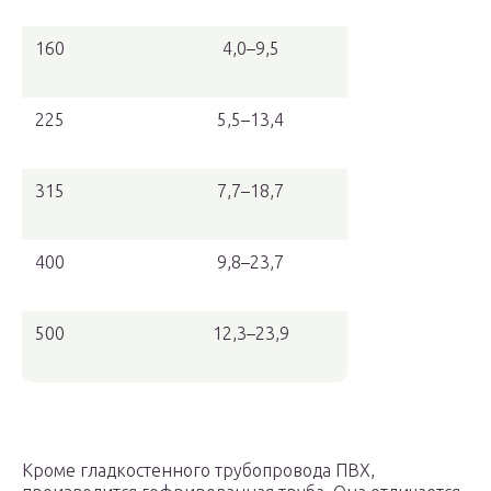
160
4,0–9,5
225
5,5–13,4
315
7,7–18,7
400
9,8–23,7
500
12,3–23,9
Кроме гладкостенного трубопровода ПВХ,