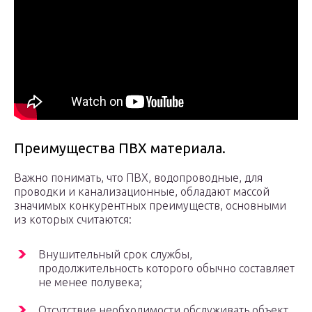
Преимущества ПВХ материала.
Важно понимать, что ПВХ, водопроводные, для
проводки и канализационные, обладают массой
значимых конкурентных преимуществ, основными
из которых считаются:
Внушительный срок службы,
продолжительность которого обычно составляет
не менее полувека;
Отсутствие необходимости обслуживать объект,