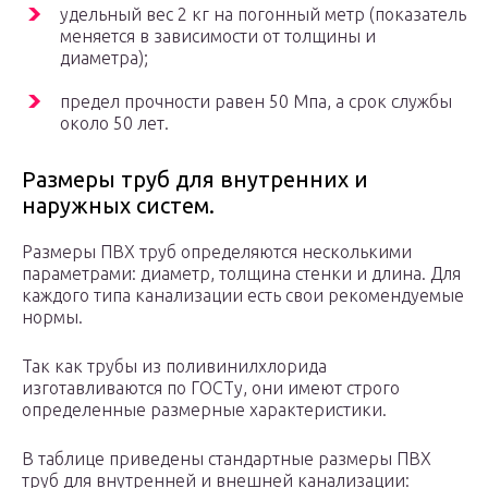
удельный вес 2 кг на погонный метр (показатель
меняется в зависимости от толщины и
диаметра);
предел прочности равен 50 Мпа, а срок службы
около 50 лет.
Размеры труб для внутренних и
наружных систем.
Размеры ПВХ труб определяются несколькими
параметрами: диаметр, толщина стенки и длина. Для
каждого типа канализации есть свои рекомендуемые
нормы.
Так как трубы из поливинилхлорида
изготавливаются по ГОСТу, они имеют строго
определенные размерные характеристики.
В таблице приведены стандартные размеры ПВХ
труб для внутренней и внешней канализации: