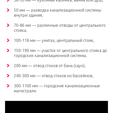
38-50 мм — кухонная кабинка, ванна или душ,
50 мм — разводка канализационной системы
внутри здания,
70-86 мм — различные отводы от центрального
стояка,
100-118 мм — унитаз, центральный стояк,
150-190 мм — участок от центрального стояка до
городских канализационной системы,
200 мм — отвод стоков от бань (саун),
240-300 мм — отвод стоков из бассейнов,
300-1100 мм — городские канализационные
магистрали.