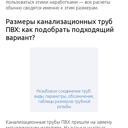
пользоваться этими наработками — все расчеты
обычно сводятся именно к этим размерам.
Размеры канализационных труб
ПВХ: как подобрать подходящий
вариант?
Резьбовое соединение труб:
виды, параметры, обозначение,
таблицы размеров трубной
резьбы
Канализационные трубы ПВХ пришли на замену
металлическим изделиям. На разных участках