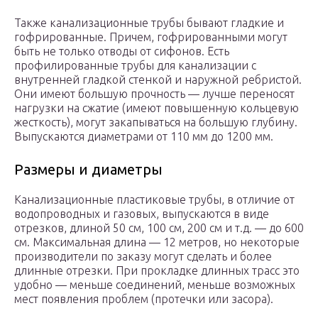
Также канализационные трубы бывают гладкие и
гофрированные. Причем, гофрированными могут
быть не только отводы от сифонов. Есть
профилированные трубы для канализации с
внутренней гладкой стенкой и наружной ребристой.
Они имеют большую прочность — лучше переносят
нагрузки на сжатие (имеют повышенную кольцевую
жесткость), могут закапываться на большую глубину.
Выпускаются диаметрами от 110 мм до 1200 мм.
Размеры и диаметры
Канализационные пластиковые трубы, в отличие от
водопроводных и газовых, выпускаются в виде
отрезков, длиной 50 см, 100 см, 200 см и т.д. — до 600
см. Максимальная длина — 12 метров, но некоторые
производители по заказу могут сделать и более
длинные отрезки. При прокладке длинных трасс это
удобно — меньше соединений, меньше возможных
мест появления проблем (протечки или засора).