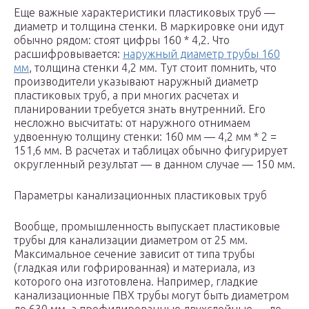
Еще важные характеристики пластиковых труб —
диаметр и толщина стенки. В маркировке они идут
обычно рядом: стоят цифры 160 * 4,2. Что
расшифровывается:
наружный диаметр трубы 160
мм
, толщина стенки 4,2 мм. Тут стоит помнить, что
производители указывают наружный диаметр
пластиковых труб, а при многих расчетах и
планировании требуется знать внутренний. Его
несложно высчитать: от наружного отнимаем
удвоенную толщину стенки: 160 мм — 4,2 мм * 2 =
151,6 мм. В расчетах и таблицах обычно фигурирует
округленный результат — в данном случае — 150 мм.
Параметры канализационных пластиковых труб
Вообще, промышленность выпускает пластиковые
трубы для канализации диаметром от 25 мм.
Максимальное сечение зависит от типа трубы
(гладкая или гофрированная) и материала, из
которого она изготовлена. Например, гладкие
канализационные ПВХ трубы могут быть диаметром