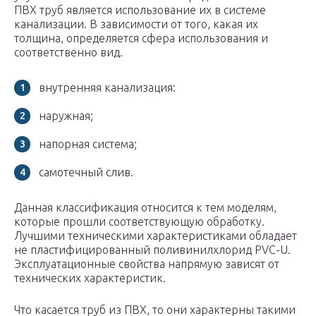
ПВХ труб является использование их в системе
канализации. В зависимости от того, какая их
толщина, определяется сфера использования и
соответственно вид.
внутренняя канализация:
наружная;
напорная система;
самотечный слив.
Данная классификация относится к тем моделям,
которые прошли соответствующую обработку.
Лучшими техническими характеристиками обладает
не пластифицированный поливинилхлорид PVC-U.
Эксплуатационные свойства напрямую зависят от
технических характеристик.
Что касается труб из ПВХ, то они характерны такими