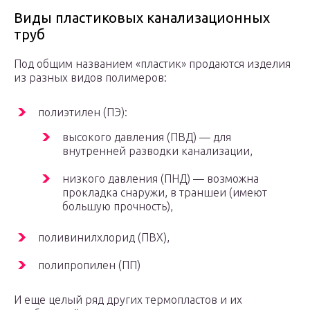
Виды пластиковых канализационных
труб
Под общим названием «пластик» продаются изделия
из разных видов полимеров:
полиэтилен (ПЭ):
высокого давления (ПВД) — для
внутренней разводки канализации,
низкого давления (ПНД) — возможна
прокладка снаружи, в траншеи (имеют
большую прочность),
поливинилхлорид (ПВХ),
полипропилен (ПП)
И еще целый ряд других термопластов и их