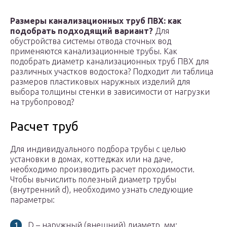
Размеры канализационных труб ПВХ: как
подобрать подходящий вариант?
Для
обустройства системы отвода сточных вод
применяются канализационные трубы. Как
подобрать диаметр канализационных труб ПВХ для
различных участков водостока? Подходит ли таблица
размеров пластиковых наружных изделий для
выбора толщины стенки в зависимости от нагрузки
на трубопровод?
Расчет труб
Для индивидуального подбора трубы с целью
установки в домах, коттеджах или на даче,
необходимо производить расчет проходимости.
Чтобы вычислить полезный диаметр трубы
(внутренний d), необходимо узнать следующие
параметры:
D – наружный (внешний) диаметр, мм;