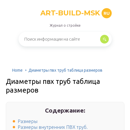
ART-BUILD-MSK
RU
Журнал о стройке
Home
Диаметры пвх труб таблица размеров
Диаметры пвх труб таблица
размеров
Содержание:
Размеры
Размеры внутренних ПВХ труб.