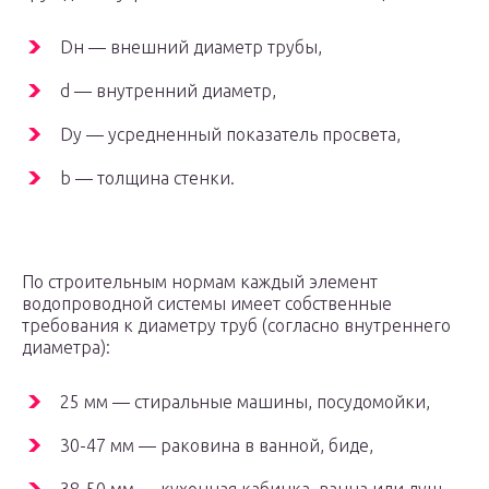
Dн — внешний диаметр трубы,
d — внутренний диаметр,
Dy — усредненный показатель просвета,
b — толщина стенки.
По строительным нормам каждый элемент
водопроводной системы имеет собственные
требования к диаметру труб (согласно внутреннего
диаметра):
25 мм — стиральные машины, посудомойки,
30-47 мм — раковина в ванной, биде,