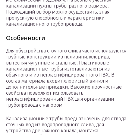
канализации нужны трубы разного размера.
Подходящий выбор можно осуществить, зная
пропускную способность и характеристики
канализационного трубопровода.
Особенности
Для обустройства сточного слива часто используются
трубные конструкции из поливинилхлорида,
вытесняя чугунные и стальные. Пластиковые
канализационные трубы изготавливаются из
обычного и из непластифицированного ПВХ. В
состав материала входит хлористый винил и
дополнительные присадки. Высокие прочностные
свойства позволяют использовать
непластифицированный ПВХ для организации
трубопровода с напором.
Канализационные трубы предназначены для отвода
сточных вод из водопроводного слива, для
устройства дренажного канала, монтажа