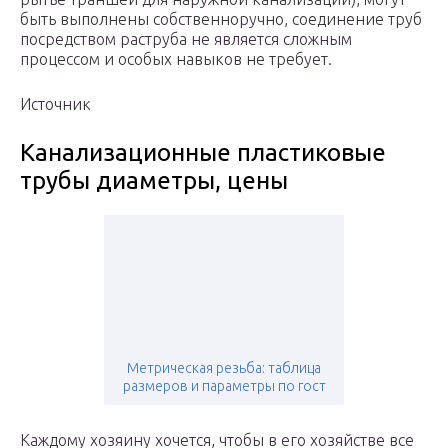
быть выполнены собственноручно, соединение труб
посредством раструба не является сложным
процессом и особых навыков не требует.
Источник
Канализационные пластиковые
трубы диаметры, цены
Метрическая резьба: таблица
размеров и параметры по гост
Каждому хозяину хочется, чтобы в его хозяйстве все