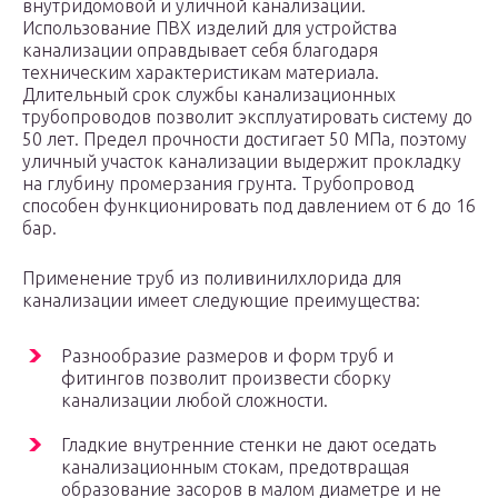
внутридомовой и уличной канализации.
Использование ПВХ изделий для устройства
канализации оправдывает себя благодаря
техническим характеристикам материала.
Длительный срок службы канализационных
трубопроводов позволит эксплуатировать систему до
50 лет. Предел прочности достигает 50 МПа, поэтому
уличный участок канализации выдержит прокладку
на глубину промерзания грунта. Трубопровод
способен функционировать под давлением от 6 до 16
бар.
Применение труб из поливинилхлорида для
канализации имеет следующие преимущества:
Разнообразие размеров и форм труб и
фитингов позволит произвести сборку
канализации любой сложности.
Гладкие внутренние стенки не дают оседать
канализационным стокам, предотвращая
образование засоров в малом диаметре и не