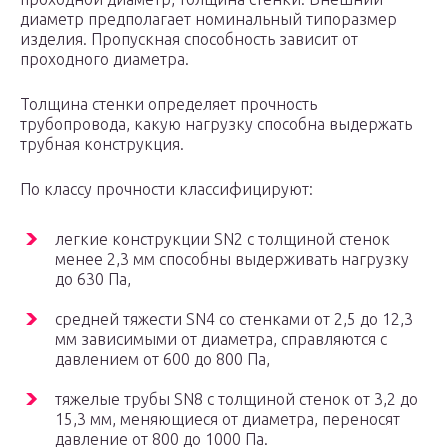
диаметр предполагает номинальный типоразмер
изделия. Пропускная способность зависит от
проходного диаметра.
Толщина стенки определяет прочность
трубопровода, какую нагрузку способна выдержать
трубная конструкция.
По классу прочности классифицируют:
легкие конструкции SN2 с толщиной стенок
менее 2,3 мм способны выдерживать нагрузку
до 630 Па,
средней тяжести SN4 со стенками от 2,5 до 12,3
мм зависимыми от диаметра, справляются с
давлением от 600 до 800 Па,
тяжелые трубы SN8 с толщиной стенок от 3,2 до
15,3 мм, меняющиеся от диаметра, переносят
давление от 800 до 1000 Па.