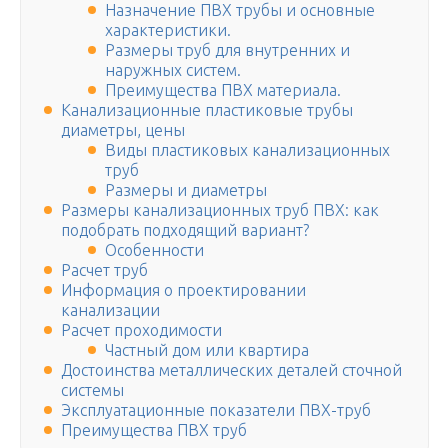
Назначение ПВХ трубы и основные
характеристики.
Размеры труб для внутренних и
наружных систем.
Преимущества ПВХ материала.
Канализационные пластиковые трубы
диаметры, цены
Виды пластиковых канализационных
труб
Размеры и диаметры
Размеры канализационных труб ПВХ: как
подобрать подходящий вариант?
Особенности
Расчет труб
Информация о проектировании
канализации
Расчет проходимости
Частный дом или квартира
Достоинства металлических деталей сточной
системы
Эксплуатационные показатели ПВХ-труб
Преимущества ПВХ труб