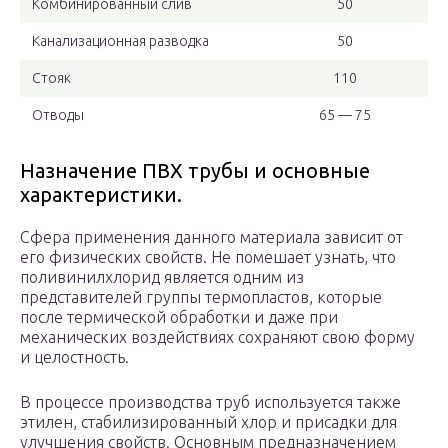
Комбинированный слив
50
Канализационная разводка
50
Стояк
110
Отводы
65 — 75
Назначение ПВХ трубы и основные
характеристики.
Сфера применения данного материала зависит от
его физических свойств. Не помешает узнать, что
поливинилхлорид является одним из
представителей группы термопластов, которые
после термической обработки и даже при
механических воздействиях сохраняют свою форму
и целостность.
В процессе производства труб используется также
этилен, стабилизированный хлор и присадки для
улучшения свойств. Основным предназначением