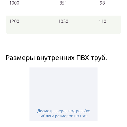
1000
851
98
1200
1030
110
Размеры внутренних ПВХ труб.
Диаметр сверла под резьбу:
таблица размеров по гост