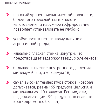
показателями:
высокий уровень механической прочности,
более того трехслойная технология
изготовления и наружное гофрирование
позволяет устанавливать ее глубоко;
устойчивость к негативному влиянию
агрессивной среды;
идеально гладкая стенка изнутри, что
предотвращает задержку твердых элементов;
большое значение внутреннего давления,
минимум 6 бар, а максимум 16;
самая высокая температура стоков, которая
допускается, равна +65 градусов Цельсия, а
минимальная -10 градусов. Есть модели,
выдерживающие +90 градусов, но если это
кратковременно бывает;