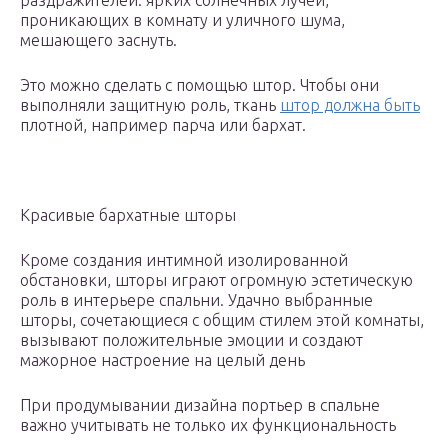
раздражителей: ярких солнечных лучей,
проникающих в комнату и уличного шума,
мешающего заснуть.
Это можно сделать с помощью штор. Чтобы они
выполняли защитную роль, ткань
штор должна быть
плотной, например парча или бархат.
Красивые бархатные шторы
Кроме создания интимной изолированной
обстановки, шторы играют огромную эстетическую
роль в интерьере спальни. Удачно выбранные
шторы, сочетающиеся с общим стилем этой комнаты,
вызывают положительные эмоции и создают
мажорное настроение на целый день
При продумывании дизайна портьер в спальне
важно учитывать не только их функциональность