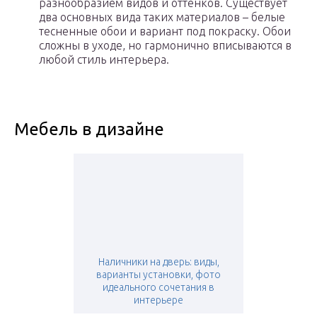
разнообразием видов и оттенков. Существует
два основных вида таких материалов – белые
тесненные обои и вариант под покраску. Обои
сложны в уходе, но гармонично вписываются в
любой стиль интерьера.
Мебель в дизайне
Наличники на дверь: виды,
варианты установки, фото
идеального сочетания в
интерьере