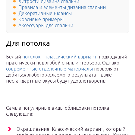
Хитрости дизайна спальни
Правила и элементы дизайна спальни
Декоративные нюансы
Красивые примеры
Аксессуары для спальни
Для потолка
Белый
потолок – классический вариант
, подходящий
практически под любой стиль интерьера. Однако
современные отделочные материалы
позволяют
добиться любого желаемого результата – даже
нестандартные вкусы будут удовлетворены.
Самые популярные виды облицовки потолка
следующие:
Окрашивание. Классический вариант, который