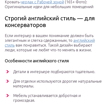
Кровать-
чердак с Рабочей зоной
(165+ Фото):
Оригинальные идеи для небольших помещений
Строгий английский стиль — для
консерваторов
Если интерьер в вашем понимание должен быть
элегантным и слегка сдержанным, то
английский
стиль
вам понравиться. Такой дизайн выбирают
люди, которые не любят что-то менять в жизни.
Особенности английского стиля
Детали в интерьере подбираются тщательно.
Для отделки используются дорогие натуральные
материалы.
Мебель устанавливается добротная и
громоздкая.