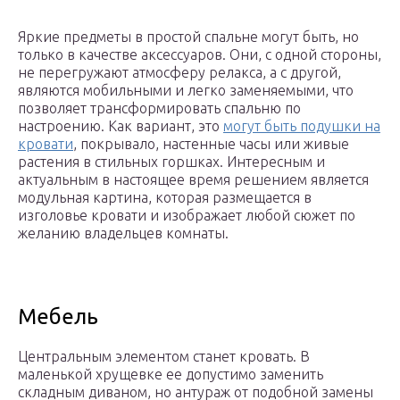
Яркие предметы в простой спальне могут быть, но
только в качестве аксессуаров. Они, с одной стороны,
не перегружают атмосферу релакса, а с другой,
являются мобильными и легко заменяемыми, что
позволяет трансформировать спальню по
настроению. Как вариант, это
могут быть подушки на
кровати
, покрывало, настенные часы или живые
растения в стильных горшках. Интересным и
актуальным в настоящее время решением является
модульная картина, которая размещается в
изголовье кровати и изображает любой сюжет по
желанию владельцев комнаты.
Мебель
Центральным элементом станет кровать. В
маленькой хрущевке ее допустимо заменить
складным диваном, но антураж от подобной замены