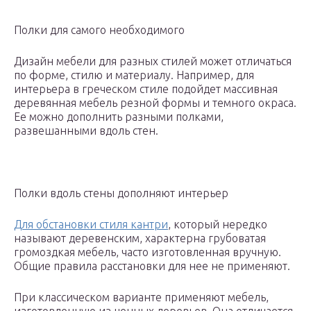
Полки для самого необходимого
Дизайн мебели для разных стилей может отличаться
по форме, стилю и материалу. Например, для
интерьера в греческом стиле подойдет массивная
деревянная мебель резной формы и темного окраса.
Ее можно дополнить разными полками,
развешанными вдоль стен.
Полки вдоль стены дополняют интерьер
Для обстановки стиля кантри
, который нередко
называют деревенским, характерна грубоватая
громоздкая мебель, часто изготовленная вручную.
Общие правила расстановки для нее не применяют.
При классическом варианте применяют мебель,