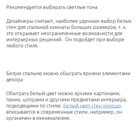
Рекомендуется выбирать светлые тона
Дизайнеры считают, наиболее удачным выбор белых
стен для спальной комнаты больших размеров, т. к.
это открывает неограниченные возможности для
интерьерных решений. Он подойдет при выборе
любого стиля.
Белую спальню можно обыграть яркими элементами
декора
Обыграть белый цвет можно яркими картинами,
панно, шторами и другими предметами интерьера,
подходящими по стилю.
Белый цвет стен хорошо
вписывается в современные стили, например, он
органичен в минимализме.