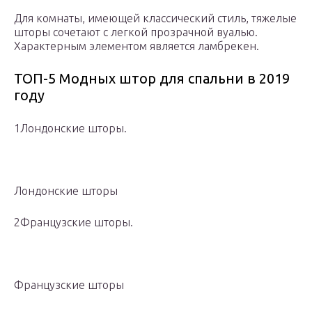
Для комнаты, имеющей классический стиль, тяжелые
шторы сочетают с легкой прозрачной вуалью.
Характерным элементом является ламбрекен.
ТОП-5 Модных штор для спальни в 2019
году
1Лондонские шторы.
Лондонские шторы
2Французские шторы.
Французские шторы