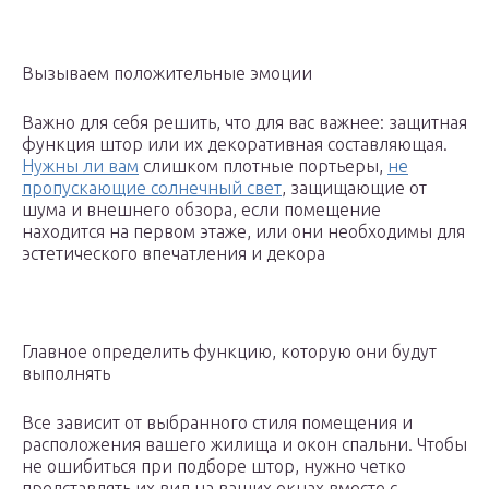
Вызываем положительные эмоции
Важно для себя решить, что для вас важнее: защитная
функция штор или их декоративная составляющая.
Нужны ли вам
слишком плотные портьеры,
не
пропускающие солнечный свет
, защищающие от
шума и внешнего обзора, если помещение
находится на первом этаже, или они необходимы для
эстетического впечатления и декора
Главное определить функцию, которую они будут
выполнять
Все зависит от выбранного стиля помещения и
расположения вашего жилища и окон спальни. Чтобы
не ошибиться при подборе штор, нужно четко
представлять их вид на ваших окнах вместе с