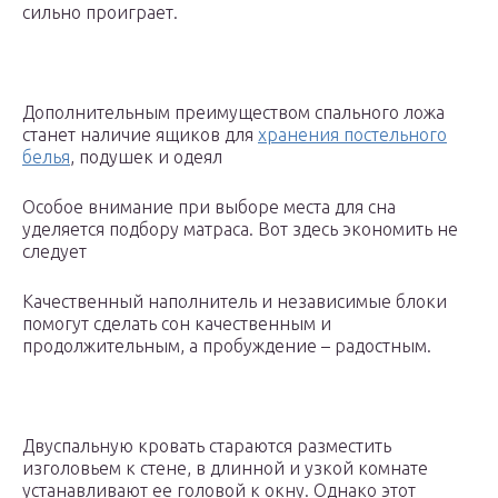
сильно проиграет.
Дополнительным преимуществом спального ложа
станет наличие ящиков для
хранения постельного
белья
, подушек и одеял
Особое внимание при выборе места для сна
уделяется подбору матраса. Вот здесь экономить не
следует
Качественный наполнитель и независимые блоки
помогут сделать сон качественным и
продолжительным, а пробуждение – радостным.
Двуспальную кровать стараются разместить
изголовьем к стене, в длинной и узкой комнате
устанавливают ее головой к окну. Однако этот