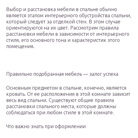
Выбор и расстановка мебели в спальне обычно
является этапом интерьерного обустройства спальни,
который следует за отделкой стен. В этом случае
ориентируются на их цвет. Рассмотрим правила
расстановки мебели в зависимости от интерьерного
стиля, его основного тона и характеристик этого
помещения.
Правильно подобранная мебель — залог успеха
Основным предметом в спальне, конечно, является
кровать. От ее расположения в этой комнате зависит
весь вид спальни. Существуют общие правила
расстановки спального места, которые должны
соблюдаться при любом стиле в этой комнате.
Что важно знать при оформлении