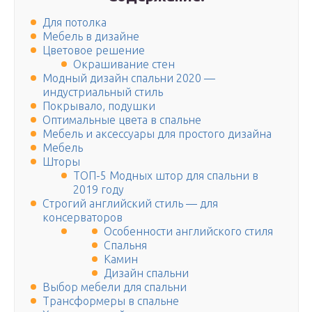
Для потолка
Мебель в дизайне
Цветовое решение
Окрашивание стен
Модный дизайн спальни 2020 —
индустриальный стиль
Покрывало, подушки
Оптимальные цвета в спальне
Мебель и аксессуары для простого дизайна
Мебель
Шторы
ТОП-5 Модных штор для спальни в
2019 году
Строгий английский стиль — для
консерваторов
Особенности английского стиля
Спальня
Камин
Дизайн спальни
Выбор мебели для спальни
Трансформеры в спальне