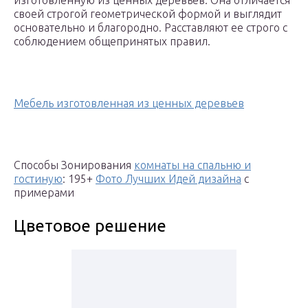
изготовленную из ценных деревьев. Она отличается
своей строгой геометрической формой и выглядит
основательно и благородно. Расставляют ее строго с
соблюдением общепринятых правил.
Мебель изготовленная из ценных деревьев
Способы Зонирования
комнаты на спальню и
гостиную
: 195+
Фото Лучших Идей дизайна
с
примерами
Цветовое решение