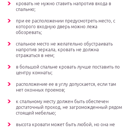
кровать не нужно ставить напротив входа в
спальню;
при ее расположении предусмотреть место, с
которого входную дверь можно лежа
обозревать;
спальное место не желательно обустраивать
напротив зеркала, кровать не должна
отражаться в нем;
в большой спальне кровать лучше поставить по
центру комнаты;
расположение ее в углу допускается, если там
нет оконных проемов;
к спальному месту должен быть обеспечен
достаточный проход, не загроможденный рядом
стоящей мебелью;
высота кровати может быть любой, но она не