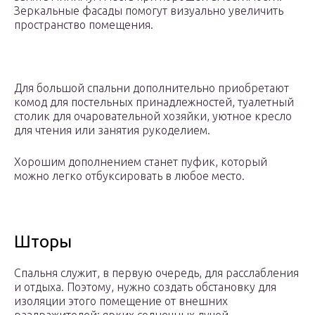
Зеркальные фасады помогут визуально увеличить
пространство помещения.
Для большой спальни дополнительно приобретают
комод для постельных принадлежностей, туалетный
столик для очаровательной хозяйки, уютное кресло
для чтения или занятия рукоделием.
Хорошим дополнением станет пуфик, который
можно легко отбуксировать в любое место.
Шторы
Спальня служит, в первую очередь, для расслабления
и отдыха. Поэтому, нужно создать обстановку для
изоляции этого помещение от внешних