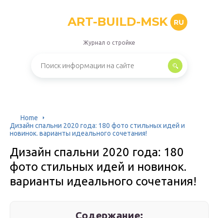
ART-BUILD-MSK
RU
Журнал о стройке
Home
Дизайн спальни 2020 года: 180 фото стильных идей и
новинок. варианты идеального сочетания!
Дизайн спальни 2020 года: 180
фото стильных идей и новинок.
варианты идеального сочетания!
Содержание: