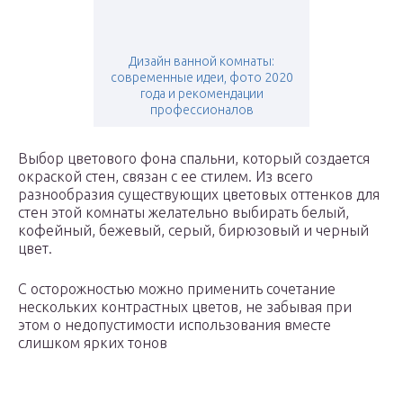
Дизайн ванной комнаты:
современные идеи, фото 2020
года и рекомендации
профессионалов
Выбор цветового фона спальни, который создается
окраской стен, связан с ее стилем. Из всего
разнообразия существующих цветовых оттенков для
стен этой комнаты желательно выбирать белый,
кофейный, бежевый, серый, бирюзовый и черный
цвет.
С осторожностью можно применить сочетание
нескольких контрастных цветов, не забывая при
этом о недопустимости использования вместе
слишком ярких тонов