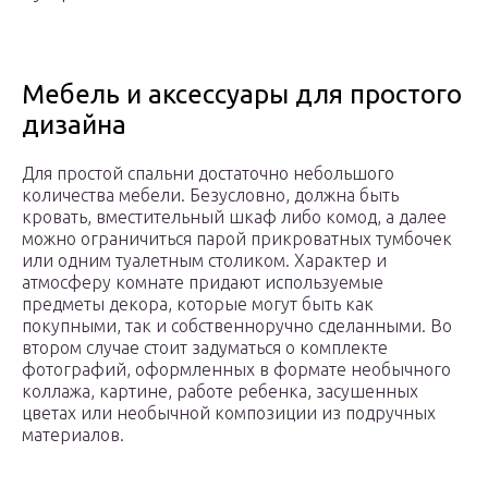
Мебель и аксессуары для простого
дизайна
Для простой спальни достаточно небольшого
количества мебели. Безусловно, должна быть
кровать, вместительный шкаф либо комод, а далее
можно ограничиться парой прикроватных тумбочек
или одним туалетным столиком. Характер и
атмосферу комнате придают используемые
предметы декора, которые могут быть как
покупными, так и собственноручно сделанными. Во
втором случае стоит задуматься о комплекте
фотографий, оформленных в формате необычного
коллажа, картине, работе ребенка, засушенных
цветах или необычной композиции из подручных
материалов.