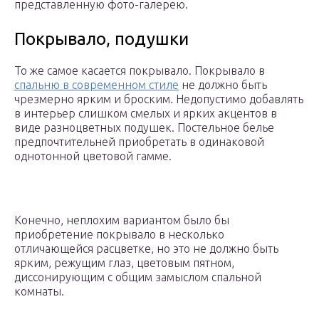
представленную фото-галерею.
Покрывало, подушки
То же самое касается покрывало. Покрывало в
спальню в современном стиле
не должно быть
чрезмерно ярким и броским. Недопустимо добавлять
в интерьер слишком смелых и ярких акцентов в
виде разноцветных подушек. Постельное белье
предпочтительней приобретать в одинаковой
однотонной цветовой гамме.
Конечно, неплохим вариантом было бы
приобретение покрывало в несколько
отличающейся расцветке, но это не должно быть
ярким, режущим глаз, цветовым пятном,
диссонирующим с общим замыслом спальной
комнаты.