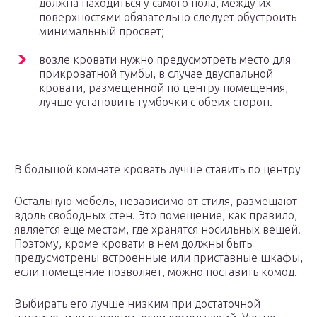
должна находиться у самого пола, между их
поверхностями обязательно следует обустроить
минимальный просвет;
возле кровати нужно предусмотреть место для
прикроватной тумбы, в случае двуспальной
кровати, размещенной по центру помещения,
лучше установить тумбочки с обеих сторон.
В большой комнате кровать лучше ставить по центру
Остальную мебель, независимо от стиля, размещают
вдоль свободных стен. Это помещение, как правило,
является еще местом, где хранятся носильных вещей.
Поэтому, кроме кровати в нем должны быть
предусмотрены встроенные или приставные шкафы,
если помещение позволяет, можно поставить комод.
Выбирать его лучше низким при достаточной