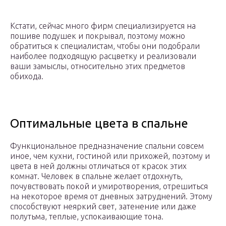
Кстати, сейчас много фирм специализируется на
пошиве подушек и покрывал, поэтому можно
обратиться к специалистам, чтобы они подобрали
наиболее подходящую расцветку и реализовали
ваши замыслы, относительно этих предметов
обихода.
Оптимальные цвета в спальне
Функциональное предназначение спальни совсем
иное, чем кухни, гостиной или прихожей, поэтому и
цвета в ней должны отличаться от красок этих
комнат. Человек в спальне желает отдохнуть,
почувствовать покой и умиротворения, отрешиться
на некоторое время от дневных затруднений. Этому
способствуют неяркий свет, затенение или даже
полутьма, теплые, успокаивающие тона.