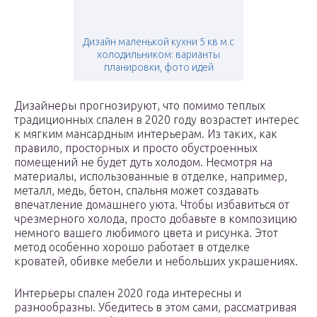
Дизайн маленькой кухни 5 кв м с
холодильником: варианты
планировки, фото идей
Дизайнеры прогнозируют, что помимо теплых
традиционных спален в 2020 году возрастет интерес
к мягким мансардным интерьерам. Из таких, как
правило, просторных и просто обустроенных
помещений не будет дуть холодом. Несмотря на
материалы, использованные в отделке, например,
металл, медь, бетон, спальня может создавать
впечатление домашнего уюта. Чтобы избавиться от
чрезмерного холода, просто добавьте в композицию
немного вашего любимого цвета и рисунка. Этот
метод особенно хорошо работает в отделке
кроватей, обивке мебели и небольших украшениях.
Интерьеры спален 2020 года интересны и
разнообразны. Убедитесь в этом сами, рассматривая