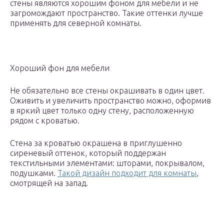
стены являются хорошим фоном для мебели и не
загромождают пространство. Такие оттенки лучше
применять для северной комнаты.
Хороший фон для мебели
Не обязательно все стены окрашивать в один цвет.
Оживить и увеличить пространство можно, оформив
в яркий цвет только одну стену, расположенную
рядом с кроватью.
Стена за кроватью окрашена в приглушенно
сиреневый оттенок, который поддержан
текстильными элементами: шторами, покрывалом,
подушками.
Такой дизайн подходит для комнаты
,
смотрящей на запад.