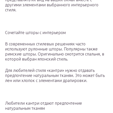
другими элементами выбранного интерьерного
стиля.
Сочетайте шторы с интерьером
В современных стилевых решениях часто
используют рулонные шторы. Популярны также
римские шторы. Оригинально смотрится спальня, в
которой выбран японский стиль.
Для любителей стиля «кантри» нужно отдавать
предпочтение натуральным тканям. Это может быть
лен или хлопок с элементами драпировки.
Любители кантри отдают предпочтение
натуральным тканям