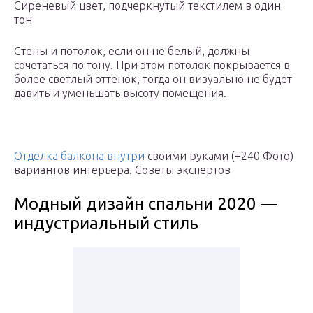
Сиреневый цвет, подчеркнутый текстилем в один
тон
Стены и потолок, если он не белый, должны
сочетаться по тону. При этом потолок покрывается в
более светлый оттенок, тогда он визуально не будет
давить и уменьшать высоту помещения.
Отделка балкона внутри
своими руками (+240 Фото)
вариантов интерьера. Советы экспертов
Модный дизайн спальни 2020 —
индустриальный стиль