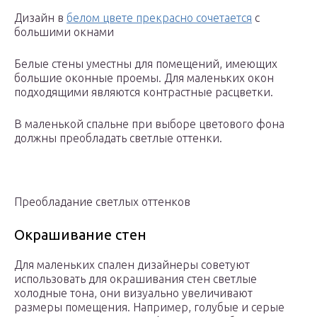
Дизайн в
белом цвете прекрасно сочетается
с
большими окнами
Белые стены уместны для помещений, имеющих
большие оконные проемы. Для маленьких окон
подходящими являются контрастные расцветки.
В маленькой спальне при выборе цветового фона
должны преобладать светлые оттенки.
Преобладание светлых оттенков
Окрашивание стен
Для маленьких спален дизайнеры советуют
использовать для окрашивания стен светлые
холодные тона, они визуально увеличивают
размеры помещения. Например, голубые и серые