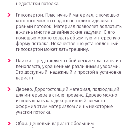
недостатки потолка.
Гипсокартон. Пластичный материал, с помощью
которого можно создать не только идеально
ровный потолок. Материал позволяет воплотить
в жизнь многие дизайнерские задумки. С его
помощью можно создать объемную интересную
форму потолка. Некачественно установленный
гипсокартон может дать трещину.
Плитка. Представляет собой легкие пластины из
пенопласта, украшенные различными узорами.
Это доступный, надежный и простой в установке
вариант.
Дерево. Дорогостоящий материал, подходящий
для интерьера в стиле прованс. Дерево можно
использовать как декоративный элемент,
оформив этим материалом лишь некоторые
участки потолка.
Обои. Дешевый вариант с большим