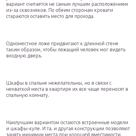
вариант считается не самым лучшим расположением
из-за сквозняков. По обеим сторонам кровати
стараются оставить место для прохода.
Одноместное ложе придвигают к длинной стене
таким образом, чтобы лежащий человек мог видеть
входную дверь.
Шкафы в спальне нежелательны, но в связи с
нехваткой места в квартире их все чаще переносят в
спальную комнату.
Наилучшим вариантом остаются встроенные модели
и шкафы-купе. И та, и другая конструкции позволяют
занять минимум места при хорошей вместимости.