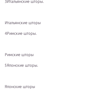
3Итальянские шторы.
Итальянские шторы
4Римские шторы.
Римские шторы
5Японские шторы.
Японские шторы