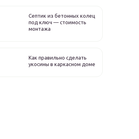
Септик из бетонных колец
под ключ — стоимость
монтажа
Как правильно сделать
укосины в каркасном доме