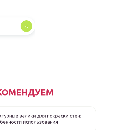
КОМЕНДУЕМ
турные валики для покраски стен:
бенности использования