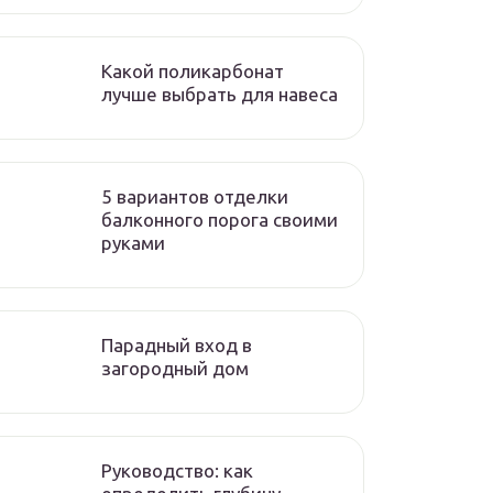
Какой поликарбонат
лучше выбрать для навеса
5 вариантов отделки
балконного порога своими
руками
Парадный вход в
загородный дом
Руководство: как