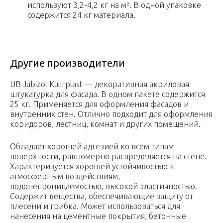
используют 3,2-4,2 кг на м². В одной упаковке
содержится 24 кг материала.
Другие производители
UB Jubizol Kulirplast — декоративная акриловая
штукатурка для фасада. В одном пакете содержится
25 кг. Применяется для оформления фасадов и
внутренних стен. Отлично подходит для оформления
коридоров, лестниц, комнат и других помещений.
Обладает хорошей адгезией ко всем типам
поверхности, равномерно распределяется на стене.
Характеризуется хорошей устойчивостью к
атмосферным воздействиям,
водонепроницаемостью, высокой эластичностью.
Содержит вещества, обеспечивающие защиту от
плесени и грибка. Может использоваться для
нанесения на цементные покрытия, бетонные