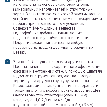
изготовлена на основе акриловой смолы,
минеральных наполнителей и структурных
зерен. Характеризуется высокой эластичностью,
устойчивостью к механическим повреждениям и
неблагоприятным погодным условиям.
Содержит фунгицидные вещества,
гидрофобные добавки, повышающие
водостойкость и устойчивость к истиранию.
Покрытие может наноситься на любую
поверхность, продукт доступен в различных
цветах.
Эпизол-1. Доступна в белом и других цветах.
Предназначена для декоративного оформления
фасадов и внутренних стен. С помощью шпателя
и других инструментов создают волнистую,
зернистую и другую структуру на поверхности.
Расход материала зависит от типа поверхности,
толщины слоя и способа структурирования. Для
мелкозернистой структуры (слой в 1 мм)
используют 1,8-2,3 кг на м². Для
крупнозернистой (слоем толщиной до 3 мм)