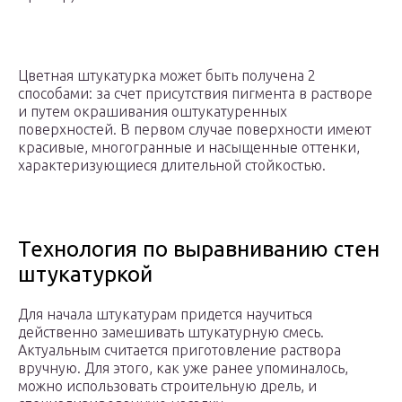
Цветная штукатурка может быть получена 2
способами: за счет присутствия пигмента в растворе
и путем окрашивания оштукатуренных
поверхностей. В первом случае поверхности имеют
красивые, многогранные и насыщенные оттенки,
характеризующиеся длительной стойкостью.
Технология по выравниванию стен
штукатуркой
Для начала штукатурам придется научиться
действенно замешивать штукатурную смесь.
Актуальным считается приготовление раствора
вручную. Для этого, как уже ранее упоминалось,
можно использовать строительную дрель, и