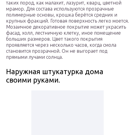
таких пород, как малахит, лазурит, кварц, цветной
мрамор. Для состава используются прозрачные
полимерные основы, крошка берётся средних и
крупных фракций. Готовая поверхность легко моется.
Мозаичное декоративное покрытие может украсить
фасад, холл, лестничную клетку, иное помещение
больших размеров. Цвет такого покрытия
проявляется через несколько часов, когда смола
становится прозрачной. Он не выгорает под
прямыми лучами солнца.
Наружная штукатурка дома
своими руками.