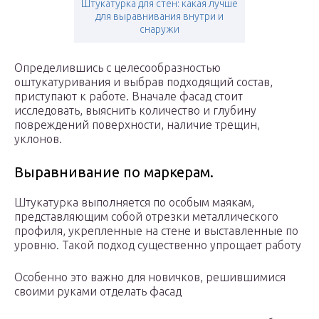
Штукатурка для стен: какая лучше
для выравнивания внутри и
снаружи
Определившись с целесообразностью
оштукатуривания и выбрав подходящий состав,
приступают к работе. Вначале фасад стоит
исследовать, выяснить количество и глубину
повреждений поверхности, наличие трещин,
уклонов.
Выравнивание по маркерам.
Штукатурка выполняется по особым маякам,
представляющим собой отрезки металлического
профиля, укрепленные на стене и выставленные по
уровню. Такой подход существенно упрощает работу
Особенно это важно для новичков, решившимися
своими руками отделать фасад