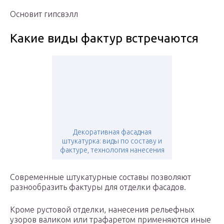
Основит гипсвэлл
Какие виды фактур встречаются
Декоративная фасадная
штукатурка: виды по составу и
фактуре, технология нанесения
Современные штукатурные составы позволяют
разнообразить фактуры для отделки фасадов.
Кроме рустовой отделки, нанесения рельефных
узоров валиком или трафаретом применяются иные