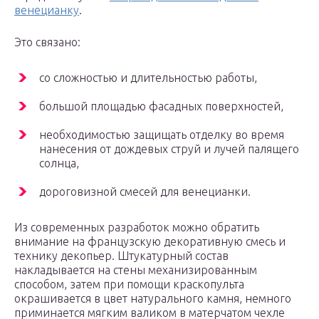
венецианку
.
Это связано:
со сложностью и длительностью работы,
большой площадью фасадных поверхностей,
необходимостью защищать отделку во время
нанесения от дождевых струй и лучей палящего
солнца,
дороговизной смесей для венецианки.
Из современных разработок можно обратить
внимание на французскую декоративную смесь и
технику декопьер. Штукатурный состав
накладывается на стены механизированным
способом, затем при помощи краскопульта
окрашивается в цвет натурального камня, немного
приминается мягким валиком в матерчатом чехле