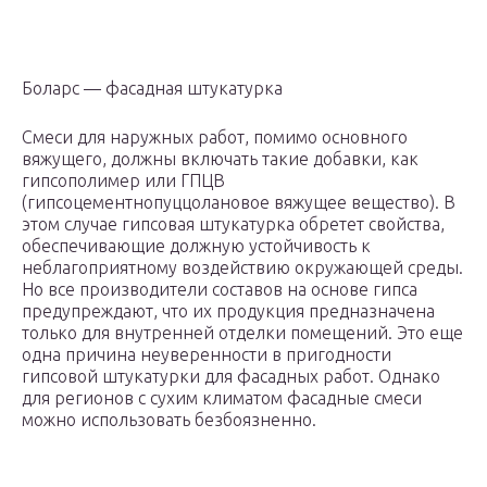
Боларс — фасадная штукатурка
Смеси для наружных работ, помимо основного
вяжущего, должны включать такие добавки, как
гипсополимер или ГПЦВ
(гипсоцементнопуццолановое вяжущее вещество). В
этом случае гипсовая штукатурка обретет свойства,
обеспечивающие должную устойчивость к
неблагоприятному воздействию окружающей среды.
Но все производители составов на основе гипса
предупреждают, что их продукция предназначена
только для внутренней отделки помещений. Это еще
одна причина неуверенности в пригодности
гипсовой штукатурки для фасадных работ. Однако
для регионов с сухим климатом фасадные смеси
можно использовать безбоязненно.