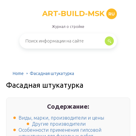
ART-BUILD-MSK
RU
Журнал о стройке
Home
Фасадная штукатурка
Фасадная штукатурка
Содержание:
Виды, марки, производители и цены
Другие производители
Особенности применения гипсовой