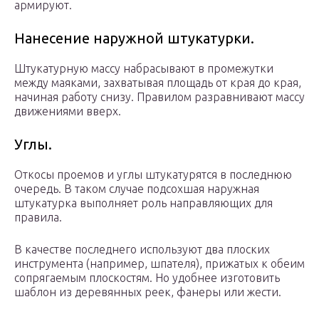
армируют.
Нанесение наружной штукатурки.
Штукатурную массу набрасывают в промежутки
между маяками, захватывая площадь от края до края,
начиная работу снизу. Правилом разравнивают массу
движениями вверх.
Углы.
Откосы проемов и углы штукатурятся в последнюю
очередь. В таком случае подсохшая наружная
штукатурка выполняет роль направляющих для
правила.
В качестве последнего используют два плоских
инструмента (например, шпателя), прижатых к обеим
сопрягаемым плоскостям. Но удобнее изготовить
шаблон из деревянных реек, фанеры или жести.