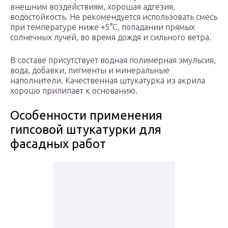
внешним воздействиям, хорошая адгезия,
водостойкость. Не рекомендуется использовать смесь
при температуре ниже +5°С, попадании прямых
солнечных лучей, во время дождя и сильного ветра.
В составе присутствует водная полимерная эмульсия,
вода, добавки, пигменты и минеральные
наполнители. Качественная штукатурка из акрила
хорошо прилипает к основанию.
Особенности применения
гипсовой штукатурки для
фасадных работ