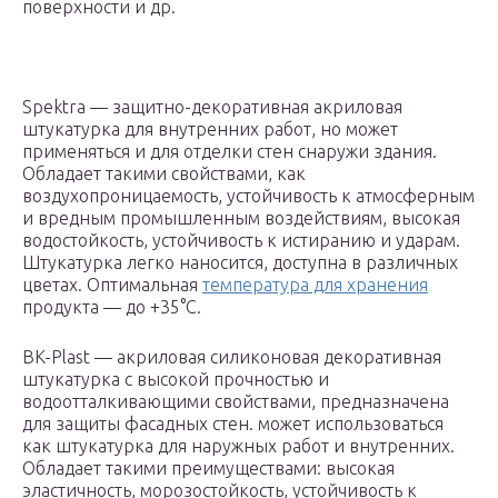
поверхности и др.
Spektra — защитно-декоративная акриловая
штукатурка для внутренних работ, но может
применяться и для отделки стен снаружи здания.
Обладает такими свойствами, как
воздухопроницаемость, устойчивость к атмосферным
и вредным промышленным воздействиям, высокая
водостойкость, устойчивость к истиранию и ударам.
Штукатурка легко наносится, доступна в различных
цветах. Оптимальная
температура для хранения
продукта — до +35°С.
BK-Plast — акриловая силиконовая декоративная
штукатурка с высокой прочностью и
водоотталкивающими свойствами, предназначена
для защиты фасадных стен. может использоваться
как штукатурка для наружных работ и внутренних.
Обладает такими преимуществами: высокая
эластичность, морозостойкость, устойчивость к