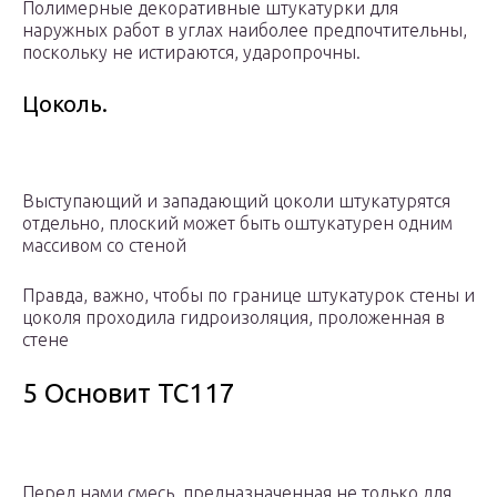
Полимерные декоративные штукатурки для
наружных работ в углах наиболее предпочтительны,
поскольку не истираются, ударопрочны.
Цоколь.
Выступающий и западающий цоколи штукатурятся
отдельно, плоский может быть оштукатурен одним
массивом со стеной
Правда, важно, чтобы по границе штукатурок стены и
цоколя проходила гидроизоляция, проложенная в
стене
5 Основит TC117
Перед нами смесь, предназначенная не только для