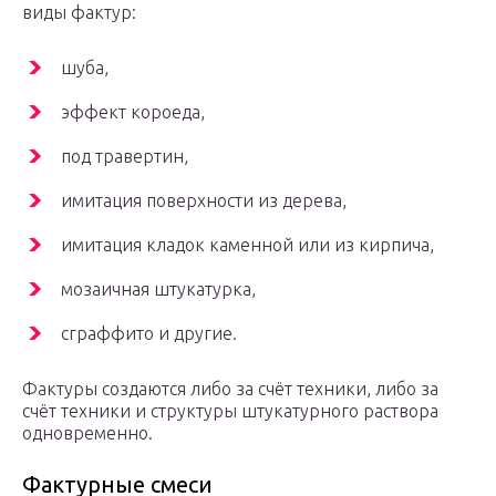
виды фактур:
шуба,
эффект короеда,
под травертин,
имитация поверхности из дерева,
имитация кладок каменной или из кирпича,
мозаичная штукатурка,
сграффито и другие.
Фактуры создаются либо за счёт техники, либо за
счёт техники и структуры штукатурного раствора
одновременно.
Фактурные смеси