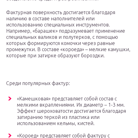
Фактурная поверхность достигается благодаря
наличию в составе наполнителей или
использованию специальных инструментов.
Например, «барашек» подразумевает применение
специальных валиков и полутерков, с помощью
которых формируются комочки через равные
промежутки. В составе «короеда» – мелкие камушки,
которые при затирке образуют бороздки.
Среди популярных фактур:
«Камешковая» представляет собой состав с
мелкими вкраплениями. Их диаметр – 1-3 мм.
Эффект шероховатости достигается благодаря
затиранию теркой из пластика или
использованием кельмы, кистей.
«Короед» представляет собой фактуру с