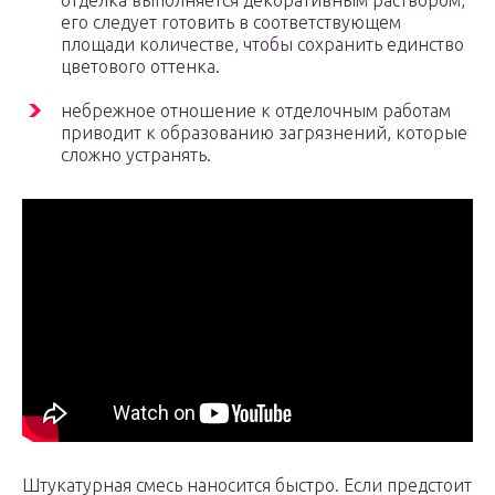
отделка выполняется декоративным раствором,
его следует готовить в соответствующем
площади количестве, чтобы сохранить единство
цветового оттенка.
небрежное отношение к отделочным работам
приводит к образованию загрязнений, которые
сложно устранять.
Штукатурная смесь наносится быстро. Если предстоит