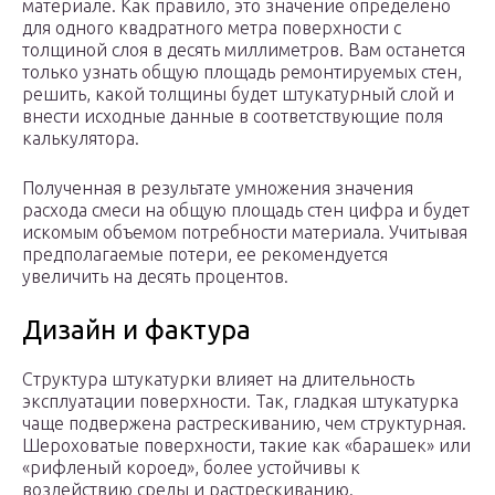
материале. Как правило, это значение определено
для одного квадратного метра поверхности с
толщиной слоя в десять миллиметров. Вам останется
только узнать общую площадь ремонтируемых стен,
решить, какой толщины будет штукатурный слой и
внести исходные данные в соответствующие поля
калькулятора.
Полученная в результате умножения значения
расхода смеси на общую площадь стен цифра и будет
искомым объемом потребности материала. Учитывая
предполагаемые потери, ее рекомендуется
увеличить на десять процентов.
Дизайн и фактура
Структура штукатурки влияет на длительность
эксплуатации поверхности. Так, гладкая штукатурка
чаще подвержена растрескиванию, чем структурная.
Шероховатые поверхности, такие как «барашек» или
«рифленый короед», более устойчивы к
воздействию среды и растрескиванию.