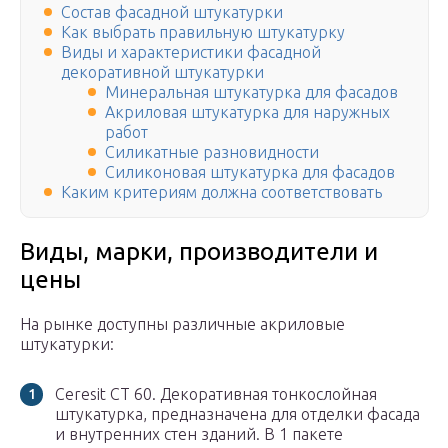
Состав фасадной штукатурки
Как выбрать правильную штукатурку
Виды и характеристики фасадной
декоративной штукатурки
Минеральная штукатурка для фасадов
Акриловая штукатурка для наружных
работ
Силикатные разновидности
Силиконовая штукатурка для фасадов
Каким критериям должна соответствовать
Виды, марки, производители и
цены
На рынке доступны различные акриловые
штукатурки:
Ceresit СТ 60. Декоративная тонкослойная
штукатурка, предназначена для отделки фасада
и внутренних стен зданий. В 1 пакете