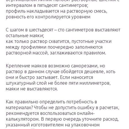
интервалом в пятьдесят сантиметров;
профиль накладывается на растворную смесь,
ровность его контролируется уровнем
С шагом в шестьдесят – сто сантиметров выставляют
остальные маяки;
как только раствор схватится, пустотные участки
между профилями поочередно заполняются
растворной массой, заглаживаются правилом.
Крепление маяков возможно саморезами, но
раствор в данном случае обойдется дешевле, хоть
они и быстро застывает. Если наносится
штукатурный слой не более пяти миллиметров,
маяки не выставляются.
Как правильно определить потребность в
материалах? Чтобы не допустить ошибку в расчетах,
рекомендуется воспользоваться онлайн-
калькулятором. В первую очередь уточните расход,
указанный изготовителем на упаковочном