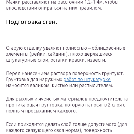
Маяки расставляют на расстоянии 1.2-1.4м, чтобы
впоследствии опираться на них правилом.
Подготовка стен.
Старую отделку удаляют полностью – облицовочные
элементы (рейки, сайдинг), плохо держащиеся
штукатурные слои, остатки краски, извести.
Перед нанесением раствора поверхность грунтуют.
Грунтовка для наружных
работ по штукатурке
наносится валиком, кистью или распылителем.
Для рыхлых и ячеистых материалов предпочтительна
проникающая грунтовка, которую наносят в 2 слоя с
полным просыханием каждого.
Если приходится делать слой толще допустимого (для
каждого связующего своя норма), поверхность