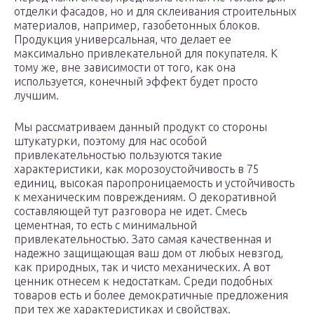
отделки фасадов, но и для склеивания строительных
материалов, например, газобетонных блоков.
Продукция универсальная, что делает ее
максимально привлекательной для покупателя. К
тому же, вне зависимости от того, как она
используется, конечный эффект будет просто
лучшим.
Мы рассматриваем данный продукт со стороны
штукатурки, поэтому для нас особой
привлекательностью пользуются такие
характеристики, как морозоустойчивость в 75
единиц, высокая паропроницаемость и устойчивость
к механическим повреждениям. О декоративной
составляющей тут разговора не идет. Смесь
цементная, то есть с минимальной
привлекательностью. Зато самая качественная и
надежно защищающая ваш дом от любых невзгод,
как природных, так и чисто механических. А вот
ценник отнесем к недостаткам. Среди подобных
товаров есть и более демократичные предложения
при тех же характеристиках и свойствах.