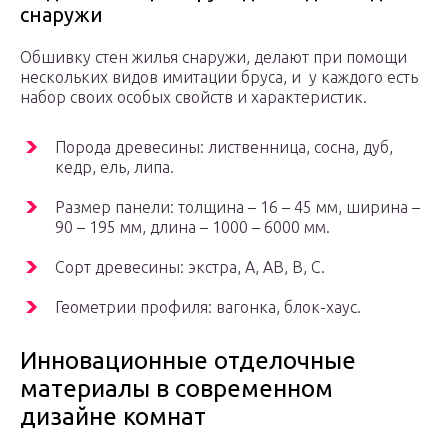
снаружи
Обшивку стен жилья снаружи, делают при помощи
нескольких видов имитации бруса, и у каждого есть
набор своих особых свойств и характеристик.
Порода древесины: лиственница, сосна, дуб,
кедр, ель, липа.
Размер панели: толщина – 16 – 45 мм, ширина –
90 – 195 мм, длина – 1000 – 6000 мм.
Сорт древесины: экстра, А, АВ, В, С.
Геометрии профиля: вагонка, блок-хаус.
Инновационные отделочные
материалы в современном
дизайне комнат