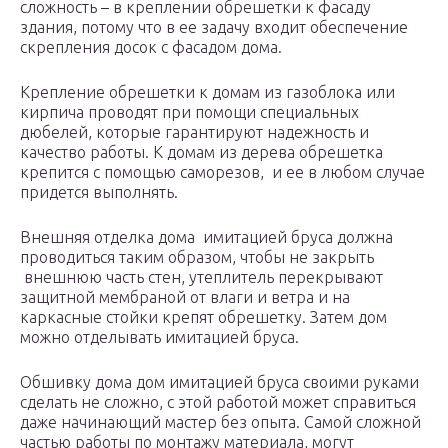
сложность – в креплении обрешетки к фасаду
здания, потому что в ее задачу входит обеспечение
скрепления досок с фасадом дома.
Крепление обрешетки к домам из газоблока или
кирпича проводят при помощи специальных
дюбелей, которые гарантируют надежность и
качество работы. К домам из дерева обрешетка
крепится с помощью саморезов, и ее в любом случае
придется выполнять.
Внешняя отделка дома имитацией бруса должна
проводиться таким образом, чтобы не закрыть
внешнюю часть стен, утеплитель перекрывают
защитной мембраной от влаги и ветра и на
каркасные стойки крепят обрешетку. Затем дом
можно отделывать имитацией бруса.
Обшивку дома дом имитацией бруса своими руками
сделать не сложно, с этой работой может справиться
даже начинающий мастер без опыта. Самой сложной
частью работы по монтажу материала, могут