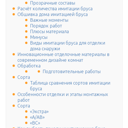
Прозрачные составы
Расчёт количества имитации бруса
Обшивка дома имитацией бруса
Важные моменты
Порядок работ
Плюсы материала
Минусы
Виды имитации бруса для отделки
дома снаружи
Инновационные отделочные материалы в
современном дизайне комнат
Обработка
Подготовительные работы
Сорта
Таблица сравнения сортов имитации
бруса
Особенности отделки и этапы монтажных
работ
Сорта
«Экстра»
«А/AB»
«BC»