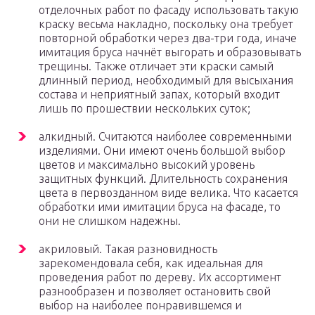
отделочных работ по фасаду использовать такую
краску весьма накладно, поскольку она требует
повторной обработки через два-три года, иначе
имитация бруса начнёт выгорать и образовывать
трещины. Также отличает эти краски самый
длинный период, необходимый для высыхания
состава и неприятный запах, который входит
лишь по прошествии нескольких суток;
алкидный. Считаются наиболее современными
изделиями. Они имеют очень большой выбор
цветов и максимально высокий уровень
защитных функций. Длительность сохранения
цвета в первозданном виде велика. Что касается
обработки ими имитации бруса на фасаде, то
они не слишком надежны.
акриловый. Такая разновидность
зарекомендовала себя, как идеальная для
проведения работ по дереву. Их ассортимент
разнообразен и позволяет остановить свой
выбор на наиболее понравившемся и