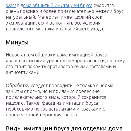
Фасад дома обшитый имитацией бруса
сморится
очень красиво и более привлекательно нежели брус
натуральный. Материал имеет долгий срок
эксплуатации, если выполнять все условия
правильного монтажа и дальнейшего ухода.
Минусы
Недостатком обшивки дома имитацией бруса
является высокий уровень пожароопасности, поэтому
его стоит покрыть противогорючими составами и
антисептиками.
Обработку следует проводить не только с целью
защиты от огня, но и придания древесине
привлекательного вида, который сохранится
надолго. Также, фасад из имитации бруса
необходимо покрывать лаками и красками с
определенной периодичностью.
Виды имитации бруса для отделки дома