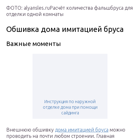
ФОТО: alyansles.ruРасчёт количества фальшбруса для
отделки одной комнаты
Обшивка дома имитацией бруса
Важные моменты
Инструкция по наружной
отделке дома при помощи
сайдинга
Внешнюю обшивку
дома имитацией бруса
можно
проводить на почти любом строении. Главная