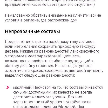
предпочтения касаемо цвета (или его отсутствия)
Немаловажно обратить внимание на климатические
условия в регионе, где расположен дом
Непрозрачные составы
Предпочтение отдается подобному типу составов,
если нет желания сохранить природную текстуру
дерева. Каждая из разновидностей лакокрасочного
материала имеет характерный цвет, есть
возможность подобрать наиболее подходящий к
общему дизайну строения. Из всего доступного
ассортимента красок, содержащих цветовой пигмент,
выделяют следующие разновидности:
масляный. Несмотря на то, что составы считаются
самыми доступными, их качество не всегда
достигает желаемого уровня. Для них
характерен низкий уровень устойчивости
относительное влияния Уф-лучей. Для