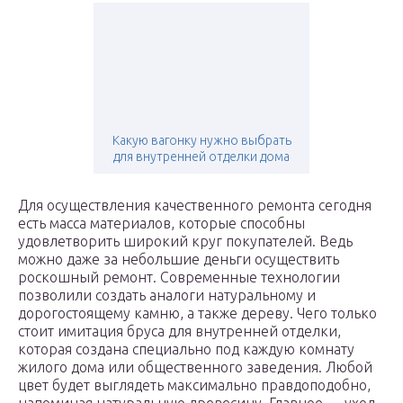
Какую вагонку нужно выбрать
для внутренней отделки дома
Для осуществления качественного ремонта сегодня
есть масса материалов, которые способны
удовлетворить широкий круг покупателей. Ведь
можно даже за небольшие деньги осуществить
роскошный ремонт. Современные технологии
позволили создать аналоги натуральному и
дорогостоящему камню, а также дереву. Чего только
стоит имитация бруса для внутренней отделки,
которая создана специально под каждую комнату
жилого дома или общественного заведения. Любой
цвет будет выглядеть максимально правдоподобно,