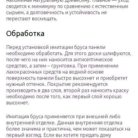
напоминая натуральную древесину. Главное — уход
сводится к минимуму по сравнению с естественным
сырьем, а долговечность и устойчивость не
перестают восхищать.
Обработка
Перед установкой имитации бруса панели
необходимо обработать. Для этого доски шлифуются,
после чего на них наносится антисептическое
средство, а затем – грунтовка. При применении
лакокрасочных средств на водной основе
поверхность панели быстро высохнет и приобретет
нужный оттенок. Покрытие рекомендуется
производить в два слоя, второй раз наносить краску
необходимо после того, как первый слой хорошо
высохнет.
Имитация бруса применяется при внешней либо
внутренней отделке. Данная внутренняя отделка
более значима и практична, чем может показаться на
первый взгляд. Если вы хотите придать дому