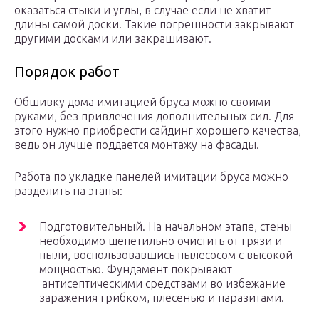
оказаться стыки и углы, в случае если не хватит
длины самой доски. Такие погрешности закрывают
другими досками или закрашивают.
Порядок работ
Обшивку дома имитацией бруса можно своими
руками, без привлечения дополнительных сил. Для
этого нужно приобрести сайдинг хорошего качества,
ведь он лучше поддается монтажу на фасады.
Работа по укладке панелей имитации бруса можно
разделить на этапы:
Подготовительный. На начальном этапе, стены
необходимо щепетильно очистить от грязи и
пыли, воспользовавшись пылесосом с высокой
мощностью. Фундамент покрывают
антисептическими средствами во избежание
заражения грибком, плесенью и паразитами.