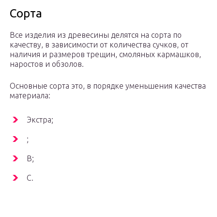
Сорта
Все изделия из древесины делятся на сорта по
качеству, в зависимости от количества сучков, от
наличия и размеров трещин, смоляных кармашков,
наростов и обзолов.
Основные сорта это, в порядке уменьшения качества
материала:
Экстра;
;
B;
C.