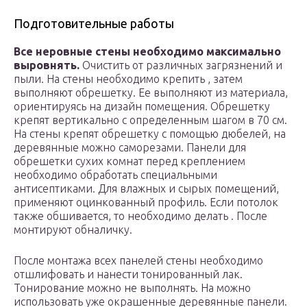
Подготовительные работы
Все неровные стены необходимо максимально
выровнять.
Очистить от различных загрязнений и
пыли. На стены необходимо крепить , затем
выполняют обрешетку. Ее выполняют из материала,
ориентируясь на дизайн помещения. Обрешетку
крепят вертикально с определенным шагом в 70 см.
На стены крепят обрешетку с помощью дюбелей, на
деревянные можно саморезами. Панели для
обрешетки сухих комнат перед креплением
необходимо обработать специальными
антисептиками. Для влажных и сырых помещений,
применяют оцинкованный профиль. Если потолок
также обшивается, то необходимо делать . После
монтируют обналичку.
После монтажа всех панелей стены необходимо
отшлифовать и нанести тонированный лак.
Тонирование можно не выполнять. На можно
использовать уже окрашенные деревянные панели.