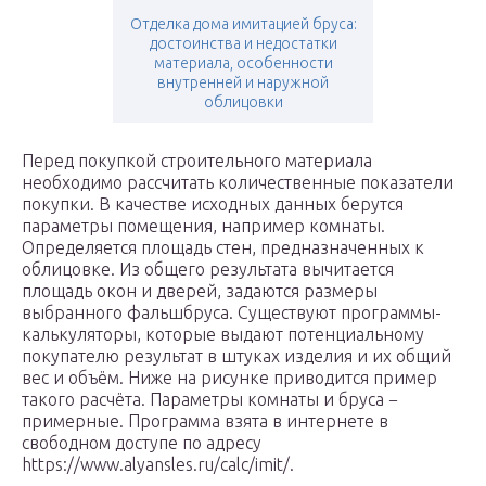
Отделка дома имитацией бруса:
достоинства и недостатки
материала, особенности
внутренней и наружной
облицовки
Перед покупкой строительного материала
необходимо рассчитать количественные показатели
покупки. В качестве исходных данных берутся
параметры помещения, например комнаты.
Определяется площадь стен, предназначенных к
облицовке. Из общего результата вычитается
площадь окон и дверей, задаются размеры
выбранного фальшбруса. Существуют программы-
калькуляторы, которые выдают потенциальному
покупателю результат в штуках изделия и их общий
вес и объём. Ниже на рисунке приводится пример
такого расчёта. Параметры комнаты и бруса −
примерные. Программа взята в интернете в
свободном доступе по адресу
https://www.alyansles.ru/calc/imit/.