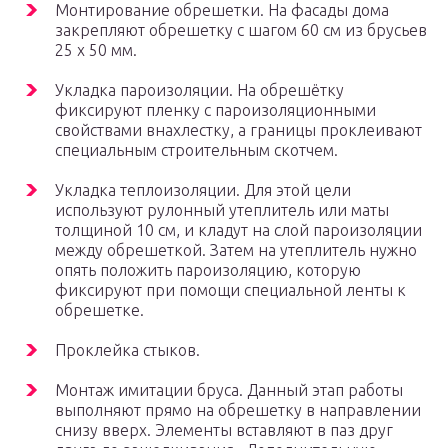
Монтирование обрешетки. На фасады дома
закрепляют обрешетку с шагом 60 см из брусьев
25 х 50 мм.
Укладка пароизоляции. На обрешётку
фиксируют пленку с пароизоляционными
свойствами внахлестку, а границы проклеивают
специальным строительным скотчем.
Укладка теплоизоляции. Для этой цели
используют рулонный утеплитель или маты
толщиной 10 см, и кладут на слой пароизоляции
между обрешеткой. Затем на утеплитель нужно
опять положить пароизоляцию, которую
фиксируют при помощи специальной ленты к
обрешетке.
Проклейка стыков.
Монтаж имитации бруса. Данный этап работы
выполняют прямо на обрешетку в направлении
снизу вверх. Элементы вставляют в паз друг