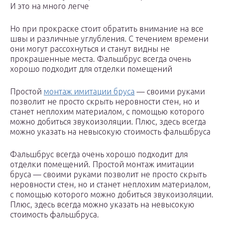
И это на много легче
Но при прокраске стоит обратить внимание на все
швы и различные углубления. С течением времени
они могут рассохнуться и станут видны не
прокрашенные места. Фальшбрус всегда очень
хорошо подходит для отделки помещений
Простой
монтаж имитации бруса
— своими руками
позволит не просто скрыть неровности стен, но и
станет неплохим материалом, с помощью которого
можно добиться звукоизоляции. Плюс, здесь всегда
можно указать на невысокую стоимость фальшбруса
Фальшбрус всегда очень хорошо подходит для
отделки помещений. Простой монтаж имитации
бруса — своими руками позволит не просто скрыть
неровности стен, но и станет неплохим материалом,
с помощью которого можно добиться звукоизоляции.
Плюс, здесь всегда можно указать на невысокую
стоимость фальшбруса.