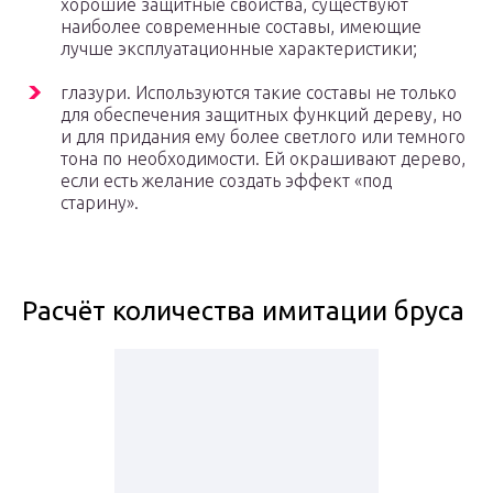
хорошие защитные свойства, существуют
наиболее современные составы, имеющие
лучше эксплуатационные характеристики;
глазури. Используются такие составы не только
для обеспечения защитных функций дереву, но
и для придания ему более светлого или темного
тона по необходимости. Ей окрашивают дерево,
если есть желание создать эффект «под
старину».
Расчёт количества имитации бруса