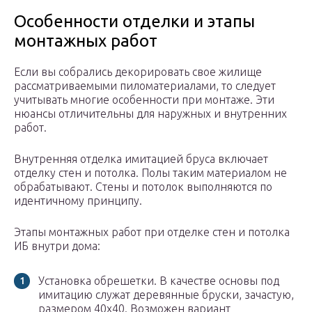
Особенности отделки и этапы
монтажных работ
Если вы собрались декорировать свое жилище
рассматриваемыми пиломатериалами, то следует
учитывать многие особенности при монтаже. Эти
нюансы отличительны для наружных и внутренних
работ.
Внутренняя отделка имитацией бруса включает
отделку стен и потолка. Полы таким материалом не
обрабатывают. Стены и потолок выполняются по
идентичному принципу.
Этапы монтажных работ при отделке стен и потолка
ИБ внутри дома:
Установка обрешетки. В качестве основы под
имитацию служат деревянные бруски, зачастую,
размером 40х40. Возможен вариант