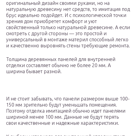
оригинальный дизайн своими руками, но на
натуральную древесину нет средств, то имитация под
брус идеально подойдет. И с психологической точки
зрения дом приобретет комфорт и уют
свойственный только натуральной древесине. А если
смотреть с другой стороны — это простой и
универсальный в монтаже материл способный легко
и качественно выровнять стены требующие ремонта.
Толщина деревянных панелей для внутренней
отделки составляет обычно не более 20 мм. А
ширина бывает разной.
И не стоит забывать, что панели размером выше 100-
150 мм зрительно будут уменьшать помещения.
Поэтому отделка имитацией обычно идет панелями
шириной менее 100 мм. Данные не будут терять
свои качественные и надежные характеристики.