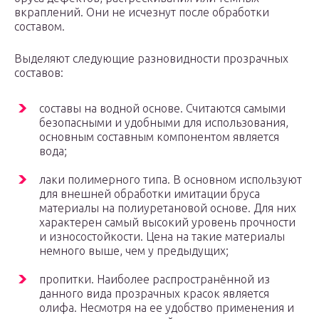
вкраплений. Они не исчезнут после обработки
составом.
Выделяют следующие разновидности прозрачных
составов:
составы на водной основе. Считаются самыми
безопасными и удобными для использования,
основным составным компонентом является
вода;
лаки полимерного типа. В основном используют
для внешней обработки имитации бруса
материалы на полиуретановой основе. Для них
характерен самый высокий уровень прочности
и износостойкости. Цена на такие материалы
немного выше, чем у предыдущих;
пропитки. Наиболее распространённой из
данного вида прозрачных красок является
олифа. Несмотря на ее удобство применения и