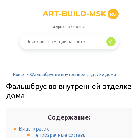
ART-BUILD-MSK
RU
Журнал о стройке
Home
Фальшбрус во внутренней отделке дома
Фальшбрус во внутренней отделке
дома
Содержание:
Виды красок
Непрозрачные составы