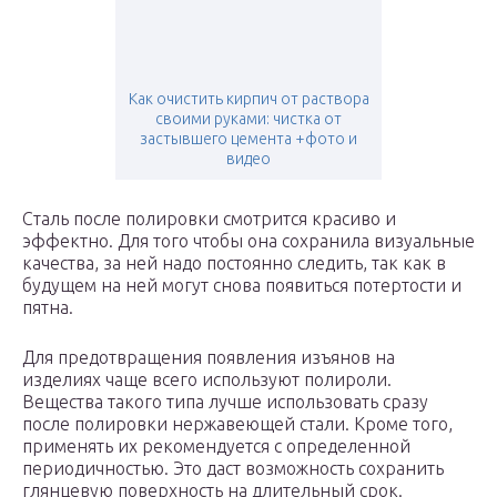
Как очистить кирпич от раствора
своими руками: чистка от
застывшего цемента +фото и
видео
Сталь после полировки смотрится красиво и
эффектно. Для того чтобы она сохранила визуальные
качества, за ней надо постоянно следить, так как в
будущем на ней могут снова появиться потертости и
пятна.
Для предотвращения появления изъянов на
изделиях чаще всего используют полироли.
Вещества такого типа лучше использовать сразу
после полировки нержавеющей стали. Кроме того,
применять их рекомендуется с определенной
периодичностью. Это даст возможность сохранить
глянцевую поверхность на длительный срок.