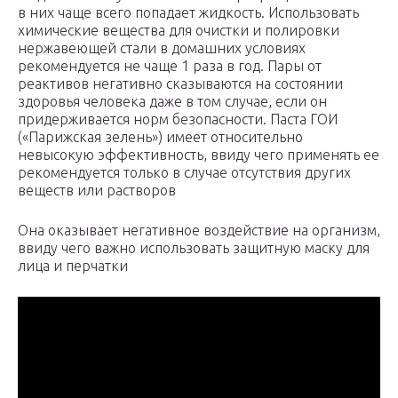
в них чаще всего попадает жидкость. Использовать
химические вещества для очистки и полировки
нержавеющей стали в домашних условиях
рекомендуется не чаще 1 раза в год. Пары от
реактивов негативно сказываются на состоянии
здоровья человека даже в том случае, если он
придерживается норм безопасности. Паста ГОИ
(«Парижская зелень») имеет относительно
невысокую эффективность, ввиду чего применять ее
рекомендуется только в случае отсутствия других
веществ или растворов
Она оказывает негативное воздействие на организм,
ввиду чего важно использовать защитную маску для
лица и перчатки