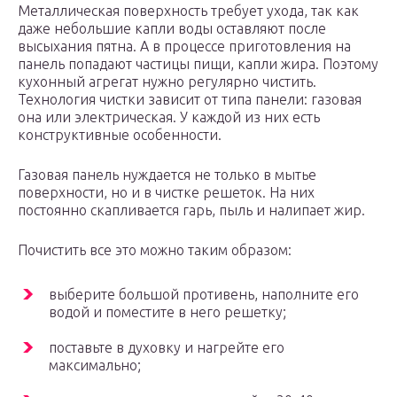
Металлическая поверхность требует ухода, так как
даже небольшие капли воды оставляют после
высыхания пятна. А в процессе приготовления на
панель попадают частицы пищи, капли жира. Поэтому
кухонный агрегат нужно регулярно чистить.
Технология чистки зависит от типа панели: газовая
она или электрическая. У каждой из них есть
конструктивные особенности.
Газовая панель нуждается не только в мытье
поверхности, но и в чистке решеток. На них
постоянно скапливается гарь, пыль и налипает жир.
Почистить все это можно таким образом:
выберите большой противень, наполните его
водой и поместите в него решетку;
поставьте в духовку и нагрейте его
максимально;