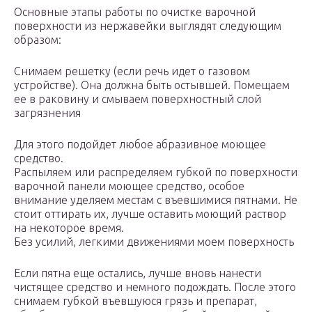
Основные этапы работы по очистке варочной
поверхности из нержавейки выглядят следующим
образом:
Снимаем решетку (если речь идет о газовом
устройстве). Она должна быть остывшей. Помещаем
ее в раковину и смываем поверхностный слой
загрязнения
Для этого подойдет любое абразивное моющее
средство.
Распыляем или распределяем губкой по поверхности
варочной панели моющее средство, особое
внимание уделяем местам с въевшимися пятнами. Не
стоит оттирать их, лучше оставить моющий раствор
на некоторое время.
Без усилий, легкими движениями моем поверхность
Если пятна еще остались, лучше вновь нанести
чистящее средство и немного подождать. После этого
снимаем губкой въевшуюся грязь и препарат,