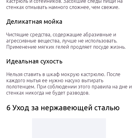
кастрюль и сотейников. Засохшие следы пищи на
стенках отмывать намного сложнее, чем свежие.
Деликатная мойка
Чистящие средства, содержащие абразивные и
агрессивные вещества, лучше не использовать.
Применение мягких гелей продляет посуде жизнь.
Идеальная сухость
Нельзя ставить в шкаф мокрую кастрюлю. После
каждого мытья ее нужно насухо вытирать
полотенцем. При соблюдении этого правила на дне и
стенках никогда не будет разводов.
6 Уход за нержавеющей сталью