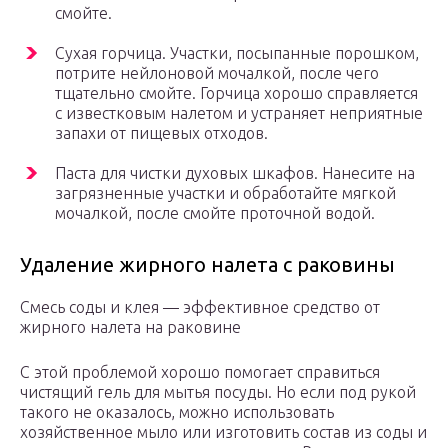
смойте.
Сухая горчица. Участки, посыпанные порошком,
потрите нейлоновой мочалкой, после чего
тщательно смойте. Горчица хорошо справляется
с известковым налетом и устраняет неприятные
запахи от пищевых отходов.
Паста для чистки духовых шкафов. Нанесите на
загрязненные участки и обработайте мягкой
мочалкой, после смойте проточной водой.
Удаление жирного налета с раковины
Смесь соды и клея — эффективное средство от
жирного налета на раковине
С этой проблемой хорошо помогает справиться
чистящий гель для мытья посуды. Но если под рукой
такого не оказалось, можно использовать
хозяйственное мыло или изготовить состав из соды и