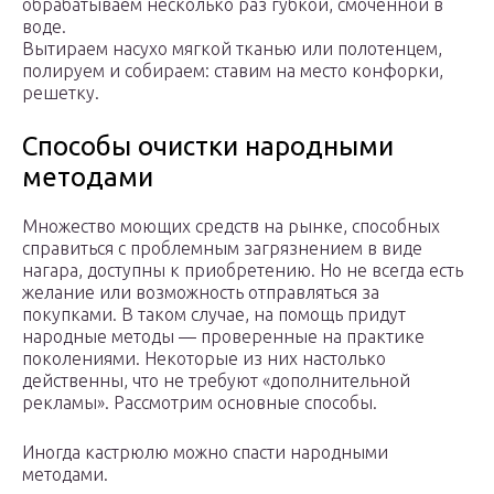
обрабатываем несколько раз губкой, смоченной в
воде.
Вытираем насухо мягкой тканью или полотенцем,
полируем и собираем: ставим на место конфорки,
решетку.
Способы очистки народными
методами
Множество моющих средств на рынке, способных
справиться с проблемным загрязнением в виде
нагара, доступны к приобретению. Но не всегда есть
желание или возможность отправляться за
покупками. В таком случае, на помощь придут
народные методы — проверенные на практике
поколениями. Некоторые из них настолько
действенны, что не требуют «дополнительной
рекламы». Рассмотрим основные способы.
Иногда кастрюлю можно спасти народными
методами.