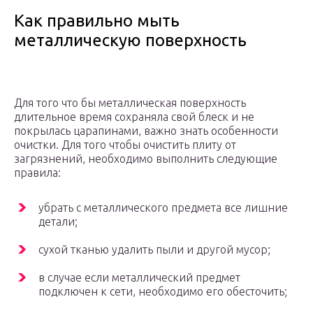
Как правильно мыть
металлическую поверхность
Для того что бы металлическая поверхность
длительное время сохраняла свой блеск и не
покрылась царапинами, важно знать особенности
очистки. Для того чтобы очистить плиту от
загрязнений, необходимо выполнить следующие
правила:
убрать с металлического предмета все лишние
детали;
сухой тканью удалить пыли и другой мусор;
в случае если металлический предмет
подключен к сети, необходимо его обесточить;