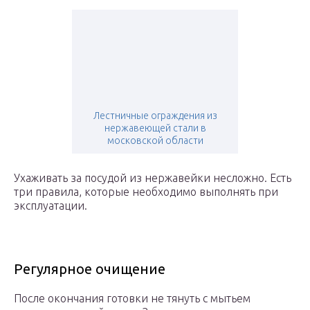
Лестничные ограждения из
нержавеющей стали в
московской области
Ухаживать за посудой из нержавейки несложно. Есть
три правила, которые необходимо выполнять при
эксплуатации.
Регулярное очищение
После окончания готовки не тянуть с мытьем