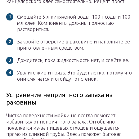
канцелярского клея самостоятельно. Рецепт прост:
Смешайте 5 л кипяченой воды, 100 г соды и 100
мл клея. Компоненты должны полностью
раствориться.
Закройте отверстие в раковине и наполните ее
приготовленным средством.
Дождитесь, пока жидкость остынет, и слейте ее.
Удалите жир и грязь. Это будет легко, потому что
они смягчатся и отойдут от стенок.
Устранение неприятного запаха из
раковины
Чистка поверхности мойки не всегда помогает
избавиться от неприятного запаха. Он обычно
появляется из-за пищевых отходов и ощущается
прямо из сливной трубы. Здесь поможет бытовая