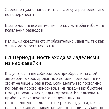
Средство нужно нанести на салфетку и распределить
по поверхности
Важно делать все движения по кругу, чтобы избежать
появления разводов
Излишки средства стоит обязательно удалить, так как
от них могут остаться пятна.
6.1 Периодичность ухода за изделиями
из нержавейки
В случае если вы собираетесь приобрести на свой
автомобиль хромированные детали, полировать их
стоит не чаще 2 раз в год. Если делать это постоянно,
покрытие просто износится, и на предметах быстрее
начнут проявляться следы коррозии. Использовать
приборы механического воздействия на
нержавеющую сталь часто не рекомендуется, так как
на деталях могут появляться микротрещины. Именно