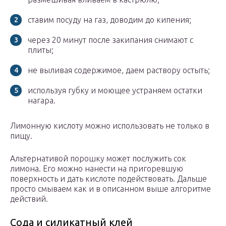
ставим посуду на газ, доводим до кипения;
через 20 минут после закипания снимают с
плиты;
не выливая содержимое, даем раствору остыть;
используя губку и моющее устраняем остатки
нагара.
Лимонную кислоту можно использовать не только в
пищу.
Альтернативой порошку может послужить сок
лимона. Его можно нанести на пригоревшую
поверхность и дать кислоте подействовать. Дальше
просто смываем как и в описанном выше алгоритме
действий.
Сода и силикатный клей