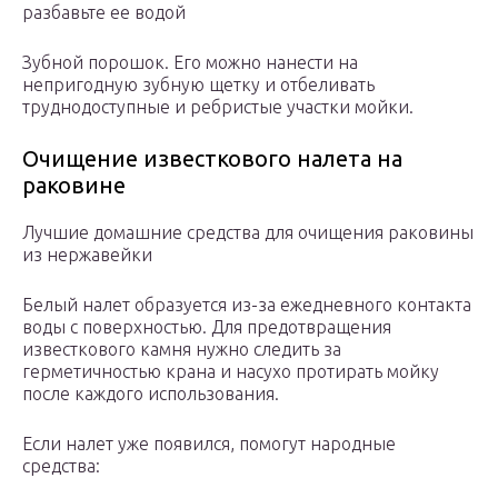
разбавьте ее водой
Зубной порошок. Его можно нанести на
непригодную зубную щетку и отбеливать
труднодоступные и ребристые участки мойки.
Очищение известкового налета на
раковине
Лучшие домашние средства для очищения раковины
из нержавейки
Белый налет образуется из-за ежедневного контакта
воды с поверхностью. Для предотвращения
известкового камня нужно следить за
герметичностью крана и насухо протирать мойку
после каждого использования.
Если налет уже появился, помогут народные
средства: