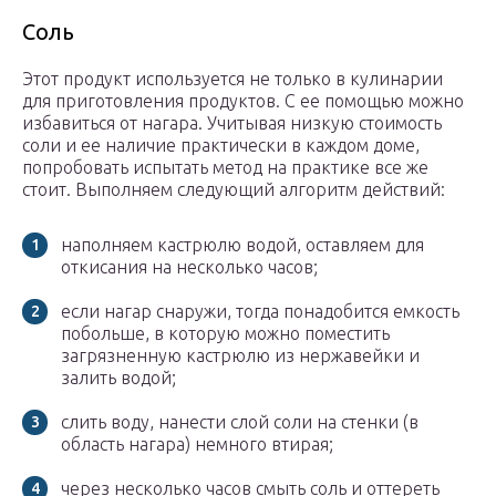
Соль
Этот продукт используется не только в кулинарии
для приготовления продуктов. С ее помощью можно
избавиться от нагара. Учитывая низкую стоимость
соли и ее наличие практически в каждом доме,
попробовать испытать метод на практике все же
стоит. Выполняем следующий алгоритм действий:
наполняем кастрюлю водой, оставляем для
откисания на несколько часов;
если нагар снаружи, тогда понадобится емкость
побольше, в которую можно поместить
загрязненную кастрюлю из нержавейки и
залить водой;
слить воду, нанести слой соли на стенки (в
область нагара) немного втирая;
через несколько часов смыть соль и оттереть