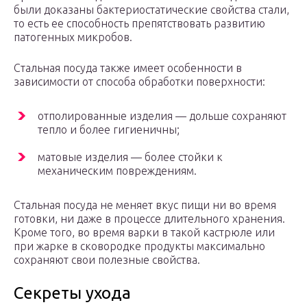
были доказаны бактериостатические свойства стали,
то есть ее способность препятствовать развитию
патогенных микробов.
Стальная посуда также имеет особенности в
зависимости от способа обработки поверхности:
отполированные изделия — дольше сохраняют
тепло и более гигиеничны;
матовые изделия — более стойки к
механическим повреждениям.
Стальная посуда не меняет вкус пищи ни во время
готовки, ни даже в процессе длительного хранения.
Кроме того, во время варки в такой кастрюле или
при жарке в сковородке продукты максимально
сохраняют свои полезные свойства.
Секреты ухода