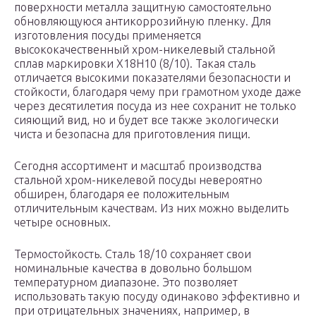
поверхности металла защитную самостоятельно
обновляющуюся антикоррозийную пленку. Для
изготовления посуды применяется
высококачественный хром-никелевый стальной
сплав маркировки Х18Н10 (8/10). Такая сталь
отличается высокими показателями безопасности и
стойкости, благодаря чему при грамотном уходе даже
через десятилетия посуда из нее сохранит не только
сияющий вид, но и будет все также экологически
чиста и безопасна для приготовления пищи.
Сегодня ассортимент и масштаб производства
стальной хром-никелевой посуды невероятно
обширен, благодаря ее положительным
отличительным качествам. Из них можно выделить
четыре основных.
Термостойкость. Сталь 18/10 сохраняет свои
номинальные качества в довольно большом
температурном диапазоне. Это позволяет
использовать такую посуду одинаково эффективно и
при отрицательных значениях, например, в