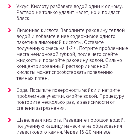
Уксус. Кислоту разбавьте водой один к одному.
Раствор не только удалит налет, но и придаст
блеск.
Лимонная кислота. Заполните раковину теплой
водой и добавьте в нее содержимое одного
пакетика лимонной кислоты. Оставьте
полученную смесь на 1-2 ч. Потрите проблемные
места нейлоновой губкой, после чего слейте
жидкость и промойте раковину водой. Сильно
концентрированный раствор лимонной
кислоты может способствовать появлению
темных пятен.
Сода. Посыпьте поверхность мойки и натрите
проблемные участки, смойте водой. Процедуру
повторите несколько раз, в зависимости от
степени загрязнения.
Щавелевая кислота. Разведите порошок водой,
полученную кашицу нанесите на образования
известкового камня. Через 15-20 мин все