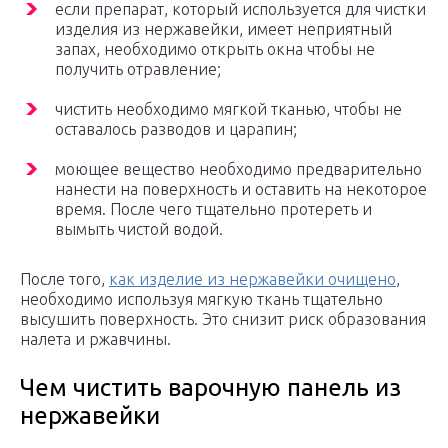
если препарат, который используется для чистки
изделия из нержавейки, имеет неприятный
запах, необходимо открыть окна чтобы не
получить отравление;
чистить необходимо мягкой тканью, чтобы не
оставалось разводов и царапин;
моющее вещество необходимо предварительно
нанести на поверхность и оставить на некоторое
время. После чего тщательно протереть и
вымыть чистой водой.
После того,
как изделие из нержавейки очищено
,
необходимо используя мягкую ткань тщательно
высушить поверхность. Это снизит риск образования
налета и ржавчины.
Чем чистить варочную панель из
нержавейки