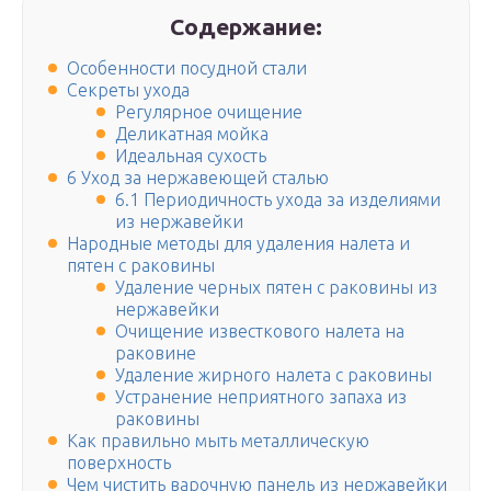
Содержание:
Особенности посудной стали
Секреты ухода
Регулярное очищение
Деликатная мойка
Идеальная сухость
6 Уход за нержавеющей сталью
6.1 Периодичность ухода за изделиями
из нержавейки
Народные методы для удаления налета и
пятен с раковины
Удаление черных пятен с раковины из
нержавейки
Очищение известкового налета на
раковине
Удаление жирного налета с раковины
Устранение неприятного запаха из
раковины
Как правильно мыть металлическую
поверхность
Чем чистить варочную панель из нержавейки