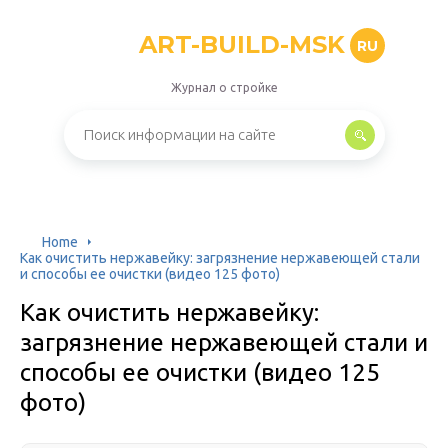
ART-BUILD-MSK
RU
Журнал о стройке
Home
Как очистить нержавейку: загрязнение нержавеющей стали
и способы ее очистки (видео 125 фото)
Как очистить нержавейку:
загрязнение нержавеющей стали и
способы ее очистки (видео 125
фото)