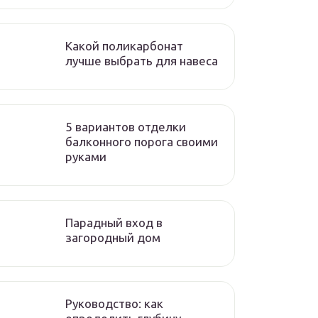
Какой поликарбонат
лучше выбрать для навеса
5 вариантов отделки
балконного порога своими
руками
Парадный вход в
загородный дом
Руководство: как