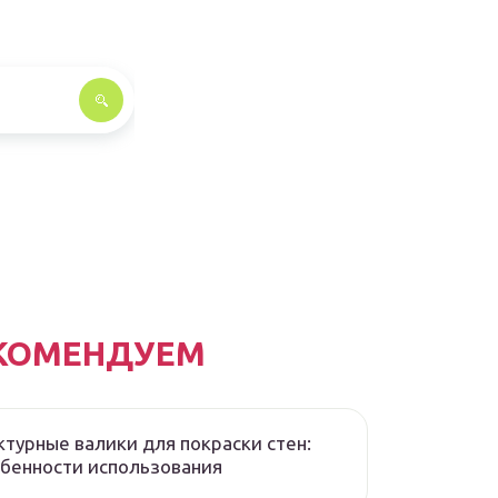
КОМЕНДУЕМ
турные валики для покраски стен:
бенности использования