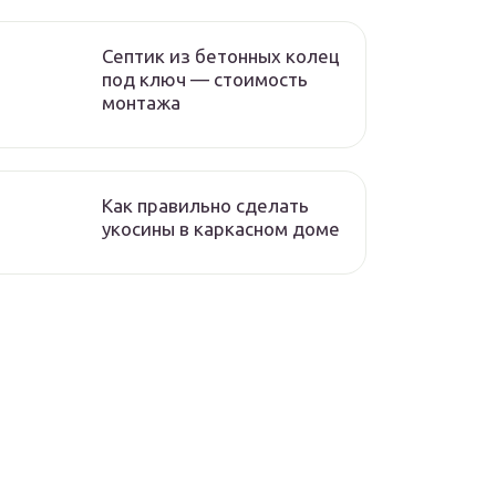
Септик из бетонных колец
под ключ — стоимость
монтажа
Как правильно сделать
укосины в каркасном доме