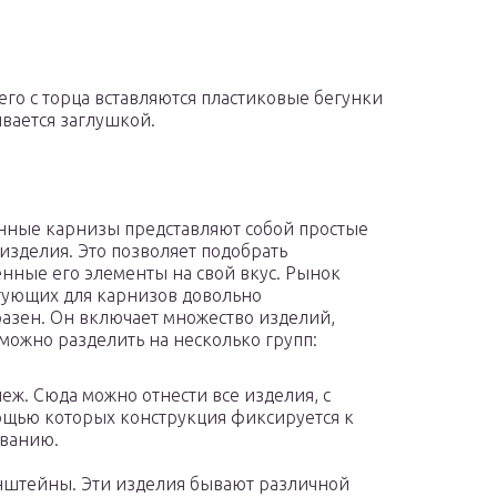
его с торца вставляются пластиковые бегунки
ывается заглушкой.
ные карнизы представляют собой простые
изделия. Это позволяет подобрать
нные его элементы на свой вкус. Рынок
ующих для карнизов довольно
азен. Он включает множество изделий,
можно разделить на несколько групп:
еж. Сюда можно отнести все изделия, с
щью которых конструкция фиксируется к
ванию.
штейны. Эти изделия бывают различной