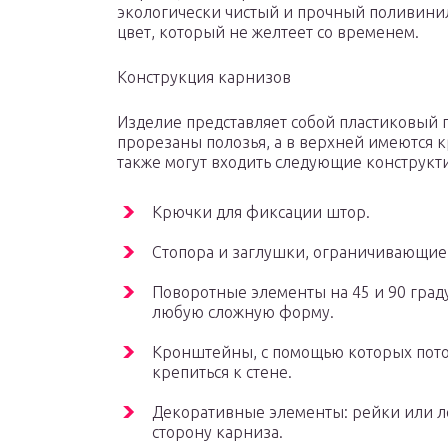
экологически чистый и прочный поливинил
цвет, который не желтеет со временем.
Конструкция карнизов
Изделие представляет собой пластиковый 
прорезаны полозья, а в верхней имеются 
также могут входить следующие конструкт
Крючки для фиксации штор.
Стопора и заглушки, ограничивающие
Поворотные элементы на 45 и 90 град
любую сложную форму.
Кронштейны, с помощью которых пото
крепиться к стене.
Декоративные элементы: рейки или ле
сторону карниза.