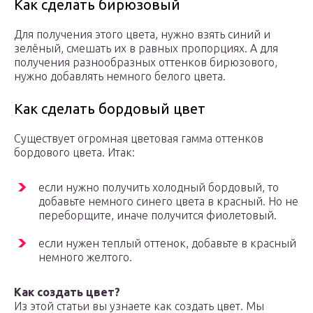
Как сделать бирюзовый
Для получения этого цвета, нужно взять синий и
зелёный, смешать их в равных пропорциях. А для
получения разнообразных оттенков бирюзового,
нужно добавлять немного белого цвета.
Как сделать бордовый цвет
Существует огромная цветовая гамма оттенков
бордового цвета. Итак:
если нужно получить холодный бордовый, то
добавьте немного синего цвета в красный. Но не
переборщите, иначе получится фиолетовый.
если нужен теплый оттенок, добавьте в красный
немного желтого.
Как создать цвет?
Из этой статьи вы узнаете как создать цвет. Мы