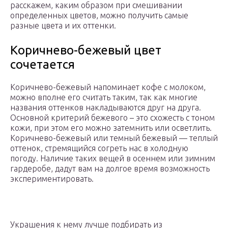
расскажем, каким образом при смешивании
определенных цветов, можно получить самые
разные цвета и их оттенки.
Коричнево-бежевый цвет
сочетается
Коричнево-бежевый напоминает кофе с молоком,
можно вполне его считать таким, так как многие
названия оттенков накладываются друг на друга.
Основной критерий бежевого – это схожесть с тоном
кожи, при этом его можно затемнить или осветлить.
Коричнево-бежевый или темный бежевый — теплый
оттенок, стремящийся согреть нас в холодную
погоду. Наличие таких вещей в осеннем или зимним
гардеробе, дадут вам на долгое время возможность
экспериментировать.
Украшения к нему лучше подбирать из