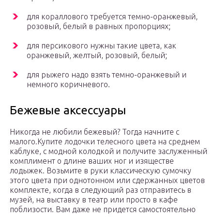
для кораллового требуется темно-оранжевый,
розовый, белый в равных пропорциях;
для персикового нужны такие цвета, как
оранжевый, желтый, розовый, белый;
для рыжего надо взять темно-оранжевый и
немного коричневого.
Бежевые аксессуары
Никогда не любили бежевый? Тогда начните с
малого.Купите лодочки телесного цвета на среднем
каблуке, с модной колодкой и получите заслуженный
комплимент о длине ваших ног и изяществе
лодыжек.
Возьмите в руки классическую сумочку
этого цвета при однотонном или сдержанных цветов
комплекте, когда в следующий раз отправитесь в
музей, на выставку в театр или просто в кафе
поблизости. Вам даже не придется самостоятельно