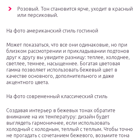
Розовый. Тон становится ярче, уходит в красный
или персиковый.
На фото американский стиль гостиной
Может показаться, что все они одинаковые, но при
близком рассмотрении и прикладывании подтонов
друг к другу вы увидите разницу: теплее, холоднее,
светлее, темнее, насыщеннее. Богатая цветовая
гамма позволяет использовать бежевый цвет в
качестве основного, дополнительного и даже
акцентного цвета.
На фото современный классический стиль
Создавая интерьер в бежевых тонах обратите
внимание на их температуру: дизайн будет
выглядеть гармоничнее, если использовать
холодный с холодным, теплый с теплым. Чтобы точно
не прогадать с сочетанием бежевого, возьмите тона