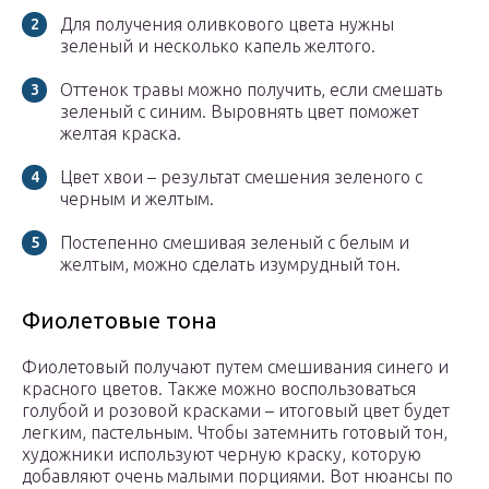
Для получения оливкового цвета нужны
зеленый и несколько капель желтого.
Оттенок травы можно получить, если смешать
зеленый с синим. Выровнять цвет поможет
желтая краска.
Цвет хвои – результат смешения зеленого с
черным и желтым.
Постепенно смешивая зеленый с белым и
желтым, можно сделать изумрудный тон.
Фиолетовые тона
Фиолетовый получают путем смешивания синего и
красного цветов. Также можно воспользоваться
голубой и розовой красками – итоговый цвет будет
легким, пастельным. Чтобы затемнить готовый тон,
художники используют черную краску, которую
добавляют очень малыми порциями. Вот нюансы по