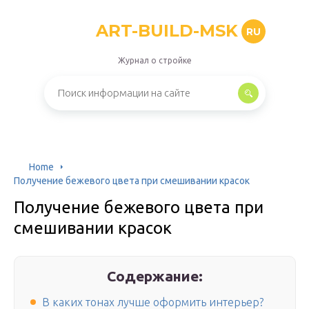
ART-BUILD-MSK
RU
Журнал о стройке
Home
Получение бежевого цвета при смешивании красок
Получение бежевого цвета при
смешивании красок
Содержание:
В каких тонах лучше оформить интерьер?