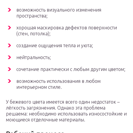
возможность визуального изменения
пространства;
хорошая маскировка дефектов поверхности
(стен, потолка);
создание ощущения тепла и уюта;
нейтральность;
сочетание практически с любым другим цветом;
возможность использования в любом
интерьерном стиле.
У бежевого цвета имеется всего один недостаток –
лёгкость загрязнения. Однако эта проблема
решаема: необходимо использовать износостойкие и
моющиеся отделочные материалы.