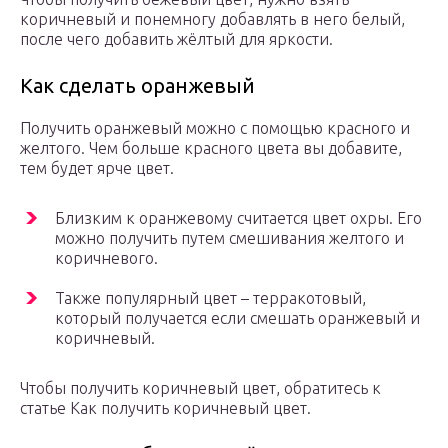
коричневый и понемногу добавлять в него белый,
после чего добавить жёлтый для яркости.
Как сделать оранжевый
Получить оранжевый можно с помощью красного и
желтого. Чем больше красного цвета вы добавите,
тем будет ярче цвет.
Близким к оранжевому считается цвет охры. Его
можно получить путем смешивания желтого и
коричневого.
Также популярный цвет – терракотовый,
который получается если смешать оранжевый и
коричневый.
Чтобы получить коричневый цвет, обратитесь к
статье Как получить коричневый цвет.