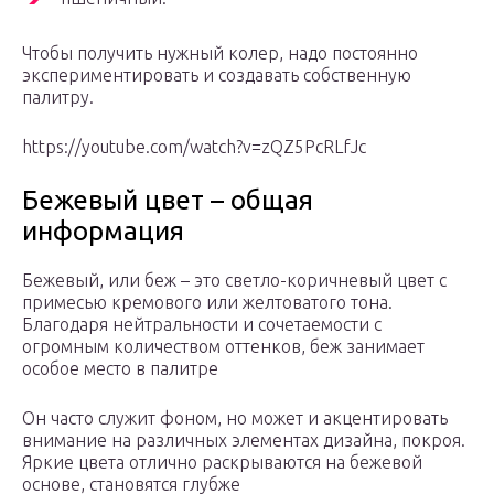
Чтобы получить нужный колер, надо постоянно
экспериментировать и создавать собственную
палитру.
https://youtube.com/watch?v=zQZ5PcRLfJc
Бежевый цвет – общая
информация
Бежевый, или беж – это светло-коричневый цвет с
примесью кремового или желтоватого тона.
Благодаря нейтральности и сочетаемости с
огромным количеством оттенков, беж занимает
особое место в палитре
Он часто служит фоном, но может и акцентировать
внимание на различных элементах дизайна, покроя.
Яркие цвета отлично раскрываются на бежевой
основе, становятся глубже