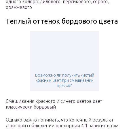
одного колера: лилового, персикового, серого,
оранжевого
Теплый оттенок бордового цвета
Возможно ли получить чистый
красный цвет при смешивании
красок?
Смешивания красного и синего цветов дает
классически бордовый
Однако важно понимать, что конечный результат
даже при соблюдении пропорции 4:1 зависит в том