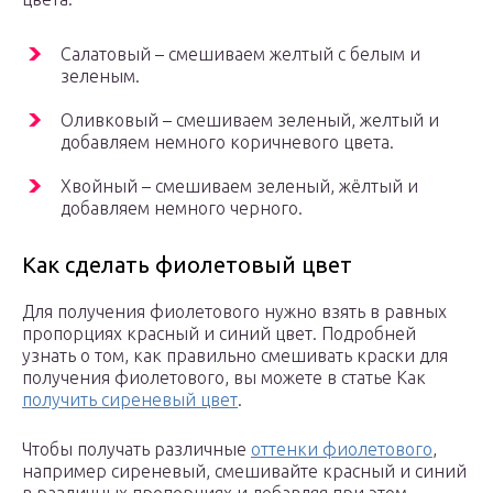
Салатовый – смешиваем желтый с белым и
зеленым.
Оливковый – смешиваем зеленый, желтый и
добавляем немного коричневого цвета.
Хвойный – смешиваем зеленый, жёлтый и
добавляем немного черного.
Как сделать фиолетовый цвет
Для получения фиолетового нужно взять в равных
пропорциях красный и синий цвет. Подробней
узнать о том, как правильно смешивать краски для
получения фиолетового, вы можете в статье Как
получить сиреневый цвет
.
Чтобы получать различные
оттенки фиолетового
,
например сиреневый, смешивайте красный и синий