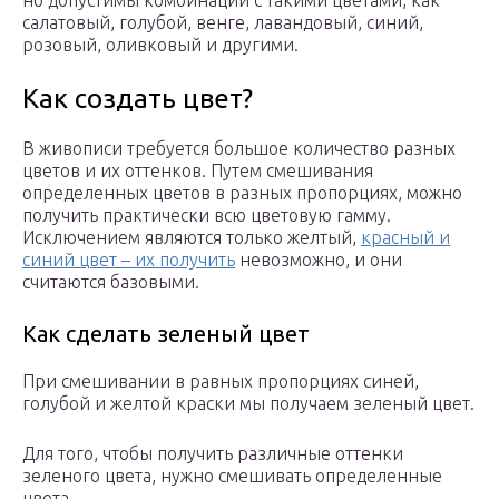
но допустимы комбинации с такими цветами, как
салатовый, голубой, венге, лавандовый, синий,
розовый, оливковый и другими.
Как создать цвет?
В живописи требуется большое количество разных
цветов и их оттенков. Путем смешивания
определенных цветов в разных пропорциях, можно
получить практически всю цветовую гамму.
Исключением являются только желтый,
красный и
синий цвет – их получить
невозможно, и они
считаются базовыми.
Как сделать зеленый цвет
При смешивании в равных пропорциях синей,
голубой и желтой краски мы получаем зеленый цвет.
Для того, чтобы получить различные оттенки
зеленого цвета, нужно смешивать определенные
цвета.