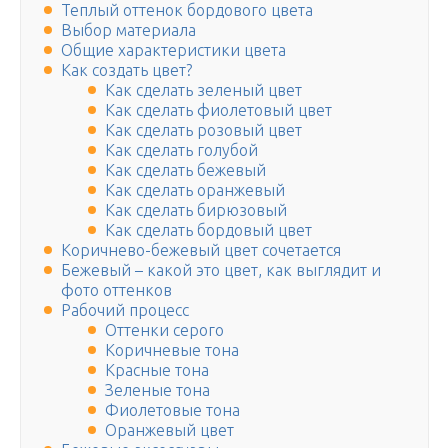
Теплый оттенок бордового цвета
Выбор материала
Общие характеристики цвета
Как создать цвет?
Как сделать зеленый цвет
Как сделать фиолетовый цвет
Как сделать розовый цвет
Как сделать голубой
Как сделать бежевый
Как сделать оранжевый
Как сделать бирюзовый
Как сделать бордовый цвет
Коричнево-бежевый цвет сочетается
Бежевый – какой это цвет, как выглядит и
фото оттенков
Рабочий процесс
Оттенки серого
Коричневые тона
Красные тона
Зеленые тона
Фиолетовые тона
Оранжевый цвет