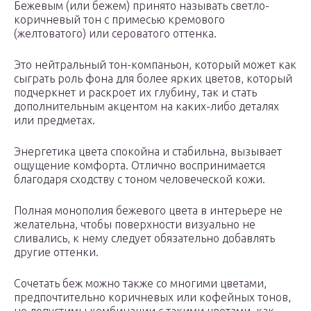
Бежевым (или бежем) принято называть светло-
коричневый тон с примесью кремового
(желтоватого) или сероватого оттенка.
Это нейтральный тон-компаньон, который может как
сыграть роль фона для более ярких цветов, который
подчеркнет и раскроет их глубину, так и стать
дополнительным акцентом на каких-либо деталях
или предметах.
Энергетика цвета спокойна и стабильна, вызывает
ощущение комфорта. Отлично воспринимается
благодаря сходству с тоном человеческой кожи.
Полная монополия бежевого цвета в интерьере не
желательна, чтобы поверхности визуально не
сливались, к нему следует обязательно добавлять
другие оттенки.
Сочетать беж можно также со многими цветами,
предпочтительно коричневых или кофейных тонов,