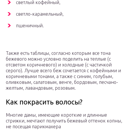
светлый кофейный,
светло-карамельный,
пшеничный.
Также есть таблицы, согласно которым все тона
бежевого можно условно поделить на теплые (с
отсветом коричневого) и холодные (с частичкой
серого). Лучше всего беж сочетается с кофейными и
коричневыми тонами, а также с синим, голубым,
оливковым, салатовым, венге, бордовым, песчано-
желтым, лавандовым, розовым.
Как покрасить волосы?
Многие дамы, имеющие короткие и длинные
стрижки, мечтают получить бежевый оттенок копны,
не посещая парикмахера