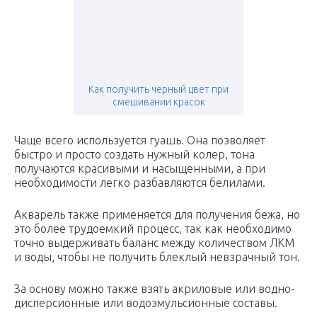
Как получить черный цвет при
смешивании красок
Чаще всего используется гуашь. Она позволяет
быстро и просто создать нужный колер, тона
получаются красивыми и насыщенными, а при
необходимости легко разбавляются белилами.
Акварель также применяется для получения бежа, но
это более трудоемкий процесс, так как необходимо
точно выдерживать баланс между количеством ЛКМ
и воды, чтобы не получить блеклый невзрачный тон.
За основу можно также взять акриловые или водно-
дисперсионные или водоэмульсионные составы.