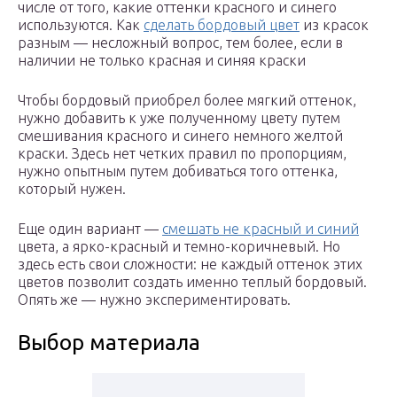
числе от того, какие оттенки красного и синего
используются. Как
сделать бордовый цвет
из красок
разным — несложный вопрос, тем более, если в
наличии не только красная и синяя краски
Чтобы бордовый приобрел более мягкий оттенок,
нужно добавить к уже полученному цвету путем
смешивания красного и синего немного желтой
краски. Здесь нет четких правил по пропорциям,
нужно опытным путем добиваться того оттенка,
который нужен.
Еще один вариант —
смешать не красный и синий
цвета, а ярко-красный и темно-коричневый. Но
здесь есть свои сложности: не каждый оттенок этих
цветов позволит создать именно теплый бордовый.
Опять же — нужно экспериментировать.
Выбор материала