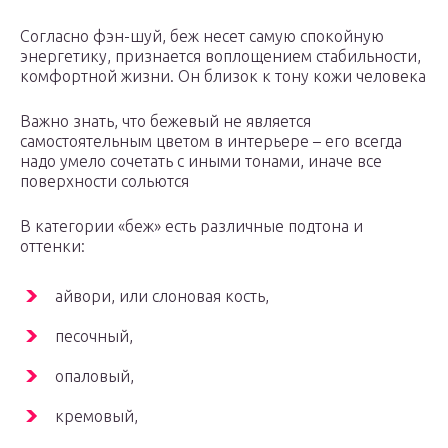
Согласно фэн-шуй, беж несет самую спокойную
энергетику, признается воплощением стабильности,
комфортной жизни. Он близок к тону кожи человека
Важно знать, что бежевый не является
самостоятельным цветом в интерьере – его всегда
надо умело сочетать с иными тонами, иначе все
поверхности сольются
В категории «беж» есть различные подтона и
оттенки:
айвори, или слоновая кость,
песочный,
опаловый,
кремовый,