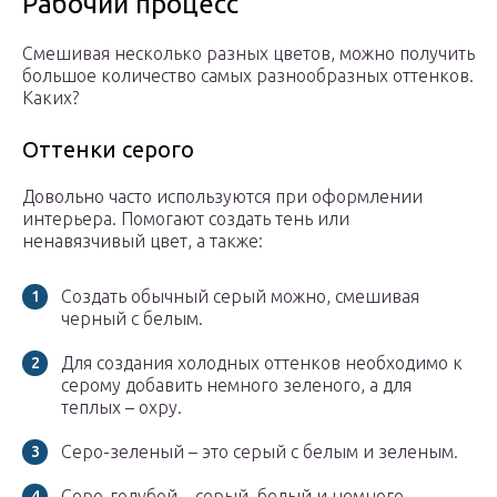
Рабочий процесс
Смешивая несколько разных цветов, можно получить
большое количество самых разнообразных оттенков.
Каких?
Оттенки серого
Довольно часто используются при оформлении
интерьера. Помогают создать тень или
ненавязчивый цвет, а также:
Создать обычный серый можно, смешивая
черный с белым.
Для создания холодных оттенков необходимо к
серому добавить немного зеленого, а для
теплых – охру.
Серо-зеленый – это серый с белым и зеленым.
Серо-голубой – серый, белый и немного