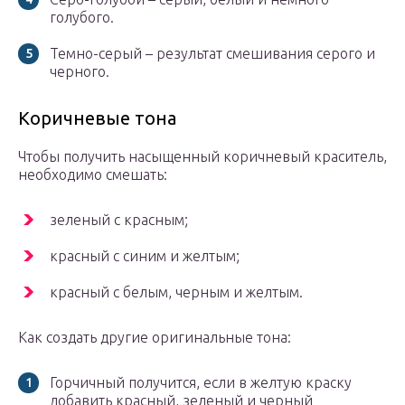
голубого.
Темно-серый – результат смешивания серого и
черного.
Коричневые тона
Чтобы получить насыщенный коричневый краситель,
необходимо смешать:
зеленый с красным;
красный с синим и желтым;
красный с белым, черным и желтым.
Как создать другие оригинальные тона:
Горчичный получится, если в желтую краску
добавить красный, зеленый и черный