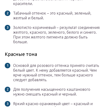
красители.
Табачный оттенок – это красный, зеленый,
желтый и белый.
Золотисто-коричневый – результат соединения
желтого, красного, зеленого, белого и синего.
При этом желтого пигмента должно быть
больше.
Красные тона
Основой для розового оттенка принято считать
белый цвет. К нему добавляется красный. Чем
ярче нужный оттенок, тем больше красного
следует добавлять.
Для получения насыщенного каштанового
нужно смешать красный и черный.
Яркий красно-оранжевый цвет – красный и