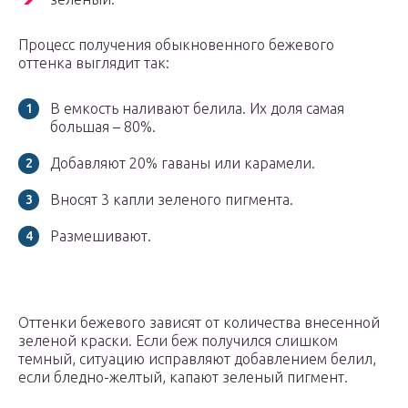
Процесс получения обыкновенного бежевого
оттенка выглядит так:
В емкость наливают белила. Их доля самая
большая – 80%.
Добавляют 20% гаваны или карамели.
Вносят 3 капли зеленого пигмента.
Размешивают.
Оттенки бежевого зависят от количества внесенной
зеленой краски. Если беж получился слишком
темный, ситуацию исправляют добавлением белил,
если бледно-желтый, капают зеленый пигмент.