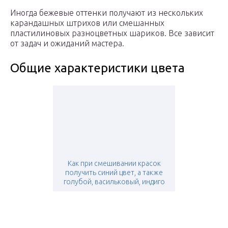
Иногда бежевые оттенки получают из нескольких
карандашных штрихов или смешанных
пластилиновых разноцветных шариков. Все зависит
от задач и ожиданий мастера.
Общие характеристики цвета
Как при смешивании красок
получить синий цвет, а также
голубой, васильковый, индиго