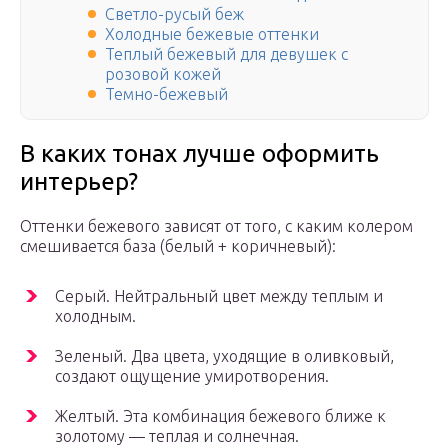
Светло-русый беж
Холодные бежевые оттенки
Теплый бежевый для девушек с
розовой кожей
Темно-бежевый
В каких тонах лучше оформить
интерьер?
Оттенки бежевого зависят от того, с каким колером
смешивается база (белый + коричневый):
Серый. Нейтральный цвет между теплым и
холодным.
Зеленый. Два цвета, уходящие в оливковый,
создают ощущение умиротворения.
Желтый. Эта комбинация бежевого ближе к
золотому — теплая и солнечная.