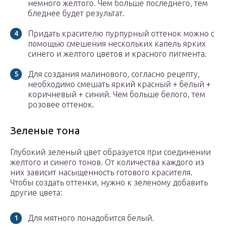
немного желтого. Чем больше последнего, тем
бледнее будет результат.
Придать красителю пурпурный оттенок можно с
помощью смешения нескольких капель ярких
синего и желтого цветов и красного пигмента.
Для создания малинового, согласно рецепту,
необходимо смешать яркий красный + белый +
коричневый + синий. Чем больше белого, тем
розовее оттенок.
Зеленые тона
Глубокий зеленый цвет образуется при соединении
желтого и синего тонов. От количества каждого из
них зависит насыщенность готового красителя.
Чтобы создать оттенки, нужно к зеленому добавить
другие цвета:
Для мятного понадобится белый.