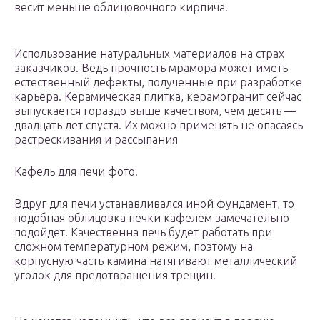
весит меньше облицовочного кирпича.
Использование натуральных материалов на страх
заказчиков. Ведь прочность мрамора может иметь
естественный дефекты, полученные при разработке
карьера. Керамическая плитка, керамогранит сейчас
выпускается гораздо выше качеством, чем десять —
двадцать лет спустя. Их можно применять не опасаясь
растрескивания и рассыпания
Кафель для печи фото.
Вдруг для печи устанавливался иной фундамент, то
подобная облицовка печки кафелем замечательно
подойдет. Качественна печь будет работать при
сложном температурном режим, поэтому на
корпусную часть камина натягивают металлический
уголок для предотвращения трещин.