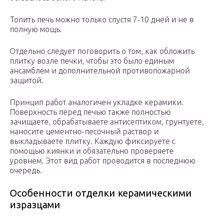
Топить печь можно только спустя 7-10 дней и не в
полную мощь.
Отдельно следует поговорить о том, как обложить
плитку возле печки, чтобы это было единым
ансамблем и дополнительной противопожарной
защитой.
Принцип работ аналогичен укладке керамики.
Поверхность перед печью также полностью
зачищаете, обрабатываете антисептиком, грунтуете,
наносите цементно-песочный раствор и
выкладываете плитку. Каждую фиксируете с
помощью киянки и обязательно проверяете
уровнем. Этот вид работ проводится в последнюю
очередь.
Особенности отделки керамическими
изразцами