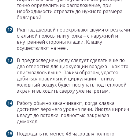
точно определить их расположение, при
необходимости отрезать до нужного размера
болгаркой.
Ряд над дверцей перекрывают двумя отрезками
стальной полосы или уголка – с наружной и
внутренней стороны кладки. Кладку
осуществляют на нее .
В предпоследнем ряду следует сделать еще по
два отверстия для циркуляции воздуха – как это
описывалось выше. Таким образом, удастся
добиться правильной циркуляции – внизу
холодный воздух будет поступать под тепловой
экран и выходить сверху уже нагретым.
Работу обычно заканчивают, когда кладка
достигает верхнего уровня печи. Иногда кирпич
кладут до потолка, полностью закрывая
дымоход.
Подождать не менее 48 часов для полного