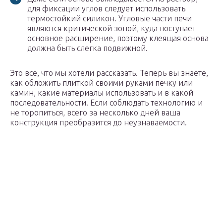
для фиксации углов следует использовать
термостойкий силикон. Угловые части печи
являются критической зоной, куда поступает
основное расширение, поэтому клеящая основа
должна быть слегка подвижной.
Это все, что мы хотели рассказать. Теперь вы знаете,
как обложить плиткой своими руками печку или
камин, какие материалы использовать и в какой
последовательности. Если соблюдать технологию и
не торопиться, всего за несколько дней ваша
конструкция преобразится до неузнаваемости.