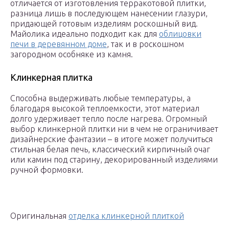
отличается от изготовления терракотовой плитки,
разница лишь в последующем нанесении глазури,
придающей готовым изделиям роскошный вид.
Майолика идеально подходит как для
облицовки
печи в деревянном доме
, так и в роскошном
загородном особняке из камня.
Клинкерная плитка
Способна выдерживать любые температуры, а
благодаря высокой теплоемкости, этот материал
долго удерживает тепло после нагрева. Огромный
выбор клинкерной плитки ни в чем не ограничивает
дизайнерские фантазии – в итоге может получиться
стильная белая печь, классический кирпичный очаг
или камин под старину, декорированный изделиями
ручной формовки.
Оригинальная
отделка клинкерной плиткой