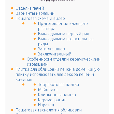
Отделка печей
Варианты изоляции
Пошаговая схема и видео
Приготовление клеящего
раствора
Выкладываем первый ряд
Выкладываем все остальные
ряды
Затирка швов
Заключительный
Особенности отделки керамическими
изразцами
Плитка для облицовки печки в доме. Какую
плитку использовать для декора печей и
каминов
Терракотовая плитка
Майолика
Клинкерная плитка
Керамогранит
Изразец
Пошаговая технология облицовки