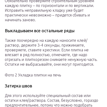
Обязательно проверяйте строительным уровнем
каждую плитку – по горизонтали и по вертикали.
Исправить неправильную кладку уже будет
практически невозможно – придется сбивать и
начинать заново.
Выкладываем все остальные ряды
Также поочередно на каждую наносите клей/
раствор, держите 3-4 секунды, прижимаете,
проверяете, ставите крестики. Если плитка не
влезает в ряд полностью, отмечаете, где надо
отрезать и плиткорезом снимаете ненужную часть.
Остатки не выбрасывайте, они могут пригодится.
Фото 2 Укладка плитки на печь
Затирка швов
Для этого используйте специальный состав или
остатки клея/раствора. Состав, безусловно, гораздо
предпочтительнее, потому что можно подобрать