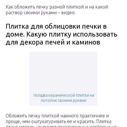
Как обложить печку разной плиткой и на какой
раствор своими руками – видео:
Плитка для облицовки печки в
доме. Какую плитку использовать
для декора печей и каминов
Укладка керамической плитки на
потолок своими руками
Обложить печку плиткой намного практичнее и
проще, чем оштукатуривать ее и красить. Плитка