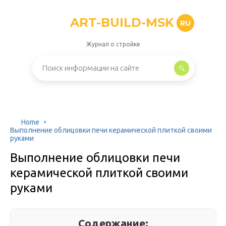
ART-BUILD-MSK
RU
Журнал о стройке
Home
Выполнение облицовки печи керамической плиткой своими
руками
Выполнение облицовки печи
керамической плиткой своими
руками
Содержание: