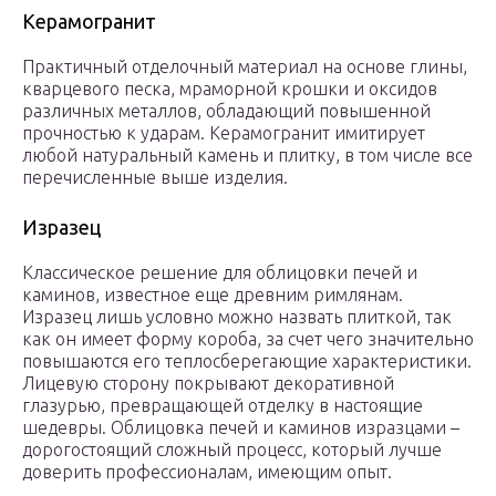
Керамогранит
Практичный отделочный материал на основе глины,
кварцевого песка, мраморной крошки и оксидов
различных металлов, обладающий повышенной
прочностью к ударам. Керамогранит имитирует
любой натуральный камень и плитку, в том числе все
перечисленные выше изделия.
Изразец
Классическое решение для облицовки печей и
каминов, известное еще древним римлянам.
Изразец лишь условно можно назвать плиткой, так
как он имеет форму короба, за счет чего значительно
повышаются его теплосберегающие характеристики.
Лицевую сторону покрывают декоративной
глазурью, превращающей отделку в настоящие
шедевры. Облицовка печей и каминов изразцами –
дорогостоящий сложный процесс, который лучше
доверить профессионалам, имеющим опыт.