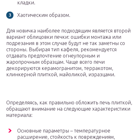
кладки.
Хаотическим образом.
Для новичка наиболее подходящим является второй
вариант облицовки печки: ошибки монтажа или
подрезания в этом случае будут не так заметны со
стороны. Выбирая тип кафеля, рекомендуется
отдавать предпочтение огнеупорным и
жаропрочным образцам. Чаще всего печи
декорируются керамогранитом, терракотом,
клинкерной плиткой, майоликой, изразцами.
Определяясь, как правильно обложить печь плиткой,
обращают внимание на следующие характеристики
материала:
Основные параметры – температурное
расширение, стойкость к повреждениям,