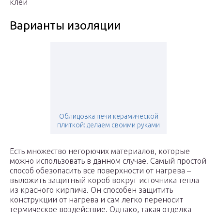
клей
Варианты изоляции
Облицовка печи керамической
плиткой: делаем своими руками
Есть множество негорючих материалов, которые
можно использовать в данном случае. Самый простой
способ обезопасить все поверхности от нагрева –
выложить защитный короб вокруг источника тепла
из красного кирпича. Он способен защитить
конструкции от нагрева и сам легко переносит
термическое воздействие. Однако, такая отделка