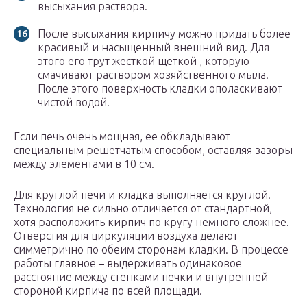
высыхания раствора.
После высыхания кирпичу можно придать более
красивый и насыщенный внешний вид. Для
этого его трут жесткой щеткой , которую
смачивают раствором хозяйственного мыла.
После этого поверхность кладки ополаскивают
чистой водой.
Если печь очень мощная, ее обкладывают
специальным решетчатым способом, оставляя зазоры
между элементами в 10 см.
Для круглой печи и кладка выполняется круглой.
Технология не сильно отличается от стандартной,
хотя расположить кирпич по кругу немного сложнее.
Отверстия для циркуляции воздуха делают
симметрично по обеим сторонам кладки. В процессе
работы главное – выдерживать одинаковое
расстояние между стенками печки и внутренней
стороной кирпича по всей площади.