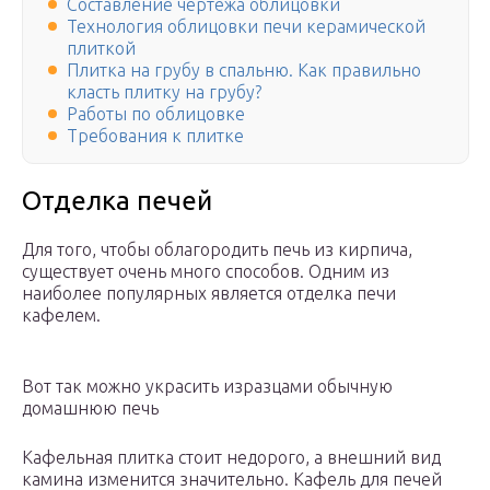
Составление чертежа облицовки
Технология облицовки печи керамической
плиткой
Плитка на грубу в спальню. Как правильно
класть плитку на грубу?
Работы по облицовке
Требования к плитке
Отделка печей
Для того, чтобы облагородить печь из кирпича,
существует очень много способов. Одним из
наиболее популярных является отделка печи
кафелем.
Вот так можно украсить изразцами обычную
домашнюю печь
Кафельная плитка стоит недорого, а внешний вид
камина изменится значительно. Кафель для печей