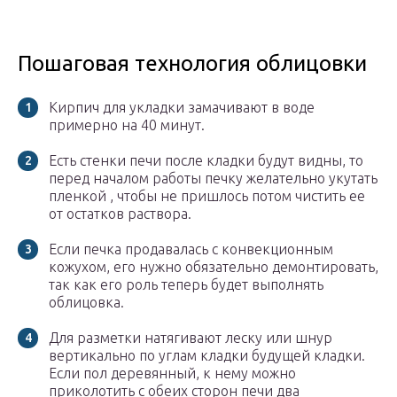
Пошаговая технология облицовки
Кирпич для укладки замачивают в воде
примерно на 40 минут.
Есть стенки печи после кладки будут видны, то
перед началом работы печку желательно укутать
пленкой , чтобы не пришлось потом чистить ее
от остатков раствора.
Если печка продавалась с конвекционным
кожухом, его нужно обязательно демонтировать,
так как его роль теперь будет выполнять
облицовка.
Для разметки натягивают леску или шнур
вертикально по углам кладки будущей кладки.
Если пол деревянный, к нему можно
приколотить с обеих сторон печи два