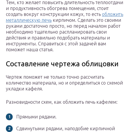
Тем, кто желает повысить длительность теплоотдачи
и продуктивность обогрева помещения, стоит
создать вокруг конструкции кожух, то есть
обложить
металлическую печь
кирпичом. Сделать это своими
руками достаточно просто, но перед началом работ
необходимо тщательно распланировать свои
действия и правильно подобрать материалы и
инструменты. Справиться с этой задачей вам
поможет наша статья.
Составление чертежа облицовки
Чертеж поможет не только точно рассчитать
количество материала, но и определиться со схемой
укладки кафеля.
Разновидности схем, как обложить печь кафелем:
Прямыми рядами.
Сдвинутыми рядами, наподобие кирпичной