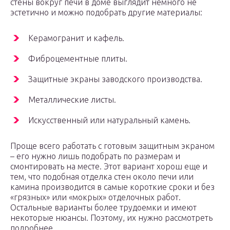
стены вокруг печи в доме выглядит немного не
эстетично и можно подобрать другие материалы:
Керамогранит и кафель.
Фиброцементные плиты.
Защитные экраны заводского производства.
Металлические листы.
Искусственный или натуральный камень.
Проще всего работать с готовым защитным экраном
– его нужно лишь подобрать по размерам и
смонтировать на месте. Этот вариант хорош еще и
тем, что подобная отделка стен около печи или
камина производится в самые короткие сроки и без
«грязных» или «мокрых» отделочных работ.
Остальные варианты более трудоемки и имеют
некоторые нюансы. Поэтому, их нужно рассмотреть
подробнее.