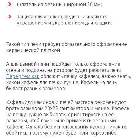
шпатель из резины шириной 50 мм;
защита для уголков, ведь они являются
украшением и укреплением для кладки.
Такой тип печи требует обязательного оформление
керамической плиткой
А для данной печи подойдет только оформление
стены и поддона, на котором будет работать печь
Перед тем как
обложить печку кафелем, важно знать,
какой кафель для печки лучше. Кафель на печь
бывает разных размеров
Кафель для каминов и печей мастера рекомендуют
брать размером 20х25 сантиметров и менее. Кафель
на печку нужно выбирать, ориентируясь на её
размеры, чтоб поменьше применять резанный
кафель. Однако без использования кусков никак не
обойтись, поэтому нужен будет плиткорез либо