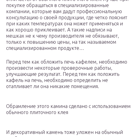
покупке обращаться в специализированные
компании, которые вам дадут профессиональную
консультацию о своей продукции, где четко пояснит
при каких температурах она может применяться и
как хорошо приклеивает. А такие надписи на
мешках не к чему производителя не обязывают,
только к повышению цены, на так называемом
специализированном продукте…
Перед тем как обложить печь кафелем, необходимо
произвести некоторые проверочные работы,
улучшающие результат. Перед тем как положить
кафель на печь, необходимо определить не
отапливает ли она никакие помещения.
Обрамление этого камина сделано с использованием
обычного плиточного клея
И декоративный камень тоже уложен на обычный