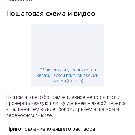
Пошаговая схема и видео
Облицовка внутренних стен
керамической плиткой своими
руками (с фото)
На этом этапе работ самое главное не торопится и
проверять каждую плитку уровнем – любой перекос
в дальнейшем выйдет боком, причем в прямом и
переносном смысле.
Приготовление клеящего раствора