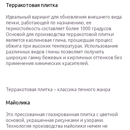
Терракотовая плитка
Идеальный вариант для обновления внешнего вида
печки, работающей по назначению, ее
термостойкость составляет более 1000 градусов.
Основой для производства терракотовой плитки
является каолиновая глина, прошедшая процесс
обжига при высоких температурах. Использование
различных видов глины позволяет получить
широкую гамму бежевых и кирпичных оттенков без
применения химических красителей.
Терракотовая плитка – классика печного жанра
Майолика
Это прессованная глазированная плитка с цветной
основой, украшенная рисунками и узорами.
Технология производства майолики ничем не