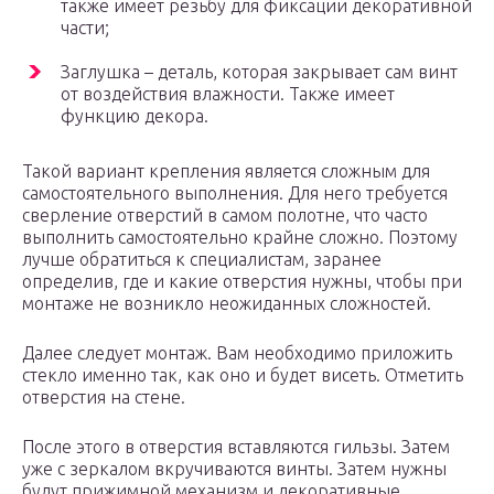
также имеет резьбу для фиксации декоративной
части;
Заглушка – деталь, которая закрывает сам винт
от воздействия влажности. Также имеет
функцию декора.
Такой вариант крепления является сложным для
самостоятельного выполнения. Для него требуется
сверление отверстий в самом полотне, что часто
выполнить самостоятельно крайне сложно. Поэтому
лучше обратиться к специалистам, заранее
определив, где и какие отверстия нужны, чтобы при
монтаже не возникло неожиданных сложностей.
Далее следует монтаж. Вам необходимо приложить
стекло именно так, как оно и будет висеть. Отметить
отверстия на стене.
После этого в отверстия вставляются гильзы. Затем
уже с зеркалом вкручиваются винты. Затем нужны
будут прижимной механизм и декоративные