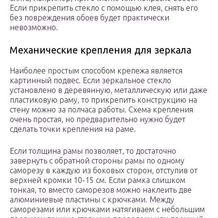
Если прикрепить стекло с помощью клея, снять его
без повреждения обоев будет практически
невозможно.
Механические крепления для зеркала
Наиболее простым способом крепежа является
картинный подвес. Если зеркальное стекло
установлено в деревянную, металлическую или даже
пластиковую раму, то прикрепить конструкцию на
стену можно за полчаса работы. Схема крепления
очень простая, но предварительно нужно будет
сделать точки крепления на раме.
Если толщина рамы позволяет, то достаточно
завернуть с обратной стороны рамы по одному
саморезу в каждую из боковых сторон, отступив от
верхней кромки 10-15 см. Если рамка слишком
тонкая, то вместо саморезов можно наклеить две
алюминиевые пластины с крючками. Между
саморезами или крючками натягиваем с небольшим