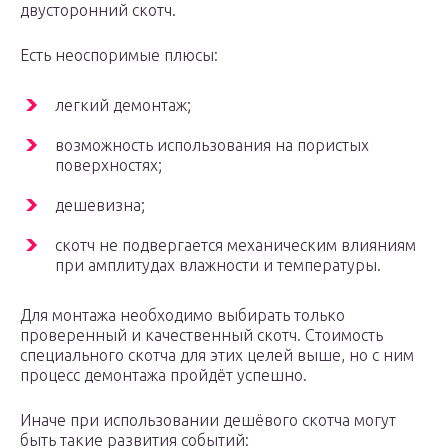
двусторонний скотч.
Есть неоспоримые плюсы:
легкий демонтаж;
возможность использования на пористых
поверхностях;
дешевизна;
скотч не подвергается механическим влияниям
при амплитудах влажности и температуры.
Для монтажа необходимо выбирать только
проверенный и качественный скотч. Стоимость
специального скотча для этих целей выше, но с ним
процесс демонтажа пройдёт успешно.
Иначе при использовании дешёвого скотча могут
быть такие развития событий: