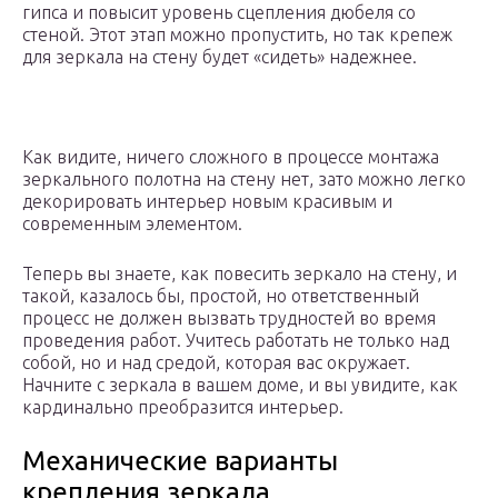
гипса и повысит уровень сцепления дюбеля со
стеной. Этот этап можно пропустить, но так крепеж
для зеркала на стену будет «сидеть» надежнее.
Как видите, ничего сложного в процессе монтажа
зеркального полотна на стену нет, зато можно легко
декорировать интерьер новым красивым и
современным элементом.
Теперь вы знаете, как повесить зеркало на стену, и
такой, казалось бы, простой, но ответственный
процесс не должен вызвать трудностей во время
проведения работ. Учитесь работать не только над
собой, но и над средой, которая вас окружает.
Начните с зеркала в вашем доме, и вы увидите, как
кардинально преобразится интерьер.
Механические варианты
крепления зеркала