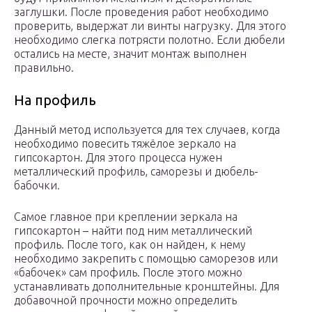
заглушки. После проведения работ необходимо
проверить, выдержат ли винты нагрузку. Для этого
необходимо слегка потрясти полотно. Если дюбели
остались на месте, значит монтаж выполнен
правильно.
На профиль
Данный метод используется для тех случаев, когда
необходимо повесить тяжёлое зеркало на
гипсокартон. Для этого процесса нужен
металлический профиль, саморезы и дюбель-
бабочки.
Самое главное при креплении зеркала на
гипсокартон – найти под ним металлический
профиль. После того, как он найден, к нему
необходимо закрепить с помощью саморезов или
«бабочек» сам профиль. После этого можно
устанавливать дополнительные кронштейны. Для
добавочной прочности можно определить