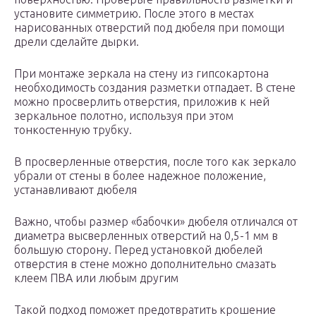
установите симметрию. После этого в местах
нарисованных отверстий под дюбеля при помощи
дрели сделайте дырки.
При монтаже зеркала на стену из гипсокартона
необходимость создания разметки отпадает. В стене
можно просверлить отверстия, приложив к ней
зеркальное полотно, используя при этом
тонкостенную трубку.
В просверленные отверстия, после того как зеркало
убрали от стены в более надежное положение,
устанавливают дюбеля
Важно, чтобы размер «бабочки» дюбеля отличался от
диаметра высверленных отверстий на 0,5-1 мм в
большую сторону. Перед установкой дюбелей
отверстия в стене можно дополнительно смазать
клеем ПВА или любым другим
Такой подход поможет предотвратить крошение