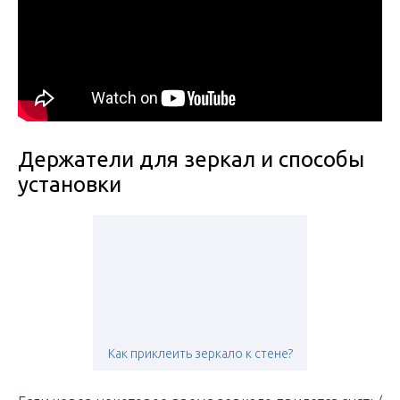
Держатели для зеркал и способы
установки
Как приклеить зеркало к стене?