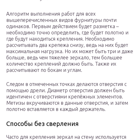
Алгоритм выполнения работ для всех
вышеперечисленных видов фурнитуры почти
одинаков. Первым действием будет разметка –
необходимо точно определить, где будет полотно и
где будут находиться крепления. Необходимо
рассчитывать два крепежа снизу, ведь на них будет
максимальная нагрузка. Но их может быть три и даже
больше, ведь чем тяжелее зеркало, тем большее
количество креплений должно быть. Также их
рассчитывают по бокам и углам.
Следом в отмеченных точках делаются отверстия с
помощью дрели. Диаметр отверстия должен быть
идентичен с отверстиями крепёжных элементов.
Метизы вкручиваются в данные отверстия, и затем
полотно вставляется в каждый держатель.
Способы без сверления
Часто для крепления зеркал на стену используется