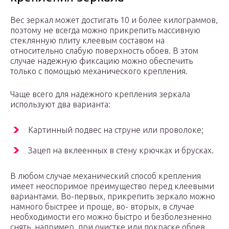
Вес зеркал может достигать 10 и более килограммов,
поэтому не всегда можно прикрепить массивную
стеклянную плиту клеевым составом на
относительно слабую поверхность обоев. В этом
случае надежную фиксацию можно обеспечить
только с помощью механического крепления.
Чаще всего для надежного крепления зеркала
используют два варианта:
Картинный подвес на струне или проволоке;
Зацеп на вклеенных в стену крючках и брусках.
В любом случае механический способ крепления
имеет неоспоримое преимущество перед клеевыми
вариантами. Во-первых, прикрепить зеркало можно
намного быстрее и проще, во- вторых, в случае
необходимости его можно быстро и безболезненно
снять, например, при очистке или покраске обоев.