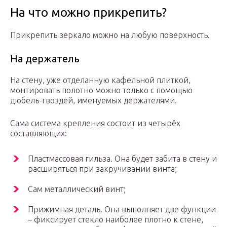
На что можно прикрепить?
Прикрепить зеркало можно на любую поверхность.
На держатель
На стену, уже отделанную кафельной плиткой,
монтировать полотно можно только с помощью
дюбель-гвоздей, именуемых держателями.
Сама система крепления состоит из четырёх
составляющих:
Пластмассовая гильза. Она будет забита в стену и
расширяться при закручивании винта;
Сам металлический винт;
Прижимная деталь. Она выполняет две функции
– фиксирует стекло наиболее плотно к стене,