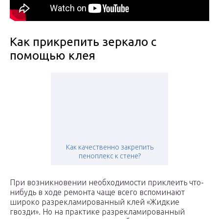
Как прикрепить зеркало с
помощью клея
Как качественно закрепить
пеноплекс к стене?
При возникновении необходимости приклеить что-
нибудь в ходе ремонта чаще всего вспоминают
широко разрекламированный клей «Жидкие
гвозди». Но на практике разрекламированный