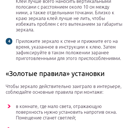
Клей лучше всего наносить вертикальными
полосами с расстоянием около 10 см между
ними, а также отдельными точками. Близко к
краю зеркала клей лучше не лить, чтобы
избежать проблем с его вытеканием за габариты
зеркала.
Приложите зеркало к стене и прижмите его на
время, указанное в инструкции к клею. Затем
зафиксируйте в таком положении заранее
приготовленными для этого приспособлениями.
«Золотые правила» установки
Чтобы зеркало действительно заиграло в интерьере,
соблюдайте основные правила при монтаже:
в комнате, где мало света, отражающую
поверхность нужно установить напротив окна.
Помещение станет светлей;