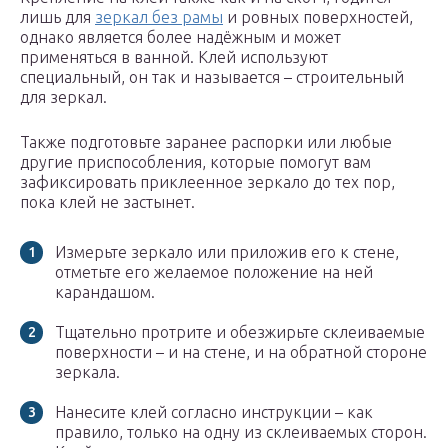
лишь для
зеркал без рамы
и ровных поверхностей,
однако является более надёжным и может
применяться в ванной. Клей используют
специальный, он так и называется – строительный
для зеркал.
Также подготовьте заранее распорки или любые
другие приспособления, которые помогут вам
зафиксировать приклеенное зеркало до тех пор,
пока клей не застынет.
Измерьте зеркало или приложив его к стене,
отметьте его желаемое положение на ней
карандашом.
Тщательно протрите и обезжирьте склеиваемые
поверхности – и на стене, и на обратной стороне
зеркала.
Нанесите клей согласно инструкции – как
правило, только на одну из склеиваемых сторон.