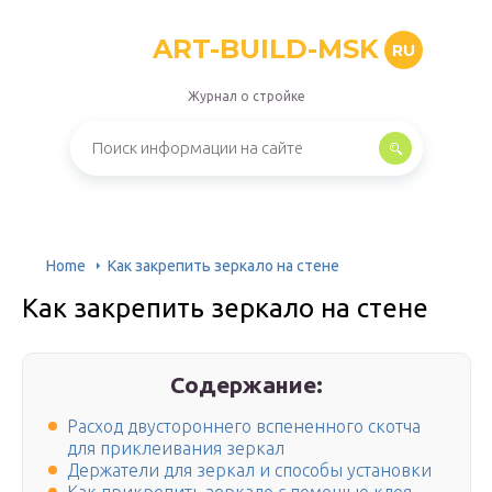
ART-BUILD-MSK
RU
Журнал о стройке
Home
Как закрепить зеркало на стене
Как закрепить зеркало на стене
Содержание:
Расход двустороннего вспененного скотча
для приклеивания зеркал
Держатели для зеркал и способы установки