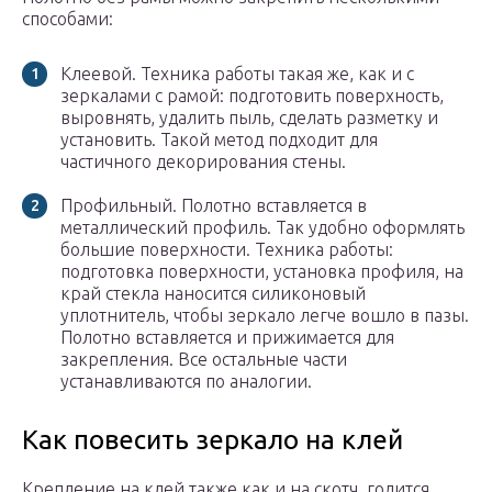
способами:
Клеевой. Техника работы такая же, как и с
зеркалами с рамой: подготовить поверхность,
выровнять, удалить пыль, сделать разметку и
установить. Такой метод подходит для
частичного декорирования стены.
Профильный. Полотно вставляется в
металлический профиль. Так удобно оформлять
большие поверхности. Техника работы:
подготовка поверхности, установка профиля, на
край стекла наносится силиконовый
уплотнитель, чтобы зеркало легче вошло в пазы.
Полотно вставляется и прижимается для
закрепления. Все остальные части
устанавливаются по аналогии.
Как повесить зеркало на клей
Крепление на клей также как и на скотч, годится