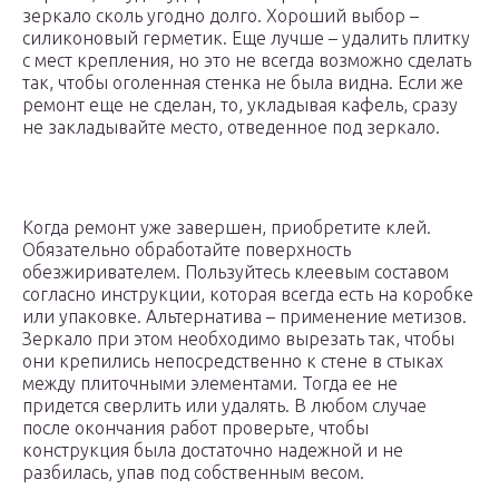
зеркало сколь угодно долго. Хороший выбор –
силиконовый герметик. Еще лучше – удалить плитку
с мест крепления, но это не всегда возможно сделать
так, чтобы оголенная стенка не была видна. Если же
ремонт еще не сделан, то, укладывая кафель, сразу
не закладывайте место, отведенное под зеркало.
Когда ремонт уже завершен, приобретите клей.
Обязательно обработайте поверхность
обезжиривателем. Пользуйтесь клеевым составом
согласно инструкции, которая всегда есть на коробке
или упаковке. Альтернатива – применение метизов.
Зеркало при этом необходимо вырезать так, чтобы
они крепились непосредственно к стене в стыках
между плиточными элементами. Тогда ее не
придется сверлить или удалять. В любом случае
после окончания работ проверьте, чтобы
конструкция была достаточно надежной и не
разбилась, упав под собственным весом.