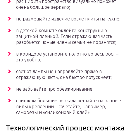
расширить пространство визуально поможет
очень большое зеркало;
не размещайте изделие возле плиты на кухне;
в детской комнате оклейте конструкцию
защитной пленкой. Если отражающая часть
разобьется, юные члены семьи не поранятся;
в коридоре установите полотно во весь рост –
это удобно;
свет от лампы не направляйте прямо в
отражающую часть, она быстро потускнеет;
не забывайте про обезжиривание,
слишком большие зеркала вешайте на разные
виды креплений – сочетайте, например,
саморезы и «силиконовый клей».
Технологический процесс монтажа