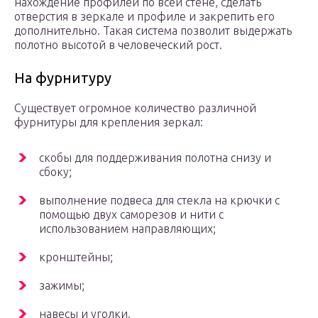
нахождение профилей по всей стене, сделать
отверстия в зеркале и профиле и закрепить его
дополнительно. Такая система позволит выдержать
полотно высотой в человеческий рост.
На фурнитуру
Существует огромное количество различной
фурнитуры для крепления зеркал:
скобы для поддерживания полотна снизу и
сбоку;
выполнение подвеса для стекла на крючки с
помощью двух саморезов и нити с
использованием направляющих;
кронштейны;
зажимы;
навесы и уголки.