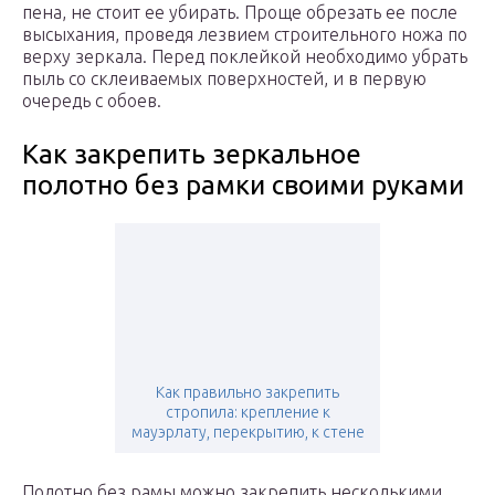
пена, не стоит ее убирать. Проще обрезать ее после
высыхания, проведя лезвием строительного ножа по
верху зеркала. Перед поклейкой необходимо убрать
пыль со склеиваемых поверхностей, и в первую
очередь с обоев.
Как закрепить зеркальное
полотно без рамки своими руками
Как правильно закрепить
стропила: крепление к
мауэрлату, перекрытию, к стене
Полотно без рамы можно закрепить несколькими