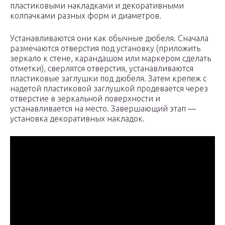
пластиковыми накладками и декоративными
колпачками разных форм и диаметров.
Устанавливаются они как обычные дюбеля. Сначала
размечаются отверстия под установку (приложить
зеркало к стене, карандашом или маркером сделать
отметки), сверлятся отверстия, устанавливаются
пластиковые заглушки под дюбеля. Затем крепеж с
надетой пластиковой заглушкой продевается через
отверстие в зеркальной поверхности и
устанавливается на место. Завершающий этап —
установка декоративных накладок.