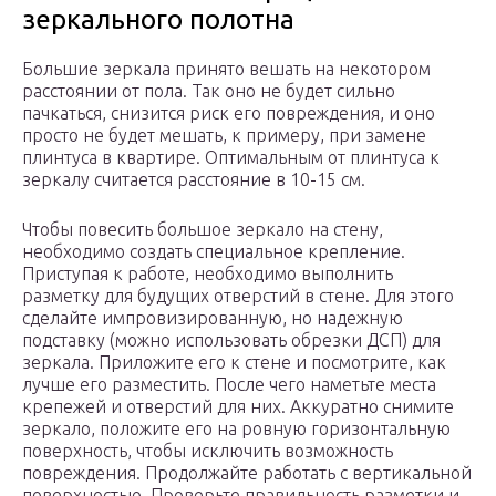
зеркального полотна
Большие зеркала принято вешать на некотором
расстоянии от пола. Так оно не будет сильно
пачкаться, снизится риск его повреждения, и оно
просто не будет мешать, к примеру, при замене
плинтуса в квартире. Оптимальным от плинтуса к
зеркалу считается расстояние в 10-15 см.
Чтобы повесить большое зеркало на стену,
необходимо создать специальное крепление.
Приступая к работе, необходимо выполнить
разметку для будущих отверстий в стене. Для этого
сделайте импровизированную, но надежную
подставку (можно использовать обрезки ДСП) для
зеркала. Приложите его к стене и посмотрите, как
лучше его разместить. После чего наметьте места
крепежей и отверстий для них. Аккуратно снимите
зеркало, положите его на ровную горизонтальную
поверхность, чтобы исключить возможность
повреждения. Продолжайте работать с вертикальной
поверхностью. Проверьте правильность разметки и