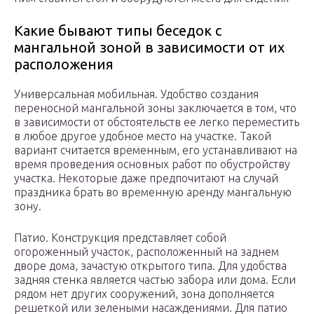
Какие бывают типы беседок с
мангальной зоной в зависимости от их
расположения
Универсальная мобильная. Удобство создания
переносной мангальной зоны заключается в том, что
в зависимости от обстоятельств ее легко переместить
в любое другое удобное место на участке. Такой
вариант считается временным, его устанавливают на
время проведения основных работ по обустройству
участка. Некоторые даже предпочитают на случай
праздника брать во временную аренду мангальную
зону.
Патио. Конструкция представляет собой
огороженный участок, расположенный на заднем
дворе дома, зачастую открытого типа. Для удобства
задняя стенка является частью забора или дома. Если
рядом нет других сооружений, зона дополняется
решеткой или зелеными насаждениями. Для патио