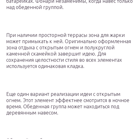
батарейках. Фонари незаменимы, когда навес только
над обеденной группой.
При наличии просторной террасы зона для жарки
может примыкать к ней. Оригинально оформленная
зона отдыха с открытым огнем и полукруглой
каменной скамейкой завершит идею. Для
сохранения целостности стиля во всех элементах
используется одинаковая кладка.
Еще один вариант реализации идеи с открытым
огнем. Этот элемент эффектнее смотрится в ночное
время. Обеденная группа может находиться под
деревянным навесом.