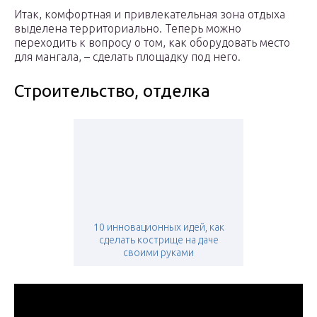
Итак, комфортная и привлекательная зона отдыха
выделена территориально. Теперь можно
переходить к вопросу о том, как оборудовать место
для мангала, – сделать площадку под него.
Строительство, отделка
10 инновационных идей, как
сделать кострище на даче
своими руками