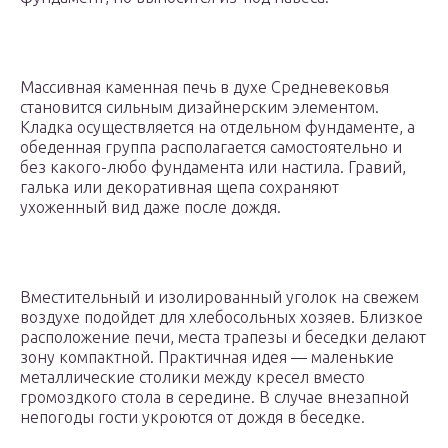
Массивная каменная печь в духе Средневековья
становится сильным дизайнерским элементом.
Кладка осуществляется на отдельном фундаменте, а
обеденная группа располагается самостоятельно и
без какого-любо фундамента или настила. Гравий,
галька или декоративная щепа сохраняют
ухоженный вид даже после дождя.
Вместительный и изолированный уголок на свежем
воздухе подойдет для хлебосольных хозяев. Близкое
расположение печи, места трапезы и беседки делают
зону компактной. Практичная идея — маленькие
металлические столики между кресел вместо
громоздкого стола в середине. В случае внезапной
непогоды гости укроются от дождя в беседке.