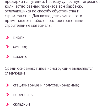
прожарки над углями. Поэтому существует огромное
количество разных проектов зон барбекю,
отличающихся по способу обустройства и
строительства. Для возведения чаще всего
применяются наиболее распространенные
строительные материалы:
кирпич;
металл;
камень.
Среди основных типов конструкций выделяются
следующие:
стационарные и полустационарные;
переносные;
складные.