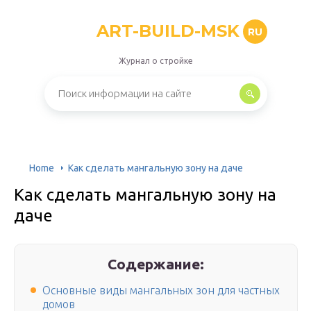
ART-BUILD-MSK
RU
Журнал о стройке
Home
Как сделать мангальную зону на даче
Как сделать мангальную зону на
даче
Содержание:
Основные виды мангальных зон для частных
домов