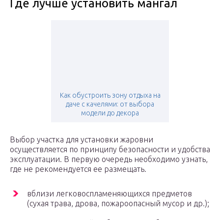
Где лучше установить мангал
Как обустроить зону отдыха на
даче с качелями: от выбора
модели до декора
Выбор участка для установки жаровни
осуществляется по принципу безопасности и удобства
эксплуатации. В первую очередь необходимо узнать,
где не рекомендуется ее размещать.
вблизи легковоспламеняющихся предметов
(сухая трава, дрова, пожароопасный мусор и др.);