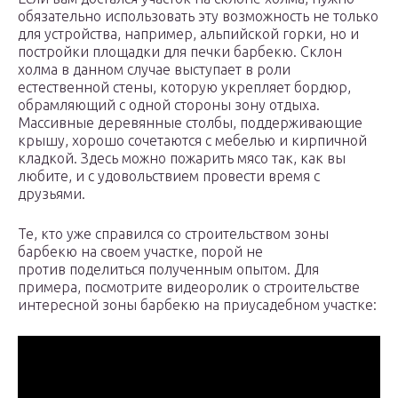
обязательно использовать эту возможность не только
для устройства, например, альпийской горки, но и
постройки площадки для печки барбекю. Склон
холма в данном случае выступает в роли
естественной стены, которую укрепляет бордюр,
обрамляющий с одной стороны зону отдыха.
Массивные деревянные столбы, поддерживающие
крышу, хорошо сочетаются с мебелью и кирпичной
кладкой. Здесь можно пожарить мясо так, как вы
любите, и с удовольствием провести время с
друзьями.
Те, кто уже справился со строительством зоны
барбекю на своем участке, порой не
против поделиться полученным опытом. Для
примера, посмотрите видеоролик о строительстве
интересной зоны барбекю на приусадебном участке: