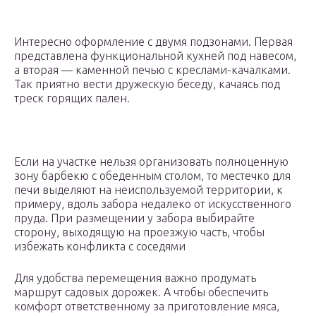
Интересно оформление с двумя подзонами. Первая
представлена функциональной кухней под навесом,
а вторая — каменной печью с креслами-качалками.
Так приятно вести дружескую беседу, качаясь под
треск горящих пален.
Если на участке нельзя организовать полноценную
зону барбекю с обеденным столом, то местечко для
печи выделяют на неиспользуемой территории, к
примеру, вдоль забора недалеко от искусственного
пруда. При размещении у забора выбирайте
сторону, выходящую на проезжую часть, чтобы
избежать конфликта с соседями
Для удобства перемещения важно продумать
маршрут садовых дорожек. А чтобы обеспечить
комфорт ответственному за приготовление мяса,