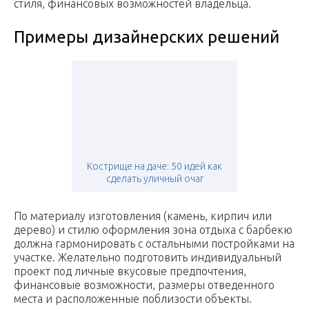
стиля, финансовых возможностей владельца.
Примеры дизайнерских решений
Кострище на даче: 50 идей как
сделать уличный очаг
По материалу изготовления (камень, кирпич или
дерево) и стилю оформления зона отдыха с барбекю
должна гармонировать с остальными постройками на
участке. Желательно подготовить индивидуальный
проект под личные вкусовые предпочтения,
финансовые возможности, размеры отведенного
места и расположенные поблизости объекты.