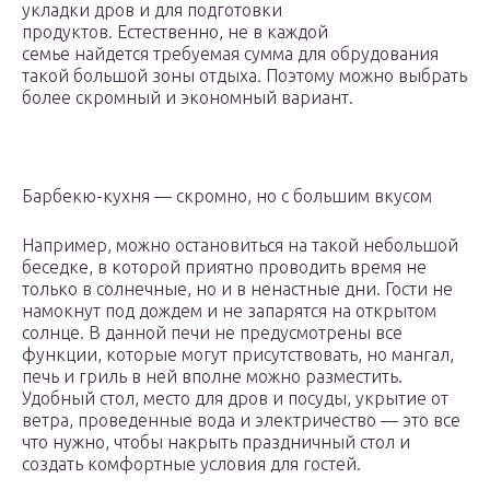
укладки дров и для подготовки
продуктов. Естественно, не в каждой
семье найдется требуемая сумма для обрудования
такой большой зоны отдыха. Поэтому можно выбрать
более скромный и экономный вариант.
Барбекю-кухня — скромно, но с большим вкусом
Например, можно остановиться на такой небольшой
беседке, в которой приятно проводить время не
только в солнечные, но и в ненастные дни. Гости не
намокнут под дождем и не запарятся на открытом
солнце. В данной печи не предусмотрены все
функции, которые могут присутствовать, но мангал,
печь и гриль в ней вполне можно разместить.
Удобный стол, место для дров и посуды, укрытие от
ветра, проведенные вода и электричество — это все
что нужно, чтобы накрыть праздничный стол и
создать комфортные условия для гостей.