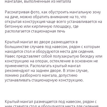
мангалам, выполненным из металла
Рассматривая фото, как обустроить мангальную зону
на даче, можно обратить внимание на то, что
открытая конструкция чаще всего устанавливается на
бетонную или кирпичную площадку, где
располагается стационарная печь
Крытый мангал во дворе размещается в
большинстве случаев под навесом, рядом с которым
находится стол и оборудуются места для сидения.
Навес представляет собой полузакрытую беседку или
конструкцию на опорах, остекление в основном не
применяется. Располагать крытый мангал
рекомендуют на заднем дворе. В этом случае,
помимо разборного мангала, допустимо
устанавливать стационарную конструкцию.
Крытый мангал размещается под навесом, рядом с
ним ставится стол и оборудуются места для сидения