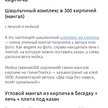
Шашлычный комплекс в 300 кирпичей
(мангал)
с печкой и мойкой
А это настоящий шашлычный
комплекс из кирпича
— очень эпичный мангал получился у автора этих
фото. Как видите из фото, справа находиться печь с
плитой, на которую можно поставить казан, а слева
располагается мойка.
Мойка съемная300 кирпичейВ самом мангале
кирпиче на глинеПлитка — керамогранит на клей
3000. Комментарий автора: «Два года без навеса,
полёт ормальный.»
Угловой мангал из кирпича в беседку +
печь + плита под казан