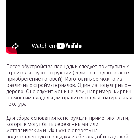
После обустройства площадки следует приступить к
строительству конструкции (если не предполагается
приобретение готовой). Изготовить ее можно из
различных стройматериалов. Один из популярных –
дерево. Оно служит меньше, чем, например, кирпич,
но многим владельцам нравится теплая, натуральная
текстура.
Для сбора основания конструкции применяют лаги,
которые могут быть деревянными или
металлическими. Их нужно опереть на
подготовленную площадку из бетона, обить доской,