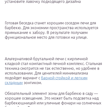
установите лавочку подходящего дизайна
Готовая беседка станет хорошим соседом печи для
барбекю. Для экономии пространства используется
примыкание к забору. В результате получаем
функциональное место для готовки на улице.
Альтернативой брутальной печи с кирпичной
кладкой стал компактный печной комплекс. Стальная
техника смотрится не так естественно, но удобнее в
использовании. Для ценителей минимализма
подойдет вариант с
барной стойкой и легким
складным
зонтиком.
Обязательный элемент зоны для барбекю в саду —
хорошее освещение. Это может быть подсветка над
барбекюшницей или уличные фонари на солнечных