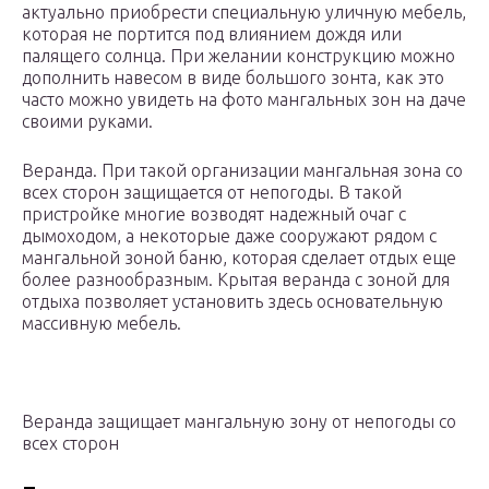
актуально приобрести специальную уличную мебель,
которая не портится под влиянием дождя или
палящего солнца. При желании конструкцию можно
дополнить навесом в виде большого зонта, как это
часто можно увидеть на фото мангальных зон на даче
своими руками.
Веранда. При такой организации мангальная зона со
всех сторон защищается от непогоды. В такой
пристройке многие возводят надежный очаг с
дымоходом, а некоторые даже сооружают рядом с
мангальной зоной баню, которая сделает отдых еще
более разнообразным. Крытая веранда с зоной для
отдыха позволяет установить здесь основательную
массивную мебель.
Веранда защищает мангальную зону от непогоды со
всех сторон