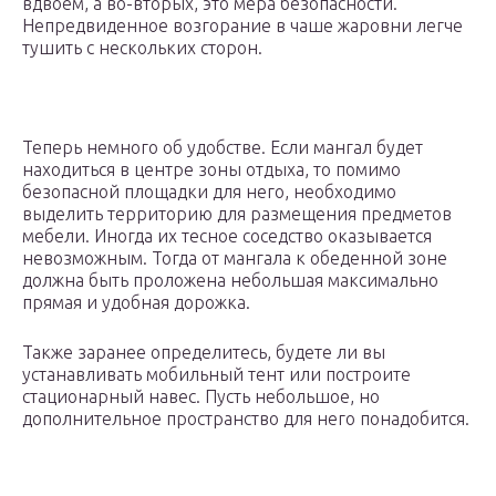
вдвоем, а во-вторых, это мера безопасности.
Непредвиденное возгорание в чаше жаровни легче
тушить с нескольких сторон.
Теперь немного об удобстве. Если мангал будет
находиться в центре зоны отдыха, то помимо
безопасной площадки для него, необходимо
выделить территорию для размещения предметов
мебели. Иногда их тесное соседство оказывается
невозможным. Тогда от мангала к обеденной зоне
должна быть проложена небольшая максимально
прямая и удобная дорожка.
Также заранее определитесь, будете ли вы
устанавливать мобильный тент или построите
стационарный навес. Пусть небольшое, но
дополнительное пространство для него понадобится.