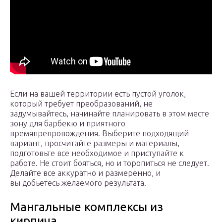
Если на вашей территории есть пустой уголок,
который требует преобразований, не
задумывайтесь, начинайте планировать в этом месте
зону для барбекю и приятного
времяпрепровождения. Выберите подходящий
вариант, просчитайте размеры и материалы,
подготовьте все необходимое и приступайте к
работе. Не стоит бояться, но и торопиться не следует.
Делайте все аккуратно и размеренно, и
вы добьетесь желаемого результата.
Мангальные комплексы из
кирпича