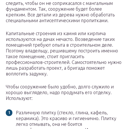
следить, чтобы он не соприкасался с мангальным
фундаментом. Так, сооружение будет более
крепким. Все детали из дерева нужно обработать
специальными антисептическими пропитками.
Капитальные строения из камня или кирпича
используются на дачах нечасто. Возведение таких
помещений требуют опыта в строительном деле.
Поэтому владельцу, решившему построить именно
такое помещение, стоит пригласить
профессионалов-строителей. Самостоятельно нужно
лишь разработать проект, а бригада поможет
воплотить задумку.
Чтобы сооружение было удобно, долго служило и
хорошо выглядело, надо продумать его отделку.
Используют:
Различную плитку (стекло, глина, кафель,
керамика). Это красиво и гигиенично. Плитку
легко отмывать, она не боится