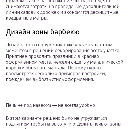
гаражом. Такое расположение выгодно тем, что
снижаются затраты на проведение дополнительной
линии садовых дорожек и экономятся дефицитные
квадратные метры.
Дизайн зоны барбекю
Дизайн этого сооружения тоже является важным
моментом в решении декорирования всего участка.
Приятнее проводить праздники в красиво
оформленном месте, нежели сидеть у металлической
коробки обычного мангала. Поэтому нужно
просмотреть несколько примеров постройки,
прежде чем выбрать стиль оформления.
Печь не под навесом — не всегда удобно
В этом варианте решено было не утруждаться
поднятием трубы на высоту, и отделить печь от зоны