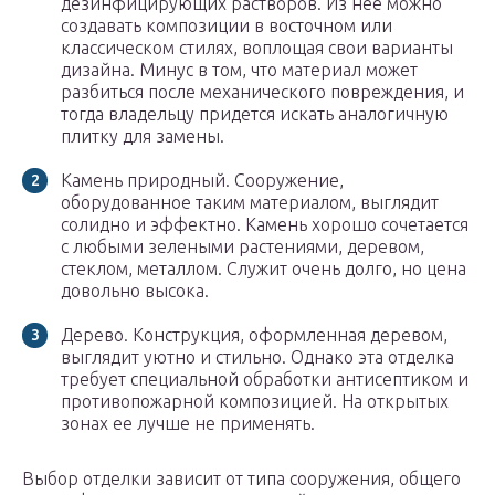
дезинфицирующих растворов. Из нее можно
создавать композиции в восточном или
классическом стилях, воплощая свои варианты
дизайна. Минус в том, что материал может
разбиться после механического повреждения, и
тогда владельцу придется искать аналогичную
плитку для замены.
Камень природный. Сооружение,
оборудованное таким материалом, выглядит
солидно и эффектно. Камень хорошо сочетается
с любыми зелеными растениями, деревом,
стеклом, металлом. Служит очень долго, но цена
довольно высока.
Дерево. Конструкция, оформленная деревом,
выглядит уютно и стильно. Однако эта отделка
требует специальной обработки антисептиком и
противопожарной композицией. На открытых
зонах ее лучше не применять.
Выбор отделки зависит от типа сооружения, общего