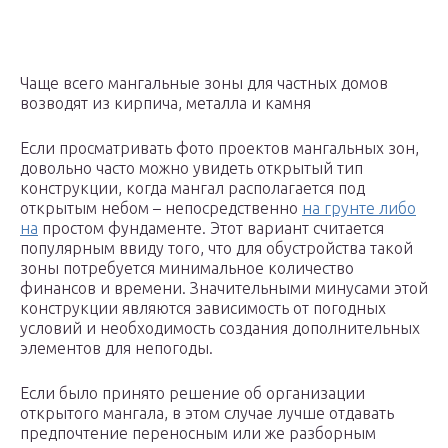
Чаще всего мангальные зоны для частных домов
возводят из кирпича, металла и камня
Если просматривать фото проектов мангальных зон,
довольно часто можно увидеть открытый тип
конструкции, когда мангал располагается под
открытым небом – непосредственно
на грунте либо
на
простом фундаменте. Этот вариант считается
популярным ввиду того, что для обустройства такой
зоны потребуется минимальное количество
финансов и времени. Значительными минусами этой
конструкции являются зависимость от погодных
условий и необходимость создания дополнительных
элементов для непогоды.
Если было принято решение об организации
открытого мангала, в этом случае лучше отдавать
предпочтение переносным или же разборным