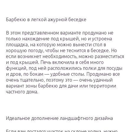
Барбекю в легкой ажурной беседке
В этом представленном варианте продумано не
только нахождение под крышей, но и устроена
площадка, на которую можно вынести стол в
хорошую погоду, чтобы не теснится в беседке. Но
если возникнет необходимость, можно разместиться
и под крышей. Печь включила в себя много
функций, под ней расположились полки для посуды
и дров, по бокам — удобные столы. Продумано все
очень тщательно, поэтому это — очень удачный
вариант зоны барбекю для дачи или территории
частного дома.
Идеальное дополнение ландшафтного дизайна
Если вам достался участок на склоне холма, нужно