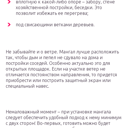
вплотную к какой-либо опоре – забору, стене
хозяйственной постройки, беседки. Это
позволит избежать ее перегрева;
под свисающими ветками деревьев.
Не забывайте и о ветре. Мангал лучше расположить
так, чтобы дым и пепел не сдувало на дома и
постройки соседей. Особенно актуально это для
открытых площадок. Если на участке ветер не
отличается постоянством направления, то придется
приобрести или построить защитный экран или
специальный навес.
Немаловажный момент – при установке мангала
следует обеспечить удобный подход к нему минимум
с двух сторон! Во-первых, готовить можно будет