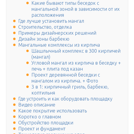
Какие бывают типы беседок с
мангальной зоной в зависимости от их
расположения
Где лучше установить мангал
Строительство, отделка
Примеры дизайнерских решений
Дизайн зоны барбекю
Мангальные комплексы из кирпича
Шашлычный комплекс в 300 кирпичей
(мангал)
Угловой мангал из кирпича в беседку +
печь + плита под казан
Проект деревянной беседки с
мангалом из кирпича. + Фото
3 в 1: кирпичный гриль, барбекю,
коптильня
Где устроить и как оборудовать площадку
Видео описание
Какое покрытие использовать
Коротко о главном
Обустройство площадки
Проект и фундамент