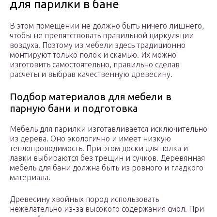
для парилки в бане
В этом помещении не должно быть ничего лишнего,
чтобы не препятствовать правильной циркуляции
воздуха. Поэтому из мебели здесь традиционно
монтируют только полок и скамью. Их можно
изготовить самостоятельно, правильно сделав
расчеты и выбрав качественную древесину.
Подбор материалов для мебели в
парную бани и подготовка
Мебель для парилки изготавливается исключительно
из дерева. Оно экологично и имеет низкую
теплопроводимость. При этом доски для полка и
лавки выбираются без трещин и сучков. Деревянная
мебель для бани должна быть из ровного и гладкого
материала.
Древесину хвойных пород использовать
нежелательно из-за высокого содержания смол. При