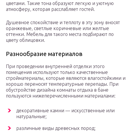
цветами. Такие тона образуют легкую и уютную
атмосферу, которая расслабляет гостей.
Душевное спокойствие и теплоту в эту зону вносят
оранжевые, светлые коричневые или желтые
оттенки. Мебель для такого места подбирают по
цвету облицовки.
Разнообразие материалов
При проведении внутренней отделки этого
помещения используют только качественные
стройматериалы, которые являются влагостойкими и
хорошо переносят температурные перепады. При
обустройстве дизайна комнаты отдыха в бане
пользуются нижеперечисленными материалами:
декоративные камни — искусственные или
натуральные;
различные виды древесных пород;