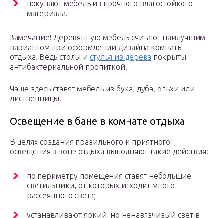
покупают мебель из прочного влагостойкого
материала.
Замечание! Деревянную мебель считают наилучшим
вариантом при оформлении дизайна комнаты
отдыха. Ведь столы и
стулья из дерева
покрыты
антибактериальной пропиткой.
Чаще здесь ставят мебель из бука, дуба, ольхи или
лиственницы.
Освещение в бане в комнате отдыха
В целях создания правильного и приятного
освещения в зоне отдыха выполняют такие действия:
по периметру помещения ставят небольшие
светильники, от которых исходит много
рассеянного света;
устанавливают яркий, но ненавязчивый свет в