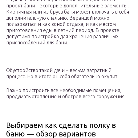
проект бани некоторые дополнительные элементы.
Кирпичная или из бруса баня может включать в себя
дополнительную спальню. Верандой можно
пользоваться и как зоной отдыха, и как местом
приготовления еды в летний период. В проекте
допустима пристройка для хранения различных
приспособлений для бани.
Обустройство такой дачи – весьма затратный
процесс. Но в итоге он себя обязательно окупит
Важно пристроить все необходимые помещения,
продумать отопление и обогрев всего сооружения
Выбираем как сделать полку в
баню — обзор вариантов