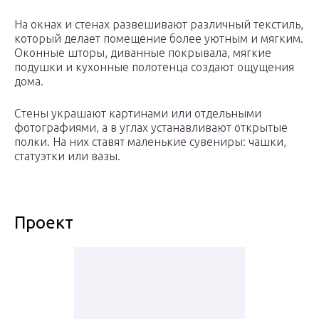
На окнах и стенах развешивают различный текстиль,
который делает помещение более уютным и мягким.
Оконные шторы, диванные покрывала, мягкие
подушки и кухонные полотенца создают ощущения
дома.
Стены украшают картинами или отдельными
фотографиями, а в углах устанавливают открытые
полки. На них ставят маленькие сувениры: чашки,
статуэтки или вазы.
Проект