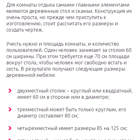
Для комнаты отдыха самыми главными элементами
являются деревянные стол и скамьи. Конструкция их
очень проста, но прежде чем приступить к
изготовлению, стоит рассчитать его размеры и
создать чертеж.
Учесть нужно и площадь комнаты, и количество
пользователей. Один человек занимает за столом 60
см ширины. При этом требуется еще 70 см площади
вокруг стола, чтобы человек мог свободно встать и
сесть. В результате получают следующие размеры
деревянной мебели:
двухместный столик – круглый или квадратный,
имеет 60 см в стороне или в диаметре;
трехместный может быть только круглым, его
диаметр составляет 80 см;
четырехместный имеет размеры 85 на 125 см;