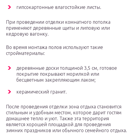
гипсокартонные влагостойкие листы.
При проведении отделки комнатного потолка
применяют деревянные щиты и липовую или
кедровую вагонку.
Во время монтажа полов используют такие
стройматериалы:
деревянные доски толщиной 3,5 см, готовое
покрытие покрывают морилкой или
бесцветным закрепляющим лаком;
керамический гранит.
После проведения отделки зона отдыха становится
стильным и удобным местом, которое дарит гостям
домашнее тепло и уют. Также эта территория
является хорошей площадкой для проведения
зимних праздников или обычного семейного отдыха.