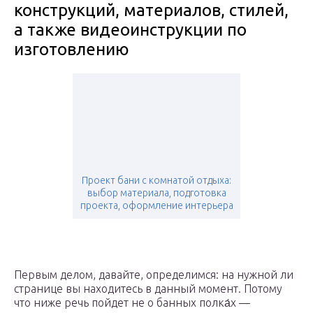
конструкций, материалов, стилей,
а также видеоинструкции по
изготовлению
Проект бани с комнатой отдыха:
выбор материала, подготовка
проекта, оформление интерьера
Первым делом, давайте, определимся: на нужной ли
странице вы находитесь в данный момент. Потому
что ниже речь пойдет не о банных полка́х —