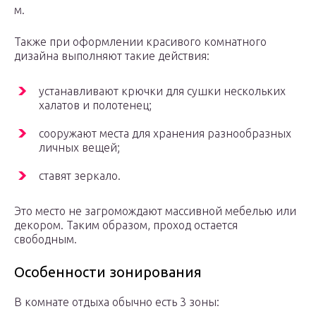
м.
Также при оформлении красивого комнатного
дизайна выполняют такие действия:
устанавливают крючки для сушки нескольких
халатов и полотенец;
сооружают места для хранения разнообразных
личных вещей;
ставят зеркало.
Это место не загромождают массивной мебелью или
декором. Таким образом, проход остается
свободным.
Особенности зонирования
В комнате отдыха обычно есть 3 зоны: