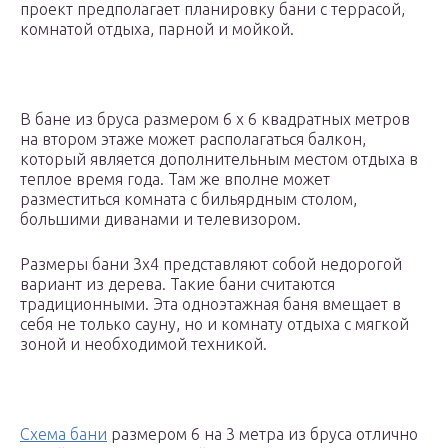
проект предполагает планировку бани с террасой,
комнатой отдыха, парной и мойкой.
В бане из бруса размером 6 х 6 квадратных метров
на втором этаже может располагаться балкон,
который является дополнительным местом отдыха в
теплое время года. Там же вполне может
разместиться комната с бильярдным столом,
большими диванами и телевизором.
Размеры бани 3х4 представляют собой недорогой
вариант из дерева. Такие бани считаются
традиционными. Эта одноэтажная баня вмещает в
себя не только сауну, но и комнату отдыха с мягкой
зоной и необходимой техникой.
Схема бани
размером 6 на 3 метра из бруса отлично