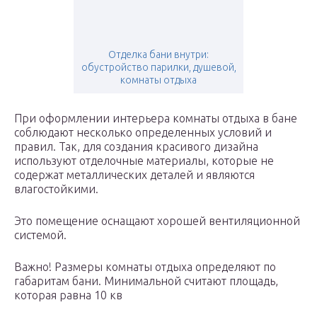
Отделка бани внутри:
обустройство парилки, душевой,
комнаты отдыха
При оформлении интерьера комнаты отдыха в бане
соблюдают несколько определенных условий и
правил. Так, для создания красивого дизайна
используют отделочные материалы, которые не
содержат металлических деталей и являются
влагостойкими.
Это помещение оснащают хорошей вентиляционной
системой.
Важно! Размеры комнаты отдыха определяют по
габаритам бани. Минимальной считают площадь,
которая равна 10 кв