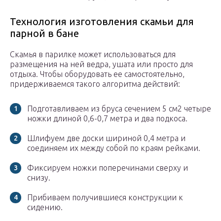
Технология изготовления скамьи для
парной в бане
Скамья в парилке может использоваться для
размещения на ней ведра, ушата или просто для
отдыха. Чтобы оборудовать ее самостоятельно,
придерживаемся такого алгоритма действий:
Подготавливаем из бруса сечением 5 см2 четыре
ножки длиной 0,6-0,7 метра и два подкоса.
Шлифуем две доски шириной 0,4 метра и
соединяем их между собой по краям рейками.
Фиксируем ножки поперечинами сверху и
снизу.
Прибиваем получившиеся конструкции к
сидению.