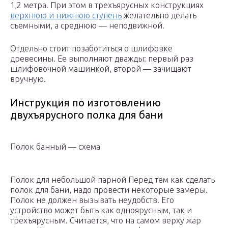
1,2 метра. При этом в трехъярусных конструкциях
верхнюю и нижнюю ступень
желательно делать
съемными, а среднюю — неподвижной.
Отдельно стоит позаботиться о шлифовке
древесины. Ее выполняют дважды: первый раз
шлифовочной машинкой, второй — зачищают
вручную.
Инструкция по изготовлению
двухъярусного полка для бани
Полок банный — схема
Полок для небольшой парной Перед тем как сделать
полок для бани, надо провести некоторые замеры.
Полок не должен вызывать неудобств. Его
устройство может быть как одноярусным, так и
трехъярусным. Считается, что на самом верху жар