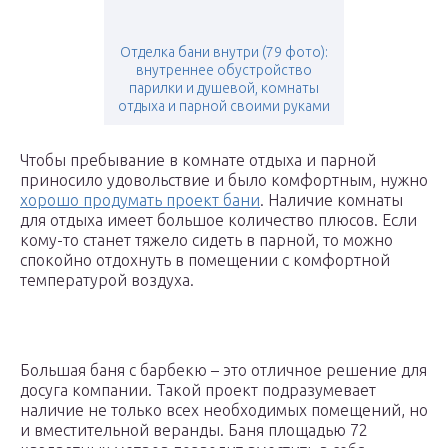
Отделка бани внутри (79 фото):
внутреннее обустройство
парилки и душевой, комнаты
отдыха и парной своими руками
Чтобы пребывание в комнате отдыха и парной
приносило удовольствие и было комфортным, нужно
хорошо продумать проект бани
. Наличие комнаты
для отдыха имеет большое количество плюсов. Если
кому-то станет тяжело сидеть в парной, то можно
спокойно отдохнуть в помещении с комфортной
температурой воздуха.
Большая баня с барбекю – это отличное решение для
досуга компании. Такой проект подразумевает
наличие не только всех необходимых помещений, но
и вместительной веранды. Баня площадью 72