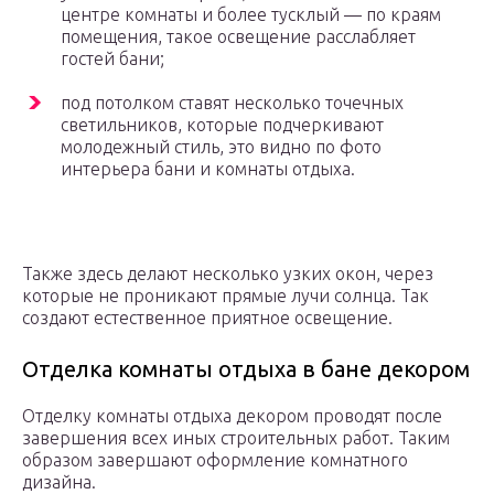
центре комнаты и более тусклый — по краям
помещения, такое освещение расслабляет
гостей бани;
под потолком ставят несколько точечных
светильников, которые подчеркивают
молодежный стиль, это видно по фото
интерьера бани и комнаты отдыха.
Также здесь делают несколько узких окон, через
которые не проникают прямые лучи солнца. Так
создают естественное приятное освещение.
Отделка комнаты отдыха в бане декором
Отделку комнаты отдыха декором проводят после
завершения всех иных строительных работ. Таким
образом завершают оформление комнатного
дизайна.