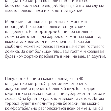
квадратных метров позволит вместить в себя
большое количество людей. Верандой в этом случае
можно пользоваться и как летней кухней.
Модными становятся строения с камином и
верандой. Такая баня повысит статус своих
владельцев. На территории бани обязательно
должна быть зона для барбекю, каминная комната,
вместительный холл и помывочная. Такая баня
свободно может использоваться в качестве гостевого
домика. За счет большой площади гостям и хозяевам
будет комфортно пребывать в ней, не мешая другим.
Популярны бани из камня площадью в 40
квадратных метров. Строение имеет очень
аккуратный и презентабельный вид. Благодаря
кирпичным стенам такое здание убережет от ветра и
дождя. Оно будет актуально и зимой, и летом. Летом
терраса будет выполнять роль беседки, где можно
комфортабельно расположиться всей семьей. Такой