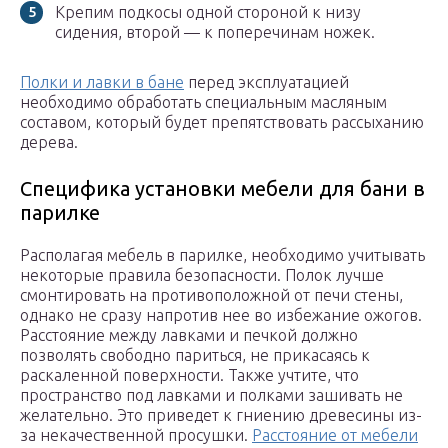
Крепим подкосы одной стороной к низу
сидения, второй — к поперечинам ножек.
Полки и лавки в бане
перед эксплуатацией
необходимо обработать специальным масляным
составом, который будет препятствовать рассыханию
дерева.
Специфика установки мебели для бани в
парилке
Располагая мебель в парилке, необходимо учитывать
некоторые правила безопасности. Полок лучше
смонтировать на противоположной от печи стены,
однако не сразу напротив нее во избежание ожогов.
Расстояние между лавками и печкой должно
позволять свободно париться, не прикасаясь к
раскаленной поверхности. Также учтите, что
пространство под лавками и полками зашивать не
желательно. Это приведет к гниению древесины из-
за некачественной просушки.
Расстояние от мебели