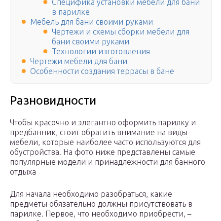
Специфика установки мебели для бани
в парилке
Мебель для бани своими руками
Чертежи и схемы сборки мебели для
бани своими руками
Технологии изготовления
Чертежи мебели для бани
Особенности создания террасы в бане
Разновидности
Чтобы красочно и элегантно оформить парилку и
предбанник, стоит обратить внимание на виды
мебели, которые наиболее часто используются для
обустройства. На фото ниже представлены самые
популярные модели и принадлежности для банного
отдыха
Для начала необходимо разобраться, какие
предметы обязательно должны присутствовать в
парилке. Первое, что необходимо приобрести, –