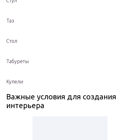
Стул
Таз
Стол
Табуреты
Купели
Важные условия для создания
интерьера