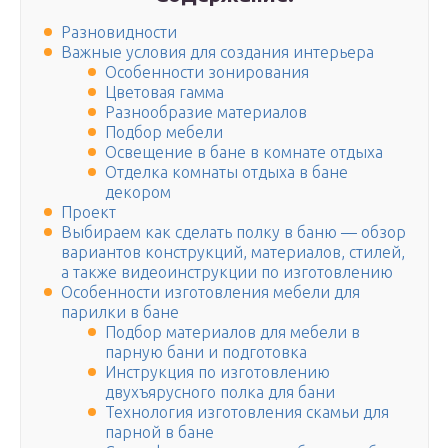
Разновидности
Важные условия для создания интерьера
Особенности зонирования
Цветовая гамма
Разнообразие материалов
Подбор мебели
Освещение в бане в комнате отдыха
Отделка комнаты отдыха в бане
декором
Проект
Выбираем как сделать полку в баню — обзор
вариантов конструкций, материалов, стилей,
а также видеоинструкции по изготовлению
Особенности изготовления мебели для
парилки в бане
Подбор материалов для мебели в
парную бани и подготовка
Инструкция по изготовлению
двухъярусного полка для бани
Технология изготовления скамьи для
парной в бане