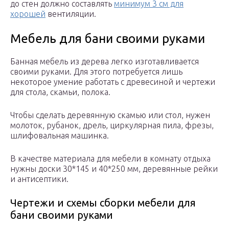
до стен должно составлять
минимум 3 см для
хорошей
вентиляции.
Мебель для бани своими руками
Банная мебель из дерева легко изготавливается
своими руками. Для этого потребуется лишь
некоторое умение работать с древесиной и чертежи
для стола, скамьи, полока.
Чтобы сделать деревянную скамью или стол, нужен
молоток, рубанок, дрель, циркулярная пила, фрезы,
шлифовальная машинка.
В качестве материала для мебели в комнату отдыха
нужны доски 30*145 и 40*250 мм, деревянные рейки
и антисептики.
Чертежи и схемы сборки мебели для
бани своими руками