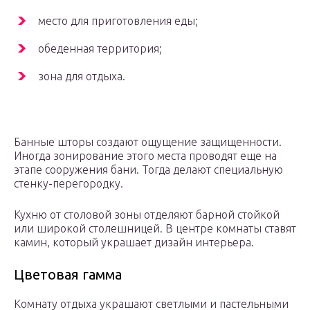
место для приготовления еды;
обеденная территория;
зона для отдыха.
Банные шторы создают ощущение защищенности.
Иногда зонирование этого места проводят еще на
этапе сооружения бани. Тогда делают специальную
стенку-перегородку.
Кухню от столовой зоны отделяют барной стойкой
или широкой столешницей. В центре комнаты ставят
камин, который украшает дизайн интерьера.
Цветовая гамма
Комнату отдыха украшают светлыми и пастельными