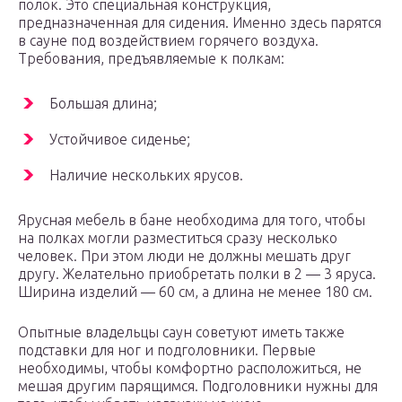
полок. Это специальная конструкция,
предназначенная для сидения. Именно здесь парятся
в сауне под воздействием горячего воздуха.
Требования, предъявляемые к полкам:
Большая длина;
Устойчивое сиденье;
Наличие нескольких ярусов.
Ярусная мебель в бане необходима для того, чтобы
на полках могли разместиться сразу несколько
человек. При этом люди не должны мешать друг
другу. Желательно приобретать полки в 2 — 3 яруса.
Ширина изделий — 60 см, а длина не менее 180 см.
Опытные владельцы саун советуют иметь также
подставки для ног и подголовники. Первые
необходимы, чтобы комфортно расположиться, не
мешая другим парящимся. Подголовники нужны для