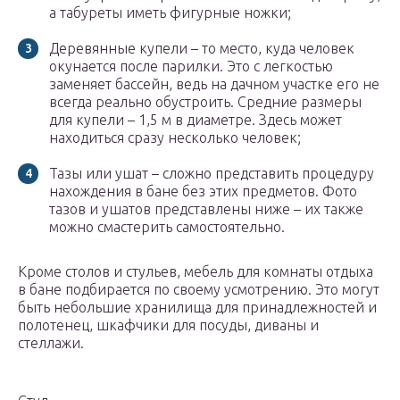
а табуреты иметь фигурные ножки;
Деревянные купели – то место, куда человек
окунается после парилки. Это с легкостью
заменяет бассейн, ведь на дачном участке его не
всегда реально обустроить. Средние размеры
для купели – 1,5 м в диаметре. Здесь может
находиться сразу несколько человек;
Тазы или ушат – сложно представить процедуру
нахождения в бане без этих предметов. Фото
тазов и ушатов представлены ниже – их также
можно смастерить самостоятельно.
Кроме столов и стульев, мебель для комнаты отдыха
в бане подбирается по своему усмотрению. Это могут
быть небольшие хранилища для принадлежностей и
полотенец, шкафчики для посуды, диваны и
стеллажи.