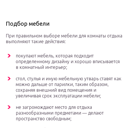
Подбор мебели
При правильном выборе мебели для комнаты отдыха
выполняют такие действия:
покупают мебель, которая подходит
определенному дизайну и хорошо вписывается
в комнатный интерьер;
стол, стулья и иную мебельную утварь ставят как
можно дальше от парилки, таким образом,
сохраняя внешний вид помещения и
увеличивая срок эксплуатации мебели;
не загромождают место для отдыха
разнообразными предметами — делают
пространство свободным;