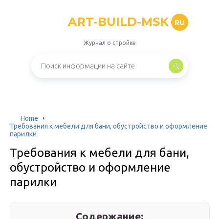
ART-BUILD-MSK
RU
Журнал о стройке
Home
Требования к мебели для бани, обустройство и оформление
парилки
Требования к мебели для бани,
обустройство и оформление
парилки
Содержание: