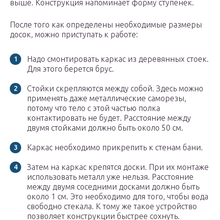
выше. Конструкция напоминает форму ступенек.
После того как определены необходимые размеры
досок, можно приступать к работе:
Надо смонтировать каркас из деревянных стоек.
Для этого берется брус.
Стойки скрепляются между собой. Здесь можно
применять даже металлические саморезы,
потому что тело с этой частью полка
контактировать не будет. Расстояние между
двумя стойками должно быть около 50 см.
Каркас необходимо прикрепить к стенам бани.
Затем на каркас крепятся доски. При их монтаже
использовать металл уже нельзя. Расстояние
между двумя соседними досками должно быть
около 1 см. Это необходимо для того, чтобы вода
свободно стекала. К тому же такое устройство
позволяет конструкции быстрее сохнуть.