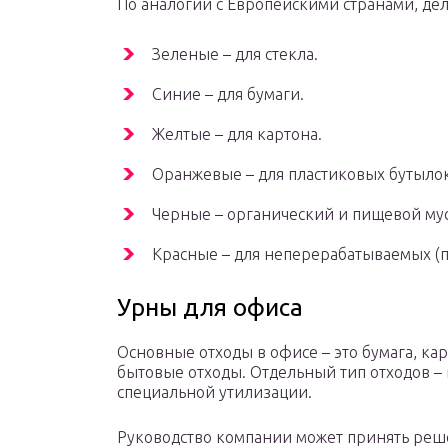
По аналогии с Европейскими странами, дел
Зеленые – для стекла.
Синие – для бумаги.
Желтые – для картона.
Оранжевые – для пластиковых бутылок
Черные – органический и пищевой му
Красные – для неперерабатываемых (п
Урны для офиса
Основные отходы в офисе – это бумага, кар
бытовые отходы. Отдельный тип отходов –
специальной утилизации.
Руководство компании может принять реш