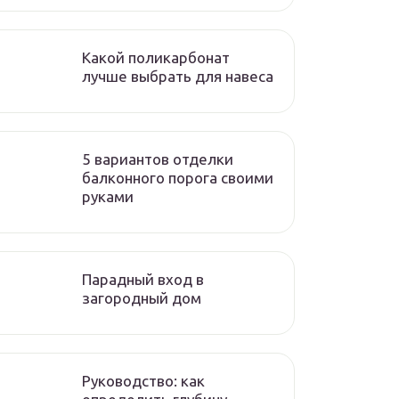
Какой поликарбонат
лучше выбрать для навеса
5 вариантов отделки
балконного порога своими
руками
Парадный вход в
загородный дом
Руководство: как