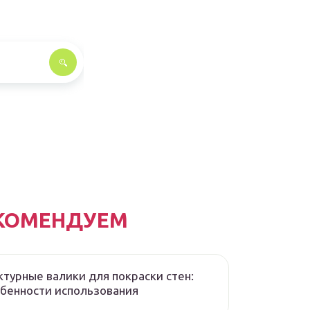
КОМЕНДУЕМ
турные валики для покраски стен:
бенности использования