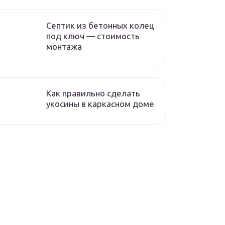
Септик из бетонных колец
под ключ — стоимость
монтажа
Как правильно сделать
укосины в каркасном доме