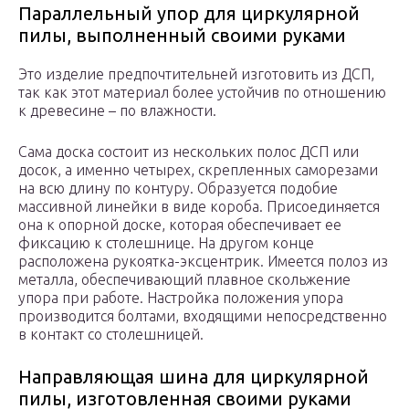
Параллельный упор для циркулярной
пилы, выполненный своими руками
Это изделие предпочтительней изготовить из ДСП,
так как этот материал более устойчив по отношению
к древесине – по влажности.
Сама доска состоит из нескольких полос ДСП или
досок, а именно четырех, скрепленных саморезами
на всю длину по контуру. Образуется подобие
массивной линейки в виде короба. Присоединяется
она к опорной доске, которая обеспечивает ее
фиксацию к столешнице. На другом конце
расположена рукоятка-эксцентрик. Имеется полоз из
металла, обеспечивающий плавное скольжение
упора при работе. Настройка положения упора
производится болтами, входящими непосредственно
в контакт со столешницей.
Направляющая шина для циркулярной
пилы, изготовленная своими руками