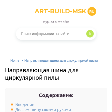
ART-BUILD-MSK
RU
Журнал о стройке
Home
Направляющая шина для циркулярной пилы
Направляющая шина для
циркулярной пилы
Содержание:
Введение
Делаем шину своими руками