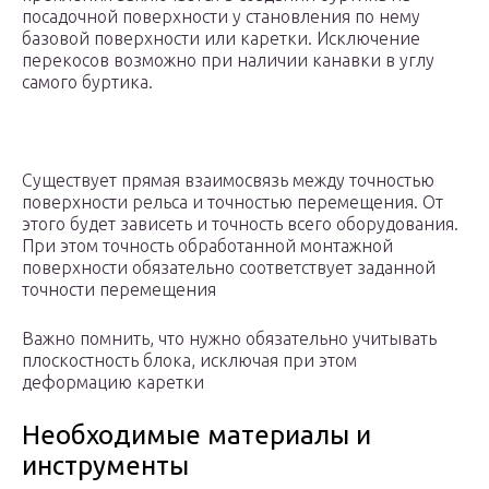
посадочной поверхности у становления по нему
базовой поверхности или каретки. Исключение
перекосов возможно при наличии канавки в углу
самого буртика.
Существует прямая взаимосвязь между точностью
поверхности рельса и точностью перемещения. От
этого будет зависеть и точность всего оборудования.
При этом точность обработанной монтажной
поверхности обязательно соответствует заданной
точности перемещения
Важно помнить, что нужно обязательно учитывать
плоскостность блока, исключая при этом
деформацию каретки
Необходимые материалы и
инструменты