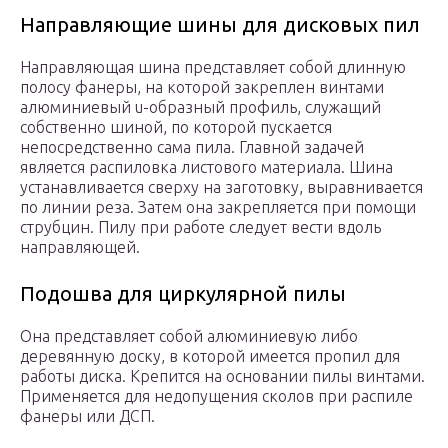
Направляющие шины для дисковых пил
Направляющая шина представляет собой длинную
полосу фанеры, на которой закреплен винтами
алюминиевый u-образный профиль, служащий
собственно шиной, по которой пускается
непосредственно сама пила. Главной задачей
является распиловка листового материала. Шина
устанавливается сверху на заготовку, выравнивается
по линии реза. Затем она закрепляется при помощи
струбцин. Пилу при работе следует вести вдоль
направляющей.
Подошва для циркулярной пилы
Она представляет собой алюминиевую либо
деревянную доску, в которой имеется пропил для
работы диска. Крепится на основании пилы винтами.
Применяется для недопущения сколов при распиле
фанеры или ДСП.