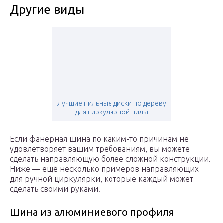
Другие виды
Лучшие пильные диски по дереву
для циркулярной пилы
Если фанерная шина по каким-то причинам не
удовлетворяет вашим требованиям, вы можете
сделать направляющую более сложной конструкции.
Ниже — ещё несколько примеров направляющих
для ручной циркулярки, которые каждый может
сделать своими руками.
Шина из алюминиевого профиля