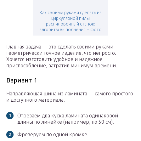
Как своими руками сделать из
циркулярной пилы
распиловочный станок:
алгоритм выполнения + фото
Главная задача — это сделать своими руками
геометрически точное изделие, что непросто.
Хочется изготовить удобное и надежное
приспособление, затратив минимум времени.
Вариант 1
Направляющая шина из ламината — самого простого
и доступного материала.
Отрезаем два куска ламината одинаковой
длины по линейке (например, по 50 см).
Фрезеруем по одной кромке.