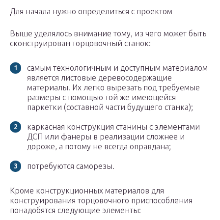
Для начала нужно определиться с проектом
Выше уделялось внимание тому, из чего может быть
сконструирован торцовочный станок:
самым технологичным и доступным материалом
является листовые деревосодержащие
материалы. Их легко вырезать под требуемые
размеры с помощью той же имеющейся
паркетки (составной части будущего станка);
каркасная конструкция станины с элементами
ДСП или фанеры в реализации сложнее и
дороже, а потому не всегда оправдана;
потребуются саморезы.
Кроме конструкционных материалов для
конструирования торцовочного приспособления
понадобятся следующие элементы: