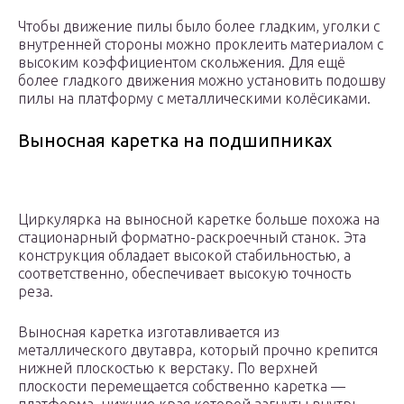
Чтобы движение пилы было более гладким, уголки с
внутренней стороны можно проклеить материалом с
высоким коэффициентом скольжения. Для ещё
более гладкого движения можно установить подошву
пилы на платформу с металлическими колёсиками.
Выносная каретка на подшипниках
Циркулярка на выносной каретке больше похожа на
стационарный форматно-раскроечный станок. Эта
конструкция обладает высокой стабильностью, а
соответственно, обеспечивает высокую точность
реза.
Выносная каретка изготавливается из
металлического двутавра, который прочно крепится
нижней плоскостью к верстаку. По верхней
плоскости перемещается собственно каретка —