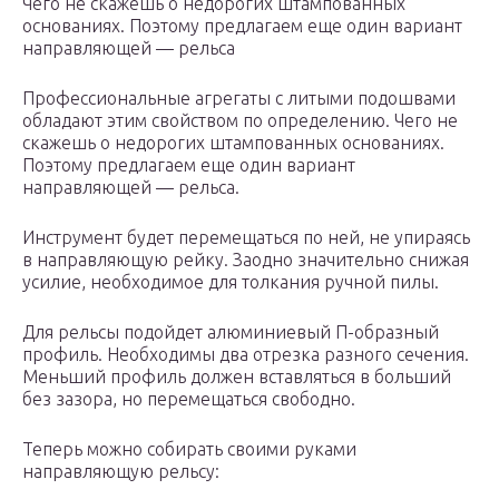
Чего не скажешь о недорогих штампованных
основаниях. Поэтому предлагаем еще один вариант
направляющей — рельса
Профессиональные агрегаты с литыми подошвами
обладают этим свойством по определению. Чего не
скажешь о недорогих штампованных основаниях.
Поэтому предлагаем еще один вариант
направляющей — рельса.
Инструмент будет перемещаться по ней, не упираясь
в направляющую рейку. Заодно значительно снижая
усилие, необходимое для толкания ручной пилы.
Для рельсы подойдет алюминиевый П-образный
профиль. Необходимы два отрезка разного сечения.
Меньший профиль должен вставляться в больший
без зазора, но перемещаться свободно.
Теперь можно собирать своими руками
направляющую рельсу: