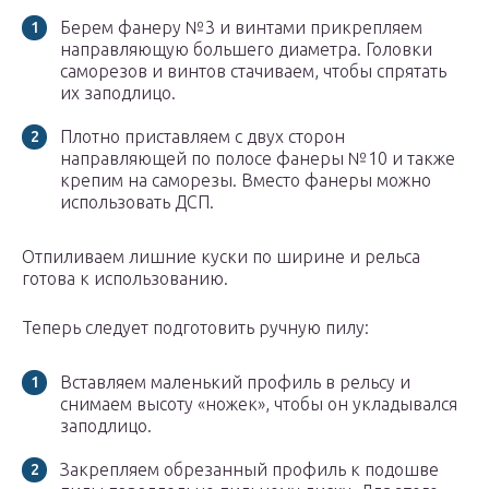
Берем фанеру №3 и винтами прикрепляем
направляющую большего диаметра. Головки
саморезов и винтов стачиваем, чтобы спрятать
их заподлицо.
Плотно приставляем с двух сторон
направляющей по полосе фанеры №10 и также
крепим на саморезы. Вместо фанеры можно
использовать ДСП.
Отпиливаем лишние куски по ширине и рельса
готова к использованию.
Теперь следует подготовить ручную пилу:
Вставляем маленький профиль в рельсу и
снимаем высоту «ножек», чтобы он укладывался
заподлицо.
Закрепляем обрезанный профиль к подошве