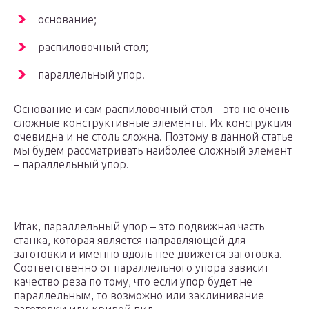
основание;
распиловочный стол;
параллельный упор.
Основание и сам распиловочный стол – это не очень
сложные конструктивные элементы. Их конструкция
очевидна и не столь сложна. Поэтому в данной статье
мы будем рассматривать наиболее сложный элемент
– параллельный упор.
Итак, параллельный упор – это подвижная часть
станка, которая является направляющей для
заготовки и именно вдоль нее движется заготовка.
Соответственно от параллельного упора зависит
качество реза по тому, что если упор будет не
параллельным, то возможно или заклинивание