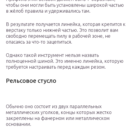
чтобы они могли быть установлены широкой частью
в жёлоб правила и удерживались там.
В результате получается линейка, которая крепится к
верстаку только нижней частью. Это позволит вам
свободно перемещать пилу в рабочей зоне, не
опасаясь за что-то зацепиться.
Однако такой инструмент нельзя назвать
полноценной шиной. Это именно линейка, которую
требуется настраивать перед каждым резом.
Рельсовое стусло
Обычно оно состоит из двух параллельных
металлических уголков, концы которых жестко
закреплены на фанерном или металлическом
основании.