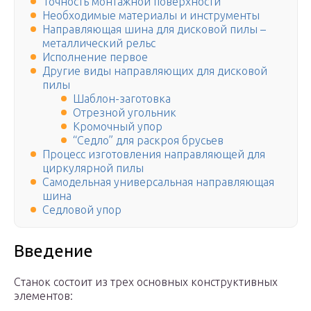
Точность монтажной поверхности
Необходимые материалы и инструменты
Направляющая шина для дисковой пилы –
металлический рельс
Исполнение первое
Другие виды направляющих для дисковой
пилы
Шаблон-заготовка
Отрезной угольник
Кромочный упор
“Седло” для раскроя брусьев
Процесс изготовления направляющей для
циркулярной пилы
Самодельная универсальная направляющая
шина
Седловой упор
Введение
Станок состоит из трех основных конструктивных
элементов: