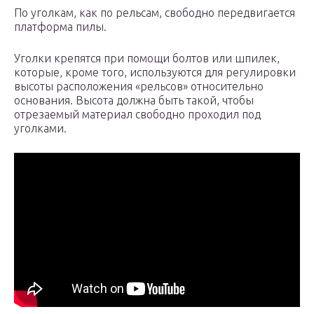
По уголкам, как по рельсам, свободно передвигается
платформа пилы.
Уголки крепятся при помощи болтов или шпилек,
которые, кроме того, используются для регулировки
высоты расположения «рельсов» относительно
основания. Высота должна быть такой, чтобы
отрезаемый материал свободно проходил под
уголками.