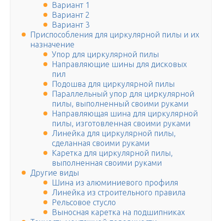
Вариант 1
Вариант 2
Вариант 3
Приспособления для циркулярной пилы и их
назначение
Упор для циркулярной пилы
Направляющие шины для дисковых
пил
Подошва для циркулярной пилы
Параллельный упор для циркулярной
пилы, выполненный своими руками
Направляющая шина для циркулярной
пилы, изготовленная своими руками
Линейка для циркулярной пилы,
сделанная своими руками
Каретка для циркулярной пилы,
выполненная своими руками
Другие виды
Шина из алюминиевого профиля
Линейка из строительного правила
Рельсовое стусло
Выносная каретка на подшипниках