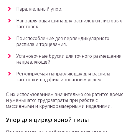
Параллельный упор.
Направляющая шина для распиловки листовых
заготовок.
Приспособление для перпендикулярного
распила и торцевания.
Установочные бруски для точного размещения
направляющей.
Регулируемая направляющая для распила
заготовки под фиксированным углом.
С их использованием значительно сократится время,
и уменьшатся трудозатраты при работе с
массивными и крупноразмерными изделиями.
Упор для циркулярной пилы