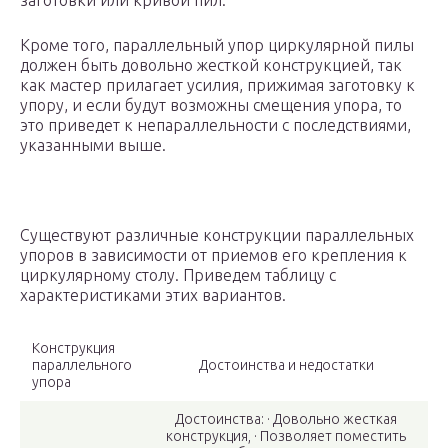
заготовки или кривой пил.
Кроме того, параллельный упор циркулярной пилы
должен быть довольно жесткой конструкцией, так
как мастер прилагает усилия, прижимая заготовку к
упору, и если будут возможны смещения упора, то
это приведет к непараллельности с последствиями,
указанными выше.
Существуют различные конструкции параллельных
упоров в зависимости от приемов его крепления к
циркулярному столу. Приведем таблицу с
характеристиками этих вариантов.
Конструкция
параллельного
Достоинства и недостатки
упора
Достоинства: · Довольно жесткая
конструкция, · Позволяет поместить