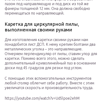
пазом под направляющую и под диск из той же
фанеры толщиной 12 мм. Она должна свободно
перемещаться по направляющей.
Каретка для циркулярной пилы,
выполненная своими руками
Для изготовления каретки своими руками нам
понадобится лист ДСП. К нему крепим болтами два
металлических уголка – это направляющие.
Отмеряем перпендикуляр от пилы, ставим упор для
каретки. Помимо всего этого, можно сделать
дополнительный криволинейный паз в основании
доски под 45 градусов для резки под углом.
С помощью этих вспомогательных инструментов
любой столяр облегчит себе работу. Вместе с этим
увеличатся скорость и производительность труда.
https://youtube.com/watch?v=Ud5lpoe2ehM