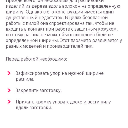
Прежде всего, он необходим для распиловки
изделий из дерева вдоль волокон на определенную
ширину. Однако в его конструкции имеется один
существенный недостаток. В целях безопасной
работы с пилой она спроектирована так, чтобы не
входить в контакт при работе с защитным кожухом,
поэтому распил не может быть выполнен больше
определенной ширины. Этот параметр различается у
разных моделей и производителей пил.
Перед работой необходимо:
Зафиксировать упор на нужной ширине
распила.
Закрепить заготовку.
Прижать кромку упора к доске и вести пилу
вдоль заготовки.