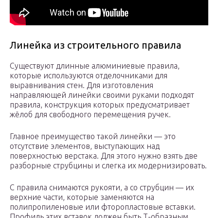
Линейка из строительного правила
Существуют длинные алюминиевые правила,
которые используются отделочниками для
выравнивания стен. Для изготовления
направляющей линейки своими руками подходят
правила, конструкция которых предусматривает
жёлоб для свободного перемещения ручек.
Главное преимущество такой линейки — это
отсутствие элементов, выступающих над
поверхностью верстака. Для этого нужно взять две
разборные струбцины и слегка их модернизировать.
С правила снимаются рукояти, а со струбцин — их
верхние части, которые заменяются на
полипропиленовые или фторопластовые вставки.
Профиль этих вставок должен быть Т-образным,