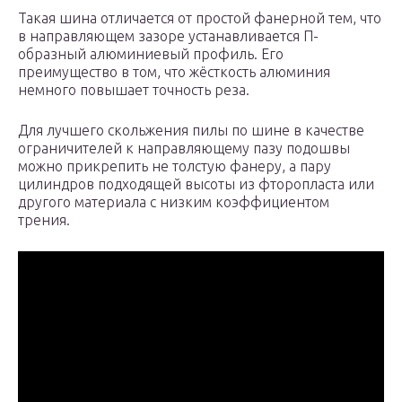
Такая шина отличается от простой фанерной тем, что
в направляющем зазоре устанавливается П-
образный алюминиевый профиль. Его
преимущество в том, что жёсткость алюминия
немного повышает точность реза.
Для лучшего скольжения пилы по шине в качестве
ограничителей к направляющему пазу подошвы
можно прикрепить не толстую фанеру, а пару
цилиндров подходящей высоты из фторопласта или
другого материала с низким коэффициентом
трения.