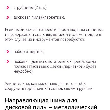
струбцины (2 шт.);
дисковая пила («паркетка»).
Если выбирается технология производства станины,
не содержащей стальных деталей и элементов, то в
этом случае из инструментов потребуются:
набор отверток;
ножовка (для вспомогательных целей, когда
пользоваться имеющейся «паркеткой» будет
неудобно).
Удивительно, как мало надо для того, чтобы
соорудить торцовочный станок своими руками.
Направляющая шина для
дисковой пилы – металлический