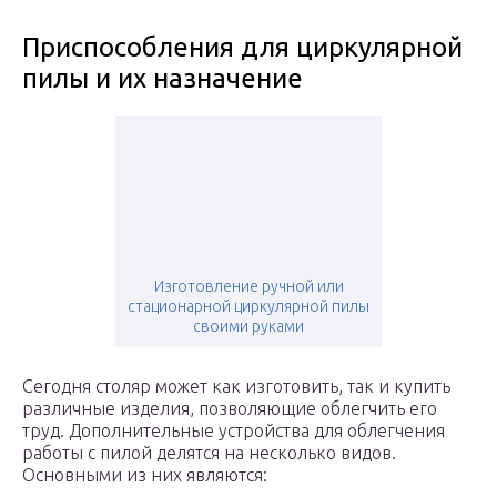
Приспособления для циркулярной
пилы и их назначение
Изготовление ручной или
стационарной циркулярной пилы
своими руками
Сегодня столяр может как изготовить, так и купить
различные изделия, позволяющие облегчить его
труд. Дополнительные устройства для облегчения
работы с пилой делятся на несколько видов.
Основными из них являются: