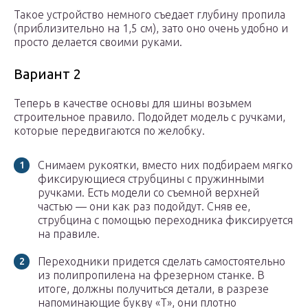
Такое устройство немного съедает глубину пропила
(приблизительно на 1,5 см), зато оно очень удобно и
просто делается своими руками.
Вариант 2
Теперь в качестве основы для шины возьмем
строительное правило. Подойдет модель с ручками,
которые передвигаются по желобку.
Снимаем рукоятки, вместо них подбираем мягко
фиксирующиеся струбцины с пружинными
ручками. Есть модели со съемной верхней
частью — они как раз подойдут. Сняв ее,
струбцина с помощью переходника фиксируется
на правиле.
Переходники придется сделать самостоятельно
из полипропилена на фрезерном станке. В
итоге, должны получиться детали, в разрезе
напоминающие букву «Т», они плотно