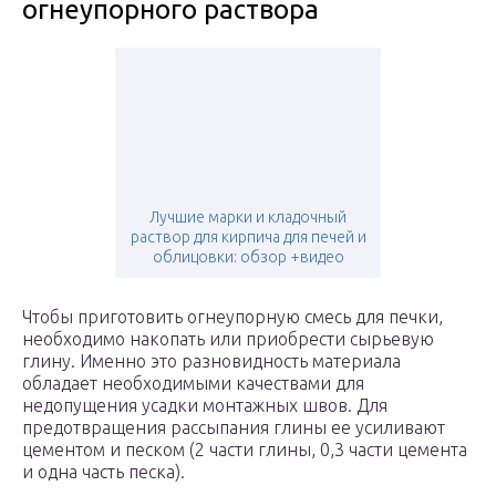
огнеупорного раствора
Лучшие марки и кладочный
раствор для кирпича для печей и
облицовки: обзор +видео
Чтобы приготовить огнеупорную смесь для печки,
необходимо накопать или приобрести сырьевую
глину. Именно это разновидность материала
обладает необходимыми качествами для
недопущения усадки монтажных швов. Для
предотвращения рассыпания глины ее усиливают
цементом и песком (2 части глины, 0,3 части цемента
и одна часть песка).