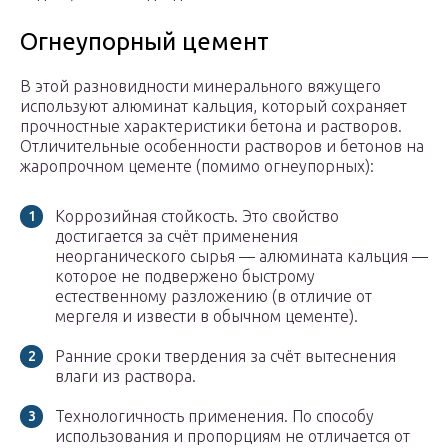
Огнеупорный цемент
В этой разновидности минерального вяжущего
используют алюминат кальция, который сохраняет
прочностные характеристики бетона и растворов.
Отличительные особенности растворов и бетонов на
жаропрочном цементе (помимо огнеупорных):
Коррозийная стойкость. Это свойство
достигается за счёт применения
неорганического сырья — алюмината кальция —
которое не подвержено быстрому
естественному разложению (в отличие от
мергеля и извести в обычном цементе).
Ранние сроки твердения за счёт вытеснения
влаги из раствора.
Технологичность применения. По способу
использования и пропорциям не отличается от