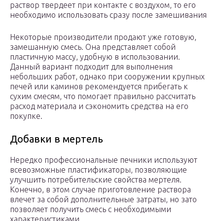
раствор твердеет при контакте с воздухом, то его
необходимо использовать сразу после замешивания
Некоторые производители продают уже готовую,
замешанную смесь. Она представляет собой
пластичную массу, удобную в использовании.
Данный вариант подходит для выполнения
небольших работ, однако при сооружении крупных
печей или каминов рекомендуется прибегать к
сухим смесям, что помогает правильно рассчитать
расход материала и сэкономить средства на его
покупке.
Добавки в мертель
Нередко профессиональные печники используют
всевозможные пластификаторы, позволяющие
улучшить потребительские свойства мертеля.
Конечно, в этом случае приготовление раствора
влечет за собой дополнительные затраты, но зато
позволяет получить смесь с необходимыми
характеристиками.