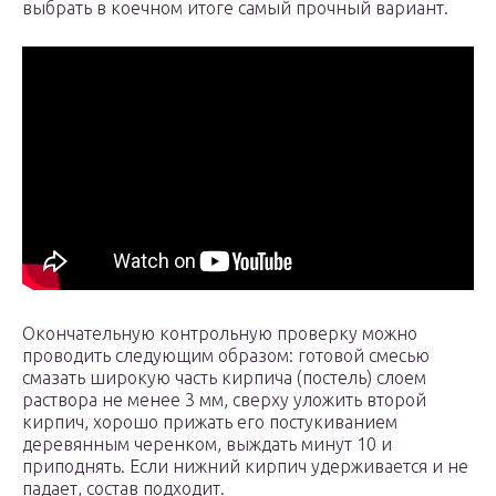
выбрать в коечном итоге самый прочный вариант.
Окончательную контрольную проверку можно
проводить следующим образом: готовой смесью
смазать широкую часть кирпича (постель) слоем
раствора не менее 3 мм, сверху уложить второй
кирпич, хорошо прижать его постукиванием
деревянным черенком, выждать минут 10 и
приподнять. Если нижний кирпич удерживается и не
падает, состав подходит.