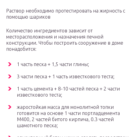
Раствор необходимо протестировать на жирность с
помощью шариков
Количество ингредиентов зависит от
месторасположения и назначения печной
конструкции. Чтобы построить сооружение в доме
понадобится:
1 часть песка + 1,5 части глины;
3 части песка + 1 часть известкового теста;
1 часть цемента + 8-10 частей песка + 2 части
известкового теста;
жаростойкая масса для монолитной топки
готовится на основе 1 части портладцемента
М400, 2 частей битого кирпича, 0.3 частей
шамотного песка;