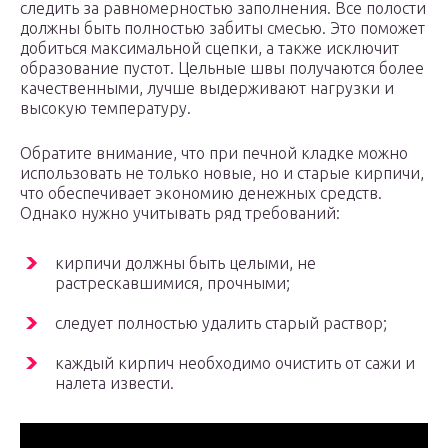
следить за равномерностью заполнения. Все полости
должны быть полностью забиты смесью. Это поможет
добиться максимальной сцепки, а также исключит
образование пустот. Цельные швы получаются более
качественными, лучше выдерживают нагрузки и
высокую температуру.
Обратите внимание, что при печной кладке можно
использовать не только новые, но и старые кирпичи,
что обеспечивает экономию денежных средств.
Однако нужно учитывать ряд требований:
кирпичи должны быть целыми, не
растрескавшимися, прочными;
следует полностью удалить старый раствор;
каждый кирпич необходимо очистить от сажи и
налета извести.