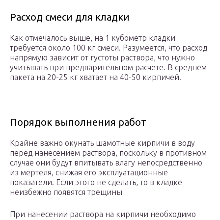
Расход смеси для кладки
Как отмечалось выше, на 1 кубометр кладки
требуется около 100 кг смеси. Разумеется, что расход
напрямую зависит от густоты раствора, что нужно
учитывать при предварительном расчете. В среднем
пакета на 20-25 кг хватает на 40-50 кирпичей.
Порядок выполнения работ
Крайне важно окунать шамотные кирпичи в воду
перед нанесением раствора, поскольку в противном
случае они будут впитывать влагу непосредственно
из мертеля, снижая его эксплуатационные
показатели. Если этого не сделать, то в кладке
неизбежно появятся трещины
При нанесении раствора на кирпичи необходимо