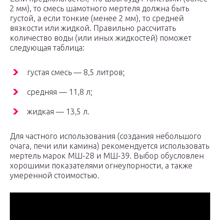
2 мм), то смесь шамотного мертеля должна быть
густой, а если тонкие (менее 2 мм), то средней
вязкости или жидкой. Правильно рассчитать
количество воды (или иных жидкостей) поможет
следующая таблица:
густая смесь — 8,5 литров;
средняя — 11,8 л;
жидкая — 13,5 л.
Для частного использования (создания небольшого
очага, печи или камина) рекомендуется использовать
мертель марок МШ-28 и МШ-39. Выбор обусловлен
хорошими показателями огнеупорности, а также
умеренной стоимостью.