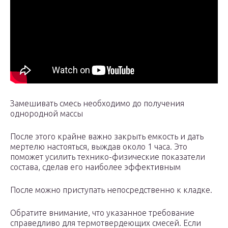
Замешивать смесь необходимо до получения
однородной массы
После этого крайне важно закрыть емкость и дать
мертелю настояться, выждав около 1 часа. Это
поможет усилить технико-физические показатели
состава, сделав его наиболее эффективным
После можно приступать непосредственно к кладке.
Обратите внимание, что указанное требование
справедливо для термотвердеющих смесей. Если