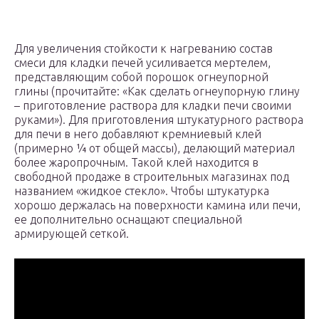
Для увеличения стойкости к нагреванию состав
смеси для кладки печей усиливается мертелем,
представляющим собой порошок огнеупорной
глины (прочитайте: «Как сделать огнеупорную глину
– приготовление раствора для кладки печи своими
руками»). Для приготовления штукатурного раствора
для печи в него добавляют кремниевый клей
(примерно ¼ от общей массы), делающий материал
более жаропрочным. Такой клей находится в
свободной продаже в строительных магазинах под
названием «жидкое стекло». Чтобы штукатурка
хорошо держалась на поверхности камина или печи,
ее дополнительно оснащают специальной
армирующей сеткой.