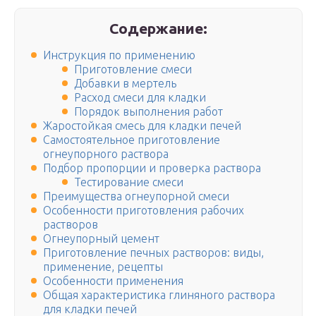
Содержание:
Инструкция по применению
Приготовление смеси
Добавки в мертель
Расход смеси для кладки
Порядок выполнения работ
Жаростойкая смесь для кладки печей
Самостоятельное приготовление
огнеупорного раствора
Подбор пропорции и проверка раствора
Тестирование смеси
Преимущества огнеупорной смеси
Особенности приготовления рабочих
растворов
Огнеупорный цемент
Приготовление печных растворов: виды,
применение, рецепты
Особенности применения
Общая характеристика глиняного раствора
для кладки печей