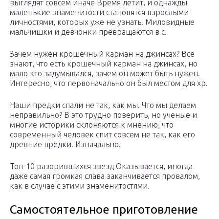
выглядят совсем иначе Время летит, и однажды
маленькие знаменитости становятся взрослыми
личностями, которых уже не узнать. Миловидные
мальчишки и девчонки превращаются в с.
Зачем нужен крошечный карман на джинсах? Все
знают, что есть крошечный карман на джинсах, но
мало кто задумывался, зачем он может быть нужен.
Интересно, что первоначально он был местом для хр.
Наши предки спали не так, как мы. Что мы делаем
неправильно? В это трудно поверить, но ученые и
многие историки склоняются к мнению, что
современный человек спит совсем не так, как его
древние предки. Изначально.
Топ-10 разорившихся звезд Оказывается, иногда
даже самая громкая слава заканчивается провалом,
как в случае с этими знаменитостями.
Самостоятельное приготовление