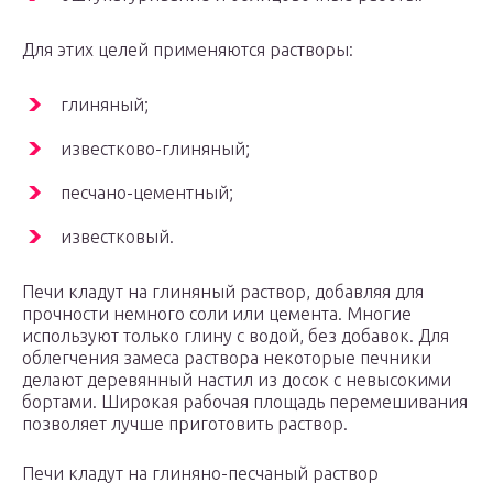
Для этих целей применяются растворы:
глиняный;
известково-глиняный;
песчано-цементный;
известковый.
Печи кладут на глиняный раствор, добавляя для
прочности немного соли или цемента. Многие
используют только глину с водой, без добавок. Для
облегчения замеса раствора некоторые печники
делают деревянный настил из досок с невысокими
бортами. Широкая рабочая площадь перемешивания
позволяет лучше приготовить раствор.
Печи кладут на глиняно-песчаный раствор