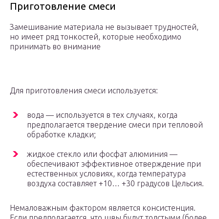
Приготовление смеси
Замешивание материала не вызывает трудностей,
но имеет ряд тонкостей, которые необходимо
принимать во внимание
Для приготовления смеси используется:
вода — используется в тех случаях, когда
предполагается твердение смеси при тепловой
обработке кладки;
жидкое стекло или фосфат алюминия —
обеспечивают эффективное отверждение при
естественных условиях, когда температура
воздуха составляет +10… +30 градусов Цельсия.
Немаловажным фактором является консистенция.
Если предполагается, что швы будут толстыми (более