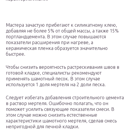
Мастера зачастую прибегают к силикатному клею,
добавляя не более 5% от общей массы, а также 15%
портландцемента. В этом случае повышаются
показатели расширения при нагреве, а
керамическая пленка образуется значительно
быстрее.
Чтобы снизить вероятность растрескивания швов в
готовой кладке, специалисты рекомендуют
применять шамотный песок. В этом случае
используется 1 доля мертеля на 2 доли песка.
Следует избегать добавления строительного цемента
в раствор мертеля. Ошибочно полагать, что он
поможет усилить связующие показатели смеси. В
этом случае можно снизить естественные
характеристики шамотного мертеля, сделав смесь
непригодной для печной кладки.