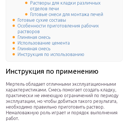
Растворы для кладки различных
отделов печи
Готовые смеси для монтажа печей
Готовые сухие составы
Особенности приготовления рабочих
растворов
Глиняная смесь
Использование цемента
Глиняная смесь
Инструкция по использованию
Инструкция по применению
Мертель обладает отличными эксплуатационными
характеристиками. Смесь помогает создать кладку,
практически не имеющую ограничений по периоду
эксплуатации, но чтобы добиться такого результата,
необходимо правильно приготовить раствор.
Немаловажную роль играет и порядок выполнения
работ.