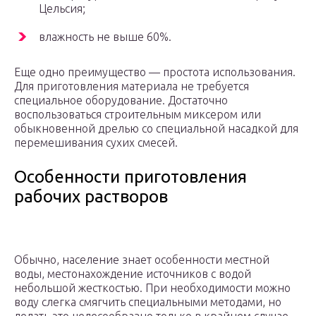
Цельсия;
влажность не выше 60%.
Еще одно преимущество — простота использования.
Для приготовления материала не требуется
специальное оборудование. Достаточно
воспользоваться строительным миксером или
обыкновенной дрелью со специальной насадкой для
перемешивания сухих смесей.
Особенности приготовления
рабочих растворов
Обычно, население знает особенности местной
воды, местонахождение источников с водой
небольшой жесткостью. При необходимости можно
воду слегка смягчить специальными методами, но