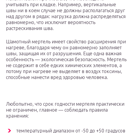
учитывать при кладке. Например, вертикальные
швы ни в коем случае не должны располагаться друг
над другом в рядах: нагрузка должна распределяться
равномерно, что исключит вероятность
растрескивания шва.
Шамотный мертель имеет свойство расширения при
нагреве, благодаря чему он равномерно заполняет
швы, защищая их от разрушения. Еще одна важная
особенность — экологическая безопасность. Мертель
не содержит в себе едких химических элементов, а
потому при нагреве не выделяет в воздух токсины,
способные нанести вред здоровью человека.
Любопытно, что срок годности мертеля практически
не ограничен, главное — соблюдать правила
хранения:
температурный диапазон от -50 до +50 градусов