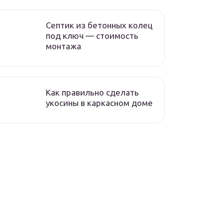
Септик из бетонных колец
под ключ — стоимость
монтажа
Как правильно сделать
укосины в каркасном доме