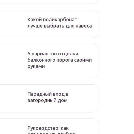
Какой поликарбонат
лучше выбрать для навеса
5 вариантов отделки
балконного порога своими
руками
Парадный вход в
загородный дом
Руководство: как