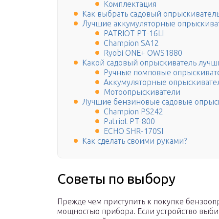
Комплектация
Как выбрать садовый опрыскиватель
Лучшие аккумуляторные опрыскива
PATRIOT PT-16LI
Champion SA12
Ryobi ONE+ OWS1880
Какой садовый опрыскиватель лучш
Ручные помповые опрыскиват
Аккумуляторные опрыскивате
Мотоопрыскиватели
Лучшие бензиновые садовые опрыс
Champion PS242
Patriot PT-800
ECHO SHR-170SI
Как сделать своими руками?
Советы по выбору
Прежде чем приступить к покупке бензоопр
мощностью прибора. Если устройство выби