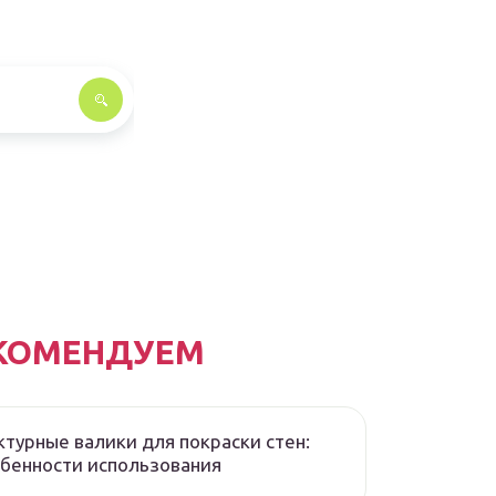
КОМЕНДУЕМ
турные валики для покраски стен:
бенности использования