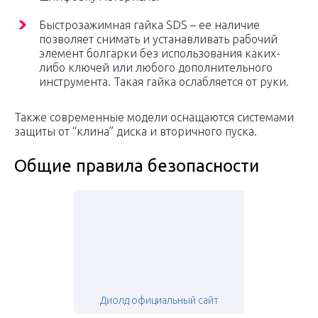
Быстрозажимная гайка SDS – ее наличие
позволяет снимать и устанавливать рабочий
элемент болгарки без использования каких-
либо ключей или любого дополнительного
инструмента. Такая гайка ослабляется от руки.
Также современные модели оснащаются системами
защиты от “клина” диска и вторичного пуска.
Общие правила безопасности
Диолд официальный сайт