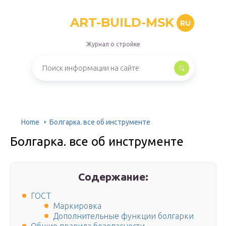
ART-BUILD-MSK
RU
Журнал о стройке
Home
Болгарка. все об инструменте
Болгарка. все об инструменте
Содержание:
ГОСТ
Маркировка
Дополнительные функции болгарки