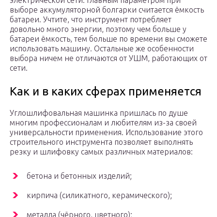
электрической сети. Главным параметром при
выборе аккумуляторной болгарки считается ёмкость
батареи. Учтите, что инструмент потребляет
довольно много энергии, поэтому чем больше у
батареи ёмкость, тем больше по времени вы сможете
использовать машину. Остальные же особенности
выбора ничем не отличаются от УШМ, работающих от
сети.
Как и в каких сферах применяется
Углошлифовальная машинка пришлась по душе
многим профессионалам и любителям из-за своей
универсальности применения. Использование этого
строительного инструмента позволяет выполнять
резку и шлифовку самых различных материалов:
бетона и бетонных изделий;
кирпича (силикатного, керамического);
металла (чёрного, цветного);