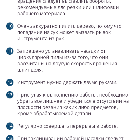
вращения следует выставлять обороты,
рекомендуемые для резки или шлифовки
рабочего материала.
Очень аккуратно пилить дерево, потому что
попадание на сук может вызвать рывок
инструмента из рук.
Запрещено устанавливать насадки от
циркулярной пилы из-за того, что они
рассчитаны на другую скорость вращения
шпинделя.
Инструмент нужно держать двумя руками.
Приступая к выполнению работы, необходимо
убрать все лишнее и убедиться в отсутствии на
плоскости резания каких либо предметов,
кроме обрабатываемой детали.
Регулярно совершать перерывы в работе.
При заклинивании рабочей насадки следует