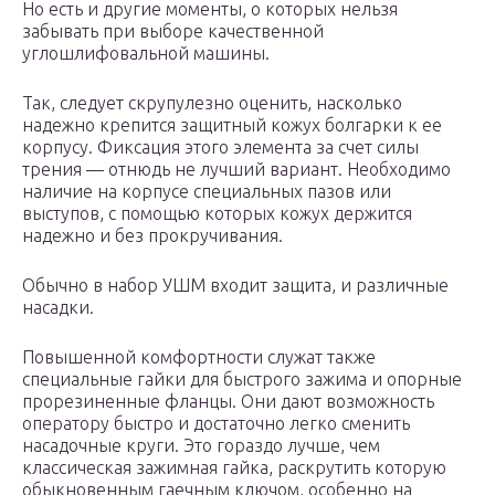
Но есть и другие моменты, о которых нельзя
забывать при выборе качественной
углошлифовальной машины.
Так, следует скрупулезно оценить, насколько
надежно крепится защитный кожух болгарки к ее
корпусу. Фиксация этого элемента за счет силы
трения — отнюдь не лучший вариант. Необходимо
наличие на корпусе специальных пазов или
выступов, с помощью которых кожух держится
надежно и без прокручивания.
Обычно в набор УШМ входит защита, и различные
насадки.
Повышенной комфортности служат также
специальные гайки для быстрого зажима и опорные
прорезиненные фланцы. Они дают возможность
оператору быстро и достаточно легко сменить
насадочные круги. Это гораздо лучше, чем
классическая зажимная гайка, раскрутить которую
обыкновенным гаечным ключом, особенно на