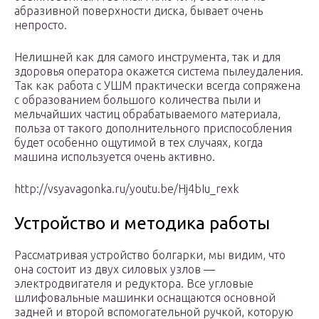
абразивной поверхности диска, бывает очень
непросто.
Нелишней как для самого инструмента, так и для
здоровья оператора окажется система пылеудаления.
Так как работа с УШМ практически всегда сопряжена
с образованием большого количества пыли и
мельчайших частиц обрабатываемого материала,
польза от такого дополнительного приспособления
будет особенно ощутимой в тех случаях, когда
машина используется очень активно.
http://vsyavagonka.ru/youtu.be/Hj4bIu_rexk
Устройство и методика работы
Рассматривая устройство болгарки, мы видим, что
она состоит из двух силовых узлов —
электродвигателя и редуктора. Все угловые
шлифовальные машинки оснащаются основной
задней и второй вспомогательной ручкой, которую