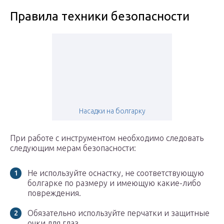
Правила техники безопасности
Насадки на болгарку
При работе с инструментом необходимо следовать
следующим мерам безопасности:
Не используйте оснастку, не соответствующую
болгарке по размеру и имеющую какие-либо
повреждения.
Обязательно используйте перчатки и защитные
очки для глаз.