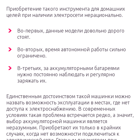
Приобретение такого инструмента для домашних
целей при наличии электросети нерационально.
Во-первых, данные модели довольно дорого
стоят.
Во-вторых, время автономной работы сильно
ограничено.
В-третьих, за аккумуляторными батареями
нужно постоянно наблюдать и регулярно
заряжать их.
Единственным достоинством такой машинки можно
назвать возможность эксплуатации в местах, где нет
доступа к электроснабжению. В современных
условиях такая проблема встречается редко, а значит,
выбор аккумуляторной машинки является
неразумным. Приобретают их только в крайних
случаях, когда нет возможности подключиться к