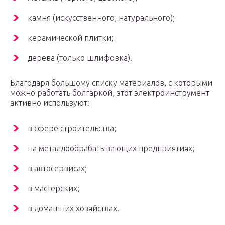
камня (искусственного, натурального);
керамической плитки;
дерева (только шлифовка).
Благодаря большому списку материалов, с которыми
можно работать болгаркой, этот электроинструмент
активно используют:
в сфере строительства;
на металлообрабатывающих предприятиях;
в автосервисах;
в мастерских;
в домашних хозяйствах.