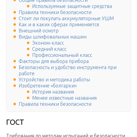
Общие правила безопасности
Используемые защитные средства
Правила техники безопасности
Стоит ли покупать аккумуляторные УШМ
Как и в каких сферах применяется
Внешний осмотр
Виды шлифовальных машин
Эконом-класс
Средний класс
Профессиональный класс
Факторы для выбора прибора
Безопасность и удобство инструмента при
работе
Устройство и методика работы
Изобретение «болгарки»
История названия
Менее известные названия
Правила техники безопасности
ГОСТ
Требования по методам испытаний и безопасности