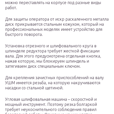
можно переставлять на корпусе под разные виды
работ.
Для защиты оператора от искр раскаленного металла
диск прикрывается стальным кожухом, который на
профессиональных моделях имеет устройство для
быстрого поворота.
Установка отрезного и шлифовального круга в
шпинделе редуктора требует жесткой фиксации
вала. Для этого предусмотрена отдельная кнопка,
нажав которую, мы блокируем шпиндель и
затягиваем диск специальным ключом.
Для крепления зачистных приспособлений на валу
УШМ имеется резьба, на которую накручиваются
насадки со стальной щетиной.
Угловая шлифовальная машина – скоростной и
мощный инструмент. Поэтому резка болгаркой
требует неукоснительного соблюдения правил