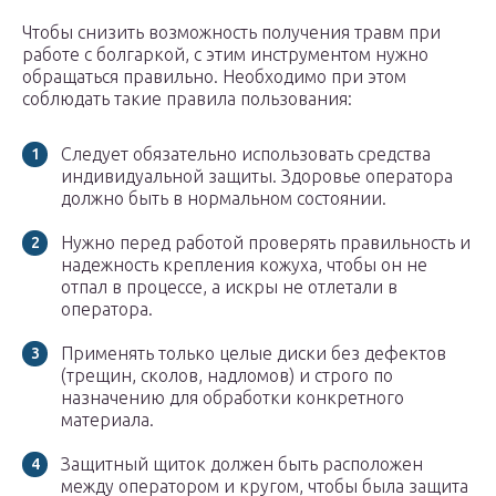
Чтобы снизить возможность получения травм при
работе с болгаркой, с этим инструментом нужно
обращаться правильно. Необходимо при этом
соблюдать такие правила пользования:
Следует обязательно использовать средства
индивидуальной защиты. Здоровье оператора
должно быть в нормальном состоянии.
Нужно перед работой проверять правильность и
надежность крепления кожуха, чтобы он не
отпал в процессе, а искры не отлетали в
оператора.
Применять только целые диски без дефектов
(трещин, сколов, надломов) и строго по
назначению для обработки конкретного
материала.
Защитный щиток должен быть расположен
между оператором и кругом, чтобы была защита