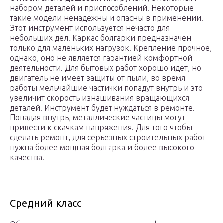
набором деталей и приспособлений. Некоторые
такие модели ненадежны и опасны в применении.
Этот инструмент используется нечасто для
небольших дел. Каркас болгарки предназначен
только для маленьких нагрузок. Крепление прочное,
однако, оно не является гарантией комфортной
деятельности. Для бытовых работ хорошо идет, но
двигатель не имеет защиты от пыли, во время
работы мельчайшие частички попадут внутрь и это
увеличит скорость изнашивания вращающихся
деталей. Инструмент будет нуждаться в ремонте.
Попадая внутрь, металлические частицы могут
привести к скачкам напряжения. Для того чтобы
сделать ремонт, для серьезных строительных работ
нужна более мощная болгарка и более высокого
качества.
Средний класс