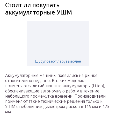
Стоит ли покупать
аккумуляторные УШМ
Шуруповерт леруа мерлен
Аккумуляторные машины появились на рынке
относительно недавно. В таких моделях
применяются литий-ионные аккумуляторы (Li-ion),
обеспечивающие автономную работу в течение
небольшого промежутка времени. Производители
применяют такие технические решения только к
УШМ с небольшим диаметром дисков в 115 мм и 125
мм.