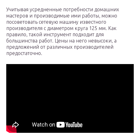
Учитывая усредненные потребности домашних
мастеров и производимые ими работы, можно
посоветовать сетевую машину известного
производителя с диаметром круга 125 мм. Как
правило, такой инструмент подходит для
большинства работ. Цены на него невысоки, а
предложений от различных производителей
предостаточно.