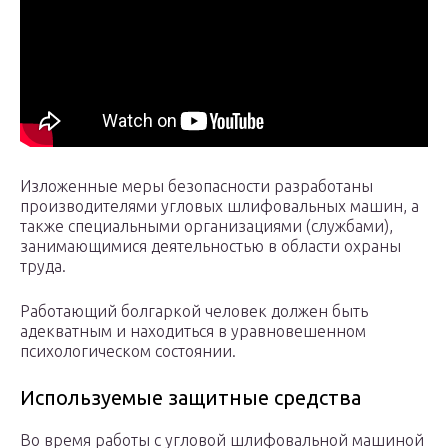
Изложенные меры безопасности разработаны
производителями угловых шлифовальных машин, а
также специальными организациями (службами),
занимающимися деятельностью в области охраны
труда.
Работающий болгаркой человек должен быть
адекватным и находиться в уравновешенном
психологическом состоянии.
Используемые защитные средства
Во время работы с угловой шлифовальной машиной