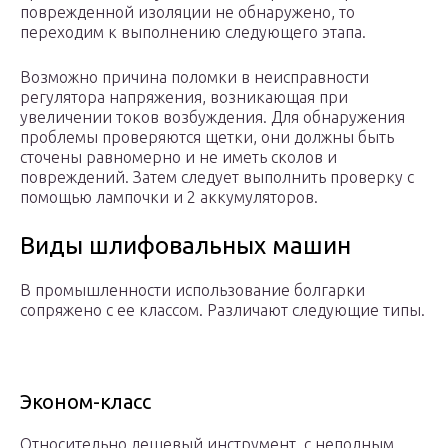
поврежденной изоляции не обнаружено, то
переходим к выполнению следующего этапа.
Возможно причина поломки в неисправности
регулятора напряжения, возникающая при
увеличении токов возбуждения. Для обнаружения
проблемы проверяются щетки, они должны быть
сточены равномерно и не иметь сколов и
повреждений. Затем следует выполнить проверку с
помощью лампочки и 2 аккумуляторов.
Виды шлифовальных машин
В промышленности использование болгарки
сопряжено с ее классом. Различают следующие типы.
Эконом-класс
Относительно дешевый инструмент, с неполным