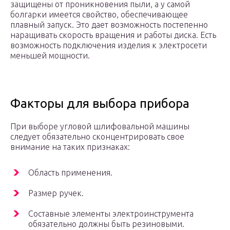
защищены от проникновения пыли, а у самой
болгарки имеется свойство, обеспечивающее
плавный запуск. Это дает возможность постепенно
наращивать скорость вращения и работы диска. Есть
возможность подключения изделия к электросети
меньшей мощности.
Факторы для выбора прибора
При выборе угловой шлифовальной машины
следует обязательно сконцентрировать свое
внимание на таких признаках:
Область применения.
Размер ручек.
Составные элементы электроинструмента
обязательно должны быть резиновыми.