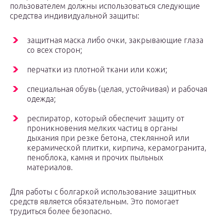
пользователем должны использоваться следующие
средства индивидуальной защиты:
защитная маска либо очки, закрывающие глаза
со всех сторон;
перчатки из плотной ткани или кожи;
специальная обувь (целая, устойчивая) и рабочая
одежда;
респиратор, который обеспечит защиту от
проникновения мелких частиц в органы
дыхания при резке бетона, стеклянной или
керамической плитки, кирпича, керамогранита,
пеноблока, камня и прочих пыльных
материалов.
Для работы с болгаркой использование защитных
средств является обязательным. Это помогает
трудиться более безопасно.