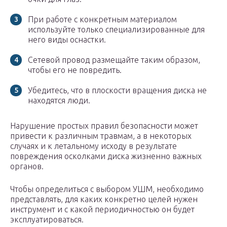
При работе с конкретным материалом
используйте только специализированные для
него виды оснастки.
Сетевой провод размещайте таким образом,
чтобы его не повредить.
Убедитесь, что в плоскости вращения диска не
находятся люди.
Нарушение простых правил безопасности может
привести к различным травмам, а в некоторых
случаях и к летальному исходу в результате
повреждения осколками диска жизненно важных
органов.
Чтобы определиться с выбором УШМ, необходимо
представлять, для каких конкретно целей нужен
инструмент и с какой периодичностью он будет
эксплуатироваться.