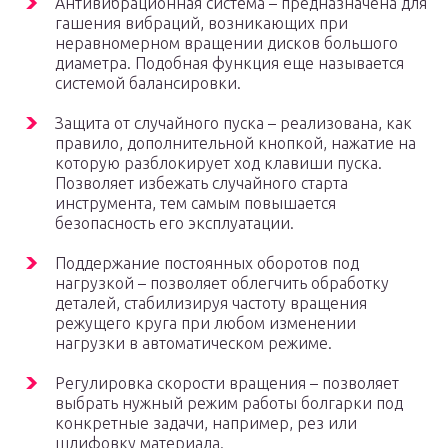
Антивибрационная система – предназначена для
гашения вибраций, возникающих при
неравномерном вращении дисков большого
диаметра. Подобная функция еще называется
системой балансировки.
Защита от случайного пуска – реализована, как
правило, дополнительной кнопкой, нажатие на
которую разблокирует ход клавиши пуска.
Позволяет избежать случайного старта
инструмента, тем самым повышается
безопасность его эксплуатации.
Поддержание постоянных оборотов под
нагрузкой – позволяет облегчить обработку
деталей, стабилизируя частоту вращения
режущего круга при любом изменении
нагрузки в автоматическом режиме.
Регулировка скорости вращения – позволяет
выбрать нужный режим работы болгарки под
конкретные задачи, например, рез или
шлифовку материала.