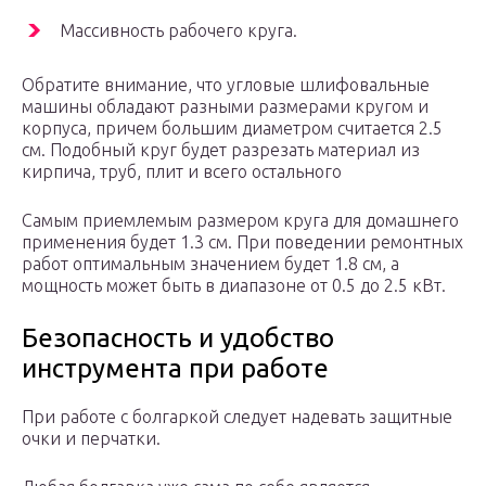
Массивность рабочего круга.
Обратите внимание, что угловые шлифовальные
машины обладают разными размерами кругом и
корпуса, причем большим диаметром считается 2.5
см. Подобный круг будет разрезать материал из
кирпича, труб, плит и всего остального
Самым приемлемым размером круга для домашнего
применения будет 1.3 см. При поведении ремонтных
работ оптимальным значением будет 1.8 см, а
мощность может быть в диапазоне от 0.5 до 2.5 кВт.
Безопасность и удобство
инструмента при работе
При работе с болгаркой следует надевать защитные
очки и перчатки.