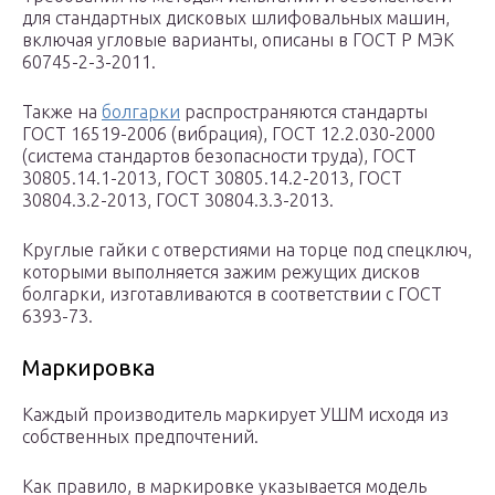
для стандартных дисковых шлифовальных машин,
включая угловые варианты, описаны в ГОСТ Р МЭК
60745-2-3-2011.
Также на
болгарки
распространяются стандарты
ГОСТ 16519-2006 (вибрация), ГОСТ 12.2.030-2000
(система стандартов безопасности труда), ГОСТ
30805.14.1-2013, ГОСТ 30805.14.2-2013, ГОСТ
30804.3.2-2013, ГОСТ 30804.3.3-2013.
Круглые гайки с отверстиями на торце под спецключ,
которыми выполняется зажим режущих дисков
болгарки, изготавливаются в соответствии с ГОСТ
6393-73.
Маркировка
Каждый производитель маркирует УШМ исходя из
собственных предпочтений.
Как правило, в маркировке указывается модель