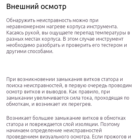
Внешний осмотр
Обнаружить неисправность можно при
неравномерном нагреве корпуса инструмента.
Касаясь рукой, вы ощущаете перепад температуры в
разных местах корпуса. В этом случае инструмент
необходимо разобрать и проверить его тестером и
другими способами.
При возникновении замыкания витков статора и
поиска неисправностей, в первую очередь проводим
осмотр витков и выводов. Как правило, при
замыкании увеличивается сила тока, проходящая по
обмоткам, и возникает их перегрев.
Возникает большее замыкание витков в обмотках
статора и повреждается слой изоляции. Поэтому
начинаем определение неисправностей
проведением визуального осмотра. Если прожогов и