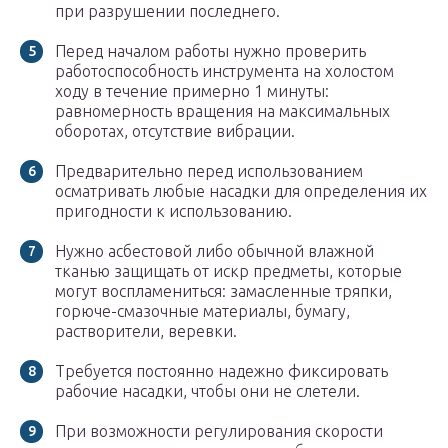
при разрушении последнего.
Перед началом работы нужно проверить
работоспособность инструмента на холостом
ходу в течение примерно 1 минуты:
равномерность вращения на максимальных
оборотах, отсутствие вибрации.
Предварительно перед использованием
осматривать любые насадки для определения их
пригодности к использованию.
Нужно асбестовой либо обычной влажной
тканью защищать от искр предметы, которые
могут воспламениться: замасленные тряпки,
горюче-смазочные материалы, бумагу,
растворители, веревки.
Требуется постоянно надежно фиксировать
рабочие насадки, чтобы они не слетели.
При возможности регулирования скорости