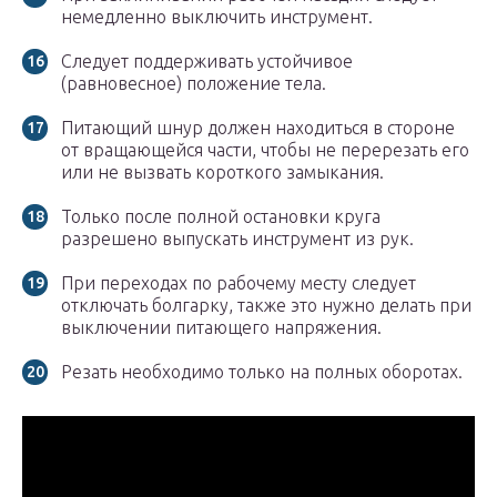
немедленно выключить инструмент.
Следует поддерживать устойчивое
(равновесное) положение тела.
Питающий шнур должен находиться в стороне
от вращающейся части, чтобы не перерезать его
или не вызвать короткого замыкания.
Только после полной остановки круга
разрешено выпускать инструмент из рук.
При переходах по рабочему месту следует
отключать болгарку, также это нужно делать при
выключении питающего напряжения.
Резать необходимо только на полных оборотах.