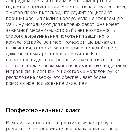
Оборудование такого вида очень комфортно и
надежно в применении. У него есть плотные вставки,
а мотор покрыт краской, что служит защитой от
проникновения пыли в корпус. Углошлифовальную
машину используют для бытовых работ, она имеет
зажимной механизм, который дает возможность
скорого выравнивания положения защитного
кожуха. Устройство имеет комфортные рычажки
включения, которые можно привести в действие,
даже не снимая резиновых перчаток. Есть
возможность для прикрепления рукоятки справа и
слева, а это дает возможность пользоваться изделием
и правшам, и левшам. У некоторых моделей ручка
расположена сверху, это обеспечивает более
комфортное пользование изделием.
Профессиональный класс
Изделия такого класса в редких случаях требуют
ремонта. Электродвигатель и вращающиеся части