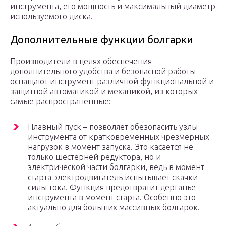
инструмента, его мощность и максимальный диаметр
используемого диска.
Дополнительные функции болгарки
Производители в целях обеспечения
дополнительного удобства и безопасной работы
оснащают инструмент различной функциональной и
защитной автоматикой и механикой, из которых
самые распространенные:
Плавный пуск – позволяет обезопасить узлы
инструмента от кратковременных чрезмерных
нагрузок в момент запуска. Это касается не
только шестерней редуктора, но и
электрической части болгарки, ведь в момент
старта электродвигатель испытывает скачки
силы тока. Функция предотвратит дерганье
инструмента в момент старта. Особенно это
актуально для больших массивных болгарок.