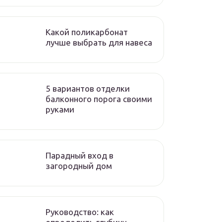
Какой поликарбонат
лучше выбрать для навеса
5 вариантов отделки
балконного порога своими
руками
Парадный вход в
загородный дом
Руководство: как