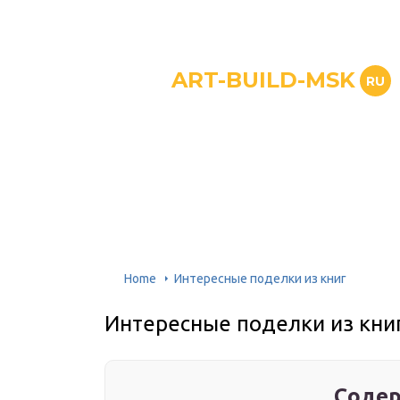
ART-BUILD-MSK
RU
Home
Интересные поделки из книг
Интересные поделки из кни
Содер