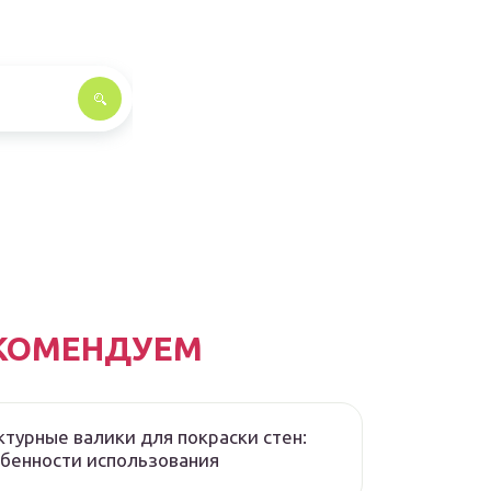
КОМЕНДУЕМ
турные валики для покраски стен:
бенности использования