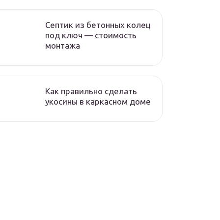
Септик из бетонных колец
под ключ — стоимость
монтажа
Как правильно сделать
укосины в каркасном доме