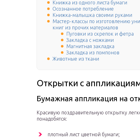
Книжка из одного листа бумаги
Осознанное потребление
Книжка-малышка своими руками
Мастер-классы по изготовлению ун
книг из прочих материалов
Пуговки из скрепок и фетра
Закладка с ножками
Магнитная закладка
Закладка из помпонов
Животные из ткани
Открытки с аппликация
Бумажная аппликация на от
Красивую поздравительную открытку легко
понадобятся:
плотный лист цветной бумаги;