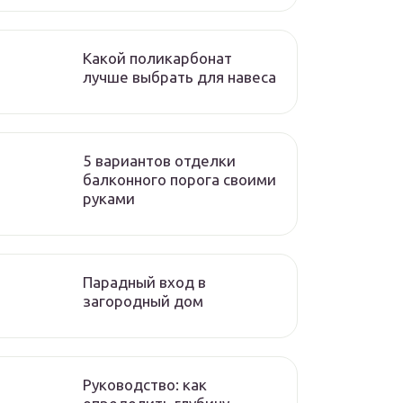
Какой поликарбонат
лучше выбрать для навеса
5 вариантов отделки
балконного порога своими
руками
Парадный вход в
загородный дом
Руководство: как