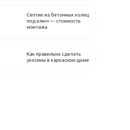
Септик из бетонных колец
под ключ — стоимость
монтажа
Как правильно сделать
укосины в каркасном доме