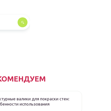
КОМЕНДУЕМ
турные валики для покраски стен:
бенности использования