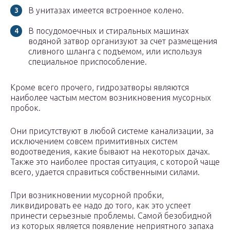
В унитазах имеется встроенное колено.
В посудомоечных и стиральных машинах
водяной затвор организуют за счет размещения
сливного шланга с подъемом, или используя
специальное приспособление.
Кроме всего прочего, гидрозатворы являются
наиболее частым местом возникновения мусорных
пробок.
Они присутствуют в любой системе канализации, за
исключением совсем примитивных систем
водоотведения, какие бывают на некоторых дачах.
Также это наиболее простая ситуация, с которой чаще
всего, удается справиться собственными силами.
При возникновении мусорной пробки,
ликвидировать ее надо до того, как это успеет
принести серьезные проблемы. Самой безобидной
из которых является появление неприятного запаха