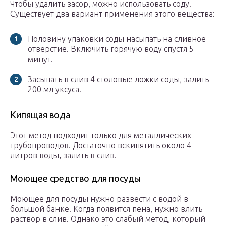
Чтобы удалить засор, можно использовать соду.
Существует два вариант применения этого вещества:
Половину упаковки соды насыпать на сливное
отверстие. Включить горячую воду спустя 5
минут.
Засыпать в слив 4 столовые ложки соды, залить
200 мл уксуса.
Кипящая вода
Этот метод подходит только для металлических
трубопроводов. Достаточно вскипятить около 4
литров воды, залить в слив.
Моющее средство для посуды
Моющее для посуды нужно развести с водой в
большой банке. Когда появится пена, нужно влить
раствор в слив. Однако это слабый метод, который