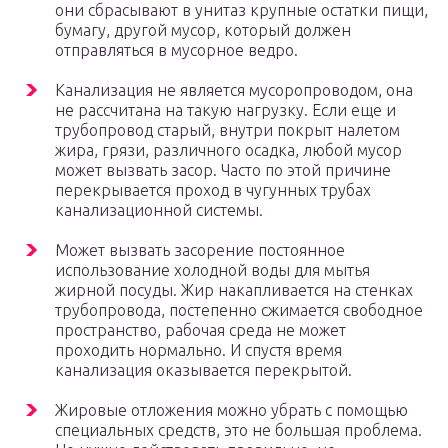
они сбрасывают в унитаз крупные остатки пищи,
бумагу, другой мусор, который должен
отправляться в мусорное ведро.
Канализация не является мусоропроводом, она
не рассчитана на такую нагрузку. Если еще и
трубопровод старый, внутри покрыт налетом
жира, грязи, различного осадка, любой мусор
может вызвать засор. Часто по этой причине
перекрывается проход в чугунных трубах
канализационной системы.
Может вызвать засорение постоянное
использование холодной воды для мытья
жирной посуды. Жир накапливается на стенках
трубопровода, постепенно сжимается свободное
пространство, рабочая среда не может
проходить нормально. И спустя время
канализация оказывается перекрытой.
Жировые отложения можно убрать с помощью
специальных средств, это не большая проблема.