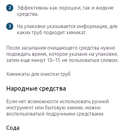
Эффективны как порошки, так и жидкие
средства.
На упаковке указывается информация, для
каких труб подходит химикат.
После засыпания очищающего средства нужно
подождать время, которое указано на упаковке,
затем еще минут 10–15 не пользоваться сливом.
Химикаты для очистки труб
Народные средства
Если нет возможности использовать ручной
инструмент или бытовую химию, можно
воспользоваться подручными средствами.
Сода