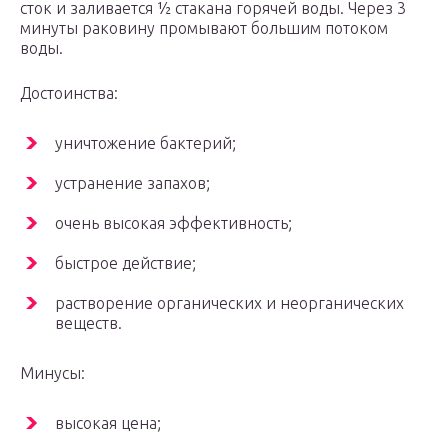
сток и заливается ½ стакана горячей воды. Через 3
минуты раковину промывают большим потоком
воды.
Достоинства:
уничтожение бактерий;
устранение запахов;
очень высокая эффективность;
быстрое действие;
растворение органических и неорганических
веществ.
Минусы:
высокая цена;