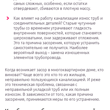
самых сложных, особенно, если остатки
отвердевают, сбиваются в плотную массу.
Как влияет на работу канализации износ труб и
соединительных деталей? Старые чугунные
трубы со временем утрачивают гладкость
внутренних поверхностей, которые становятся
шероховатыми, они задерживают отложения.
Это та причина засорения, которую устранить
самостоятельно не получится. Наиболее
вероятный выход – замена изношенных
элементов трубопровода.
Когда возникает засор в многоквартирном доме, кто
виноват? Чаще всего это кто-то из жильцов,
неправильно пользующихся канализацией. И реже
это техническая проблема, связанная с
неправильной укладкой труб или их полным
износом. В зависимости от того, какая причина
засорения, принимаются меры по его устранению.