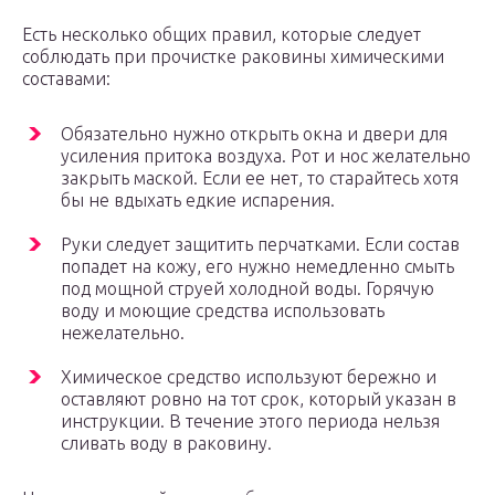
Есть несколько общих правил, которые следует
соблюдать при прочистке раковины химическими
составами:
Обязательно нужно открыть окна и двери для
усиления притока воздуха. Рот и нос желательно
закрыть маской. Если ее нет, то старайтесь хотя
бы не вдыхать едкие испарения.
Руки следует защитить перчатками. Если состав
попадет на кожу, его нужно немедленно смыть
под мощной струей холодной воды. Горячую
воду и моющие средства использовать
нежелательно.
Химическое средство используют бережно и
оставляют ровно на тот срок, который указан в
инструкции. В течение этого периода нельзя
сливать воду в раковину.