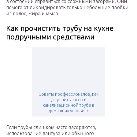
в состоянии справиться со сложными засорами. Они
помогают ликвидировать только небольшие пробки
из волос, жира и мыла.
Как прочистить трубу на кухне
подручными средствами
Советы профессионалов, как
устранить засор в
канализационной трубе в
домашних условиях
Если трубы слишком часто засоряются,
использование вантуза или обычного