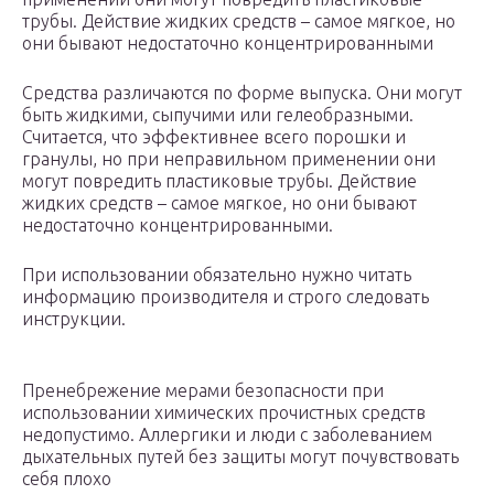
трубы. Действие жидких средств – самое мягкое, но
они бывают недостаточно концентрированными
Средства различаются по форме выпуска. Они могут
быть жидкими, сыпучими или гелеобразными.
Считается, что эффективнее всего порошки и
гранулы, но при неправильном применении они
могут повредить пластиковые трубы. Действие
жидких средств – самое мягкое, но они бывают
недостаточно концентрированными.
При использовании обязательно нужно читать
информацию производителя и строго следовать
инструкции.
Пренебрежение мерами безопасности при
использовании химических прочистных средств
недопустимо. Аллергики и люди с заболеванием
дыхательных путей без защиты могут почувствовать
себя плохо