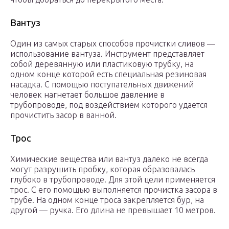
Вантуз
Один из самых старых способов прочистки сливов —
использование вантуза. Инструмент представляет
собой деревянную или пластиковую трубку, на
одном конце которой есть специальная резиновая
насадка. С помощью поступательных движений
человек нагнетает большое давление в
трубопроводе, под воздействием которого удается
прочистить засор в ванной.
Трос
Химические вещества или вантуз далеко не всегда
могут разрушить пробку, которая образовалась
глубоко в трубопроводе. Для этой цели применяется
трос. С его помощью выполняется прочистка засора в
трубе. На одном конце троса закрепляется бур, на
другой — ручка. Его длина не превышает 10 метров.