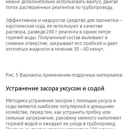
можно дополнительно использовать вантуз, двигая
поток растворенных реагентов по трубопроводу.
Эффективное и недорогое средство для прочистки –
каустическая сода, ее используют в качестве
раствора, разводя 200 г реагента в одном литре
горячей воды. Полученный состав выливают в
сливное отверстие, закрывают его пробкой и дают
отстояться жидкости в течение 30 – 60 минут.
Рис. 5 Варианты применения подручных материалов
Устранение засора уксусом и содой
Методика устранения засоров с помощью уксуса и
соды является наиболее популярной в домашнем
хозяйстве, перед тем, как устранить пробку или
сильные загрязнения, раковину немного наполняют
горячей водой и ожидают ее ухода в трубопровод.