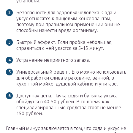
установки.
Безопасность для здоровья человека. Сода и
уксус относятся к пищевым консервантам,
поэтому при правильном применении они не
способны нанести вреда организму.
Быстрый эффект. Если пробка небольшая,
справиться с ней удастся за 5-15 минут.
Устранение неприятного запаха.
Универсальный рецепт. Его можно использовать
для обработки слива в раковине, ванной, в
кухонной мойке, душевой кабине и унитазе.
Доступная цена. Пачка соды и бутылка уксуса
обойдутся в 40-50 рублей. В то время как
специализированные средства стоят не менее
150 рублей.
Главный минус заключается в том, что сода и уксус не