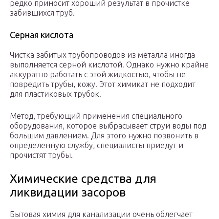
редко приносит хороший результат в прочистке
забившихся труб.
Серная кислота
Чистка забитых трубопроводов из металла иногда
выполняется серной кислотой. Однако нужно крайне
аккуратно работать с этой жидкостью, чтобы не
повредить трубы, кожу. Этот химикат не подходит
для пластиковых трубок.
Метод, требующий применения специального
оборудования, которое выбрасывает струи воды под
большим давлением. Для этого нужно позвонить в
определенную службу, специалисты приедут и
прочистят трубы.
Химические средства для
ликвидации засоров
Бытовая химия для канализации очень облегчает