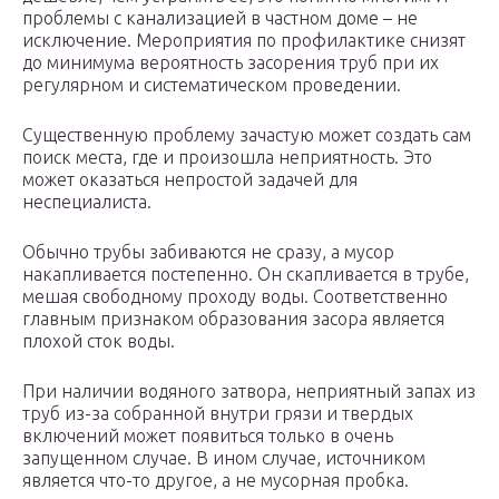
проблемы с канализацией в частном доме – не
исключение. Мероприятия по профилактике снизят
до минимума вероятность засорения труб при их
регулярном и систематическом проведении.
Существенную проблему зачастую может создать сам
поиск места, где и произошла неприятность. Это
может оказаться непростой задачей для
неспециалиста.
Обычно трубы забиваются не сразу, а мусор
накапливается постепенно. Он скапливается в трубе,
мешая свободному проходу воды. Соответственно
главным признаком образования засора является
плохой сток воды.
При наличии водяного затвора, неприятный запах из
труб из-за собранной внутри грязи и твердых
включений может появиться только в очень
запущенном случае. В ином случае, источником
является что-то другое, а не мусорная пробка.