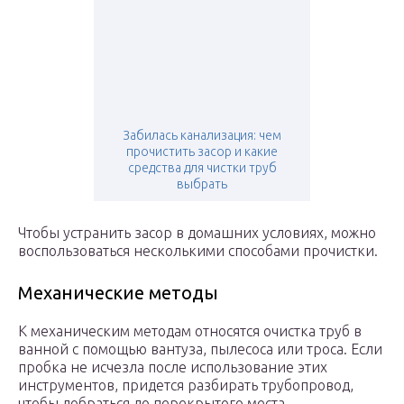
Забилась канализация: чем
прочистить засор и какие
средства для чистки труб
выбрать
Чтобы устранить засор в домашних условиях, можно
воспользоваться несколькими способами прочистки.
Механические методы
К механическим методам относятся очистка труб в
ванной с помощью вантуза, пылесоса или троса. Если
пробка не исчезла после использование этих
инструментов, придется разбирать трубопровод,
чтобы добраться до перекрытого места.