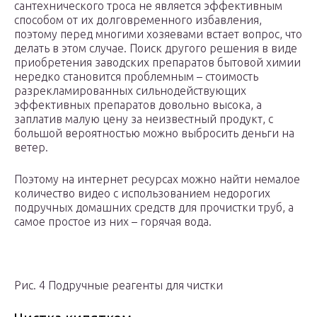
сантехнического троса не является эффективным
способом от их долговременного избавления,
поэтому перед многими хозяевами встает вопрос, что
делать в этом случае. Поиск другого решения в виде
приобретения заводских препаратов бытовой химии
нередко становится проблемным – стоимость
разрекламированных сильнодействующих
эффективных препаратов довольно высока, а
заплатив малую цену за неизвестный продукт, с
большой вероятностью можно выбросить деньги на
ветер.
Поэтому на интернет ресурсах можно найти немалое
количество видео с использованием недорогих
подручных домашних средств для прочистки труб, а
самое простое из них – горячая вода.
Рис. 4 Подручные реагенты для чистки