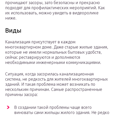
прочищают засоры, зато безопасны и прекрасно
подходят для профилактических мероприятий. Как
их использовать, можно увидеть в видеоролике
ниже.
Виды
Канализация присутствует в каждом
многоквартирном доме. Даже старые жилые здания,
которые не имели нормальных бытовых удобств,
сейчас реставрируются и дополняются
необходимыми инженерными коммуникациями.
Ситуация, когда засорилась канализационная
система, не редкость для жителей многоквартирных
зданий. И такая проблема может возникать по
нескольким причинам. Самые распространенные
причины засора:
В создании такой проблемы чаще всего
виноваты сами жильцы жилого здания. Не редко