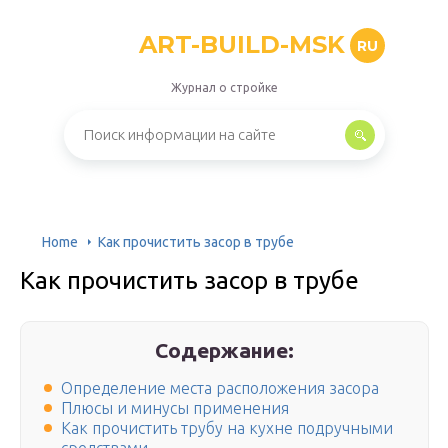
ART-BUILD-MSK
RU
Журнал о стройке
Home
Как прочистить засор в трубе
Как прочистить засор в трубе
Содержание:
Определение места расположения засора
Плюсы и минусы применения
Как прочистить трубу на кухне подручными