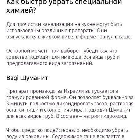
Как быстро убрать специальной
химией?
Для прочистки канализации на кухне могут быть
использованы различные препараты. Они
выпускаются в жидком виде, в форме гранул в саше.
Основной момент при выборе – убедиться, что
средство подходит для имеющегося вида труб и
предполагаемого вида загрязнений.
Bagi Шуманит
Препарат производства Израиля выпускается в
гранулированной форме. Он позволяет буквально за
3 минуты полностью ликвидировать засор, растворяя
остатки пищи и скопления жира. Подходит Шуманит
для всех видов труб. В составе – натрия гидроксид.
Чтобы средство подействовало, необходимо убрать
воду из раковины. Содержимое саше всыпается в