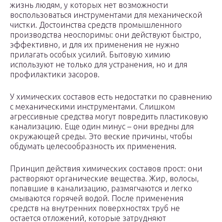
жизнь людям, у которых нет возможности
воспользоваться инструментами для механической
чистки. Достоинства средств промышленного
производства неоспоримы: они действуют быстро,
эффективно, и для их применения не нужно
прилагать особых усилий. Бытовую химию
используют не только для устранения, но и для
профилактики засоров.
У химических составов есть недостатки по сравнению
с механическими инструментами. Слишком
агрессивные средства могут повредить пластиковую
канализацию. Еще один минус – они вредны для
окружающей среды. Это веские причины, чтобы
обдумать целесообразность их применения.
Принцип действия химических составов прост: они
растворяют органические вещества. Жир, волосы,
попавшие в канализацию, размягчаются и легко
смываются горячей водой. После применения
средств на внутренних поверхностях труб не
остается отложений, которые затрудняют