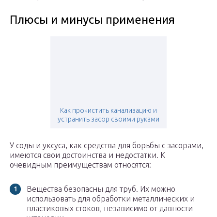
Плюсы и минусы применения
Как прочистить канализацию и
устранить засор своими руками
У соды и уксуса, как средства для борьбы с засорами,
имеются свои достоинства и недостатки. К
очевидным преимуществам относятся:
Вещества безопасны для труб. Их можно
использовать для обработки металлических и
пластиковых стоков, независимо от давности