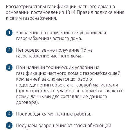
Рассмотрим этапы газификации частного дома на
основании постановления 1314 Правил подключения
к сетям газоснабжения.
Заявление на получение тех условия для
газоснабжения частного дома.
Непосредственно получение ТУ на
газоснабжение частного дома.
При наличии технических условий на
газификацию частного дома с газоснабжающей
компанией заключается договор о
подсоединении объекта к газовой магистрали
(предварительно туда же направляется заявка со
всеми данными для составление данного
договора).
Производятся монтажные работы.
Получаем разрешение от газоснабжающей