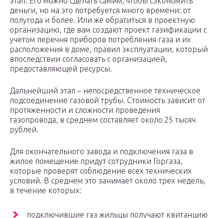
этап. Его можно сделать самим, чтобы сэкономить
деньги, но на это потребуется много времени: от
полугода и более. Или же обратиться в проектную
организацию, где вам создают проект газификации с
учетом перечня приборов потребления газа и их
расположения в доме, правил эксплуатации, который
впоследствии согласовать с организацией,
предоставляющей ресурсы.
Дальнейший этап – непосредственное техническое
подсоединение газовой трубы. Стоимость зависит от
протяженности и сложности проведения
газопровода, в среднем составляет около 25 тысяч
рублей.
Для окончательного завода и подключения газа в
жилое помещение придут сотрудники Горгаза,
которые проверят соблюдение всех технических
условий. В среднем это занимает около трех недель,
в течение которых:
подключившие газ жильцы получают квитанцию