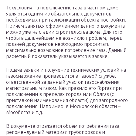
Техусловия на подключение газа в частном доме
являются одним из обязательных документов,
необходимых при газификации объекта постройки.
Причем заняться оформлением данного документа
можно уже на стадии строительства дома. Для того,
чтобы в дальнейшем не возникло проблем, перед
подачей документов необходимо просчитать
максимально возможное потребление газа. Данный
расчетный показатель указывается в заявке.
Подача заявки и получение технических условий на
газоснабжение производится в газовой службе,
ответственной за данный участок газоснабжения
магистральным газом. Как правило это Горгаз при
подключении в пределах города или Облгаз (с
приставкой наименования области) для загородного
подключения. Например, в Московской области –
Мособлгаз и т.д.
В документе отражается объем потребления газа,
рекомендуемый материал трубопровода и