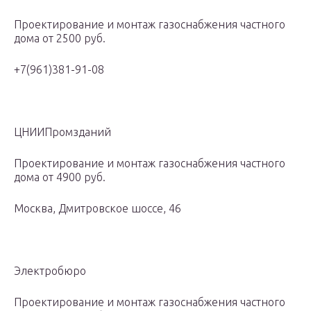
Проектирование и монтаж газоснабжения частного
дома от 2500 руб.
+7(961)381-91-08
ЦНИИПромзданий
Проектирование и монтаж газоснабжения частного
дома от 4900 руб.
Москва, Дмитровское шоссе, 46
Электробюро
Проектирование и монтаж газоснабжения частного