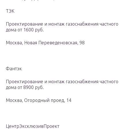
ТЭК
Проектирование и монтаж газоснабжения частного
дома от 1600 руб.
Москва, Новая Переведеновская, 98
Фантэк
Проектирование и монтаж газоснабжения частного
дома от 8900 руб.
Москва, Огородный проед, 14
ЦентрЭксклюзивПроект