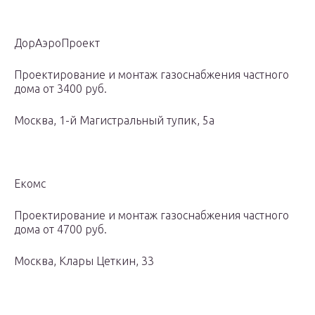
ДорАэроПроект
Проектирование и монтаж газоснабжения частного
дома от 3400 руб.
Москва, 1-й Магистральный тупик, 5а
Екомс
Проектирование и монтаж газоснабжения частного
дома от 4700 руб.
Москва, Клары Цеткин, 33