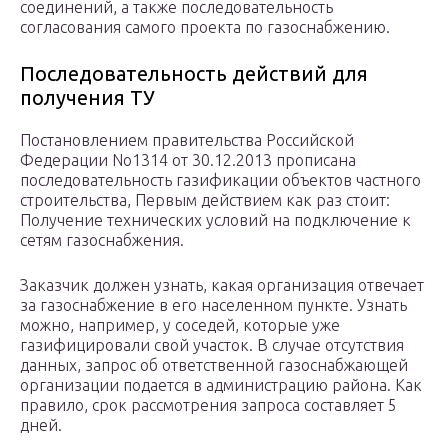
соединений, а также последовательность
согласования самого проекта по газоснабжению.
Последовательность действий для
получения ТУ
Постановлением правительства Российской
Федерации No1314 от 30.12.2013 прописана
последовательность газификации объектов частного
строительства, Первым действием как раз стоит:
Получение технических условий на подключение к
сетям газоснабжения.
Заказчик должен узнать, какая организация отвечает
за газоснабжение в его населенном пункте. Узнать
можно, например, у соседей, которые уже
газифицировали свой участок. В случае отсутствия
данных, запрос об ответственной газоснабжающей
организации подается в администрацию района. Как
правило, срок рассмотрения запроса составляет 5
дней.