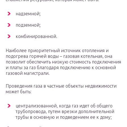
надземной;
подземной;
комбинированной.
Наиболее приоритетный источник отопления и
подогрева горячей воды – газовая котельная, она
позволит обеспечить низкую стоимость подключения
и платы за газ благодаря подключению к основной
газовой магистрали.
Проведения газа в частные объекты недвижимости
может быть:
централизованной, когда газ идет об общего
трубопровода, путем врезки дополнительной
трубы в основную и подведением ее к дому;