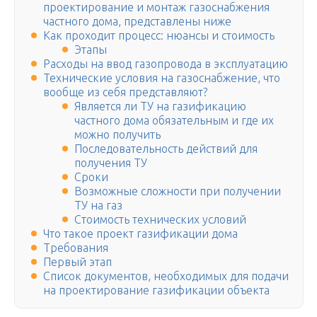
проектирование и монтаж газоснабжения
частного дома, представлены ниже
Как проходит процесс: нюансы и стоимость
Этапы
Расходы на ввод газопровода в эксплуатацию
Технические условия на газоснабжение, что
вообще из себя представляют?
Является ли ТУ на газификацию
частного дома обязательным и где их
можно получить
Последовательность действий для
получения ТУ
Сроки
Возможные сложности при получении
ТУ на газ
Стоимость технических условий
Что такое проект газификации дома
Требования
Первый этап
Список документов, необходимых для подачи
на проектирование газификации объекта