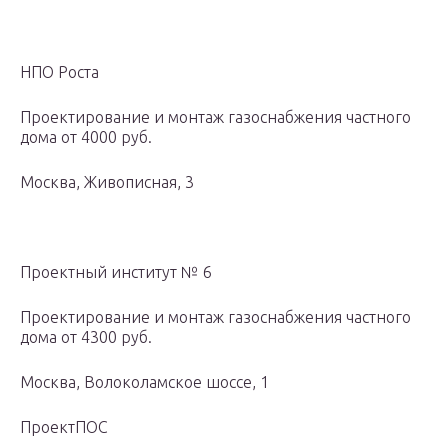
НПО Роста
Проектирование и монтаж газоснабжения частного
дома от 4000 руб.
Москва, Живописная, 3
Проектный институт № 6
Проектирование и монтаж газоснабжения частного
дома от 4300 руб.
Москва, Волоколамское шоссе, 1
ПроектПОС