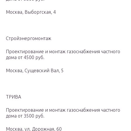
Москва, Выборгская, 4
Стройэнергомонтаж
Проектирование и монтаж газоснабжения частного
дома от 4500 руб.
Москва, Сущевский Вал, 5
ТРИВА
Проектирование и монтаж газоснабжения частного
дома от 3500 руб.
Москва, ул. Дорожная, 60