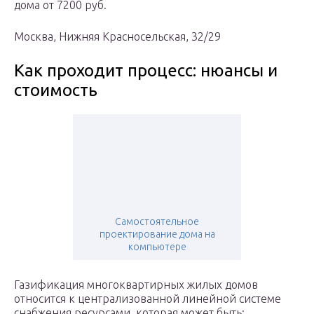
дома от 7200 руб.
Москва, Нижняя Красносельская, 32/29
Как проходит процесс: нюансы и
стоимость
Самостоятельное
проектирование дома на
компьютере
Газификация многоквартирных жилых домов
относится к централизованной линейной системе
снабжения ресурсами, которая может быть: