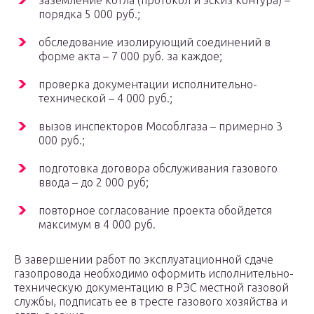
заземление котла (протокол и эскиз контура) –
порядка 5 000 руб.;
обследование изолирующий соединений в
форме акта – 7 000 руб. за каждое;
проверка документации исполнительно-
технической – 4 000 руб.;
вызов инспекторов Мособлгаза – примерно 3
000 руб.;
подготовка договора обслуживания газового
ввода – до 2 000 руб;
повторное согласование проекта обойдется
максимум в 4 000 руб.
В завершении работ по эксплуатационной сдаче
газопровода необходимо оформить исполнительно-
техническую документацию в РЭС местной газовой
службы, подписать ее в тресте газового хозяйства и