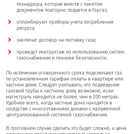
технадзора, которая вместе с пакетом
документов повторно подается в Горгаз;
опломбируют приборы учета потребления
ресурса;
заключат договор на поставку газа;
проведут инструктаж по использованию систем
газоснабжения и технике безопасности.
По истечении оговоренного срока подключают газ
по установленным тарифам оплаты в квартире или
частном доме. Следует учитывать, что подведение
газовой трубы к частному дому возможно, если
магистраль находится не более, чем в 200 метрах.
Удобнее всего, когда частные дома находятся в
соседстве с многоэтажными домами с налаженной
централизованной системой газоснабжения.
В противном случае сделать это будет сложно, а цена