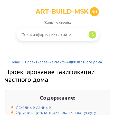
ART-BUILD-MSK
RU
Журнал о стройке
Home
Проектирование газификации частного дома
Проектирование газификации
частного дома
Содержание:
Исходные данные
Организации, которые оказывают услугу —