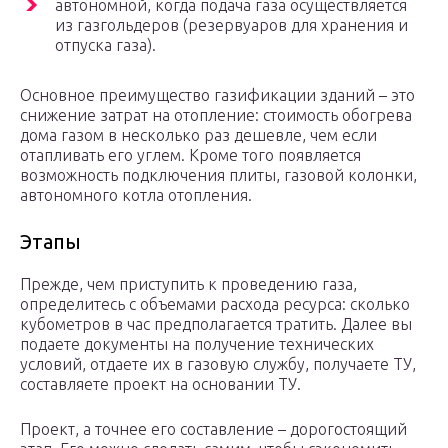
автономной, когда подача газа осуществляется
из газгольдеров (резервуаров для хранения и
отпуска газа).
Основное преимущество газификации зданий – это
снижение затрат на отопление: стоимость обогрева
дома газом в несколько раз дешевле, чем если
отапливать его углем. Кроме того появляется
возможность подключения плиты, газовой колонки,
автономного котла отопления.
Этапы
Прежде, чем приступить к проведению газа,
определитесь с объемами расхода ресурса: сколько
кубометров в час предполагается тратить. Далее вы
подаете документы на получение технических
условий, отдаете их в газовую службу, получаете ТУ,
составляете проект на основании ТУ.
Проект, а точнее его составление – дорогостоящий