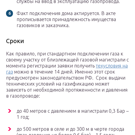
службы на ввод в эксплуатацию газопровода.
Факт подключения дома актируется. В акте
прописывается принадлежность имущества
газовиков и заказчика.
Сроки
Как правило, при стандартном подключении газа к
своему участку от близлежащей газовой магистрали с
момента регистрации заявки получить
техусловия на
газ
можно в течение 14 дней. Именно этот срок
предусмотрен законодательством РФ. Срок выдачи
технических условий на газификацию может
зависеть от необходимой протяженности и давления
в газопроводе:
до 40 метров с давлением в магистрали 0,3 Бар –
1 год;
до 500 метров в селе и до 300 м в черте города