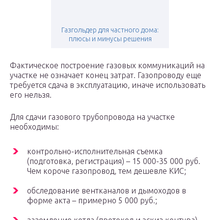
Газгольдер для частного дома:
плюсы и минусы решения
Фактическое построение газовых коммуникаций на
участке не означает конец затрат. Газопроводу еще
требуется сдача в эксплуатацию, иначе использовать
его нельзя.
Для сдачи газового трубопровода на участке
необходимы:
контрольно-исполнительная съемка
(подготовка, регистрация) – 15 000-35 000 руб.
Чем короче газопровод, тем дешевле КИС;
обследование вентканалов и дымоходов в
форме акта – примерно 5 000 руб.;