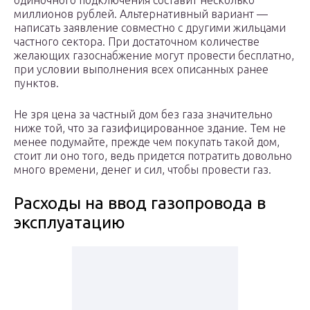
одиночного подключения составит несколько
миллионов рублей. Альтернативный вариант —
написать заявление совместно с другими жильцами
частного сектора. При достаточном количестве
желающих газоснабжение могут провести бесплатно,
при условии выполнения всех описанных ранее
пунктов.
Не зря цена за частный дом без газа значительно
ниже той, что за газифицированное здание. Тем не
менее подумайте, прежде чем покупать такой дом,
стоит ли оно того, ведь придется потратить довольно
много времени, денег и сил, чтобы провести газ.
Расходы на ввод газопровода в
эксплуатацию