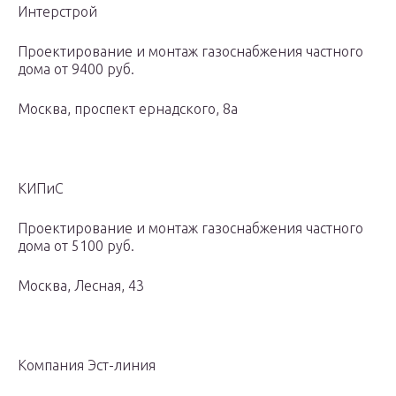
Интерстрой
Проектирование и монтаж газоснабжения частного
дома от 9400 руб.
Москва, проспект ернадского, 8а
КИПиС
Проектирование и монтаж газоснабжения частного
дома от 5100 руб.
Москва, Лесная, 43
Компания Эст-линия