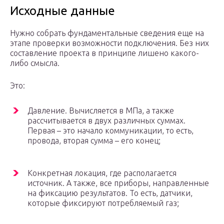
Исходные данные
Нужно собрать фундаментальные сведения еще на
этапе проверки возможности подключения. Без них
составление проекта в принципе лишено какого-
либо смысла.
Это:
Давление. Вычисляется в МПа, а также
рассчитывается в двух различных суммах.
Первая – это начало коммуникации, то есть,
провода, вторая сумма – его конец;
Конкретная локация, где располагается
источник. А также, все приборы, направленные
на фиксацию результатов. То есть, датчики,
которые фиксируют потребляемый газ;