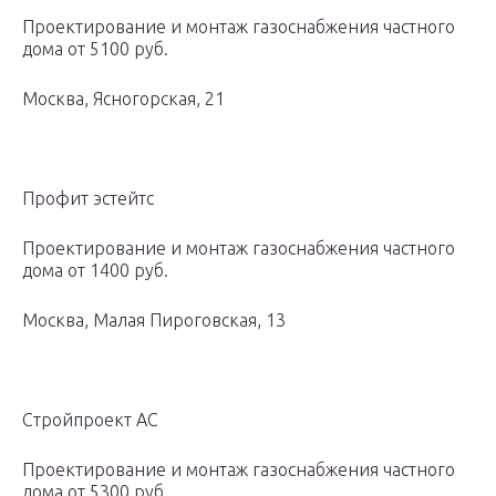
Проектирование и монтаж газоснабжения частного
дома от 5100 руб.
Москва, Ясногорская, 21
Профит эстейтс
Проектирование и монтаж газоснабжения частного
дома от 1400 руб.
Москва, Малая Пироговская, 13
Стройпроект АС
Проектирование и монтаж газоснабжения частного
дома от 5300 руб.