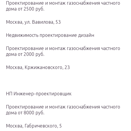
Проектирование и монтаж газоснабжения частного
дома от 2500 руб.
Москва, ул. Вавилова, 53
Недвижимость проектирование дизайн
Проектирование и монтаж газоснабжения частного
дома от 2000 руб.
Москва, Кржижановского, 23
НП Инженер-проектировщик
Проектирование и монтаж газоснабжения частного
дома от 8000 руб.
Москва, Габричевского, 5