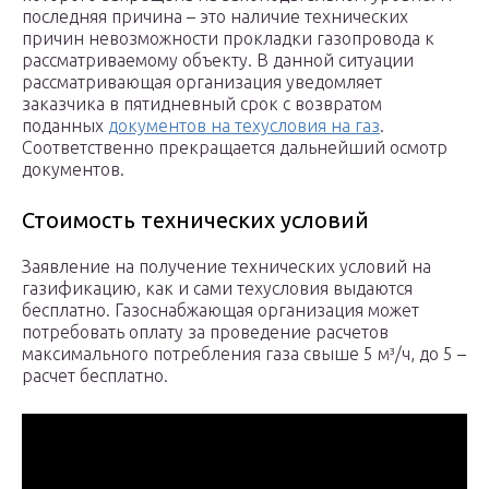
последняя причина – это наличие технических
причин невозможности прокладки газопровода к
рассматриваемому объекту. В данной ситуации
рассматривающая организация уведомляет
заказчика в пятидневный срок с возвратом
поданных
документов на техусловия на газ
.
Соответственно прекращается дальнейший осмотр
документов.
Стоимость технических условий
Заявление на получение технических условий на
газификацию, как и сами техусловия выдаются
бесплатно. Газоснабжающая организация может
потребовать оплату за проведение расчетов
максимального потребления газа свыше 5 м³/ч, до 5 –
расчет бесплатно.