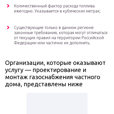
Количественный фактор расхода топлива
ежегодно. Указывается в кубических метрах;
Существующие только в данном регионе
законные требования, которая могут отличаться
от текущих правил на территории Российской
Федерации или частично их дополнять.
Организации, которые оказывают
услугу — проектирование и
монтаж газоснабжения частного
дома, представлены ниже