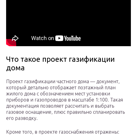
Что такое проект газификации
дома
Проект газификации частного дома — документ,
который детально отображает поэтажный план
жилого дома с обозначением мест установки
приборов и газопроводов в масштабе 1:100. Такая
документация позволяет рассчитать и выбрать
газовое оснащение, плюс правильно спланировать
его разводку.
Кроме того, в проекте газоснабжения отражены: