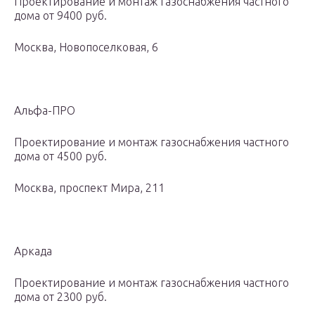
Проектирование и монтаж газоснабжения частного
дома от 9400 руб.
Москва, Новопоселковая, 6
Альфа-ПРО
Проектирование и монтаж газоснабжения частного
дома от 4500 руб.
Москва, проспект Мира, 211
Аркада
Проектирование и монтаж газоснабжения частного
дома от 2300 руб.