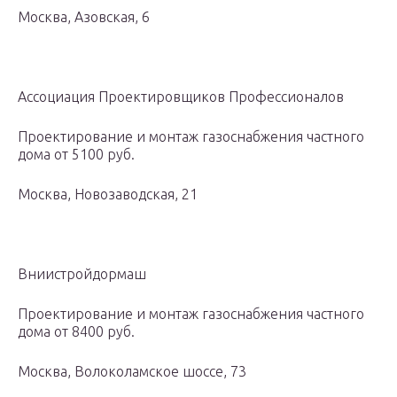
Москва, Азовская, 6
Ассоциация Проектировщиков Профессионалов
Проектирование и монтаж газоснабжения частного
дома от 5100 руб.
Москва, Новозаводская, 21
Вниистройдормаш
Проектирование и монтаж газоснабжения частного
дома от 8400 руб.
Москва, Волоколамское шоссе, 73