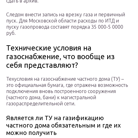
сдать в архив.
Следом внести запись на врезку газа и первичный
пуск. Для Московской области расходы по ИТД и
пуску газопровода составят порядка 35 000-5 0000
руб.
Технические условия на
газоснабжение, что вообще из
себя представляют?
Техусловия на газоснабжение частного дома (ТУ) –
это официальная бумага, где отражена возможность
подключения вновь построенного сооружения
(частного дома, бани) к магистральной
газораспределительной сети.
Является ли ТУ на газификацию
частного дома обязательным и где их
можно получить