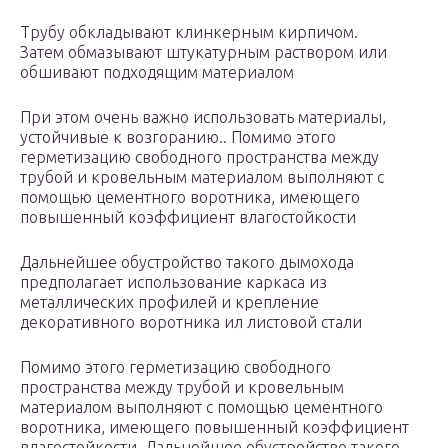
Трубу обкладывают клинкерным кирпичом.
Затем обмазывают штукатурным раствором или
обшивают подходящим материалом
При этом очень важно использовать материалы,
устойчивые к возгоранию.. Помимо этого
герметизацию свободного пространства между
трубой и кровельным материалом выполняют с
помощью цементного воротника, имеющего
повышенный коэффициент влагостойкости
Дальнейшее обустройство такого дымохода
предполагает использование каркаса из
металлических профилей и крепление
декоративного воротника ил листовой стали
Помимо этого герметизацию свободного
пространства между трубой и кровельным
материалом выполняют с помощью цементного
воротника, имеющего повышенный коэффициент
влагостойкости. Дальнейшее обустройство такого