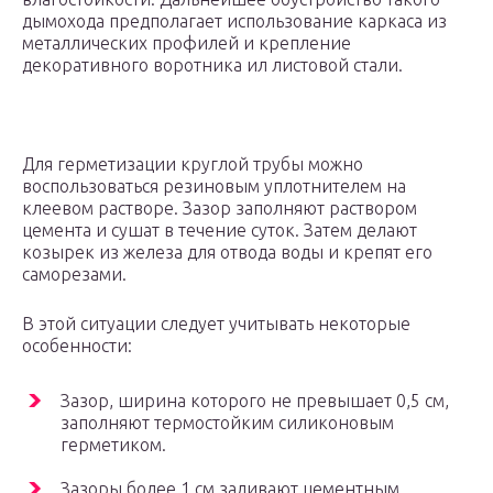
дымохода предполагает использование каркаса из
металлических профилей и крепление
декоративного воротника ил листовой стали.
Для герметизации круглой трубы можно
воспользоваться резиновым уплотнителем на
клеевом растворе. Зазор заполняют раствором
цемента и сушат в течение суток. Затем делают
козырек из железа для отвода воды и крепят его
саморезами.
В этой ситуации следует учитывать некоторые
особенности:
Зазор, ширина которого не превышает 0,5 см,
заполняют термостойким силиконовым
герметиком.
Зазоры более 1 см заливают цементным