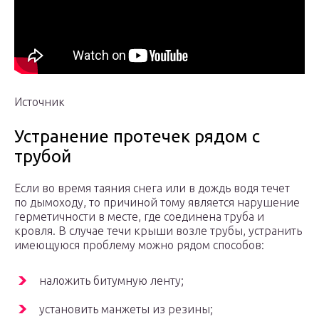
Источник
Устранение протечек рядом с
трубой
Если во время таяния снега или в дождь водя течет
по дымоходу, то причиной тому является нарушение
герметичности в месте, где соединена труба и
кровля. В случае течи крыши возле трубы, устранить
имеющуюся проблему можно рядом способов:
наложить битумную ленту;
установить манжеты из резины;