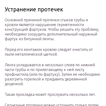
Устранение протечек
Основной причиной протечки стыков трубы и
кровли является нарушение герметичности
конструкций фартуков. Чтобы решить эту проблему,
необходимо соорудить дополнительный наружный
фартук из битумной ленты.
Перед его монтажом кровлю следует очистить от
пыли металлической щеткой.
Лента укладывается в несколько слоев по нижней
части трубы и по прилегающему к ней листу
профнастила (или по фартуку). Затем ее необходимо
разогреть горелкой и придавить деревянной
дощечкой.
Такая прокладка может прослужить несколько лет.
Серьезные протечки можно устранить только путем