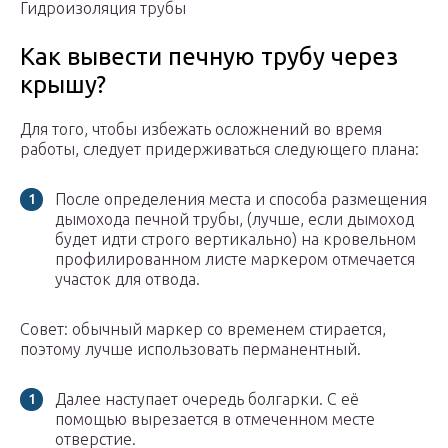
Гидроизоляция трубы
Как вывести печную трубу через
крышу?
Для того, чтобы избежать осложнений во время
работы, следует придерживаться следующего плана:
После определения места и способа размещения
дымохода печной трубы, (лучше, если дымоход
будет идти строго вертикально) на кровельном
профилированном листе маркером отмечается
участок для отвода.
Совет: обычный маркер со временем стирается,
поэтому лучше использовать перманентный.
Далее наступает очередь болгарки. С её
помощью вырезается в отмеченном месте
отверстие.