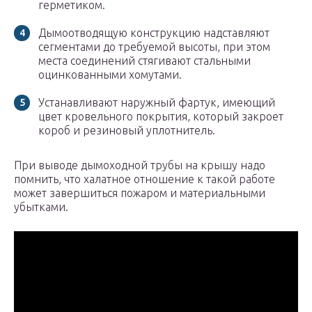
герметиком.
Дымоотводящую конструкцию надставляют
сегментами до требуемой высоты, при этом
места соединений стягивают стальными
оцинкованными хомутами.
Устанавливают наружный фартук, имеющий
цвет кровельного покрытия, который закроет
короб и резиновый уплотнитель.
При выводе дымоходной трубы на крышу надо
помнить, что халатное отношение к такой работе
может завершиться пожаром и материальными
убытками.