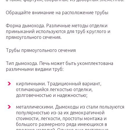
Обращайте внимание на расположение трубы
Форма дымохода. Различные методы отделки
примыканий используются для труб круглого и
прямоугольного сечения.
Трубы прямоугольного сечения
Тип дымохода. Печь может быть укомплектована
различными видами труб:
кирпичными. Традиционный вариант,
отличающийся легкостью отделки,
долговечностью и надежностью;
металлическими. Дымоходы из стали пользуются
популярностью из-за их демократичной
стоимости, легкости, простоты монтажа и
большого размерного ряда имеющихся в