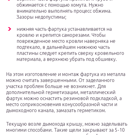
обжимается с помощью хомута. Нужно
внимательно выполнять процесс обжима.
Зазоры недопустимы;
нижняя часть фартука устанавливается на
кровлю и крепится саморезами. Чтобы
поврежденное место кровли наверняка не
подтекало, в дальнейшем нижнюю часть
пластины следует крепить сверху кровельного
материала, а верхнюю убрать под обшивку.
На этом изготовление и монтаж фартука из металла
можно считать завершенными. От заделанного
участка проблем больше не возникнет. Для
дополнительной герметизации, металлический
фартук можно оснастить резиновой подкладкой, а
место соприкосновения конусообразной части и
дымоходного канала, замазать герметиком.
Текущую возле дымохода крышу, можно заделывать
многими способами. Такие щели закрывают за 5-10