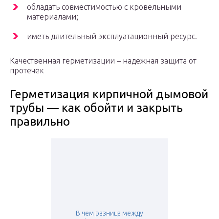
обладать совместимостью с кровельными
материалами;
иметь длительный эксплуатационный ресурс.
Качественная герметизации – надежная защита от
протечек
Герметизация кирпичной дымовой
трубы — как обойти и закрыть
правильно
В чем разница между