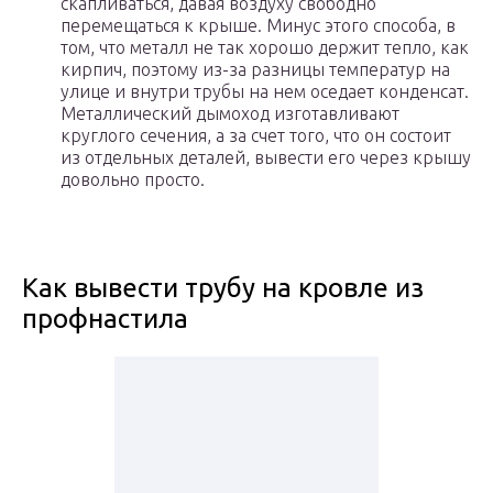
скапливаться, давая воздуху свободно
перемещаться к крыше. Минус этого способа, в
том, что металл не так хорошо держит тепло, как
кирпич, поэтому из-за разницы температур на
улице и внутри трубы на нем оседает конденсат.
Металлический дымоход изготавливают
круглого сечения, а за счет того, что он состоит
из отдельных деталей, вывести его через крышу
довольно просто.
Как вывести трубу на кровле из
профнастила