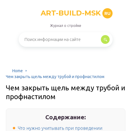
ART-BUILD-MSK
RU
Журнал о стройке
Home
Чем закрыть щель между трубой и профнастилом
Чем закрыть щель между трубой и
профнастилом
Содержание:
Что нужно учитывать при проведении