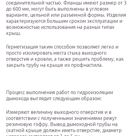
соединительной частью. Фланцы имеют размер от 3
до 600 мм, могут быть выполнены в угловом
варианте, цельной или разъемной формы. Изделия
характеризуются большим сроком эксплуатации и
возможностью использования на разных типах
крыш.
Герметизация таким способом позволяет легко и
просто изолировать места стыка выходного
отверстия и кровли, а также решить проблему, как
закрыть трубу на крыше из профнастила.
Процесс выполнения работ по гидроизоляции
дымохода выглядит следующим образом:
Измеряют величину выходного отверстия и в
соответствии с полученными значениями режут
резиновую гофру. Вывод дымоходной трубы на
скатной крыше должен иметь отверстие, диаметр