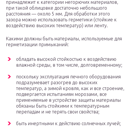
принадлежит к категории негорючих материалов,
при такой облицовке достаточно небольшого
расстояния — около 5 мм. Для обработки этого
зазора можно использовать герметики (стойкие к
воздействию высоких температур) или ленту.
Какими должны быть материалы, используемые для
герметизации примыканий:
обладать высокой стойкостью к воздействию
влажной среды, в том числе, долговременному;
поскольку эксплуатация печного оборудования
подразумевает разогрев до высоких
температур, а зимой кровля, как и все строение,
подвергается испытаниям морозами, все
применяемые в устройстве защиты материалы
обязаны быть стойкими к температурным
перепадам и не терять свои свойства;
быть инертными к действию солнечных лучей;