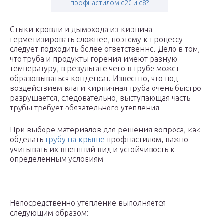
профнастилом с20 и с8?
Стыки кровли и дымохода из кирпича
герметизировать сложнее, поэтому к процессу
следует подходить более ответственно. Дело в том,
что труба и продукты горения имеют разную
температуру, в результате чего в трубе может
образовываться конденсат. Известно, что под
воздействием влаги кирпичная труба очень быстро
разрушается, следовательно, выступающая часть
трубы требует обязательного утепления
При выборе материалов для решения вопроса, как
обделать
трубу на крыше
профнастилом, важно
учитывать их внешний вид и устойчивость к
определенным условиям
Непосредственно утепление выполняется
следующим образом: