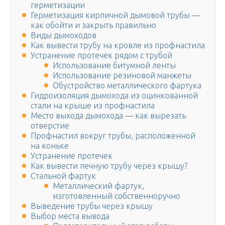
герметизации
Герметизация кирпичной дымовой трубы —
как обойти и закрыть правильно
Виды дымоходов
Как вывести трубу на кровле из профнастила
Устранение протечек рядом с трубой
Использование битумной ленты
Использование резиновой манжеты
Обустройство металлического фартука
Гидроизоляция дымохода из оцинкованной
стали на крыше из профнастила
Место выхода дымохода — как вырезать
отверстие
Профнастил вокруг трубы, расположенной
на коньке
Устранение протечек
Как вывести печную трубу через крышу?
Стальной фартук
Металлический фартук,
изготовленный собственноручно
Выведение трубы через крышу
Выбор места вывода