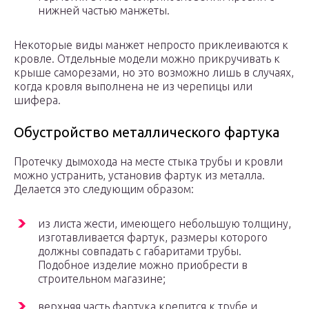
нижней частью манжеты.
Некоторые виды манжет непросто приклеиваются к
кровле. Отдельные модели можно прикручивать к
крыше саморезами, но это возможно лишь в случаях,
когда кровля выполнена не из черепицы или
шифера.
Обустройство металлического фартука
Протечку дымохода на месте стыка трубы и кровли
можно устранить, установив фартук из металла.
Делается это следующим образом:
из листа жести, имеющего небольшую толщину,
изготавливается фартук, размеры которого
должны совпадать с габаритами трубы.
Подобное изделие можно приобрести в
строительном магазине;
верхняя часть фартука крепится к трубе и