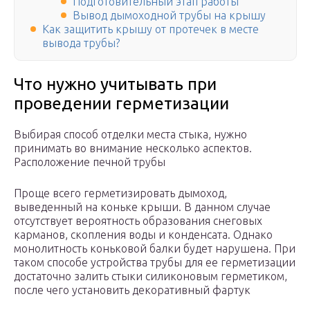
Подготовительный этап работы
Вывод дымоходной трубы на крышу
Как защитить крышу от протечек в месте
вывода трубы?
Что нужно учитывать при
проведении герметизации
Выбирая способ отделки места стыка, нужно
принимать во внимание несколько аспектов.
Расположение печной трубы
Проще всего герметизировать дымоход,
выведенный на коньке крыши. В данном случае
отсутствует вероятность образования снеговых
карманов, скопления воды и конденсата. Однако
монолитность коньковой балки будет нарушена. При
таком способе устройства трубы для ее герметизации
достаточно залить стыки силиконовым герметиком,
после чего установить декоративный фартук