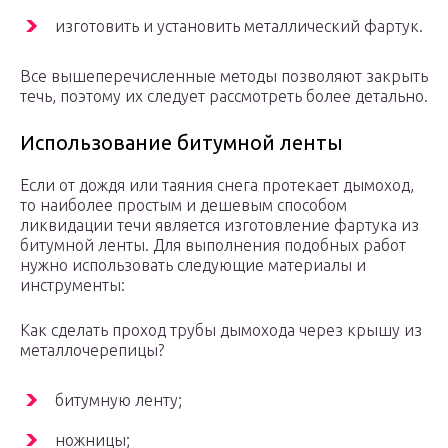
изготовить и установить металлический фартук.
Все вышеперечисленные методы позволяют закрыть
течь, поэтому их следует рассмотреть более детально.
Использование битумной ленты
Если от дождя или таяния снега протекает дымоход,
то наиболее простым и дешевым способом
ликвидации течи является изготовление фартука из
битумной ленты. Для выполнения подобных работ
нужно использовать следующие материалы и
инструменты:
Как сделать проход трубы дымохода через крышу из
металлочерепицы?
битумную ленту;
ножницы;