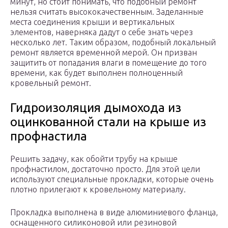
минут, но стоит понимать, что подобный ремонт
нельзя считать высококачественным. Заделанные
места соединения крыши и вертикальных
элементов, наверняка дадут о себе знать через
несколько лет. Таким образом, подобный локальный
ремонт является временной мерой. Он призван
защитить от попадания влаги в помещение до того
времени, как будет выполнен полноценный
кровельный ремонт.
Гидроизоляция дымохода из
оцинкованной стали на крыше из
профнастила
Решить задачу, как обойти трубу на крыше
профнастилом, достаточно просто. Для этой цели
используют специальные прокладки, которые очень
плотно прилегают к кровельному материалу.
Прокладка выполнена в виде алюминиевого фланца,
оснащенного силиконовой или резиновой