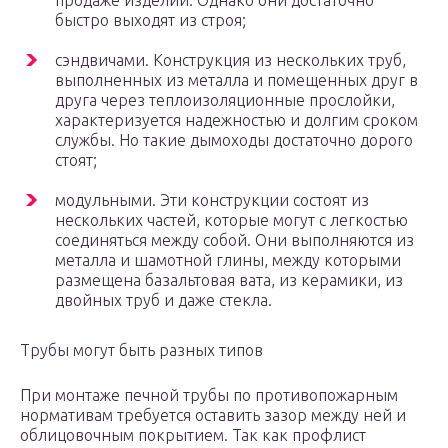
продаже изделий. Однако они достаточно
быстро выходят из строя;
сэндвичами. Конструкция из нескольких труб,
выполненных из металла и помещенных друг в
друга через теплоизоляционные прослойки,
характеризуется надежностью и долгим сроком
службы. Но такие дымоходы достаточно дорого
стоят;
модульными. Эти конструкции состоят из
нескольких частей, которые могут с легкостью
соединяться между собой. Они выполняются из
металла и шамотной глины, между которыми
размещена базальтовая вата, из керамики, из
двойных труб и даже стекла.
Трубы могут быть разных типов
При монтаже печной трубы по противопожарным
нормативам требуется оставить зазор между ней и
облицовочным покрытием. Так как профлист