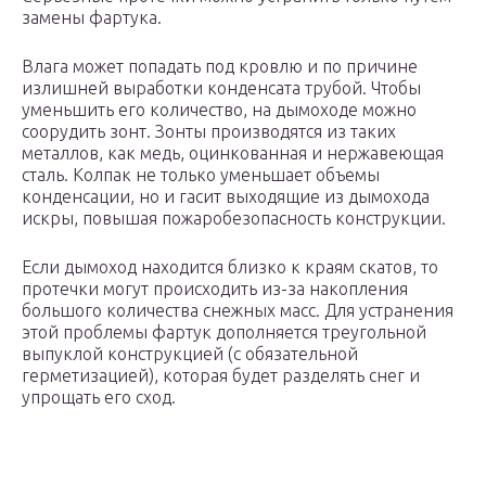
замены фартука.
Влага может попадать под кровлю и по причине
излишней выработки конденсата трубой. Чтобы
уменьшить его количество, на дымоходе можно
соорудить зонт. Зонты производятся из таких
металлов, как медь, оцинкованная и нержавеющая
сталь. Колпак не только уменьшает объемы
конденсации, но и гасит выходящие из дымохода
искры, повышая пожаробезопасность конструкции.
Если дымоход находится близко к краям скатов, то
протечки могут происходить из-за накопления
большого количества снежных масс. Для устранения
этой проблемы фартук дополняется треугольной
выпуклой конструкцией (с обязательной
герметизацией), которая будет разделять снег и
упрощать его сход.