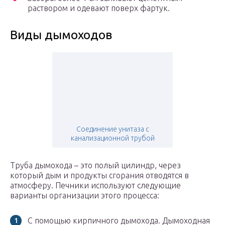
раствором и одевают поверх фартук.
Виды дымоходов
Соединение унитаза с
канализационной трубой
Труба дымохода – это полый цилиндр, через
который дым и продукты сгорания отводятся в
атмосферу. Печники используют следующие
варианты организации этого процесса:
С помощью кирпичного дымохода. Дымоходная