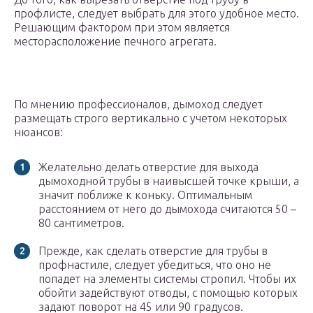
профлисте, следует выбрать для этого удобное место.
Решающим фактором при этом является
месторасположение печного агрегата.
По мнению профессионалов, дымоход следует
размещать строго вертикально с учетом некоторых
нюансов:
Желательно делать отверстие для выхода
дымоходной трубы в наивысшей точке крыши, а
значит поближе к коньку. Оптимальным
расстоянием от него до дымохода считаются 50 –
80 сантиметров.
Прежде, как сделать отверстие для трубы в
профнастиле, следует убедиться, что оно не
попадет на элементы системы стропил. Чтобы их
обойти задействуют отводы, с помощью которых
задают поворот на 45 или 90 градусов.