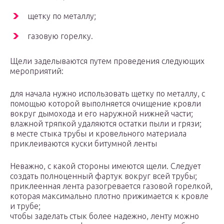
щетку по металлу;
газовую горелку.
Щели заделываются путем проведения следующих
мероприятий:
для начала нужно использовать щетку по металлу, с
помощью которой выполняется очищение кровли
вокруг дымохода и его наружной нижней части;
влажной тряпкой удаляются остатки пыли и грязи;
в месте стыка трубы и кровельного материала
приклеиваются куски битумной ленты
Неважно, с какой стороны имеются щели. Следует
создать полноценный фартук вокруг всей трубы;
приклеенная лента разогревается газовой горелкой,
которая максимально плотно прижимается к кровле
и трубе;
чтобы заделать стык более надежно, ленту можно