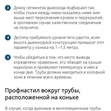
Длину сегментов дымохода подбирают так,
чтобы стыки между ними оказались ниже или
выше мест пересечения кровли и перекрытий,
в противном случае качественное соединение
не получится.
Достичь требуемого уровня тяги удастся, если
высота дымоходной конструкции превысит этот
параметр у конька на 1 –1,5 метра.
Чтобы убедиться в том, что место вывода
определено правильно, его обводят на крыше
маркером и проверяют температуру в нем в
конце дня. Труба должна находиться в холодной
зоне в течение всего времени.
Профнастил вокруг трубы,
расположенной на коньке
В случае, когда дымовые и вентиляционные трубы