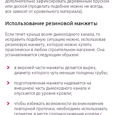
дополнительно зафиксировать деревянным бруском
или доской (проделать подобное можно не всегда,
все зависит от кровельного материала).
Использование резиновой манжеты
Если течет крыша возле дымоходного канала, то
исправить подобную ситуацию можно, использовав
резиновую манжету, которую можно купить
практически в любом строительном магазине. Она
устанавливается следующим образом:
в верхней части манжеты делается вырез,
диаметр которого чуть меньше толщины трубы;
подготовленная манжета надевается на
внешнюю часть дымоходного канала и
опускается до уровня кровли;
чтобы избежать возможности возникновения
повторной протечки, необходимо использовать
герметик в месте соприкосновения кровли с