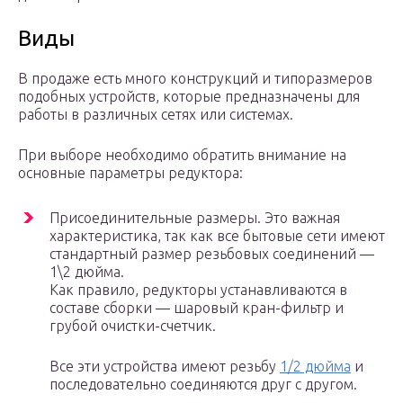
Виды
В продаже есть много конструкций и типоразмеров
подобных устройств, которые предназначены для
работы в различных сетях или системах.
При выборе необходимо обратить внимание на
основные параметры редуктора:
Присоединительные размеры. Это важная
характеристика, так как все бытовые сети имеют
стандартный размер резьбовых соединений —
1\2 дюйма.
Как правило, редукторы устанавливаются в
составе сборки — шаровый кран-фильтр и
грубой очистки-счетчик.
Все эти устройства имеют резьбу
1/2 дюйма
и
последовательно соединяются друг с другом.