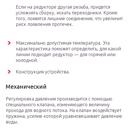
Если на редукторе другая резьба, придется
усложнять сборку, искать переходники. Кроме
того, появятся лишние соединения, что увеличит
риск появления протечек.
Максимально допустимая температура. Эта
характеристика поможет определить, для какой
линии подходит редуктор — для горячей или
холодной.
Конструкция устройства.
Механический
Регулировка давления производится с помощью
специального клапана, изменяющего величину
прохода для водного потока. На клапан воздействует
пружина, усилие которой уравновешивает давление
воды.