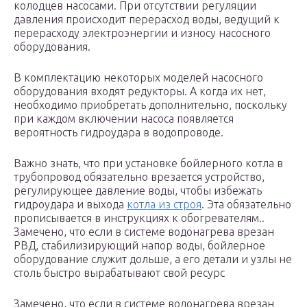
колодцев насосами. При отсутствии регуляции
давления происходит перерасход воды, ведущий к
перерасходу электроэнергии и износу насосного
оборудования.
В комплектацию некоторых моделей насосного
оборудования входят редукторы. А когда их нет,
необходимо приобретать дополнительно, поскольку
при каждом включении насоса появляется
вероятность гидроудара в водопроводе.
Важно знать, что при установке бойлерного котла в
трубопровод обязательно врезается устройство,
регулирующее давление воды, чтобы избежать
гидроудара и выхода
котла из строя
. Эта обязательно
прописывается в инструкциях к обогревателям..
Замечено, что если в системе водонагрева врезан
РВД, стабилизирующий напор воды, бойлерное
оборудование служит дольше, а его детали и узлы не
столь быстро вырабатывают свой ресурс
Замечено, что если в системе водонагрева врезан