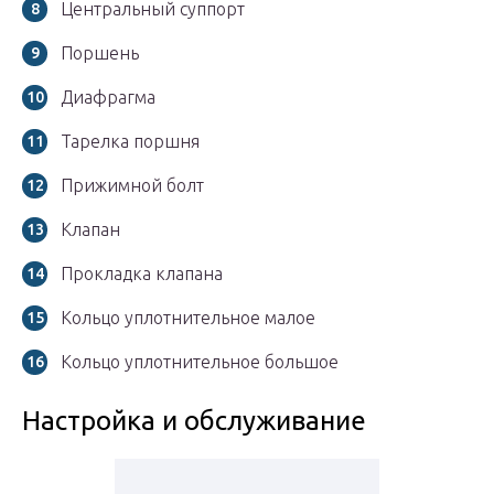
Центральный суппорт
Поршень
Диафрагма
Тарелка поршня
Прижимной болт
Клапан
Прокладка клапана
Кольцо уплотнительное малое
Кольцо уплотнительное большое
Настройка и обслуживание