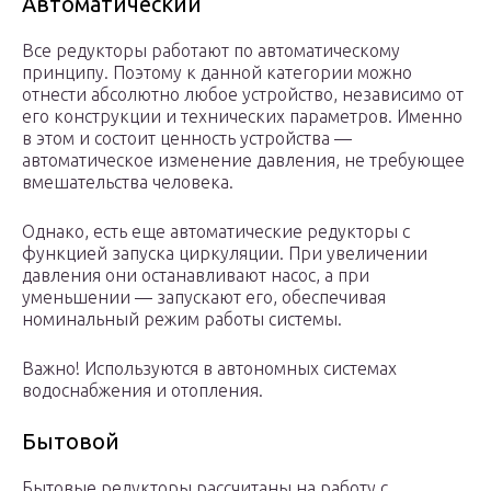
Автоматический
Все редукторы работают по автоматическому
принципу. Поэтому к данной категории можно
отнести абсолютно любое устройство, независимо от
его конструкции и технических параметров. Именно
в этом и состоит ценность устройства —
автоматическое изменение давления, не требующее
вмешательства человека.
Однако, есть еще автоматические редукторы с
функцией запуска циркуляции. При увеличении
давления они останавливают насос, а при
уменьшении — запускают его, обеспечивая
номинальный режим работы системы.
Важно! Используются в автономных системах
водоснабжения и отопления.
Бытовой
Бытовые редукторы рассчитаны на работу с