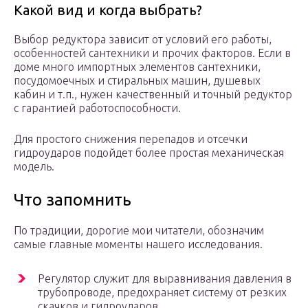
Какой вид и когда выбрать?
Выбор редуктора зависит от условий его работы,
особенностей сантехники и прочих факторов. Если в
доме много импортных элементов сантехники,
посудомоечных и стиральных машин, душевых
кабин и т.п., нужен качественный и точный редуктор
с гарантией работоспособности.
Для простого снижения перепадов и отсечки
гидроударов подойдет более простая механическая
модель.
Что запомнить
По традиции, дорогие мои читатели, обозначим
самые главные моменты нашего исследования.
Регулятор служит для выравнивания давления в
трубопроводе, предохраняет систему от резких
скачков и гидроударов.