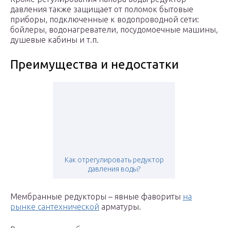
давления также защищает от поломок бытовые
приборы, подключенные к водопроводной сети:
бойлеры, водонагреватели, посудомоечные машины,
душевые кабины и т.п.
Преимущества и недостатки
Как отрегулировать редуктор
давления воды?
Мембранные редукторы – явные фавориты
на
рынке сантехнической
арматуры.