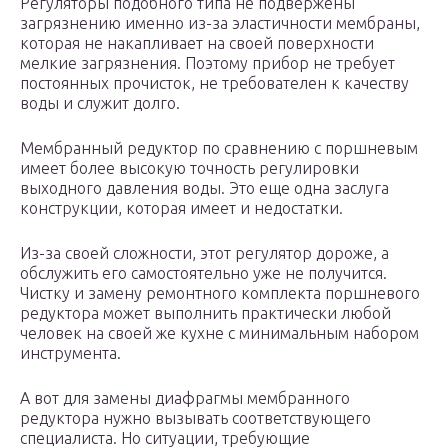
Регуляторы подобного типа не подвержены
загрязнению именно из-за эластичности мембраны,
которая не накапливает на своей поверхности
мелкие загрязнения. Поэтому прибор не требует
постоянных прочисток, не требователен к качеству
воды и служит долго.
Мембранный редуктор по сравнению с поршневым
имеет более высокую точность регулировки
выходного давления воды. Это еще одна заслуга
конструкции, которая имеет и недостатки.
Из-за своей сложности, этот регулятор дороже, а
обслужить его самостоятельно уже не получится.
Чистку и замену ремонтного комплекта поршневого
редуктора может выполнить практически любой
человек на своей же кухне с минимальным набором
инструмента.
А вот для замены диафрагмы мембранного
редуктора нужно вызывать соответствующего
специалиста. Но ситуации, требующие