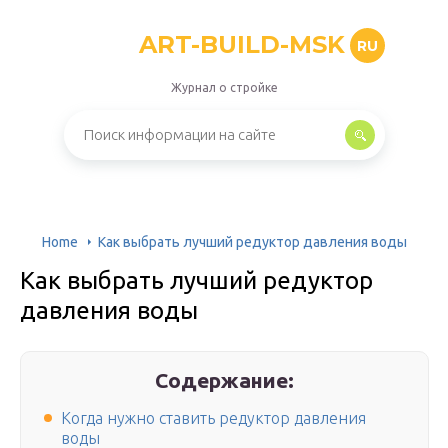
ART-BUILD-MSK
RU
Журнал о стройке
Home
Как выбрать лучший редуктор давления воды
Как выбрать лучший редуктор
давления воды
Содержание:
Когда нужно ставить редуктор давления
воды