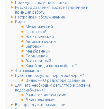
Преимущества и недостатки
Редуктор давления воды: назначение и
принцип работы
Настройка и обслуживание
Виды
Механический
Проточный
Электрический
Автоматический
Бытовой
Мембранный
Поршневой
Электронный
Какой вид и когда выбрать?
Что запомнить
Нужен ли редуктор перед бойлером?
Видео — О редукторе давления
Для чего необходим регулятор в системе
водоснабжения?
В многоэтажном доме
В частном доме
Выбор регулятора давления