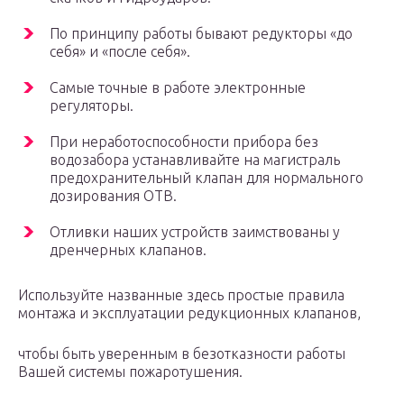
По принципу работы бывают редукторы «до
себя» и «после себя».
Самые точные в работе электронные
регуляторы.
При неработоспособности прибора без
водозабора устанавливайте на магистраль
предохранительный клапан для нормального
дозирования ОТВ.
Отливки наших устройств заимствованы у
дренчерных клапанов.
Используйте названные здесь простые правила
монтажа и эксплуатации редукционных клапанов,
чтобы быть уверенным в безотказности работы
Вашей системы пожаротушения.