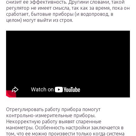
снизит ее эффективность. Другими словами, такой
регулятор не имеет смысла, так как за время, пока он
сработает, бытовые приборы (и водопровод, в
целом) могут выйти из строя.
Отрегулировать работу прибора помогут
контрольно-измерительные приборы.
Некорректную работу выявят спаренные
манометры. Особенность настройки заключается в
том, что ее можно произвести только когда система