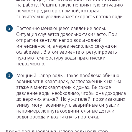
на работу. Решить такую неприятную ситуацию
поможет редуктор с помпой, которая
значительно увеличивает скорость потока воды.
Постоянно меняющееся давление воды.
Ситуация случается довольно-таки часто. При
открытии вентиля напор воды -одной
интенсивности, а через несколько секунд он
ослабевает. В этом варианте отрегулировать
нужную температуру воды практически
невозможно.
Мощный напор воды. Такая проблема обычно
возникает в квартирах, расположенных на 1-м
этаже в многоквартирных домах. Высокое
давление воды необходимо, чтобы она доходила
до верхних этажей. Но у жителей, проживающих
внизу, могут возникнуть аварийные ситуации,
например, лопнуть соединительные детали
водопровода и возникнуть протечка.
Кроме регулирования напора воды редуктор