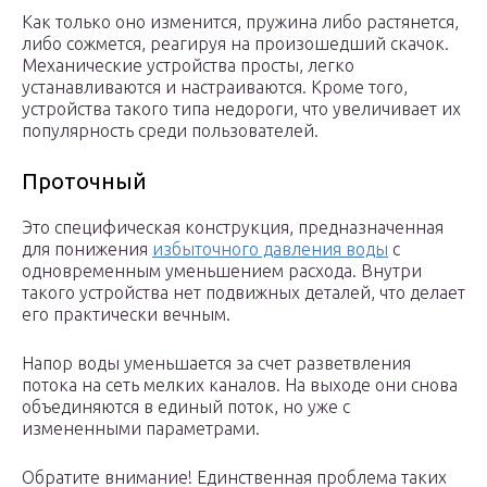
Как только оно изменится, пружина либо растянется,
либо сожмется, реагируя на произошедший скачок.
Механические устройства просты, легко
устанавливаются и настраиваются. Кроме того,
устройства такого типа недороги, что увеличивает их
популярность среди пользователей.
Проточный
Это специфическая конструкция, предназначенная
для понижения
избыточного давления воды
с
одновременным уменьшением расхода. Внутри
такого устройства нет подвижных деталей, что делает
его практически вечным.
Напор воды уменьшается за счет разветвления
потока на сеть мелких каналов. На выходе они снова
объединяются в единый поток, но уже с
измененными параметрами.
Обратите внимание! Единственная проблема таких