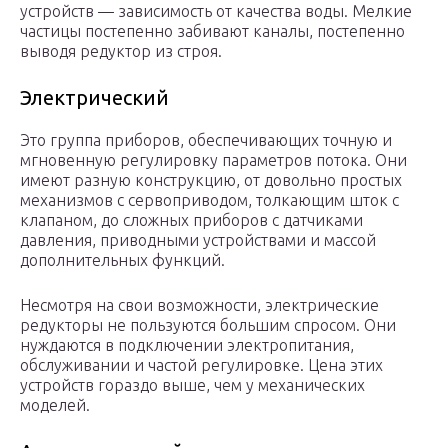
устройств — зависимость от качества воды. Мелкие
частицы постепенно забивают каналы, постепенно
выводя редуктор из строя.
Электрический
Это группа приборов, обеспечивающих точную и
мгновенную регулировку параметров потока. Они
имеют разную конструкцию, от довольно простых
механизмов с сервоприводом, толкающим шток с
клапаном, до сложных приборов с датчиками
давления, приводными устройствами и массой
дополнительных функций.
Несмотря на свои возможности, электрические
редукторы не пользуются большим спросом. Они
нуждаются в подключении электропитания,
обслуживании и частой регулировке. Цена этих
устройств гораздо выше, чем у механических
моделей.