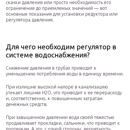
скачки давления или просто необходимость его
ограничения до приемлемых значений — вот
основные показания для установки редуктора или
регулятора давления.
Для чего необходим регулятор в
системе водоснабжения?
Снижение давления в трубах приводит к
уменьшению потребления воды в единицу времени.
При излишне высокой напоре в канализацию
утекает лишняя H2O, что приводит к ее перерасходу
и, соответственно, к повышенным затратам
денежных средств.
При завышенном давлении вода своей тяжестью
продавливает прокладки, сальники, что приводит к
протечкам. А это, с одной стороны, вероятность