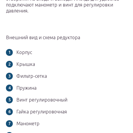
подключают манометр и винт для регулировки
давления.
Внешний вид и схема редуктора
Корпус
Крышка
Фильтр-сетка
Пружина
Винт регулировочный
Гайка регулировочная
Манометр