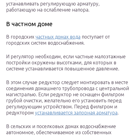
устанавливать регулирующую арматуру,
работающую на ослабление напора.
В частном доме
В городских
частных домах вода
поступает от
городских систем водоснабжения.
И регулятор необходим, если частные малоэтажные
постройки окружены высотками, для которых в
системе устанавливается повышенное давление.
В этом случае редуктор следует монтировать в месте
соединения домашнего трубопровода с центральной
магистралью. Если редуктор не оснащен фильтром
грубой очистки, желательно его установить перед
регулирующим устройством. Перед фильтром и
редуктором
устанавливается запорная арматура
.
В сельских и поселковых домах водоснабжение
автономное, обеспечиваемое из собственных