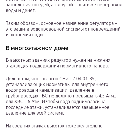
затопления соседей, а с другой – опять же перерасход
воды и денег.
Таким образом, основное назначение регулятора –
это защита водопроводной системы от повреждений
и экономия воды.
В многоэтажном доме
В высотных зданиях редуктор нужен на нижних
этажах для поддержания нормативного напора.
Дело в том, что согласно СНиП 2.04.01-85,
устанавливающих нормативы для внутреннего
водопровода и канализации, давление в
трубопроводах ГВС не должно превышать 4,5 Атм.,
для ХВС – 6 Атм. И чтобы вода поднималась на
последние этажи, устанавливается завышенное
давление для всей системы.
На средних этажах высоток тоже желательно