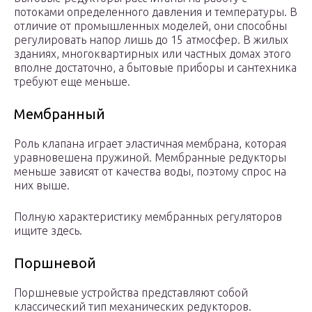
потоками определенного давления и температуры. В
отличие от промышленных моделей, они способны
регулировать напор лишь до 15 атмосфер. В жилых
зданиях, многоквартирных или частных домах этого
вполне достаточно, а бытовые приборы и сантехника
требуют еще меньше.
Мембранный
Роль клапана играет эластичная мембрана, которая
уравновешена пружиной. Мембранные редукторы
меньше зависят от качества воды, поэтому спрос на
них выше.
Полную характеристику мембранных регуляторов
ищите здесь.
Поршневой
Поршневые устройства представляют собой
классический тип механических редукторов.