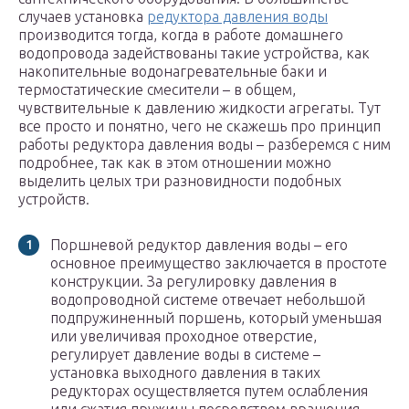
случаев установка
редуктора давления воды
производится тогда, когда в работе домашнего
водопровода задействованы такие устройства, как
накопительные водонагревательные баки и
термостатические смесители – в общем,
чувствительные к давлению жидкости агрегаты. Тут
все просто и понятно, чего не скажешь про принцип
работы редуктора давления воды – разберемся с ним
подробнее, так как в этом отношении можно
выделить целых три разновидности подобных
устройств.
Поршневой редуктор давления воды – его
основное преимущество заключается в простоте
конструкции. За регулировку давления в
водопроводной системе отвечает небольшой
подпружиненный поршень, который уменьшая
или увеличивая проходное отверстие,
регулирует давление воды в системе –
установка выходного давления в таких
редукторах осуществляется путем ослабления