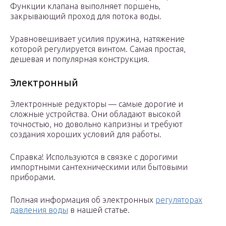
Функции клапана выполняет поршень,
закрывающий проход для потока воды.
Уравновешивает усилия пружина, натяжение
которой регулируется винтом. Самая простая,
дешевая и популярная конструкция.
Электронный
Электронные редукторы — самые дорогие и
сложные устройства. Они обладают высокой
точностью, но довольно капризны и требуют
создания хороших условий для работы.
Справка! Используются в связке с дорогими
импортными сантехническими или бытовыми
приборами.
Полная информация об электронных
регуляторах
давления воды
в нашей статье.