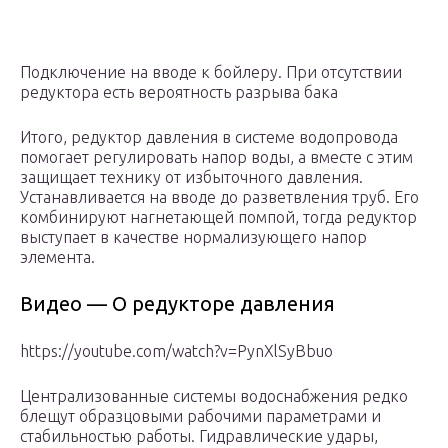
Подключение на вводе к бойлеру. При отсутствии
редуктора есть вероятность разрыва бака
Итого, редуктор давления в системе водопровода
помогает регулировать напор воды, а вместе с этим
защищает технику от избыточного давления.
Устанавливается на вводе до разветвления труб. Его
комбинируют нагнетающей помпой, тогда редуктор
выступает в качестве нормализующего напор
элемента.
Видео — О редукторе давления
https://youtube.com/watch?v=PynXlSyBbuo
Централизованные системы водоснабжения редко
блещут образцовыми рабочими параметрами и
стабильностью работы. Гидравлические удары,