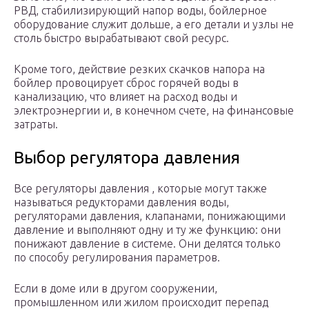
РВД, стабилизирующий напор воды, бойлерное
оборудование служит дольше, а его детали и узлы не
столь быстро вырабатывают свой ресурс.
Кроме того, действие резких скачков напора на
бойлер провоцирует сброс горячей воды в
канализацию, что влияет на расход воды и
электроэнергии и, в конечном счете, на финансовые
затраты.
Выбор регулятора давления
Все регуляторы давления , которые могут также
называться редукторами давления воды,
регуляторами давления, клапанами, понижающими
давление и выполняют одну и ту же функцию: они
понижают давление в системе. Они делятся только
по способу регулирования параметров.
Если в доме или в другом сооружении,
промышленном или жилом происходит перепад