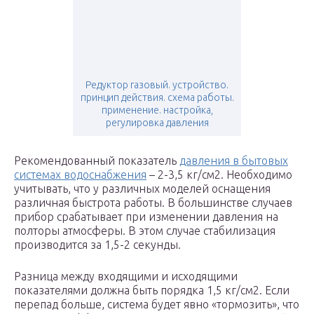
Редуктор газовый. устройство.
принцип действия. схема работы.
применение. настройка,
регулировка давления
Рекомендованный показатель
давления в бытовых
системах водоснабжения
– 2-3,5 кг/см2. Необходимо
учитывать, что у различных моделей оснащения
различная быстрота работы. В большинстве случаев
прибор срабатывает при изменении давления на
полторы атмосферы. В этом случае стабилизация
производится за 1,5-2 секунды.
Разница между входящими и исходящими
показателями должна быть порядка 1,5 кг/см2. Если
перепад больше, система будет явно «тормозить», что