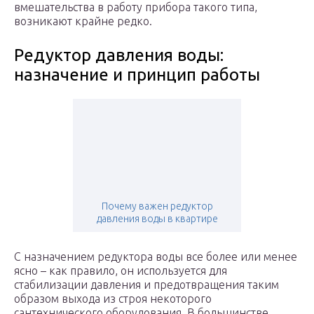
вмешательства в работу прибора такого типа,
возникают крайне редко.
Редуктор давления воды:
назначение и принцип работы
Почему важен редуктор
давления воды в квартире
С назначением редуктора воды все более или менее
ясно – как правило, он используется для
стабилизации давления и предотвращения таким
образом выхода из строя некоторого
сантехнического оборудования. В большинстве