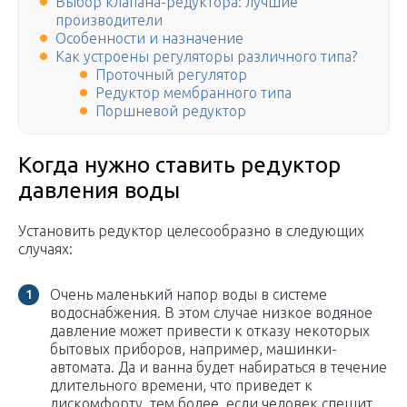
Выбор клапана-редуктора: лучшие
производители
Особенности и назначение
Как устроены регуляторы различного типа?
Проточный регулятор
Редуктор мембранного типа
Поршневой редуктор
Когда нужно ставить редуктор
давления воды
Установить редуктор целесообразно в следующих
случаях:
Очень маленький напор воды в системе
водоснабжения. В этом случае низкое водяное
давление может привести к отказу некоторых
бытовых приборов, например, машинки-
автомата. Да и ванна будет набираться в течение
длительного времени, что приведет к
дискомфорту, тем более, если человек спешит