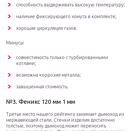
способность выдерживать высокую температуру;
наличие фиксирующего хомута в комплекте;
хорошая циркуляция газов.
Минусы
совместимость только с турбированными
котлами;
возможна коррозия металла;
завышенная стоимость.
№3. Феникс 120 мм 1 мм
Третье место нашего рейтинга занимает дымоход из
нержавеющей стали. Стенки изделия достаточно
толстые, поэтому дымоход может переносить