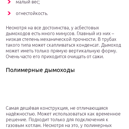
малый вес;
огнестойкость.
Несмотря на все достоинства, у асбестовых
дымоходов есть много минусов. Главный из них –
низкая степень механической прочности. В трубах
такого типа может скапливаться конденсат. Дымоход
может иметь только прямую вертикальную форму.
Очень часто его приходится очищать от сажи.
Полимерные дымоходы
Самая дешёвая конструкция, не отличающаяся
надёжностью. Может использоваться как временное
решение. Подходит только для подключения к
газовым котлам. Несмотря на это, у полимерных