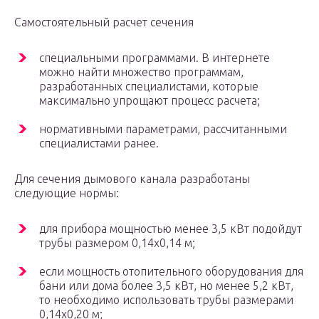
Самостоятельный расчет сечения
специальными программами. В интернете
можно найти множество программам,
разработанных специалистами, которые
максимально упрощают процесс расчета;
нормативными параметрами, рассчитанными
специалистами ранее.
Для сечения дымового канала разработаны
следующие нормы:
для прибора мощностью менее 3,5 кВт подойдут
трубы размером 0,14х0,14 м;
если мощность отопительного оборудования для
бани или дома более 3,5 кВт, но менее 5,2 кВт,
то необходимо использовать трубы размерами
0,14х0,20 м;