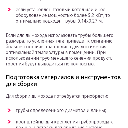
если установлен газовый котел или иное
оборудование мощностью более 5,2 кВт, то
оптимально подходят трубы 0,14х0,27 м.
Если для дымохода использовать трубы большего
размера, то усиленная тяга приведет к сжиганию
большего количества топлива для достижения
оптимальной температуры в помещении. При
использовании труб меньшего сечения продукты
горения будут выводиться не полностью.
Подготовка материалов и инструментов
для сборки
Для сборки дымохода потребуется приобрести:
трубы определенного диаметра и длины;
кронштейны для крепления трубопровода к
крыше и потолку для придания системе