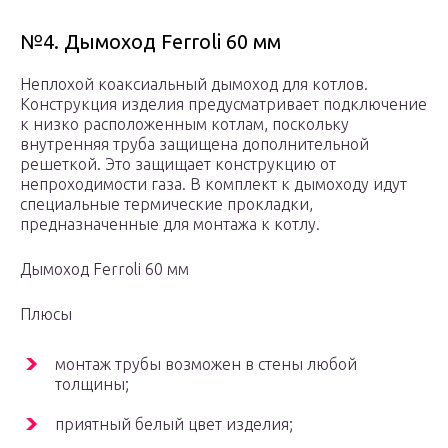
№4. Дымоход Ferroli 60 мм
Неплохой коаксиальный дымоход для котлов.
Конструкция изделия предусматривает подключение
к низко расположенным котлам, поскольку
внутренняя труба защищена дополнительной
решеткой. Это защищает конструкцию от
непроходимости газа. В комплект к дымоходу идут
специальные термические прокладки,
предназначенные для монтажа к котлу.
Дымоход Ferroli 60 мм
Плюсы
монтаж трубы возможен в стены любой
толщины;
приятный белый цвет изделия;