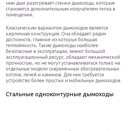
ним дым разогревает стенки дымохода, которые
становятся дополнительным излучателем тепла в
помещении.
Классическим вариантом дымоходов является
кирпичная конструкция. Она обладает рядом
достоинств, главное из которых большая
теплоёмкость. Такие дымоходы наиболее
безопасные в эксплуатации, имеют большой
эксплуатационный ресурс, обладают механической
прочностью, но не могут устанавливаться только на
отдельные модели современных обогревательных
котлов, печей и каминов. Для них требуется
устройство более простых и мобильных дымоходов.
Стальные одноконтурные дымоходы