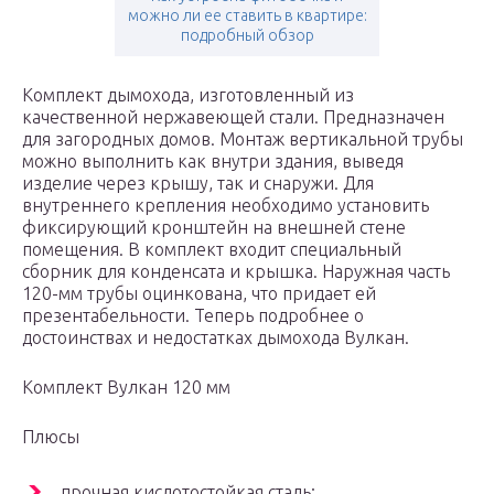
можно ли ее ставить в квартире:
подробный обзор
Комплект дымохода, изготовленный из
качественной нержавеющей стали. Предназначен
для загородных домов. Монтаж вертикальной трубы
можно выполнить как внутри здания, выведя
изделие через крышу, так и снаружи. Для
внутреннего крепления необходимо установить
фиксирующий кронштейн на внешней стене
помещения. В комплект входит специальный
сборник для конденсата и крышка. Наружная часть
120-мм трубы оцинкована, что придает ей
презентабельности. Теперь подробнее о
достоинствах и недостатках дымохода Вулкан.
Комплект Вулкан 120 мм
Плюсы
прочная кислотостойкая сталь;