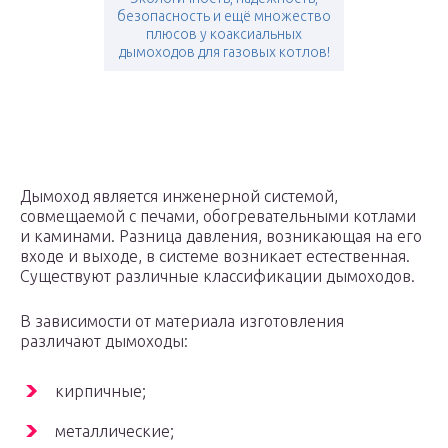
безопасность и ещё множество
плюсов у коаксиальных
дымоходов для газовых котлов!
Дымоход является инженерной системой,
совмещаемой с печами, обогревательными котлами
и каминами. Разница давления, возникающая на его
входе и выходе, в системе возникает естественная.
Существуют различные классификации дымоходов.
В зависимости от материала изготовления
различают дымоходы:
кирпичные;
металлические;