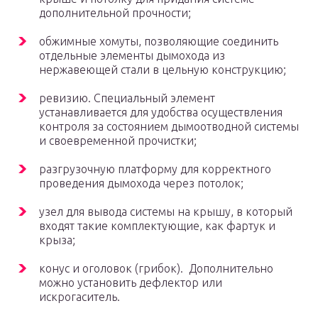
дополнительной прочности;
обжимные хомуты, позволяющие соединить
отдельные элементы дымохода из
нержавеющей стали в цельную конструкцию;
ревизию. Специальный элемент
устанавливается для удобства осуществления
контроля за состоянием дымоотводной системы
и своевременной прочистки;
разгрузочную платформу для корректного
проведения дымохода через потолок;
узел для вывода системы на крышу, в который
входят такие комплектующие, как фартук и
крыза;
конус и оголовок (грибок). Дополнительно
можно установить дефлектор или
искрогаситель.