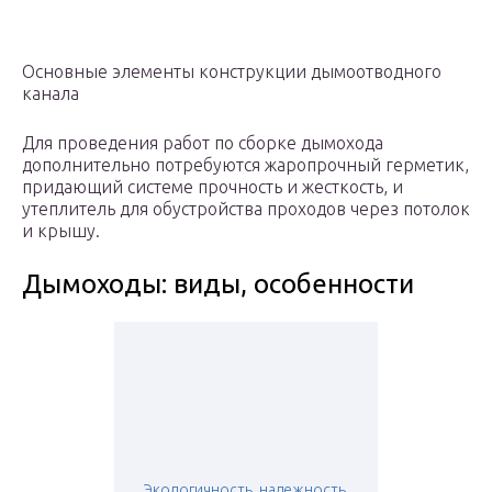
Основные элементы конструкции дымоотводного
канала
Для проведения работ по сборке дымохода
дополнительно потребуются жаропрочный герметик,
придающий системе прочность и жесткость, и
утеплитель для обустройства проходов через потолок
и крышу.
Дымоходы: виды, особенности
Экологичность, надежность,