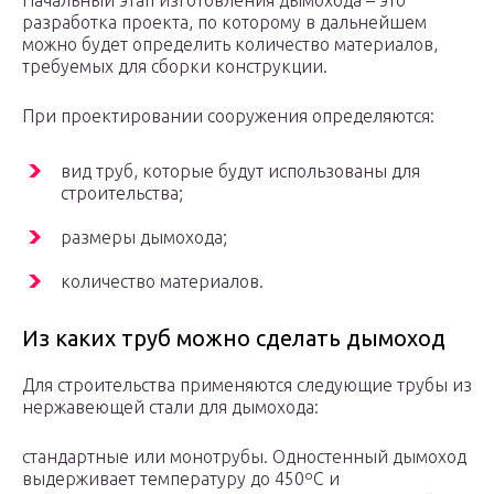
Начальный этап изготовления дымохода – это
разработка проекта, по которому в дальнейшем
можно будет определить количество материалов,
требуемых для сборки конструкции.
При проектировании сооружения определяются:
вид труб, которые будут использованы для
строительства;
размеры дымохода;
количество материалов.
Из каких труб можно сделать дымоход
Для строительства применяются следующие трубы из
нержавеющей стали для дымохода:
стандартные или монотрубы. Одностенный дымоход
выдерживает температуру до 450ºС и