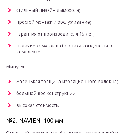
стильный дизайн дымохода;
простой монтаж и обслуживание;
гарантия от производителя 15 лет;
наличие хомутов и сборника конденсата в
комплекте.
Минусы
маленькая толщина изоляционного волокна;
большой вес конструкции;
высокая стоимость.
№2. NAVIEN 100 мм