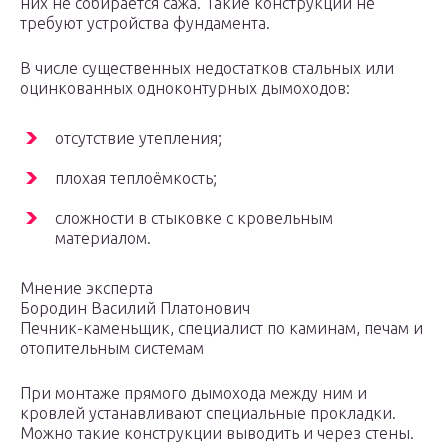
них не собирается сажа. Такие конструкции не
требуют устройства фундамента.
В числе существенных недостатков стальных или
оцинкованных одноконтурных дымоходов:
отсутствие утепления;
плохая теплоёмкость;
сложности в стыковке с кровельным
материалом.
Мнение эксперта
Бородин Василий Платонович
Печник-каменьщик, специалист по каминам, печам и
отопительным системам
При монтаже прямого дымохода между ним и
кровлей устанавливают специальные прокладки.
Можно такие конструкции выводить и через стены.