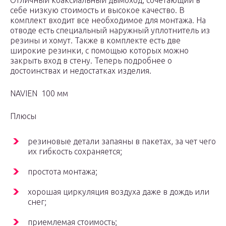
Отличный коаксиальный дымоход, сочетающий в
себе низкую стоимость и высокое качество. В
комплект входит все необходимое для монтажа. На
отводе есть специальный наружный уплотнитель из
резины и хомут. Также в комплекте есть две
широкие резинки, с помощью которых можно
закрыть вход в стену. Теперь подробнее о
достоинствах и недостатках изделия.
NAVIEN 100 мм
Плюсы
резиновые детали запаяны в пакетах, за чет чего
их гибкость сохраняется;
простота монтажа;
хорошая циркуляция воздуха даже в дождь или
снег;
приемлемая стоимость;