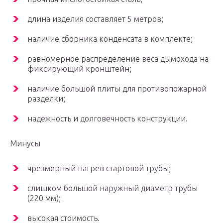
длина изделия составляет 5 метров;
наличие сборника конденсата в комплекте;
равномерное распределение веса дымохода на
фиксирующий кронштейн;
наличие большой плиты для противопожарной
разделки;
надежность и долговечность конструкции.
Минусы
чрезмерный нагрев стартовой трубы;
слишком большой наружный диаметр трубы
(220 мм);
высокая стоимость.