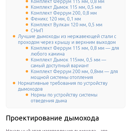
Комплект Феррум 115 мм, 0,8 мм
Комплект Дымок 115 мм, 0,5 мм
Комплект Феррум 200, 0,8 мм
Феникс 120 мм, 0,1 мм
Комплект Вулкан 120 мм, 0,5 мм
СНиП
Лучшие дымоходы из нержавеющей стали с
проходом через крышу и верхним выходом
Комплект Феррум 115 мм, 0,8 мм — для
любого камина
Комплект Дымок 115мм, 0,5 мм —
самый доступный вариант
Комплект Феррум 200 мм, 0,8мм — для
мощной системы отопления
Нормативные требования по устройству
дымоходов
Нормы по устройству системы
отведения дыма
Проектирование дымохода