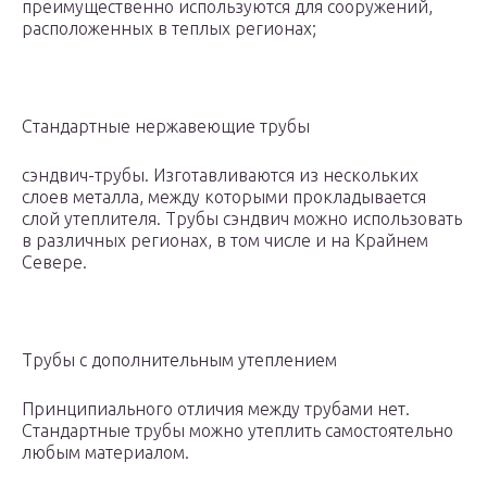
преимущественно используются для сооружений,
расположенных в теплых регионах;
Стандартные нержавеющие трубы
сэндвич-трубы. Изготавливаются из нескольких
слоев металла, между которыми прокладывается
слой утеплителя. Трубы сэндвич можно использовать
в различных регионах, в том числе и на Крайнем
Севере.
Трубы с дополнительным утеплением
Принципиального отличия между трубами нет.
Стандартные трубы можно утеплить самостоятельно
любым материалом.