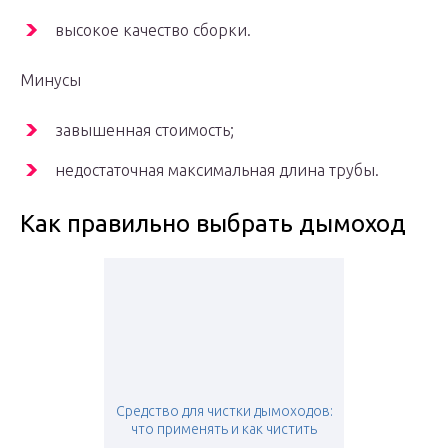
высокое качество сборки.
Минусы
завышенная стоимость;
недостаточная максимальная длина трубы.
Как правильно выбрать дымоход
Средство для чистки дымоходов:
что применять и как чистить