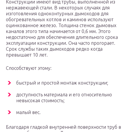
Конструкции имеют вид трубы, выполненной из
нержавеющей стали. В некоторых случаях для
изготовления одноконтурных дымоходов для
обогревательных котлов и каминов используют
оцинкованное железо. Толщина стенок дымовых
каналов этого типа начинается от 0,6 мм. Этого
недостаточно для обеспечения длительного срока
эксплуатации конструкции. Она часто прогорает.
Срок службы таких дымоходов редко когда
превышает 10 лет.
Способствуют этому:
быстрый и простой монтаж конструкции;
доступность материала и его относительно
невысокая стоимость;
малый вес.
Благодаря гладкой внутренней поверхности труб в