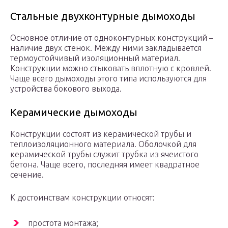
Стальные двухконтурные дымоходы
Основное отличие от одноконтурных конструкций –
наличие двух стенок. Между ними закладывается
термоустойчивый изоляционный материал.
Конструкции можно стыковать вплотную с кровлей.
Чаще всего дымоходы этого типа используются для
устройства бокового выхода.
Керамические дымоходы
Конструкции состоят из керамической трубы и
теплоизоляционного материала. Оболочкой для
керамической трубы служит трубка из ячеистого
бетона. Чаще всего, последняя имеет квадратное
сечение.
К достоинствам конструкции относят:
простота монтажа;