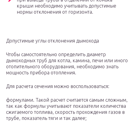
крыши необходимо учитывать допустимые
нормы отклонения от горизонта.
Допустимые углы отклонения дымохода
Чтобы самостоятельно определить диаметр
дымоходных труб для котла, камина, печи или иного
отопительного оборудования, необходимо знать
мощность прибора отопления.
Для расчета сечения можно воспользоваться:
формулами. Такой расчет считается самым сложным,
так как формулы учитывают показатели количества
сжигаемого топлива, скорость прохождения газов в
трубе, показатель тяги и так далее;