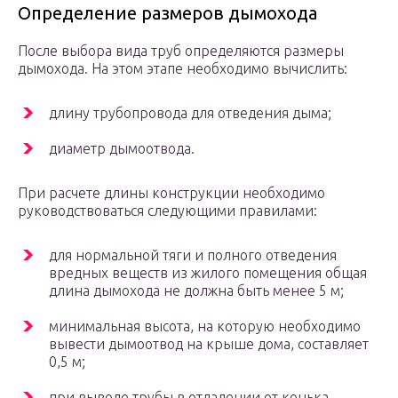
Определение размеров дымохода
После выбора вида труб определяются размеры
дымохода. На этом этапе необходимо вычислить:
длину трубопровода для отведения дыма;
диаметр дымоотвода.
При расчете длины конструкции необходимо
руководствоваться следующими правилами:
для нормальной тяги и полного отведения
вредных веществ из жилого помещения общая
длина дымохода не должна быть менее 5 м;
минимальная высота, на которую необходимо
вывести дымоотвод на крыше дома, составляет
0,5 м;
при выводе трубы в отдалении от конька