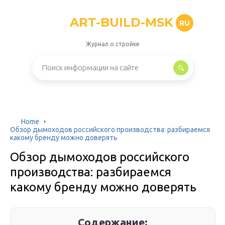
ART-BUILD-MSK
RU
Журнал о стройке
Home
Обзор дымоходов российского производства: разбираемся
какому бренду можно доверять
Обзор дымоходов российского
производства: разбираемся
какому бренду можно доверять
Содержание: