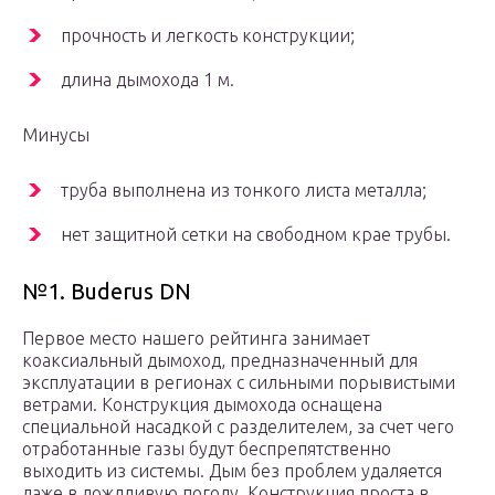
прочность и легкость конструкции;
длина дымохода 1 м.
Минусы
труба выполнена из тонкого листа металла;
нет защитной сетки на свободном крае трубы.
№1. Buderus DN
Первое место нашего рейтинга занимает
коаксиальный дымоход, предназначенный для
эксплуатации в регионах с сильными порывистыми
ветрами. Конструкция дымохода оснащена
специальной насадкой с разделителем, за счет чего
отработанные газы будут беспрепятственно
выходить из системы. Дым без проблем удаляется
даже в дождливую погоду. Конструкция проста в