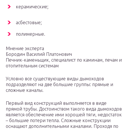
керамические;
асбестовые;
полимерные.
Мнение эксперта
Бородин Василий Платонович
Печник-каменьщик, специалист по каминам, печам и
отопительным системам
Условно все существующие виды дымоходов
подразделяют на две большие группы: прямые и
сложные каналы.
Первый вид конструкций выполняется в виде
прямой трубы. Достоинством такого вида дымоходов
является обеспечение ими хорошей тяги, недостаток
– большие потери тепла. Сложные конструкции
оснащают дополнительными каналами. Проходя по