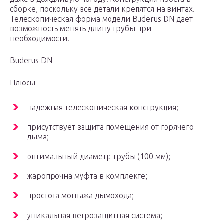
сборке, поскольку все детали крепятся на винтах.
Телескопическая форма модели Buderus DN дает
возможность менять длину трубы при
необходимости.
Buderus DN
Плюсы
надежная телескопическая конструкция;
присутствует защита помещения от горячего
дыма;
оптимальный диаметр трубы (100 мм);
жаропрочна муфта в комплекте;
простота монтажа дымохода;
уникальная ветрозащитная система;