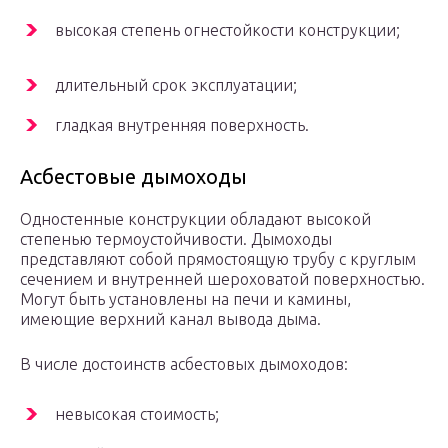
высокая степень огнестойкости конструкции;
длительный срок эксплуатации;
гладкая внутренняя поверхность.
Асбестовые дымоходы
Одностенные конструкции обладают высокой
степенью термоустойчивости. Дымоходы
представляют собой прямостоящую трубу с круглым
сечением и внутренней шероховатой поверхностью.
Могут быть установлены на печи и камины,
имеющие верхний канал вывода дыма.
В числе достоинств асбестовых дымоходов:
невысокая стоимость;