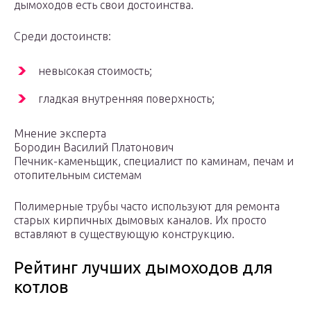
дымоходов есть свои достоинства.
Среди достоинств:
невысокая стоимость;
гладкая внутренняя поверхность;
Мнение эксперта
Бородин Василий Платонович
Печник-каменьщик, специалист по каминам, печам и
отопительным системам
Полимерные трубы часто используют для ремонта
старых кирпичных дымовых каналов. Их просто
вставляют в существующую конструкцию.
Рейтинг лучших дымоходов для
котлов