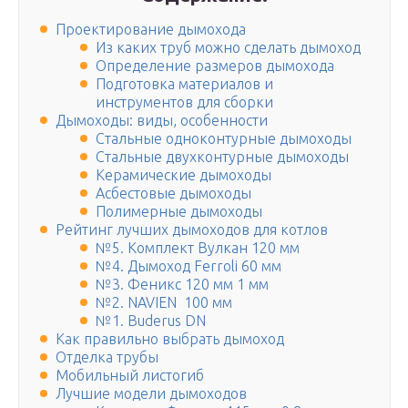
Проектирование дымохода
Из каких труб можно сделать дымоход
Определение размеров дымохода
Подготовка материалов и
инструментов для сборки
Дымоходы: виды, особенности
Стальные одноконтурные дымоходы
Стальные двухконтурные дымоходы
Керамические дымоходы
Асбестовые дымоходы
Полимерные дымоходы
Рейтинг лучших дымоходов для котлов
№5. Комплект Вулкан 120 мм
№4. Дымоход Ferroli 60 мм
№3. Феникс 120 мм 1 мм
№2. NAVIEN 100 мм
№1. Buderus DN
Как правильно выбрать дымоход
Отделка трубы
Мобильный листогиб
Лучшие модели дымоходов