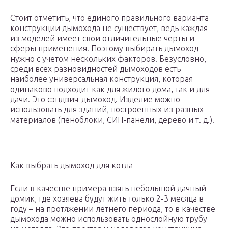
Стоит отметить, что единого правильного варианта
конструкции дымохода не существует, ведь каждая
из моделей имеет свои отличительные черты и
сферы применения. Поэтому выбирать дымоход
нужно с учетом нескольких факторов. Безусловно,
среди всех разновидностей дымоходов есть
наиболее универсальная конструкция, которая
одинаково подходит как для жилого дома, так и для
дачи. Это сэндвич-дымоход. Изделие можно
использовать для зданий, построенных из разных
материалов (пеноблоки, СИП-панели, дерево и т. д.).
Как выбрать дымоход для котла
Если в качестве примера взять небольшой дачный
домик, где хозяева будут жить только 2-3 месяца в
году – на протяжении летнего периода, то в качестве
дымохода можно использовать однослойную трубу