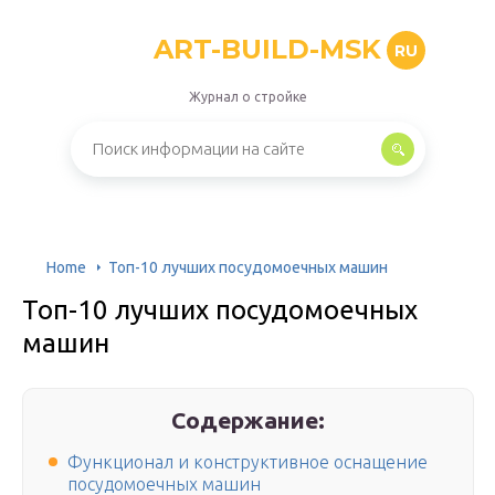
ART-BUILD-MSK
RU
Журнал о стройке
Home
Топ-10 лучших посудомоечных машин
Топ-10 лучших посудомоечных
машин
Содержание:
Функционал и конструктивное оснащение
посудомоечных машин