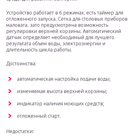
Устройство работает в 6 режимах, есть таймер для
отложенного запуска. Сетка для столовых приборов
маловата, зато предусмотрена возможность
регулировки верхней корзины. Автоматический
датчик определяет необходимый для лучшего
результата объем воды, электроэнергии и
длительность цикла работы.
Достоинства:
автоматическая настройка подачи воды;
изменяемая высота верхней корзины;
индикатор наличия моющих средств;
отложенный старт.
Недостатки: