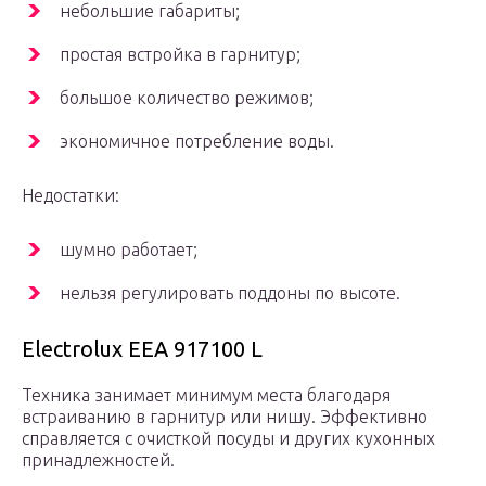
небольшие габариты;
простая встройка в гарнитур;
большое количество режимов;
экономичное потребление воды.
Недостатки:
шумно работает;
нельзя регулировать поддоны по высоте.
Electrolux EEA 917100 L
Техника занимает минимум места благодаря
встраиванию в гарнитур или нишу. Эффективно
справляется с очисткой посуды и
других кухонных
принадлежностей.