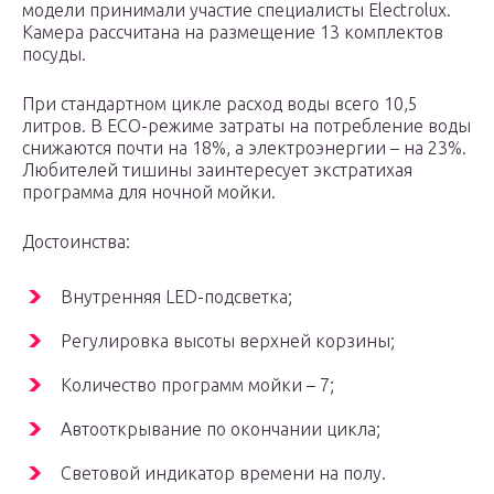
модели принимали участие специалисты Electrolux.
Камера рассчитана на размещение 13 комплектов
посуды.
При стандартном цикле расход воды всего 10,5
литров. В ECO-режиме затраты на потребление воды
снижаются почти на 18%, а электроэнергии – на 23%.
Любителей тишины заинтересует экстратихая
программа для ночной мойки.
Достоинства:
Внутренняя LED-подсветка;
Регулировка высоты верхней корзины;
Количество программ мойки – 7;
Автооткрывание по окончании цикла;
Световой индикатор времени на полу.