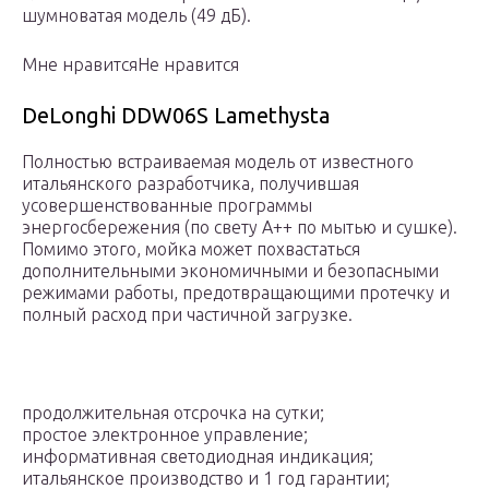
шумноватая модель (49 дБ).
Мне нравитсяНе нравится
DeLonghi DDW06S Lamethysta
Полностью встраиваемая модель от известного
итальянского разработчика, получившая
усовершенствованные программы
энергосбережения (по свету A++ по мытью и сушке).
Помимо этого, мойка может похвастаться
дополнительными экономичными и безопасными
режимами работы, предотвращающими протечку и
полный расход при частичной загрузке.
продолжительная отсрочка на сутки;
простое электронное управление;
информативная светодиодная индикация;
итальянское производство и 1 год гарантии;