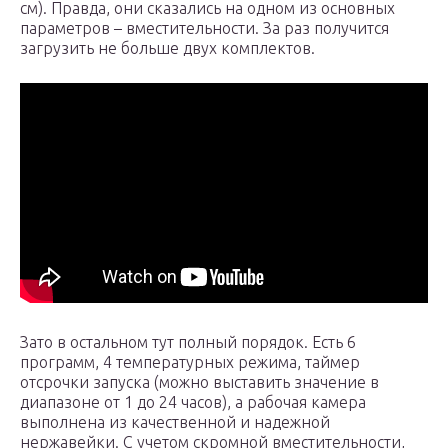
см). Правда, они сказались на одном из основных
параметров – вместительности. За раз получится
загрузить не больше двух комплектов.
Зато в остальном тут полный порядок. Есть 6
программ, 4 температурных режима, таймер
отсрочки запуска (можно выставить значение в
диапазоне от 1 до 24 часов), а рабочая камера
выполнена из качественной и надежной
нержавейки. С учетом скромной вместительности,