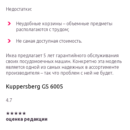
Недостатки:
Неудобные корзины – объемные предметы
располагаются с трудом;
Не самая доступная стоимость.
Икеа предлагает 5 лет гарантийного обслуживания
своих посудомоечных машин. Конкретно эта модель
является одной из самых надежных в ассортименте
производителя – так что проблем с ней не будет.
Kuppersberg GS 6005
4.7
★★★★★
оценка редакции