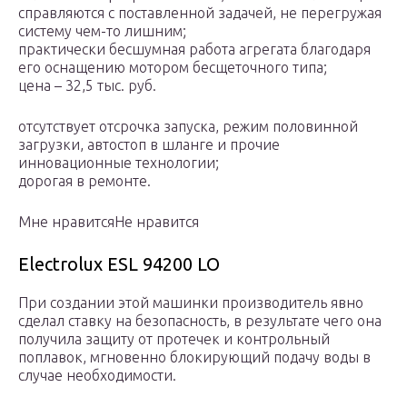
справляются с поставленной задачей, не перегружая
систему чем-то лишним;
практически бесшумная работа агрегата благодаря
его оснащению мотором бесщеточного типа;
цена – 32,5 тыс. руб.
отсутствует отсрочка запуска, режим половинной
загрузки, автостоп в шланге и прочие
инновационные технологии;
дорогая в ремонте.
Мне нравитсяНе нравится
Electrolux ESL 94200 LO
При создании этой машинки производитель явно
сделал ставку на безопасность, в результате чего она
получила защиту от протечек и контрольный
поплавок, мгновенно блокирующий подачу воды в
случае необходимости.