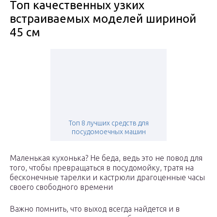
Топ качественных узких
встраиваемых моделей шириной
45 см
Топ 8 лучших средств для
посудомоечных машин
Маленькая кухонька? Не беда, ведь это не повод для
того, чтобы превращаться в посудомойку, тратя на
бесконечные тарелки и кастрюли драгоценные часы
своего свободного времени
Важно помнить, что выход всегда найдется и в