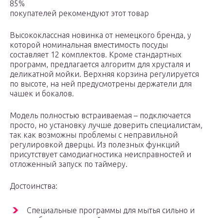
85%
покупателей рекомендуют этот товар
Высококлассная новинка от немецкого бренда, у
которой номинальная вместимость посуды
составляет 12 комплектов. Кроме стандартных
программ, предлагается алгоритм для хрусталя и
деликатной мойки. Верхняя корзина регулируется
по высоте, на ней предусмотрены держатели для
чашек и бокалов.
Модель полностью встраиваемая – подключается
просто, но установку лучше доверить специалистам,
так как возможны проблемы с неправильной
регулировкой дверцы. Из полезных функций
присутствует самодиагностика неисправностей и
отложенный запуск по таймеру.
Достоинства:
Специальные программы для мытья сильно и