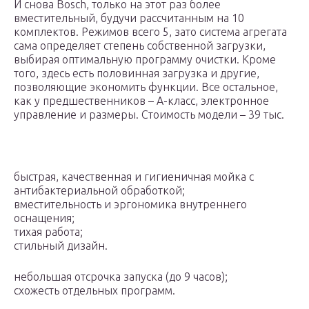
И снова Bosch, только на этот раз более
вместительный, будучи рассчитанным на 10
комплектов. Режимов всего 5, зато система агрегата
сама определяет степень собственной загрузки,
выбирая оптимальную программу очистки. Кроме
того, здесь есть половинная загрузка и другие,
позволяющие экономить функции. Все остальное,
как у предшественников – A-класс, электронное
управление и размеры. Стоимость модели – 39 тыс.
быстрая, качественная и гигиеничная мойка с
антибактериальной обработкой;
вместительность и эргономика внутреннего
оснащения;
тихая работа;
стильный дизайн.
небольшая отсрочка запуска (до 9 часов);
схожесть отдельных программ.