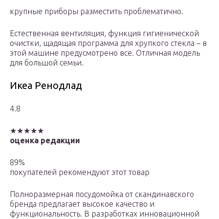
крупные приборы разместить проблематично.
Естественная вентиляция, функция гигиенической
очистки, щадящая программа для хрупкого стекла – в
этой машине предусмотрено все. Отличная модель
для большой семьи.
Икеа Ренодлад
4.8
★★★★★
оценка редакции
89%
покупателей рекомендуют этот товар
Полноразмерная посудомойка от скандинавского
бренда предлагает высокое качество и
функциональность. В разработках инновационной