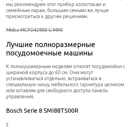
мы рекомендуем этот прибор холостякам и
семейным парам, большим семьям же лучше
присмотреться к другим решениям.
Midea MCFD42900 G MINI
Лучшие полноразмерные
посудомоечные машины
К полноразмерным моделям относят посудомойки с
шириной корпуса до 60 см. Они могут
устанавливаться отдельно, встраиваться в
специальную нишу мебельного гарнитура целиком
или оставляя для свободного доступа панель
управления.
Bosch Serie 8 SMI88TS00R
5