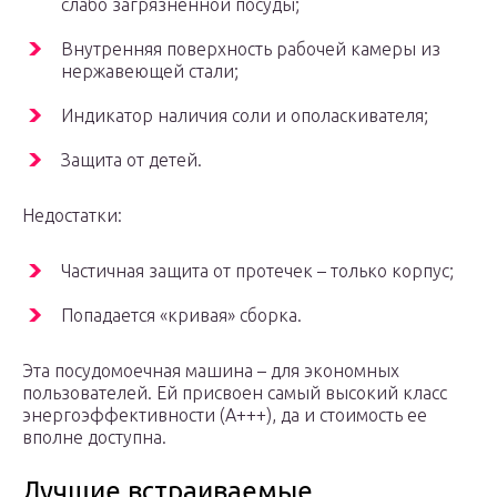
слабо загрязненной посуды;
Внутренняя поверхность рабочей камеры из
нержавеющей стали;
Индикатор наличия соли и ополаскивателя;
Защита от детей.
Недостатки:
Частичная защита от протечек – только корпус;
Попадается «кривая» сборка.
Эта посудомоечная машина – для экономных
пользователей. Ей присвоен самый высокий класс
энергоэффективности (А+++), да и стоимость ее
вполне доступна.
Лучшие встраиваемые