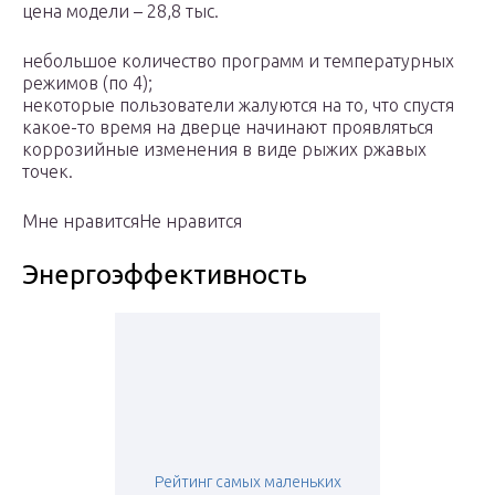
цена модели – 28,8 тыс.
небольшое количество программ и температурных
режимов (по 4);
некоторые пользователи жалуются на то, что спустя
какое-то время на дверце начинают проявляться
коррозийные изменения в виде рыжих ржавых
точек.
Мне нравитсяНе нравится
Энергоэффективность
Рейтинг самых маленьких