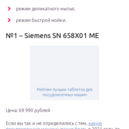
режим деликатного мытья;
режим быстрой мойки.
№1 – Siemens SN 658X01 ME
Рейтинг лучших таблеток для
посудомоечных машин
Цена: 69 990 рублей
Если вы так и не определились с тем,
какую