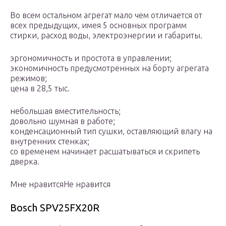
Во всем остальном агрегат мало чем отличается от
всех предыдущих, имея 5 основных программ
стирки, расход воды, электроэнергии и габариты.
эргономичность и простота в управлении;
экономичность предусмотренных на борту агрегата
режимов;
цена в 28,5 тыс.
небольшая вместительность;
довольно шумная в работе;
конденсационный тип сушки, оставляющий влагу на
внутренних стенках;
со временем начинает расшатываться и скрипеть
дверка.
Мне нравитсяНе нравится
Bosch SPV25FX20R