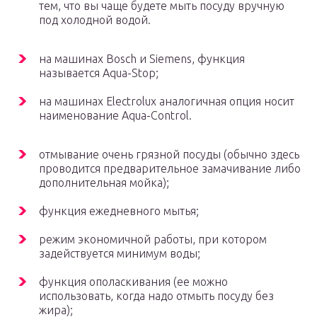
тем, что вы чаще будете мыть посуду вручную
под холодной водой.
на машинах Bosch и Siemens, функция
называется Aqua-Stop;
на машинах Electrolux аналогичная опция носит
наименование Aqua-Control.
отмывание очень грязной посуды (обычно здесь
проводится предварительное замачивание либо
дополнительная мойка);
функция ежедневного мытья;
режим экономичной работы, при котором
задействуется минимум воды;
функция ополаскивания (ее можно
использовать, когда надо отмыть посуду без
жира);