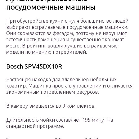
посудомоечные машины
При обустройстве кухни с нуля большинство людей
выбирают встраиваемые посудомоечные машинки.
Они скрываются за фасадом, поэтому не нарушают
эстетичность помещения и существенно экономят
место. В рейтинг вошли лучшие встраиваемые
модели по мнению потребителей.
Bosch SPV45DX10R
Настоящая находка для владельцев небольших
квартир. Машинка проста в управлении и отличается
экономичным потреблением
ресурсов.
В камеру вмещается до 9 комплектов.
Длительность мойки составляет 195 минут на
стандартной программе.