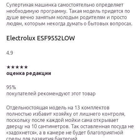
Супертихая машинка самостоятельно определяет
необходимую программу. Такая модель придется по
душе вечно занятым молодым родителям и просто
людям, которым некогда думать о бытовых вопросах.
Electrolux ESF9552LOW
4.9
★★★★★
оценка редакции
95%
покупателей рекомендуют этот товар
Отдельностоящая модель на 13 комплектов
полностью избавит хозяйку от лишнего контроля,
поскольку после каждой мойки сама открывает
дверцу на 10 сантиметров. Так оставленная посуда не
«задохнется», а в камере не будет благоприятной
среды для развития бактерий.