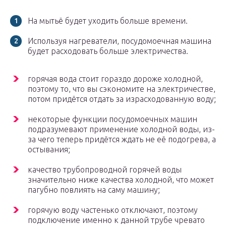
На мытьё будет уходить больше времени.
Используя нагреватели, посудомоечная машина
будет расходовать больше электричества.
горячая вода стоит гораздо дороже холодной,
поэтому то, что вы сэкономите на электричестве,
потом придётся отдать за израсходованную воду;
некоторые функции посудомоечных машин
подразумевают применение холодной воды, из-
за чего теперь придётся ждать не её подогрева, а
остывания;
качество трубопроводной горячей воды
значительно ниже качества холодной, что может
пагубно повлиять на саму машину;
горячую воду частенько отключают, поэтому
подключение именно к данной трубе чревато