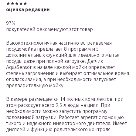
★★★★★
оценка редакции
97%
покупателей рекомендуют этот товар
Высокотехнологичная частично встраиваемая
посудомойка предлагает 8 программ и 5
дополнительных функций для идеального мытья
посуды даже при полной загрузке. Датчик
AquaSensor в начале каждой мойки определяет
степень загрязнения и выбирает оптимальное время
ополаскивания, а при необходимости запускает
предварительную мойку.
В камере размещается 14 полных комплектов, при
этом расходует всего 9,5 л воды на цикл. При
необходимости можно запустить программу
половинной загрузки. Работает агрегат с помощью
тихого и надежного инверторного двигателя. Имеет
дисплей и функцию родительского контроля.