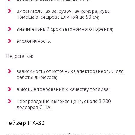
вместительная загрузочная камера, куда
помещаются дрова длиной до 50 см;
значительный срок автономного горения;
экологичность.
Недостатки:
зависимость от источника электроэнергии для
работы дымососа;
высокие требования к качеству топлива;
неоправданно высокая цена, около 3 200
долларов США.
Гейзер ПК-30