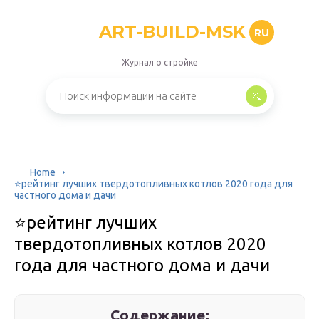
ART-BUILD-MSK
RU
Журнал о стройке
Home
⭐️рейтинг лучших твердотопливных котлов 2020 года для
частного дома и дачи
⭐️рейтинг лучших
твердотопливных котлов 2020
года для частного дома и дачи
Содержание: