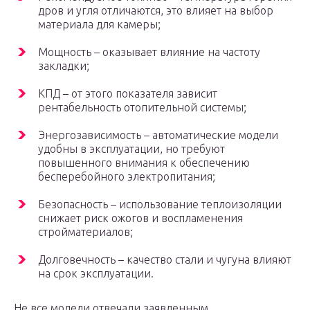
дров и угля отличаются, это влияет на выбор
материала для камеры;
Мощность – оказывает влияние на частоту
закладки;
КПД – от этого показателя зависит
рентабельность отопительной системы;
Энергозависимость – автоматические модели
удобны в эксплуатации, но требуют
повышенного внимания к обеспечению
бесперебойного электропитания;
Безопасность – использование теплоизоляции
снижает риск ожогов и воспламенения
стройматериалов;
Долговечность – качество стали и чугуна влияют
на срок эксплуатации.
Не все модели отвечали заявленным