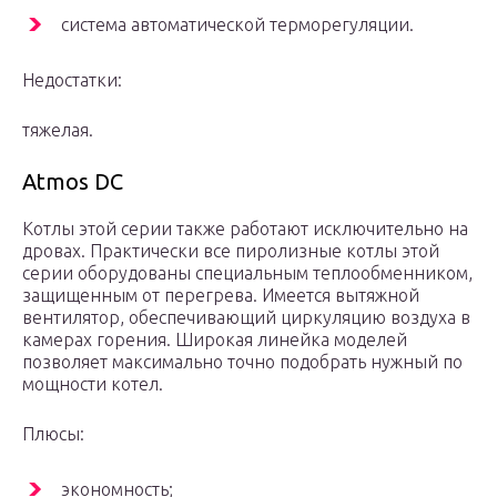
система автоматической терморегуляции.
Недостатки:
тяжелая.
Atmos DC
Котлы этой серии также работают исключительно на
дровах. Практически все пиролизные котлы этой
серии оборудованы специальным теплообменником,
защищенным от перегрева. Имеется вытяжной
вентилятор, обеспечивающий циркуляцию воздуха в
камерах горения. Широкая линейка моделей
позволяет максимально точно подобрать нужный по
мощности котел.
Плюсы:
экономность;