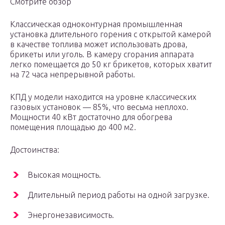
Смотрите обзор
Классическая одноконтурная промышленная
установка длительного горения с открытой камерой
в качестве топлива может использовать дрова,
брикеты или уголь. В камеру сгорания аппарата
легко помещается до 50 кг брикетов, которых хватит
на 72 часа непрерывной работы.
КПД у модели находится на уровне классических
газовых установок — 85%, что весьма неплохо.
Мощности 40 кВт достаточно для обогрева
помещения площадью до 400 м2.
Достоинства:
Высокая мощность.
Длительный период работы на одной загрузке.
Энергонезависимость.