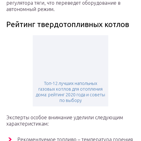
регулятора тяги, что переведет оборудование в
автономный режим.
Рейтинг твердотопливных котлов
Топ-12 лучших напольных
газовых котлов для отопления
дома: рейтинг 2020 года и советы
по выбору
Эксперты особое внимание уделили следующим
характеристикам:
Рекомендуемое топливо – температура горения