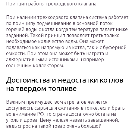
Принцип работы трехходового клапана
При наличии трехходового клапана система работает
по принципу подмешивания в основной поток
горячей воды с котла когда температура падает ниже
заданной. Такой принцип позволяет греть только
необходимое количество воды. Она может
подаваться как напрямую из котла, так и с буферной
емкости. При этом она может быть нагрета и
альтернативными источниками, например
солнечным коллектором.
Достоинства и недостатки котлов
на твердом топливе
Важным преимуществом агрегатов является
доступность сырья для сжигания в топке, если брать
во внимание РФ, то страна достаточно богата на
уголь и дрова. Цену нельзя назвать завышенной,
ведь спрос на такой товар очень большой