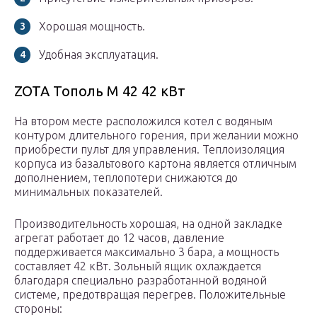
Хорошая мощность.
Удобная эксплуатация.
ZOTA Тополь М 42 42 кВт
На втором месте расположился котел с водяным
контуром длительного горения, при желании можно
приобрести пульт для управления. Теплоизоляция
корпуса из базальтового картона является отличным
дополнением, теплопотери снижаются до
минимальных показателей.
Производительность хорошая, на одной закладке
агрегат работает до 12 часов, давление
поддерживается максимально 3 бара, а мощность
составляет 42 кВт. Зольный ящик охлаждается
благодаря специально разработанной водяной
системе, предотвращая перегрев. Положительные
стороны: