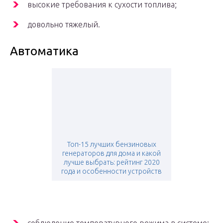
высокие требования к сухости топлива;
довольно тяжелый.
Автоматика
Топ-15 лучших бензиновых
генераторов для дома и какой
лучше выбрать: рейтинг 2020
года и особенности устройств