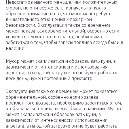
Недостатков намного меньше, чем положительных
сторон, но они все же есть, изначально нужно
обратить внимание на то, что монтаж потребует
внимательного отношения к пожарной
безопасности. Эксплуатация также со временем
может показаться обременительной, особенно если
хозяева преклонного возраста, необходимо
заботиться о том, чтобы запасы топлива всегда были в
наличии
Мусор может скапливаться и образовывать кучи, в
зависимости от интенсивности использования
агрегата, а на одной загрузке он не будет работать
весь день, нужен постоянный присмотр
Эксплуатация также со временем может показаться
обременительной, особенно если хозяева
преклонного возраста, необходимо заботиться о том,
чтобы запасы топлива всегда были в наличии. Мусор
может скапливаться и образовывать кучи, в
зависимости от интенсивности использования
агрегата, а на одной загрузке он не будет работать