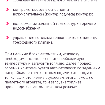
соблюдение температурного режима в системе;
контроль насосов в основном и
вспомогательном (контур подмеса) контурах;
поддержание заданной температуры горячего
водоснабжения;
управление потоками теплоносителя с помощью
трехходового клапана.
При наличии блока автоматики, человеку
необходимо только выставить необходимую
температуру и загрузить топливо, далее процесс
горения контролируется автоматически по заданным
настройкам за счет контроля подачи кислорода в
топку. Если отопление осуществляется с помощью
пеллетного агрегата, то и загрузка топлива
производится в автоматическом режиме.