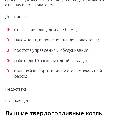
отзывами пользователей.
Достоинства:
отопление площадей до 500 м2;
надежность, безопасность и долговечность;
простота управления и обслуживания;
работа до 10 часов на одной закладке;
большой выбор топлива и его экономичный
расход.
Недостатки:
высокая цена.
Лучшие твердотопливные котлы