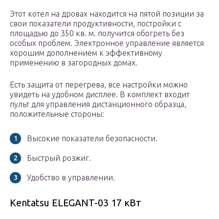
Этот котел на дровах находится на пятой позиции за
свои показатели продуктивности, постройки с
площадью до 350 кв. м. получится обогреть без
особых проблем. Электронное управление является
хорошим дополнением к эффективному
применению в загородных домах.
Есть защита от перегрева, все настройки можно
увидеть на удобном дисплее. В комплект входит
пульт для управления дистанционного образца,
положительные стороны:
Высокие показатели безопасности.
Быстрый розжиг.
Удобство в управлении.
Kentatsu ELEGANT-03 17 кВт