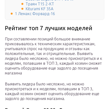
Траян Т15 2-КТ
Kiturami KF 35A
1 Лемакс Форвард-16
Рейтинг топ 7 лучших моделей
При составлении позиций большое внимание
приковывалось к техническим характеристикам,
учитывался спрос на продукцию и отзывы как
положительные, так и отрицательные. Выявить
лидера было несложно, но можно присмотреться и к
моделям, попавшим в ТОП 3, каждый хозяин сможет
оценить оборудование еще задолго до посещения
магазина
Выявить лидера было несложно, но можно
присмотреться и к моделям, попавшим в ТОП 3,
каждый хозяин сможет оценить оборудование еще
задолго до посещения магазина.