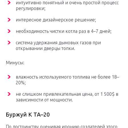
интуитивно понятный и очень простой процесс
регулировки;
интересное дизайнерское решение;
необходимость чистки котла раз в 4–7 дней;
система удержания дымовых газов при
открывании дверцы топки.
Минусы:
влажность используемого топлива не более 18–
20%;
не слишком привлекательная цена, от 1 500$ в
зависимости от мощности.
Буржуй К ТА–20
По достоинству оценивая иронию создателей этого