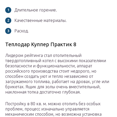
Длительное горение.
Качественные материалы.
Расход.
Теплодар Куппер Практик 8
Лидером рейтинга стал отопительный
твердотопливный котел с высокими показателями
безопасности и функциональности, аппарат
российского производства стоит недорого, но
способен создать уют и тепло независимо от
загружаемого топлива, работает на дровах, угле или
брикетах. Ящик для золы очень вместительный,
наклонная топка достаточно глубокая.
Постройку в 80 кв. м. можно отопить без особых
проблем, процесс изначально управляется
механическим способом, но возможна установка