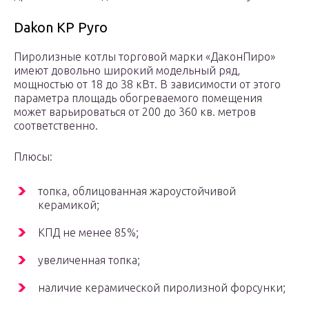
Dakon KP Pyro
Пиролизные котлы торговой марки «ДаконПиро»
имеют довольно широкий модельный ряд,
мощностью от 18 до 38 кВт. В зависимости от этого
параметра площадь обогреваемого помещения
может варьироваться от 200 до 360 кв. метров
соответственно.
Плюсы:
топка, облицованная жароустойчивой
керамикой;
КПД не менее 85%;
увеличенная топка;
наличие керамической пиролизной форсунки;