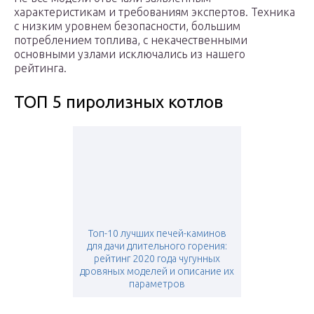
характеристикам и требованиям экспертов. Техника
с низким уровнем безопасности, большим
потреблением топлива, с некачественными
основными узлами исключались из нашего
рейтинга.
ТОП 5 пиролизных котлов
Топ-10 лучших печей-каминов
для дачи длительного горения:
рейтинг 2020 года чугунных
дровяных моделей и описание их
параметров