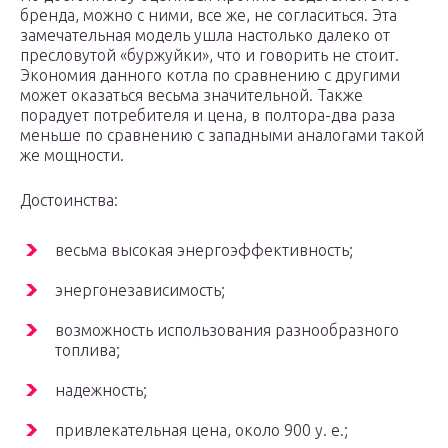
бренда, можно с ними, все же, не согласиться. Эта
замечательная модель ушла настолько далеко от
пресловутой «буржуйки», что и говорить не стоит.
Экономия данного котла по сравнению с другими
может оказаться весьма значительной. Также
порадует потребителя и цена, в полтора-два раза
меньше по сравнению с западными аналогами такой
же мощности.
Достоинства:
весьма высокая энергоэффективность;
энергонезависимость;
возможность использования разнообразного
топлива;
надежность;
привлекательная цена, около 900 у. е.;