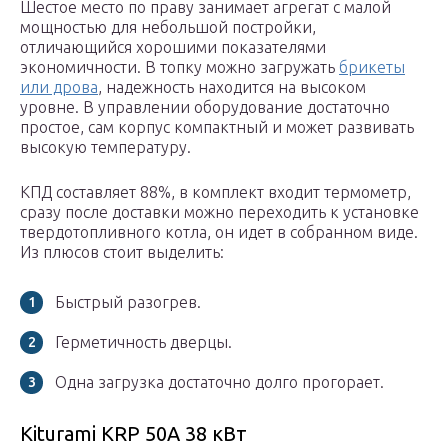
Шестое место по праву занимает агрегат с малой
мощностью для небольшой постройки,
отличающийся хорошими показателями
экономичности. В топку можно загружать
брикеты
или дрова
, надежность находится на высоком
уровне. В управлении оборудование достаточно
простое, сам корпус компактный и может развивать
высокую температуру.
КПД составляет 88%, в комплект входит термометр,
сразу после доставки можно переходить к установке
твердотопливного котла, он идет в собранном виде.
Из плюсов стоит выделить:
Быстрый разогрев.
Герметичность дверцы.
Одна загрузка достаточно долго прогорает.
Kiturami KRP 50A 38 кВт