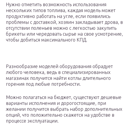
Нужно отметить возможность использования
нескольких типов топлива, каждая модель может
продуктивно работать на угле, если появились
проблемы с доставкой, хозяин закладывает дрова, в
отсутствии поленьев можно с легкостью закупить
брикеты или чередовать сырье на свое усмотрение,
чтобы добиться максимального КПД.
Разнообразие моделей оборудования обрадует
любого человека, ведь в специализированных
магазинах получится найти котлы длительного
горения под любые потребности.
Можно полагаться на бюджет, существуют дешевые
варианты исполнения и дорогостоящие, при
желании получится выбрать набор дополнительных
опций, что положительно скажется на удобстве в
процессе эксплуатации.