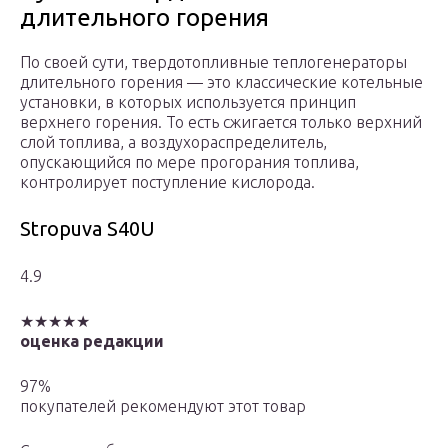
длительного горения
По своей сути, твердотопливные теплогенераторы
длительного горения — это классические котельные
установки, в которых используется принцип
верхнего горения. То есть сжигается только верхний
слой топлива, а воздухораспределитель,
опускающийся по мере прогорания топлива,
контролирует поступление кислорода.
Stropuva S40U
4.9
★★★★★
оценка редакции
97%
покупателей рекомендуют этот товар