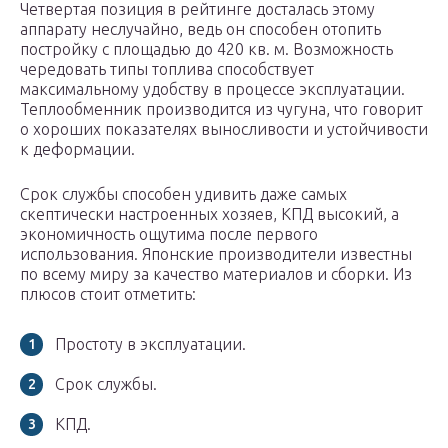
Четвертая позиция в рейтинге досталась этому
аппарату неслучайно, ведь он способен отопить
постройку с площадью до 420 кв. м. Возможность
чередовать типы топлива способствует
максимальному удобству в процессе эксплуатации.
Теплообменник производится из чугуна, что говорит
о хороших показателях выносливости и устойчивости
к деформации.
Срок службы способен удивить даже самых
скептически настроенных хозяев, КПД высокий, а
экономичность ощутима после первого
использования. Японские производители известны
по всему миру за качество материалов и сборки. Из
плюсов стоит отметить:
Простоту в эксплуатации.
Срок службы.
КПД.