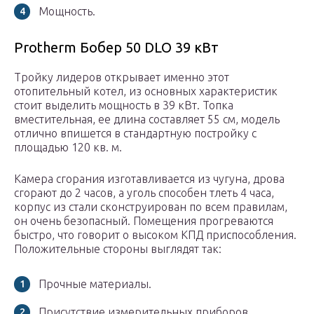
Мощность.
Protherm Бобер 50 DLO 39 кВт
Тройку лидеров открывает именно этот
отопительный котел, из основных характеристик
стоит выделить мощность в 39 кВт. Топка
вместительная, ее длина составляет 55 см, модель
отлично впишется в стандартную постройку с
площадью 120 кв. м.
Камера сгорания изготавливается из чугуна, дрова
сгорают до 2 часов, а уголь способен тлеть 4 часа,
корпус из стали сконструирован по всем правилам,
он очень безопасный. Помещения прогреваются
быстро, что говорит о высоком КПД приспособления.
Положительные стороны выглядят так:
Прочные материалы.
Присутствие измерительных приборов.