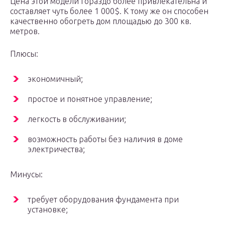
Цена этой модели гораздо более привлекательна и
составляет чуть более 1 000$. К тому же он способен
качественно обогреть дом площадью до 300 кв.
метров.
Плюсы:
экономичный;
простое и понятное управление;
легкость в обслуживании;
возможность работы без наличия в доме
электричества;
Минусы:
требует оборудования фундамента при
установке;