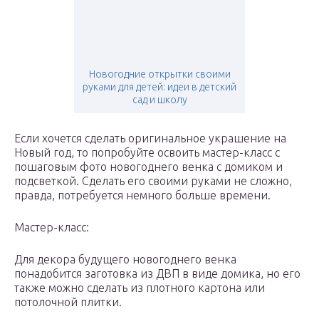
Новогодние открытки своими
руками для детей: идеи в детский
сад и школу
Если хочется сделать оригинальное украшение на
Новый год, то попробуйте освоить мастер-класс с
пошаговым фото новогоднего венка с домиком и
подсветкой. Сделать его своими руками не сложно,
правда, потребуется немного больше времени.
Мастер-класс:
Для декора будущего новогоднего венка
понадобится заготовка из ДВП в виде домика, но его
также можно сделать из плотного картона или
потолочной плитки.