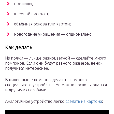
ножницы;
клеевой пистолет;
объёмная основа или картон;
новогодние украшения — опционально.
Как делать
Из пряжи — лучше разноцветной — сделайте много
помпонов. Если они будут разного размера, венок
получится интереснее.
В видео выше помпоны делают с помощью
специального устройства. Но можно воспользоваться
и другими способами.
Аналогичное устройство легко
сделать из картона
: