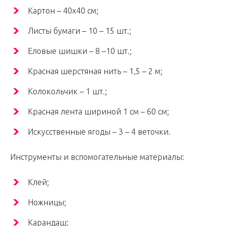
Картон – 40х40 см;
Листы бумаги – 10 – 15 шт.;
Еловые шишки – 8 –10 шт.;
Красная шерстяная нить – 1,5 – 2 м;
Колокольчик – 1 шт.;
Красная лента шириной 1 см – 60 см;
Искусственные ягоды – 3 – 4 веточки.
Инструменты и вспомогательные материалы:
Клей;
Ножницы;
Карандаш;