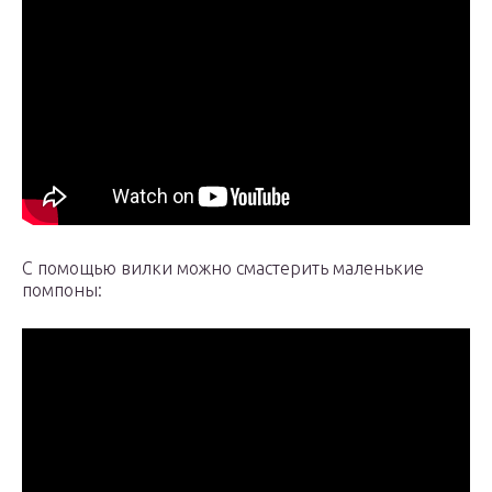
С помощью вилки можно смастерить маленькие
помпоны: