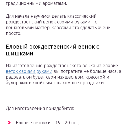
традиционными ароматами.
Для начала научимся делать классический
рождественский венок своими руками – с
пошаговыми мастер-классами это сделать очень
просто.
Еловый рождественский венок с
шишками
На изготовление рождественского венка из еловых
веток своими руками
вы потратите не больше часа, а
радовать он будет свои изяществом, красотой и
будоражить хвойным запахом все праздники.
Для изготовления понадобится:
Еловые веточки – 15 – 20 шт.;