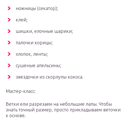
ножницы (секатор);
клей;
шишки, елочные шарики;
палочки корицы;
хлопок, ленты;
сушеные апельсины;
звездочки из скорлупы кокоса.
Мастер-класс:
Ветки ели разрезаем на небольшие лапы. Чтобы
знать точный размер, просто прикладываем веточки
к основе.