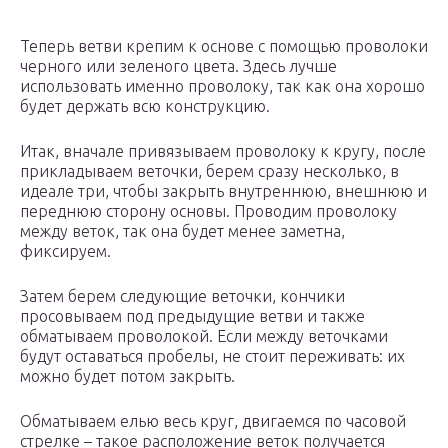
Теперь ветви крепим к основе с помощью проволоки
черного или зеленого цвета. Здесь лучше
использовать именно проволоку, так как она хорошо
будет держать всю конструкцию.
Итак, вначале привязываем проволоку к кругу, после
прикладываем веточки, берем сразу несколько, в
идеале три, чтобы закрыть внутреннюю, внешнюю и
переднюю сторону основы. Проводим проволоку
между веток, так она будет менее заметна,
фиксируем.
Затем берем следующие веточки, кончики
просовываем под предыдущие ветви и также
обматываем проволокой. Если между веточками
будут оставаться пробелы, не стоит переживать: их
можно будет потом закрыть.
Обматываем елью весь круг, двигаемся по часовой
стрелке – такое расположение веток получается