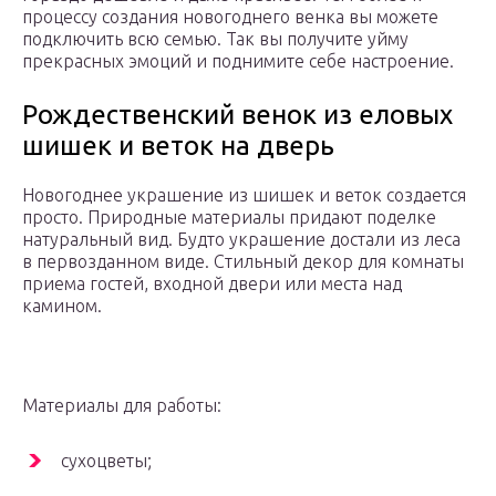
процессу создания новогоднего венка вы можете
подключить всю семью. Так вы получите уйму
прекрасных эмоций и поднимите себе настроение.
Рождественский венок из еловых
шишек и веток на дверь
Новогоднее украшение из шишек и веток создается
просто. Природные материалы придают поделке
натуральный вид. Будто украшение достали из леса
в первозданном виде. Стильный декор для комнаты
приема гостей, входной двери или места над
камином.
Материалы для работы:
сухоцветы;