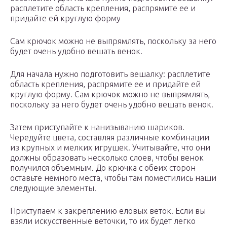
расплетите область крепления, распрямите ее и
придайте ей круглую форму
Сам крючок можно не выпрямлять, поскольку за него
будет очень удобно вешать венок.
Для начала нужно подготовить вешалку: расплетите
область крепления, распрямите ее и придайте ей
круглую форму. Сам крючок можно не выпрямлять,
поскольку за него будет очень удобно вешать венок.
Затем приступайте к нанизыванию шариков.
Чередуйте цвета, составляя различные комбинации
из крупных и мелких игрушек. Учитывайте, что они
должны образовать несколько слоев, чтобы венок
получился объемным. До крючка с обеих сторон
оставьте немного места, чтобы там поместились наши
следующие элементы.
Приступаем к закреплению еловых веток. Если вы
взяли искусственные веточки, то их будет легко