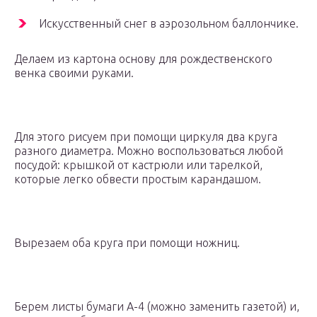
Искусственный снег в аэрозольном баллончике.
Делаем из картона основу для рождественского
венка своими руками.
Для этого рисуем при помощи циркуля два круга
разного диаметра. Можно воспользоваться любой
посудой: крышкой от кастрюли или тарелкой,
которые легко обвести простым карандашом.
Вырезаем оба круга при помощи ножниц.
Берем листы бумаги А-4 (можно заменить газетой) и,