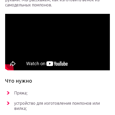
самодельных помпонов.
Что нужно
Пряжа;
устройство для изготовления помпонов или
вилка;