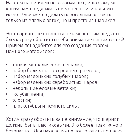
На этом наши идеи не закончились, и поэтому мы
хотим вам предложить не менее оригинальную
идею. Вы можете сделать новогодний венок не
только из еловых веток, но и просто из шариков
Этот вариант не останется незамеченным, ведь его
блеск сразу обратит на себя внимание ваших гостей!
Причем понадобится для его создания совсем
немного материалов:
• тонкая металлическая вешалка;
• набор белых шаров среднего размера;
• набор маленьких голубых шаров;
• набор маленьких серебристых шаров;
• небольшие еловые веточки;
• голубая лента;
• блестки;
• плоскогубцы и немного силы.
Хотим сразу обратить ваше внимание, что шарики
должны быть пластиковыми. Это более практично и
безопасно. . Для начала нужно подготовить вешалку: