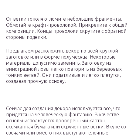
От ветки тополя отломите небольшие фрагменты.
Обмотайте крафт-проволокой. Прикрепите к общей
композиции. Концы проволоки скрутите с обратной
стороны поделки.
Предлагаем расположить декор по всей круглой
заготовке или в форме полумесяца. Некоторые
материалы допустимо заменить. Заготовку из
виноградной лозы легко повторить из березовых
тонких ветвей. Они податливые и легко плетутся,
создавая прочную основу.
Сейчас для создания декора используется все, что
придется на человеческую фантазию. В качестве
основы используется проверенный картон,
скомканная бумага или скрученные ветки. Вкупе со
свечами или вместо них выступают елочные