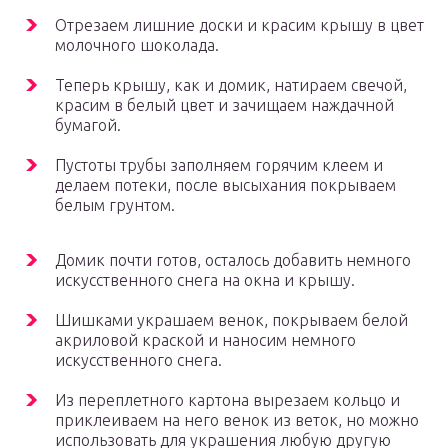
Отрезаем лишние доски и красим крышу в цвет
молочного шоколада.
Теперь крышу, как и домик, натираем свечой,
красим в белый цвет и зачищаем наждачной
бумагой.
Пустоты трубы заполняем горячим клеем и
делаем потеки, после высыхания покрываем
белым грунтом.
Домик почти готов, осталось добавить немного
искусственного снега на окна и крышу.
Шишками украшаем венок, покрываем белой
акриловой краской и наносим немного
искусственного снега.
Из переплетного картона вырезаем кольцо и
приклеиваем на него венок из веток, но можно
использовать для украшения любую другую