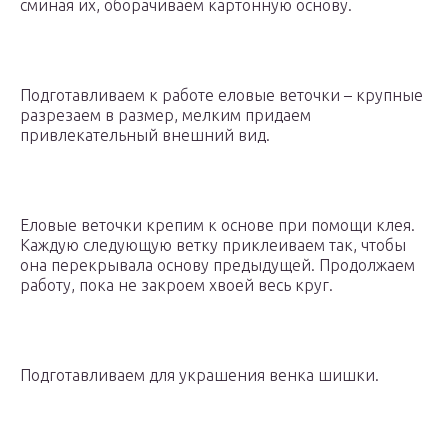
сминая их, оборачиваем картонную основу.
Подготавливаем к работе еловые веточки – крупные
разрезаем в размер, мелким придаем
привлекательный внешний вид.
Еловые веточки крепим к основе при помощи клея.
Каждую следующую ветку приклеиваем так, чтобы
она перекрывала основу предыдущей. Продолжаем
работу, пока не закроем хвоей весь круг.
Подготавливаем для украшения венка шишки.