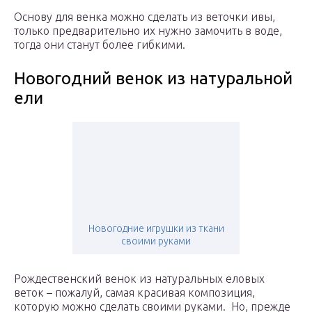
Основу для венка можно сделать из веточки ивы,
только предварительно их нужно замочить в воде,
тогда они станут более гибкими.
Новогодний венок из натуральной
ели
Новогодние игрушки из ткани
своими руками
Рождественский венок из натуральных еловых
веток – пожалуй, самая красивая композиция,
которую можно сделать своими руками. Но, прежде