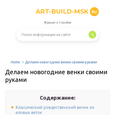
ART-BUILD-MSK
RU
Журнал о стройке
Home
Делаем новогодние венки своими руками
Делаем новогодние венки своими
руками
Содержание:
Классический рождественский венок из
еловых веток