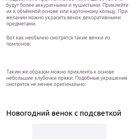
будут более аккуратными и пушистыми. Приклейте
их к объёмной основе или картонному кольцу. При
желании можно украсить венок декоративными
предметами.
Вот как необычно смотрятся такие венки из
помпонов:
Таким же образом можно приклеить к основе
небольшие клубочки пряжи. Подобные украшения
смотрятся не менее оригинально:
Новогодний венок с подсветкой