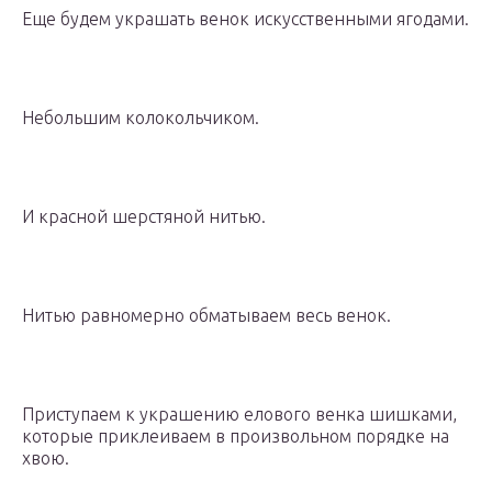
Еще будем украшать венок искусственными ягодами.
Небольшим колокольчиком.
И красной шерстяной нитью.
Нитью равномерно обматываем весь венок.
Приступаем к украшению елового венка шишками,
которые приклеиваем в произвольном порядке на
хвою.