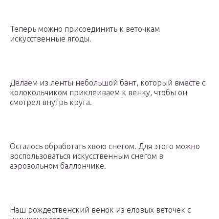
Теперь можно присоединить к веточкам
искусственные ягоды.
Делаем из ленты небольшой бант, который вместе с
колокольчиком приклеиваем к венку, чтобы он
смотрел внутрь круга.
Осталось обработать хвою снегом. Для этого можно
воспользоваться искусственным снегом в
аэрозольном баллончике.
Наш рождественский венок из еловых веточек с