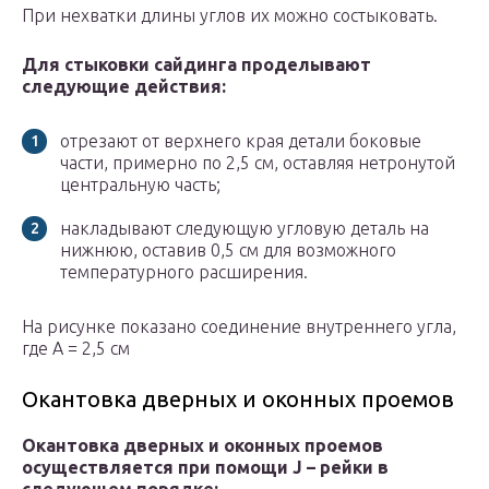
При нехватки длины углов их можно состыковать.
Для стыковки сайдинга проделывают
следующие действия:
отрезают от верхнего края детали боковые
части, примерно по 2,5 см, оставляя нетронутой
центральную часть;
накладывают следующую угловую деталь на
нижнюю, оставив 0,5 см для возможного
температурного расширения.
На рисунке показано соединение внутреннего угла,
где А = 2,5 см
Окантовка дверных и оконных проемов
Окантовка дверных и оконных проемов
осуществляется при помощи J – рейки в