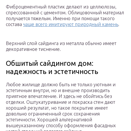
Фиброцементный пластик делают из целлюлозы,
спрессованной с цементом. Облицовочный материал
получается тяжелым. Именно при помощи такого
состава
чаще всего имитируют природный камень
.
Верхний слой сайдинга из металла обычно имеет
декоративное тиснение.
Обшитый сайдингом дом:
надежность и эстетичность
Любое жилище должно быть не только уютным и
эстетичным внутри, но и внешне производить
приятное впечатление. И здесь не обойтись без
отделки. Оштукатуривание и покраска стен дают
хороший результат, но такое покрытие имеет
довольно ограниченный срок сохранения
эстетичности. Хорошей альтернативой
вышеуказанному способу оформления фасадных