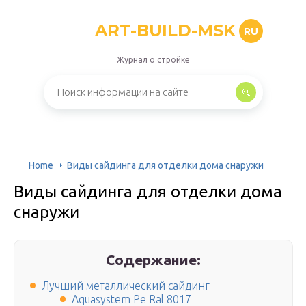
ART-BUILD-MSK
RU
Журнал о стройке
Home
Виды сайдинга для отделки дома снаружи
Виды сайдинга для отделки дома
снаружи
Содержание:
Лучший металлический сайдинг
Aquasystem Pe Ral 8017