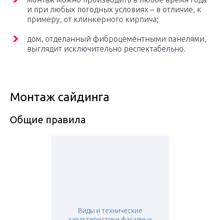
и при любых погодных условиях – в отличие, к
примеру, от клинкерного кирпича;
дом, отделанный фиброцементными панелями,
выглядит исключительно респектабельно.
Монтаж сайдинга
Общие правила
Виды и технические
характеристики фасадных