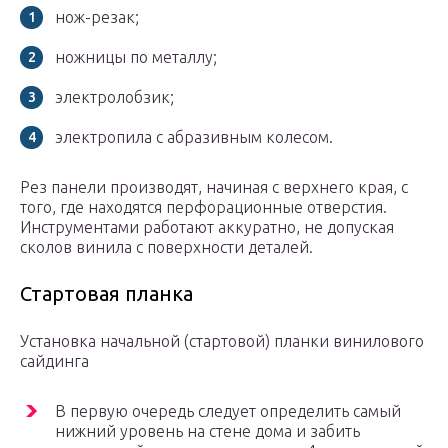
нож-резак;
ножницы по металлу;
электролобзик;
электропила с абразивным колесом.
Рез панели производят, начиная с верхнего края, с
того, где находятся перфорационные отверстия.
Инструментами работают аккуратно, не допуская
сколов винила с поверхности деталей.
Стартовая планка
Установка начальной (стартовой) планки винилового
сайдинга
В первую очередь следует определить самый
нижний уровень на стене дома и забить