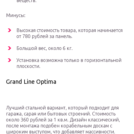
веществ.
Минусы:
Высокая стоимость товара, которая начинается
от 780 рублей за панель.
Большой вес, около 6 кг.
Установка возможна только в горизонтальной
плоскости.
Grand Line Optima
Лучший стальной вариант, который подходит для
гаража, сарая или бытовых строений. Стоимость
около 360 рублей за 1 кв.м. Дизайн классический,
после монтажа подобен корабельным доскам с
широким выступом, что добавляет массивности.