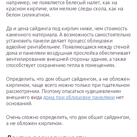
например, не появляется белесый налет, как на
красном кирпиче, или мелкие следы скола, как на
белом силикатном.
Да и цена сайдинга под кирпич ниже, чем стоимость
каменного материала. А возможность самостоятельно
установить панели делает процесс облицовки
вдвойне рентабельнее. Появляющаяся между стеной
дома и панелями воздушная прослойка обеспечивает
вентилирование внешней стороны здания, а также
способствует сохранению тепла в помещениях.
Определить, что дом обшит сайдингом, а не обложен
кирпичом, чаще всего можно только при тщательном
рассмотрении. Поэтому опасаться «удешевления»
внешнего вида
дома при облицовке панелями
нет
оснований.
Очень сложно определить, что дом обшит сайдингом,
а не обложен кирпичом.