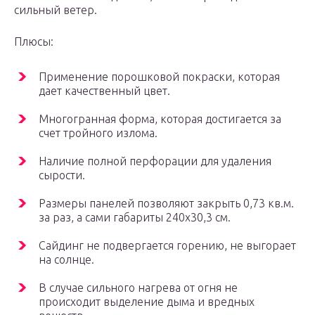
сильный ветер.
Плюсы:
Применение порошковой покраски, которая
дает качественный цвет.
Многогранная форма, которая достигается за
счет тройного излома.
Наличие полной перфорации для удаления
сырости.
Размеры панелей позволяют закрыть 0,73 кв.м.
за раз, а сами габариты 240х30,3 см.
Сайдинг не подвергается горению, не выгорает
на солнце.
В случае сильного нагрева от огня не
происходит выделение дыма и вредных