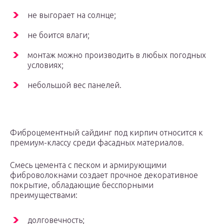
не выгорает на солнце;
не боится влаги;
монтаж можно производить в любых погодных
условиях;
небольшой вес панелей.
Фиброцементный сайдинг под кирпич относится к
премиум-классу среди фасадных материалов.
Смесь цемента с песком и армирующими
фиброволокнами создает прочное декоративное
покрытие, обладающие бесспорными
преимуществами:
долговечность;