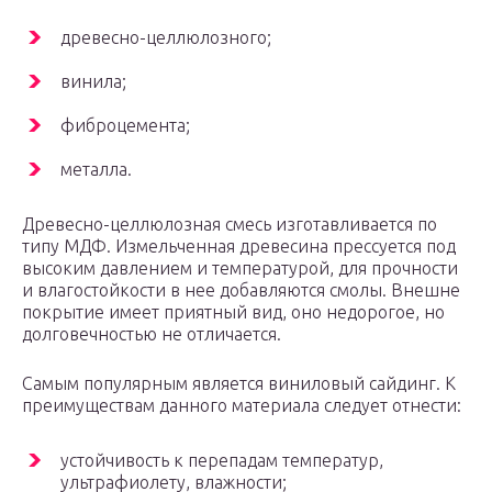
древесно-целлюлозного;
винила;
фиброцемента;
металла.
Древесно-целлюлозная смесь изготавливается по
типу МДФ. Измельченная древесина прессуется под
высоким давлением и температурой, для прочности
и влагостойкости в нее добавляются смолы. Внешне
покрытие имеет приятный вид, оно недорогое, но
долговечностью не отличается.
Самым популярным является виниловый сайдинг. К
преимуществам данного материала следует отнести:
устойчивость к перепадам температур,
ультрафиолету, влажности;