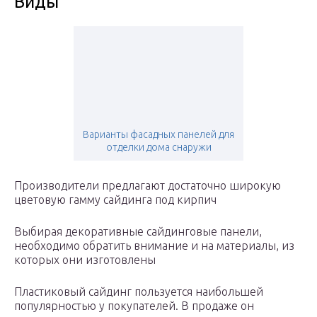
Виды
Варианты фасадных панелей для
отделки дома снаружи
Производители предлагают достаточно широкую
цветовую гамму сайдинга под кирпич
Выбирая декоративные сайдинговые панели,
необходимо обратить внимание и на материалы, из
которых они изготовлены
Пластиковый сайдинг пользуется наибольшей
популярностью у покупателей. В продаже он