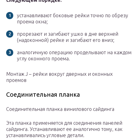
следующем порядке:
устанавливают боковые рейки точно по обрезу
проема окна;
прорезают и загибают ушко в дне верхней
(надоконной) рейке и загибают его вниз;
аналогичную операцию проделывают на каждом
углу оконного проема.
Монтаж J – рейки вокруг дверных и оконных
проемов
Соединительная планка
Соединительная планка винилового сайдинга
Эта планка применяется для соединения панелей
сайдинга. Устанавливают ее аналогично тому, как
устанавливались угловые детали.