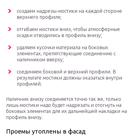
создаем надрезы-мостики на каждой стороне
верхнего профиля;
отгибаем мостики вниз, чтобы атмосферные
осадки отводились в профиль внизу;
удаляем кусочки материала на боковых
элементах, препятствующие соединению с
наличником вверху;
соединяем боковой и верхний профили. В
результате мостики должны оказаться внутри
профилей.
Наличник внизу соединяется точно так же, только
лишь мостики надо будет надрезать и отогнуть на
боковых элементах для их дальнейшей накладки на
профиль внизу.
Проемы утоплены в фасад