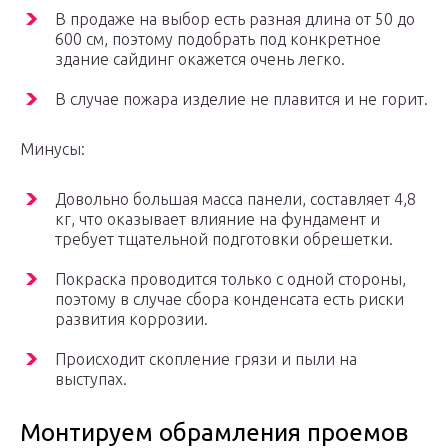
В продаже на выбор есть разная длина от 50 до
600 см, поэтому подобрать под конкретное
здание сайдинг окажется очень легко.
В случае пожара изделие не плавится и не горит.
Минусы:
Довольно большая масса панели, составляет 4,8
кг, что оказывает влияние на фундамент и
требует тщательной подготовки обрешетки.
Покраска проводится только с одной стороны,
поэтому в случае сбора конденсата есть риски
развития коррозии.
Происходит скопление грязи и пыли на
выступах.
Монтируем обрамления проемов