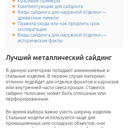
Красивые примеры
Комплектующие для сайдинга
Виды сайдинга для наружной отделки —
древесные ламели
Правила ухода или как продлить срок
эксплуатации
Виды сайдинга для наружной отделки —
исторические факты
Лучший металлический сайдинг
В данную категорию попадают алюминиевые и
стальные изделия. В первом случае материал
отлично подойдет для отделки фронтов и карнизов
или внутренней части свеса крыши. Ставится
сайдинг полосами, может быть сплошным или
перфорированным
Во время выбора важно учесть ширину изделия.
Стальные модели используются чаще для
промышленных или складских объектов, они