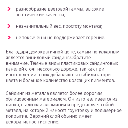
разнообразие цветовой гаммы, высокие
эстетические качества;
незначительный вес, простоту монтажа;
не токсичен и не поддерживает горение.
Благодаря демократичной цене, самым популярным
является виниловый сайдинг.Обратите
внимание! Темные виды пластиковых сайдинговых
панелей стоят несколько дороже, так как при
изготовлении в них добавляются стабилизаторы
цвета и большое количество красящих пигментов.
Сайдинг из металла является более дорогим
облицовочным материалом. Он изготавливается из
цинка, стали или алюминия и представляет собой
металл, на который наносят грунтовку и полимерное
покрытие. Верхний слой обычно имеет
декоративное тиснение.