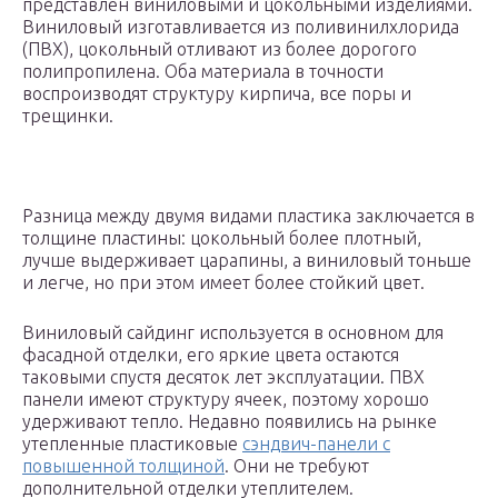
представлен виниловыми и цокольными изделиями.
Виниловый изготавливается из поливинилхлорида
(ПВХ), цокольный отливают из более дорогого
полипропилена. Оба материала в точности
воспроизводят структуру кирпича, все поры и
трещинки.
Разница между двумя видами пластика заключается в
толщине пластины: цокольный более плотный,
лучше выдерживает царапины, а виниловый тоньше
и легче, но при этом имеет более стойкий цвет.
Виниловый сайдинг используется в основном для
фасадной отделки, его яркие цвета остаются
таковыми спустя десяток лет эксплуатации. ПВХ
панели имеют структуру ячеек, поэтому хорошо
удерживают тепло. Недавно появились на рынке
утепленные пластиковые
сэндвич-панели с
повышенной толщиной
. Они не требуют
дополнительной отделки утеплителем.