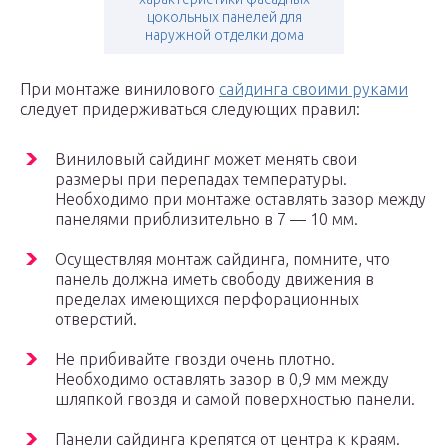
цокольных панелей для
наружной отделки дома
При монтаже винилового
сайдинга своими руками
следует придерживаться следующих правил:
Виниловый сайдинг может менять свои
размеры при перепадах температуры.
Необходимо при монтаже оставлять зазор между
панелями приблизительно в 7 — 10 мм.
Осуществляя монтаж сайдинга, помните, что
панель должна иметь свободу движения в
пределах имеющихся перфорационных
отверстий.
Не прибивайте гвозди очень плотно.
Необходимо оставлять зазор в 0,9 мм между
шляпкой гвоздя и самой поверхностью панели.
Панели сайдинга крепятся от центра к краям.