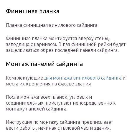
Финишная планка
Планка финишная винилового сайдинга
Финишная планка монтируется вверху стены,
заподлицо с карнизом. В паз финишной рейки будет
защелкиваться обрез последней панели сайдинга.
Монтаж панелей сайдинга
Комплектующие
для монтажа винилового сайдинга
и
места их крепления на фасаде здания
После монтажа всех планок, угловых и
соединительных, приступают непосредственно к
монтажу панелей сайдинга.
Инструкция по монтажу сайдинга предписывает
вести работы, начиная с тыловой части здания,