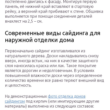
постепенно двигаясь к фасаду. Монтируя первую
панель, её нижний край вставляют в стартовую
рейку, а верхний край прибивают к стене. Обшивка
выполняется при помощи соединения деталей
внахлест на 2,5 – см.
Современные виды сайдинга для
наружной отделки дома
Первоначально сайдинг изготавливался из
натурального дерева. Доски накладывались снизу
вверх, иногда встык, на них в качестве защитного
слоя наносилась краска или лак. Такое покрытие
является дорогим и недолговечным. В условиях
повышенной влажности доски через определенное
количество времени все равно теряют внешний вид
и целостность.
На демонстрационных
фото отделка домов
сайдингом
под кирпич (или имитирующим другие
материалы) выполнена из следующих составов: