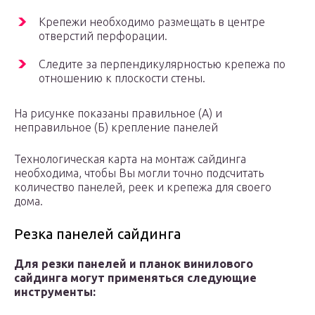
Крепежи необходимо размещать в центре
отверстий перфорации.
Следите за перпендикулярностью крепежа по
отношению к плоскости стены.
На рисунке показаны правильное (А) и
неправильное (Б) крепление панелей
Технологическая карта на монтаж сайдинга
необходима, чтобы Вы могли точно подсчитать
количество панелей, реек и крепежа для своего
дома.
Резка панелей сайдинга
Для резки панелей и планок винилового
сайдинга могут применяться следующие
инструменты: