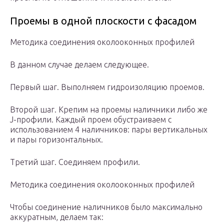
Проемы в одной плоскости с фасадом
Методика соединения околооконных профилей
В данном случае делаем следующее.
Первый шаг. Выполняем гидроизоляцию проемов.
Второй шаг. Крепим на проемы наличники либо же
J-профили. Каждый проем обустраиваем с
использованием 4 наличников: пары вертикальных
и пары горизонтальных.
Третий шаг. Соединяем профили.
Методика соединения околооконных профилей
Чтобы соединение наличников было максимально
аккуратным, делаем так: