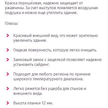
Краска порошковая, надежно защищает от
ржавчины. За счет выступов появляется воздушная
подушка и можно еще утеплить здание.
Плюсы:
Красивый внешний вид, что может зрительно
увеличить здание.
Гладкая поверхность, которую легко очищать.
Замковый замок с защелкой позволяет надежно
установить сайдинг.
Подходит для любого региона по причине
широкого температурного диапазона.
Легко режется без ущерба для стыков и
внешнего вида.
Высота планки 12 мм.