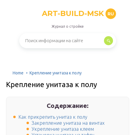
ART-BUILD-MSK
RU
Журнал о стройке
Home
Крепление унитаза к полу
Крепление унитаза к полу
Содержание:
Как прикрепить унитаз к полу
Закрепление унитаза на винтах
Укрепление унитаза клеем