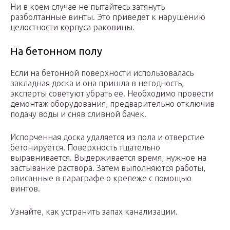
Ни в коем случае не пытайтесь затянуть
разболтанные винты. Это приведет к нарушению
целостности корпуса раковины.
На бетонном полу
Если на бетонной поверхности использовалась
закладная доска и она пришла в негодность,
эксперты советуют убрать ее. Необходимо провести
демонтаж оборудования, предварительно отключив
подачу воды и сняв сливной бачек.
Испорченная доска удаляется из пола и отверстие
бетонируется. Поверхность тщательно
выравнивается. Выдерживается время, нужное на
застывание раствора. Затем выполняются работы,
описанные в параграфе о крепеже с помощью
винтов.
Узнайте, как устранить запах канализации.