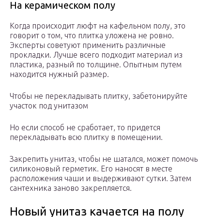
На керамическом полу
Когда происходит люфт на кафельном полу, это
говорит о том, что плитка уложена не ровно.
Эксперты советуют применить различные
прокладки. Лучше всего подходит материал из
пластика, разный по толщине. Опытным путем
находится нужный размер.
Чтобы не перекладывать плитку, забетонируйте
участок под унитазом
Но если способ не сработает, то придется
перекладывать всю плитку в помещении.
Закрепить унитаз, чтобы не шатался, может помочь
силиконовый герметик. Его наносят в месте
расположения чаши и выдерживают сутки. Затем
сантехника заново закрепляется.
Новый унитаз качается на полу