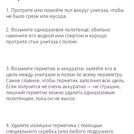
1. Протрите или помойте пол вокруг унитаза, чтобы
не было грязи или мусора.
2. Возьмите одноразовое полотенце, обильно
намочите его водкой или спиртом и хорошо
протрите стык унитаза с полом:
3. Возьмите герметик и аккуратно залейте его в
щель между унитазом и полом по всему периметру.
Самое главное, чтобы герметик заполнил всю щель.
Если получится не очень аккуратно — не страшно,
лишний герметик можно удалить одноразовым
полотенцем, пока он не высох:
4. Удалите излишки герметика с помощью
специального скребка (или любого подручного