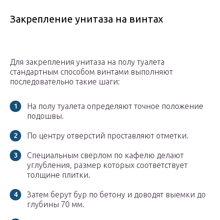
Закрепление унитаза на винтах
Для закрепления унитаза на полу туалета
стандартным способом винтами выполняют
последовательно такие шаги:
На полу туалета определяют точное положение
подошвы.
По центру отверстий проставляют отметки.
Специальным сверлом по кафелю делают
углубления, размер которых соответствует
толщине плитки.
Затем берут бур по бетону и доводят выемки до
глубины 70 мм.