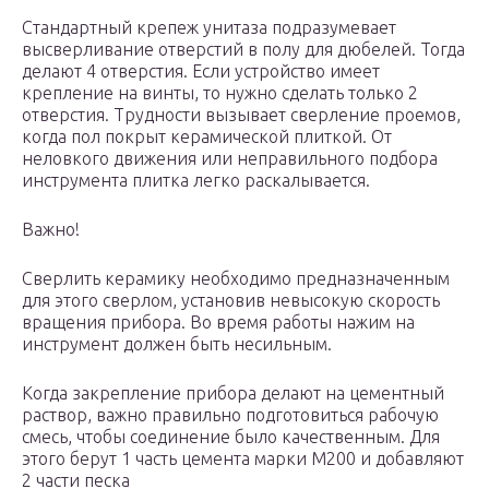
Стандартный крепеж унитаза подразумевает
высверливание отверстий в полу для дюбелей. Тогда
делают 4 отверстия. Если устройство имеет
крепление на винты, то нужно сделать только 2
отверстия. Трудности вызывает сверление проемов,
когда пол покрыт керамической плиткой. От
неловкого движения или неправильного подбора
инструмента плитка легко раскалывается.
Важно!
Сверлить керамику необходимо предназначенным
для этого сверлом, установив невысокую скорость
вращения прибора. Во время работы нажим на
инструмент должен быть несильным.
Когда закрепление прибора делают на цементный
раствор, важно правильно подготовиться рабочую
смесь, чтобы соединение было качественным. Для
этого берут 1 часть цемента марки М200 и добавляют
2 части песка