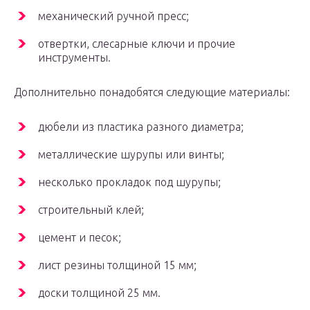
механический ручной пресс;
отвертки, слесарные ключи и прочие
инструменты.
Дополнительно понадобятся следующие материалы:
дюбели из пластика разного диаметра;
металлические шурупы или винты;
несколько прокладок под шурупы;
строительный клей;
цемент и песок;
лист резины толщиной 15 мм;
доски толщиной 25 мм.