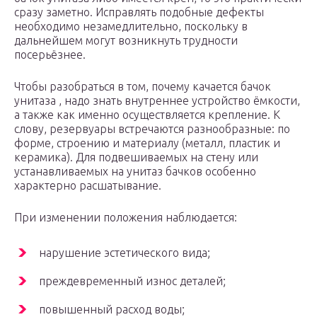
сразу заметно. Исправлять подобные дефекты
необходимо незамедлительно, поскольку в
дальнейшем могут возникнуть трудности
посерьёзнее.
Чтобы разобраться в том, почему качается бачок
унитаза , надо знать внутреннее устройство ёмкости,
а также как именно осуществляется крепление. К
слову, резервуары встречаются разнообразные: по
форме, строению и материалу (металл, пластик и
керамика). Для подвешиваемых на стену или
устанавливаемых на унитаз бачков особенно
характерно расшатывание.
При изменении положения наблюдается:
нарушение эстетического вида;
преждевременный износ деталей;
повышенный расход воды;