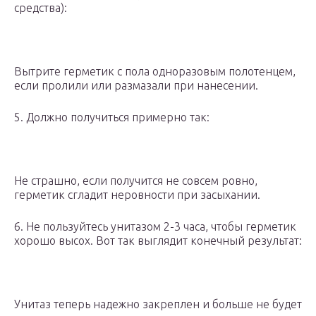
средства):
Вытрите герметик с пола одноразовым полотенцем,
если пролили или размазали при нанесении.
5. Должно получиться примерно так:
Не страшно, если получится не совсем ровно,
герметик сгладит неровности при засыхании.
6. Не пользуйтесь унитазом 2-3 часа, чтобы герметик
хорошо высох. Вот так выглядит конечный результат:
Унитаз теперь надежно закреплен и больше не будет