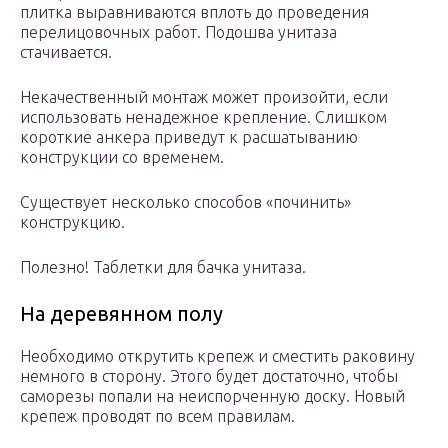
плитка выравниваются вплоть до проведения
перелицовочных работ. Подошва унитаза
стачивается.
Некачественный монтаж может произойти, если
использовать ненадежное крепление. Слишком
короткие анкера приведут к расшатыванию
конструкции со временем.
Существует несколько способов «починить»
конструкцию.
Полезно! Таблетки для бачка унитаза.
На деревянном полу
Необходимо открутить крепеж и сместить раковину
немного в сторону. Этого будет достаточно, чтобы
саморезы попали на неиспорченную доску. Новый
крепеж проводят по всем правилам.