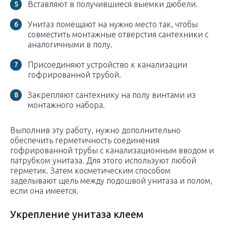
Вставляют в получившиеся выемки дюбели.
Унитаз помещают на нужно место так, чтобы
совместить монтажные отверстия сантехники с
аналогичными в полу.
Присоединяют устройство к канализации
гофрированной трубой.
Закрепляют сантехнику на полу винтами из
монтажного набора.
Выполнив эту работу, нужно дополнительно
обеспечить герметичность соединения
гофрированной трубы с канализационным вводом и
патрубком унитаза. Для этого используют любой
герметик. Затем косметическим способом
заделывают щель между подошвой унитаза и полом,
если она имеется.
Укрепление унитаза клеем