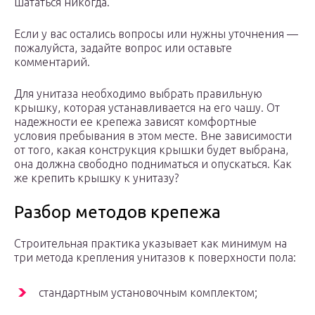
шататься никогда.
Если у вас остались вопросы или нужны уточнения —
пожалуйста, задайте вопрос или оставьте
комментарий.
Для унитаза необходимо выбрать правильную
крышку, которая устанавливается на его чашу. От
надежности ее крепежа зависят комфортные
условия пребывания в этом месте. Вне зависимости
от того, какая конструкция крышки будет выбрана,
она должна свободно подниматься и опускаться. Как
же крепить крышку к унитазу?
Разбор методов крепежа
Строительная практика указывает как минимум на
три метода крепления унитазов к поверхности пола:
стандартным установочным комплектом;