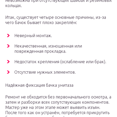
невозможна при отсутствующих шайбах и резиновых
кольцах.
Итак, существует четыре основные причины, из-за
чего бачок бывает плохо закреплён:
Неверный монтаж.
Некачественная, изношенная или
поврежденная прокладка.
Недостаток крепления (ослабление или брак).
Отсутствие нужных элементов.
Надёжная фиксация бачка унитаза
Ремонт не обходится без первоначального осмотра, а
затем и разборки всех сопутствующих компонентов.
Мастер уже на этом этапе может выявить изъян.
После того как он устранён, потребуется прикрутить