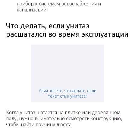
прибор к системам водоснабжения и
канализации.
Что делать, если унитаз
расшатался во время эксплуатации
А вы знаете, что делать, если
течет стык унитаза?
Когда унитаз шатается на плитке или деревянном
полу, нужно внимательно осмотреть конструкцию,
чтобы найти причину люфта.