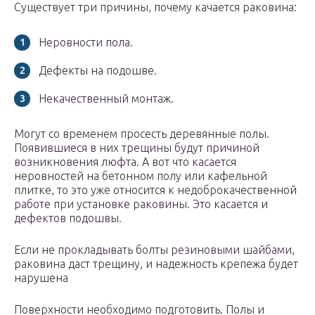
Существует три причины, почему качается раковина:
Неровности пола.
Дефекты на подошве.
Некачественный монтаж.
Могут со временем просесть деревянные полы.
Появившиеся в них трещины будут причиной
возникновения люфта. А вот что касается
неровностей на бетонном полу или кафельной
плитке, то это уже относится к недоброкачественной
работе при установке раковины. Это касается и
дефектов подошвы.
Если не прокладывать болты резиновыми шайбами,
раковина даст трещину, и надежность крепежа будет
нарушена
Поверхности необходимо подготовить. Полы и