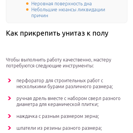
Неровная поверхность дна
Небольшие нюансы ликвидации
причин
Как прикрепить унитаз к полу
Чтобы выполнить работу качественно, мастеру
потребуются следующие инструменты:
перфоратор для строительных работ с
несколькими бурами различного размера;
ручная дрель вместе с набором сверл разного
диаметра для керамической плитки;
наждачка с разным размером зерна;
шпатели из резины разного размера;