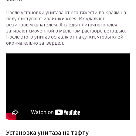
После установки унитаза от его тяжести по краям на
полу выступают излишки клея. Их удаляют
резиновым шпателем. А следы плиточного клея
затирают смоченной в мыльном растворе ветошью.
После этого унитаз оставляют на сутки, чтобы клей
окончательно затвердел.
Установка унитаза на тафту