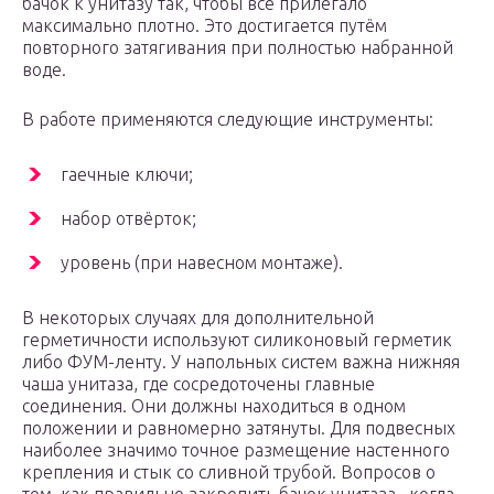
бачок к унитазу так, чтобы всё прилегало
максимально плотно. Это достигается путём
повторного затягивания при полностью набранной
воде.
В работе применяются следующие инструменты:
гаечные ключи;
набор отвёрток;
уровень (при навесном монтаже).
В некоторых случаях для дополнительной
герметичности используют силиконовый герметик
либо ФУМ-ленту. У напольных систем важна нижняя
чаша унитаза, где сосредоточены главные
соединения. Они должны находиться в одном
положении и равномерно затянуты. Для подвесных
наиболее значимо точное размещение настенного
крепления и стык со сливной трубой. Вопросов о