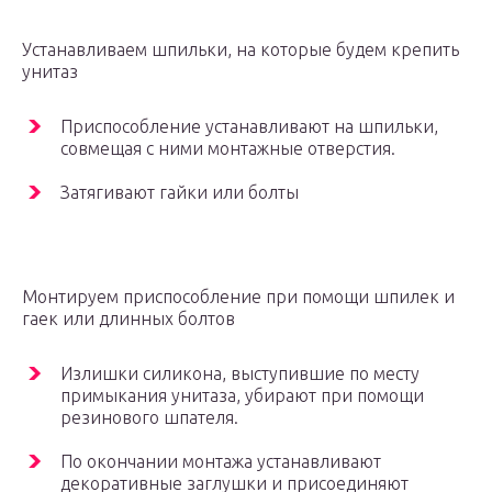
Устанавливаем шпильки, на которые будем крепить
унитаз
Приспособление устанавливают на шпильки,
совмещая с ними монтажные отверстия.
Затягивают гайки или болты
Монтируем приспособление при помощи шпилек и
гаек или длинных болтов
Излишки силикона, выступившие по месту
примыкания унитаза, убирают при помощи
резинового шпателя.
По окончании монтажа устанавливают
декоративные заглушки и присоединяют