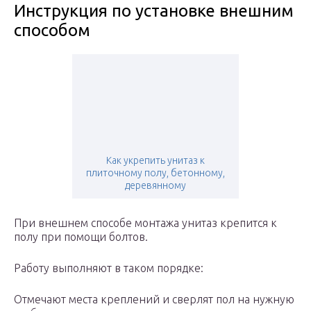
Инструкция по установке внешним
способом
Как укрепить унитаз к
плиточному полу, бетонному,
деревянному
При внешнем способе монтажа унитаз крепится к
полу при помощи болтов.
Работу выполняют в таком порядке:
Отмечают места креплений и сверлят пол на нужную