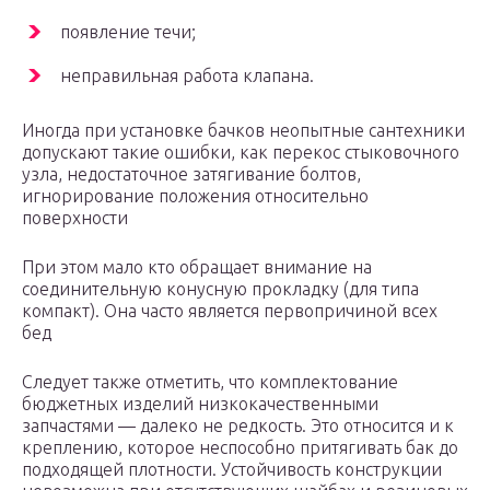
появление течи;
неправильная работа клапана.
Иногда при установке бачков неопытные сантехники
допускают такие ошибки, как перекос стыковочного
узла, недостаточное затягивание болтов,
игнорирование положения относительно
поверхности
При этом мало кто обращает внимание на
соединительную конусную прокладку (для типа
компакт). Она часто является первопричиной всех
бед
Следует также отметить, что комплектование
бюджетных изделий низкокачественными
запчастями — далеко не редкость. Это относится и к
креплению, которое неспособно притягивать бак до
подходящей плотности. Устойчивость конструкции