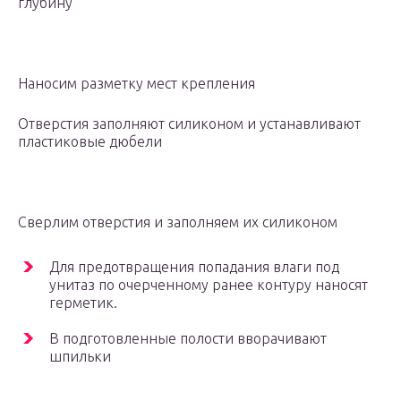
глубину
Наносим разметку мест крепления
Отверстия заполняют силиконом и устанавливают
пластиковые дюбели
Сверлим отверстия и заполняем их силиконом
Для предотвращения попадания влаги под
унитаз по очерченному ранее контуру наносят
герметик.
В подготовленные полости вворачивают
шпильки