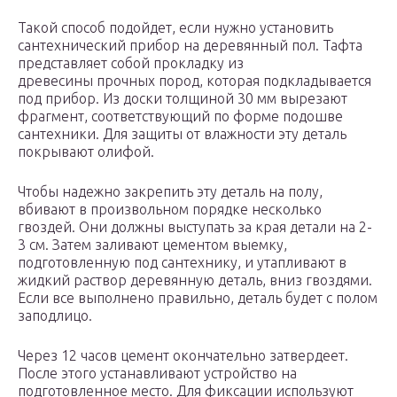
Такой способ подойдет, если нужно установить
сантехнический прибор на деревянный пол. Тафта
представляет собой прокладку из
древесины прочных пород, которая подкладывается
под прибор. Из доски толщиной 30 мм вырезают
фрагмент, соответствующий по форме подошве
сантехники. Для защиты от влажности эту деталь
покрывают олифой.
Чтобы надежно закрепить эту деталь на полу,
вбивают в произвольном порядке несколько
гвоздей. Они должны выступать за края детали на 2-
3 см. Затем заливают цементом выемку,
подготовленную под сантехнику, и утапливают в
жидкий раствор деревянную деталь, вниз гвоздями.
Если все выполнено правильно, деталь будет с полом
заподлицо.
Через 12 часов цемент окончательно затвердеет.
После этого устанавливают устройство на
подготовленное место. Для фиксации используют