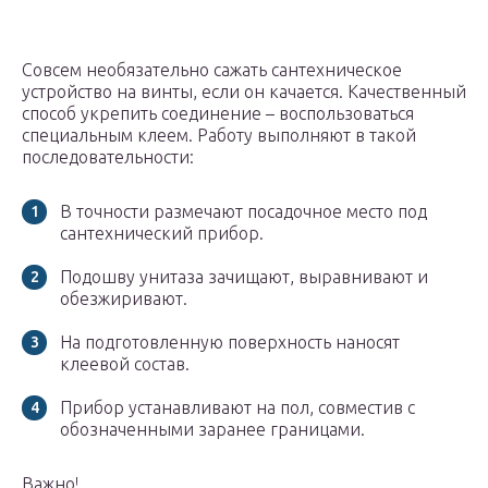
Совсем необязательно сажать сантехническое
устройство на винты, если он качается. Качественный
способ укрепить соединение – воспользоваться
специальным клеем. Работу выполняют в такой
последовательности:
В точности размечают посадочное место под
сантехнический прибор.
Подошву унитаза зачищают, выравнивают и
обезжиривают.
На подготовленную поверхность наносят
клеевой состав.
Прибор устанавливают на пол, совместив с
обозначенными заранее границами.
Важно!