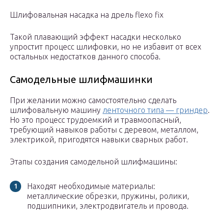
Шлифовальная насадка на дрель flexo fix
Такой плавающий эффект насадки несколько
упростит процесс шлифовки, но не избавит от всех
остальных недостатков данного способа.
Самодельные шлифмашинки
При желании можно самостоятельно сделать
шлифовальную машину
ленточного типа — гриндер
.
Но это процесс трудоемкий и травмоопасный,
требующий навыков работы с деревом, металлом,
электрикой, пригодятся навыки сварных работ.
Этапы создания самодельной шлифмашины:
Находят необходимые материалы:
металлические обрезки, пружины, ролики,
подшипники, электродвигатель и провода.