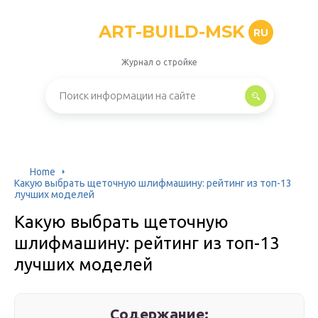
ART-BUILD-MSK
RU
Журнал о стройке
Home
Какую выбрать щеточную шлифмашину: рейтинг из топ-13
лучших моделей
Какую выбрать щеточную
шлифмашину: рейтинг из топ-13
лучших моделей
Содержание: