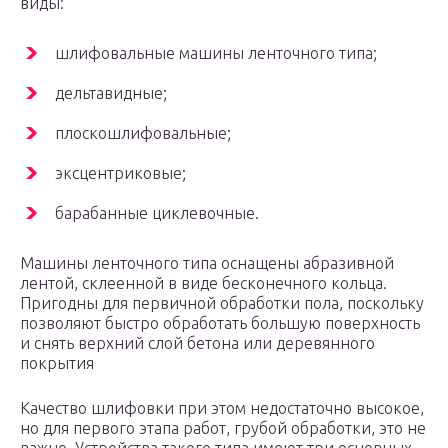
виды:
шлифовальные машины ленточного типа;
дельтавидные;
плоскошлифовальные;
эксцентриковые;
барабанные циклевочные.
Машины ленточного типа оснащены абразивной
лентой, склеенной в виде бесконечного кольца.
Пригодны для первичной обработки пола, поскольку
позволяют быстро обработать большую поверхность
и снять верхний слой бетона или деревянного
покрытия
Качество шлифовки при этом недостаточно высокое,
но для первого этапа работ, грубой обработки, это не