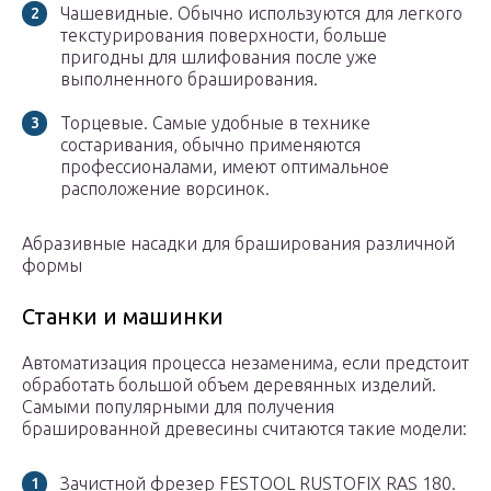
Чашевидные. Обычно используются для легкого
текстурирования поверхности, больше
пригодны для шлифования после уже
выполненного браширования.
Торцевые. Самые удобные в технике
состаривания, обычно применяются
профессионалами, имеют оптимальное
расположение ворсинок.
Абразивные насадки для браширования различной
формы
Станки и машинки
Автоматизация процесса незаменима, если предстоит
обработать большой объем деревянных изделий.
Самыми популярными для получения
брашированной древесины считаются такие модели:
Зачистной фрезер FESTOOL RUSTOFIX RAS 180.