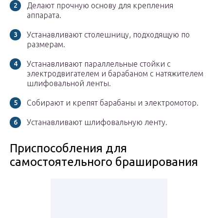
Делают прочную основу для крепления
аппарата.
Устанавливают столешницу, подходящую по
размерам.
Устанавливают параллельные стойки с
электродвигателем и барабаном с натяжителем
шлифовальной ленты.
Собирают и крепят барабаны и электромотор.
Устанавливают шлифовальную ленту.
Приспособления для
самостоятельного браширования