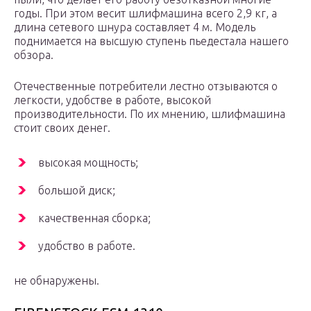
годы. При этом весит шлифмашина всего 2,9 кг, а
длина сетевого шнура составляет 4 м. Модель
поднимается на высшую ступень пьедестала нашего
обзора.
Отечественные потребители лестно отзываются о
легкости, удобстве в работе, высокой
производительности. По их мнению, шлифмашина
стоит своих денег.
высокая мощность;
большой диск;
качественная сборка;
удобство в работе.
не обнаружены.