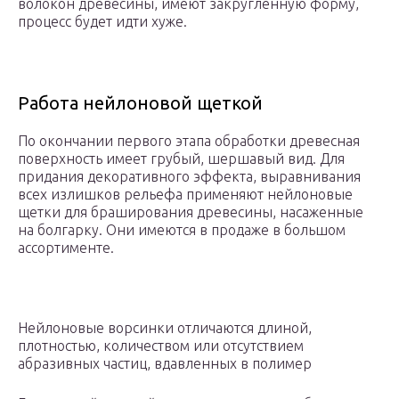
волокон древесины, имеют закругленную форму,
процесс будет идти хуже.
Работа нейлоновой щеткой
По окончании первого этапа обработки древесная
поверхность имеет грубый, шершавый вид. Для
придания декоративного эффекта, выравнивания
всех излишков рельефа применяют нейлоновые
щетки для браширования древесины, насаженные
на болгарку. Они имеются в продаже в большом
ассортименте.
Нейлоновые ворсинки отличаются длиной,
плотностью, количеством или отсутствием
абразивных частиц, вдавленных в полимер