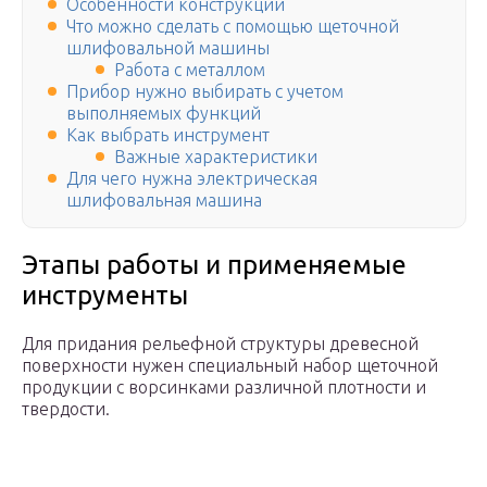
Особенности конструкции
Что можно сделать с помощью щеточной
шлифовальной машины
Работа с металлом
Прибор нужно выбирать с учетом
выполняемых функций
Как выбрать инструмент
Важные характеристики
Для чего нужна электрическая
шлифовальная машина
Этапы работы и применяемые
инструменты
Для придания рельефной структуры древесной
поверхности нужен специальный набор щеточной
продукции с ворсинками различной плотности и
твердости.