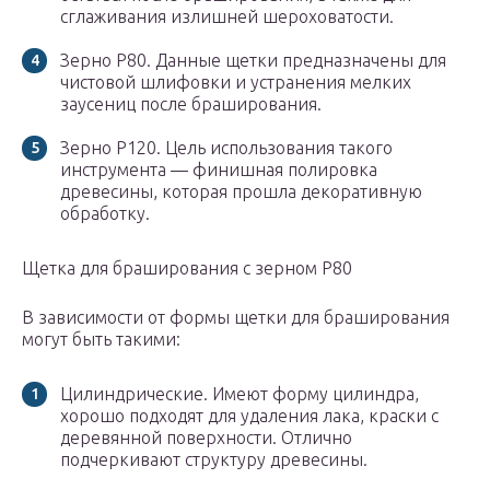
сглаживания излишней шероховатости.
Зерно Р80. Данные щетки предназначены для
чистовой шлифовки и устранения мелких
заусениц после браширования.
Зерно Р120. Цель использования такого
инструмента — финишная полировка
древесины, которая прошла декоративную
обработку.
Щетка для браширования с зерном P80
В зависимости от формы щетки для браширования
могут быть такими:
Цилиндрические. Имеют форму цилиндра,
хорошо подходят для удаления лака, краски с
деревянной поверхности. Отлично
подчеркивают структуру древесины.