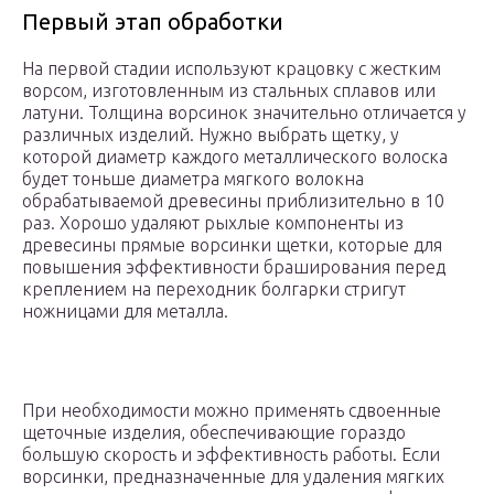
Первый этап обработки
На первой стадии используют крацовку с жестким
ворсом, изготовленным из стальных сплавов или
латуни. Толщина ворсинок значительно отличается у
различных изделий. Нужно выбрать щетку, у
которой диаметр каждого металлического волоска
будет тоньше диаметра мягкого волокна
обрабатываемой древесины приблизительно в 10
раз. Хорошо удаляют рыхлые компоненты из
древесины прямые ворсинки щетки, которые для
повышения эффективности браширования перед
креплением на переходник болгарки стригут
ножницами для металла.
При необходимости можно применять сдвоенные
щеточные изделия, обеспечивающие гораздо
большую скорость и эффективность работы. Если
ворсинки, предназначенные для удаления мягких