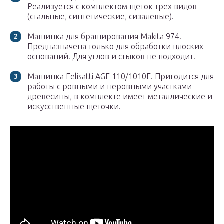
Реализуется с комплектом щеток трех видов
(стальные, синтетические, сизалевые).
Машинка для браширования Makita 974.
Предназначена только для обработки плоских
оснований. Для углов и стыков не подходит.
Машинка Felisatti AGF 110/1010Е. Пригодится для
работы с ровными и неровными участками
древесины, в комплекте имеет металлические и
искусственные щеточки.