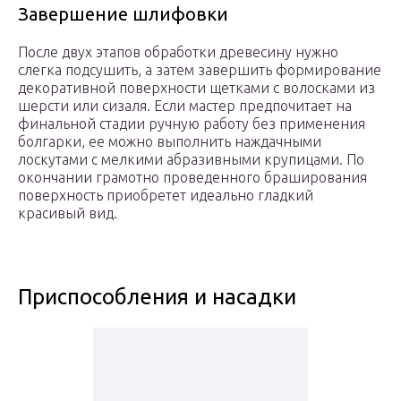
Завершение шлифовки
После двух этапов обработки древесину нужно
слегка подсушить, а затем завершить формирование
декоративной поверхности щетками с волосками из
шерсти или сизаля. Если мастер предпочитает на
финальной стадии ручную работу без применения
болгарки, ее можно выполнить наждачными
лоскутами с мелкими абразивными крупицами. По
окончании грамотно проведенного браширования
поверхность приобретет идеально гладкий
красивый вид.
Приспособления и насадки