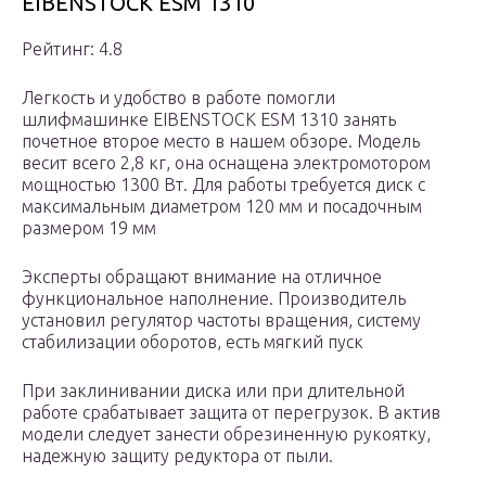
EIBENSTOCK ESM 1310
Рейтинг: 4.8
Легкость и удобство в работе помогли
шлифмашинке EIBENSTOCK ESM 1310 занять
почетное второе место в нашем обзоре. Модель
весит всего 2,8 кг, она оснащена электромотором
мощностью 1300 Вт. Для работы требуется диск с
максимальным диаметром 120 мм и посадочным
размером 19 мм
Эксперты обращают внимание на отличное
функциональное наполнение. Производитель
установил регулятор частоты вращения, систему
стабилизации оборотов, есть мягкий пуск
При заклинивании диска или при длительной
работе срабатывает защита от перегрузок. В актив
модели следует занести обрезиненную рукоятку,
надежную защиту редуктора от пыли.