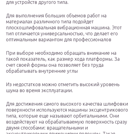
для устройств другого типа.
Для выполнения больших объемов работ на
материалах различного типа подойдет
плоскошлифовальная вибрационная машина. Этот
тип отличается универсальностью, что делает его
оптимальным вариантом для профессионалов
При выборе необходимо обращать внимание на
такой показатель, как размер хода платформы. За
счет своей формы она позволяет без труда
обрабатывать внутренние углы
Из недостатков можно отметить высокий уровень
шума во время эксплуатации.
Для достижения самого высокого качества шлифовки
поверхности используются машины эксцентрикового
типа, которые еще называют орбитальными. Они
воздействуют на обрабатываемую поверхность сразу
двумя способами: вращательными и
эксцентриковыми движениями подошвы. Такая