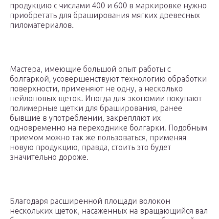
продукцию с числами 400 и 600 в маркировке нужно
приобретать для браширования мягких древесных
пиломатериалов.
Мастера, имеющие большой опыт работы с
болгаркой, усовершенствуют технологию обработки
поверхности, применяют не одну, а несколько
нейлоновых щеток. Иногда для экономии покупают
полимерные щетки для браширования, ранее
бывшие в употреблении, закрепляют их
одновременно на переходнике болгарки. Подобным
приемом можно так же пользоваться, применяя
новую продукцию, правда, стоить это будет
значительно дороже.
Благодаря расширенной площади волокон
нескольких щеток, насаженных на вращающийся вал