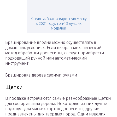
Какую выбрать сварочную маску
в 2021 году: топ-13 лучших
моделей
Браширование вполне можно осуществлять в
домашних условиях. Если выбран механический
метод обработки древесины, следует приобрести
подходящий ручной или автоматический
инструмент.
Брашировка дерева своими руками
Щетки
В продаже встречаются самые разнообразные щетки
для состаривания дерева. Некоторые из них лучше
подходят для мягких сортов древесины, другие
предназначены для твердых пород. Одни изделия