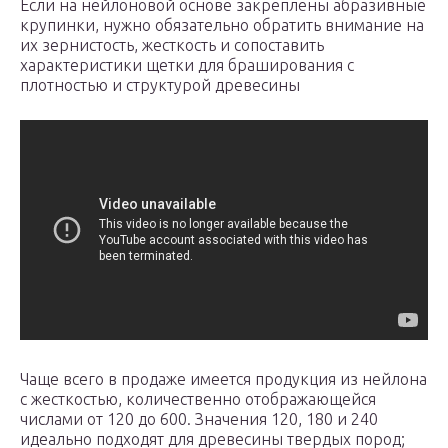
Если на нейлоновой основе закреплены абразивные
крупинки, нужно обязательно обратить внимание на
их зернистость, жесткость и сопоставить
характеристики щетки для браширования с
плотностью и структурой древесины
Чаще всего в продаже имеется продукция из нейлона
с жесткостью, количественно отображающейся
числами от 120 до 600. Значения 120, 180 и 240
идеально подходят для древесины твердых пород;