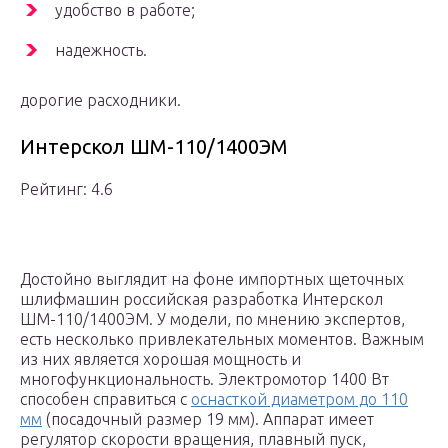
удобство в работе;
надежность.
дорогие расходники.
Интерскол ШМ-110/1400ЭМ
Рейтинг: 4.6
Достойно выглядит на фоне импортных щеточных
шлифмашин российская разработка Интерскол
ШМ-110/1400ЭМ. У модели, по мнению экспертов,
есть несколько привлекательных моментов. Важным
из них является хорошая мощность и
многофункциональность. Электромотор 1400 Вт
способен справиться с
оснасткой диаметром до 110
мм
(посадочный размер 19 мм). Аппарат имеет
регулятор скорости вращения, плавный пуск,