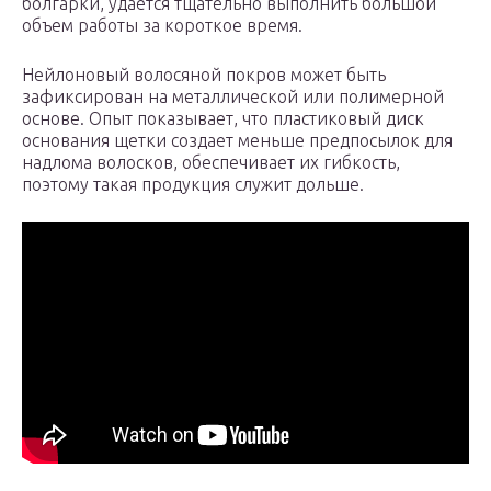
болгарки, удается тщательно выполнить большой
объем работы за короткое время.
Нейлоновый волосяной покров может быть
зафиксирован на металлической или полимерной
основе. Опыт показывает, что пластиковый диск
основания щетки создает меньше предпосылок для
надлома волосков, обеспечивает их гибкость,
поэтому такая продукция служит дольше.