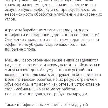
траектория перемещения абразива обеспечивает
безупречную шлифовку и полировку. Недостаток —
невозможность обработки углублений и внутренних
углов.
Агрегаты барабанного типа используются для
шлифовки и полировки деревянных поверхностей.
Они легко справляются со снятием верхнего слоя и
эффективно убирают старое лакокрасочное
покрытие с пола.
Машины рассмотренных выше видов разделяются
на два типа: сетевые и аккумуляторные. Их плюсы и
минусы очевидны. Аккумуляторные устройства
позволяют использовать инструменты без привязки
к электрической розетке, но их ресурс ограничен
объемом АКБ, в то время как сетевые устройства не
столь мобильны, но зато могут работать
неограниченно долго, не требуя подзарядки.
Также шлифовальные машины, как и другой