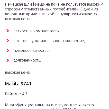
Немецкая шлифмашина пока не пользуется высоким
спросом у отечественных потребителей. Одной из
вероятных причин низкой популярности является
высокая цена.
легкость и компактность;
богатое функциональное наполнение;
немецкое качество;
долговечность.
высокая цена.
Makita 9741
Рейтинг: 4.7
Многофункциональным инструментом является