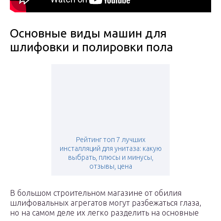
Основные виды машин для
шлифовки и полировки пола
Рейтинг топ 7 лучших
инсталляций для унитаза: какую
выбрать, плюсы и минусы,
отзывы, цена
В большом строительном магазине от обилия
шлифовальных агрегатов могут разбежаться глаза,
но на самом деле их легко разделить на основные