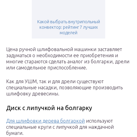
Какой выбрать внутрипольный
конвектор: рейтинг 7 лучших
моделей
Цена ручной шлифовальной машинки заставляет
задуматься о необходимости ее приобретения и
многие стараются сделать аналог из болгарки, дрели
или самодельное приспособление.
Как для УШМ, так и для дрели существуют
специальные насадки, позволяющие производить
шлифовку древесины.
Диск с липучкой на болгарку
Для шлифовки дерева болгаркой
используют
специальные круги с липучкой для наждачной
бумаги.