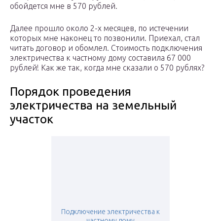
обойдется мне в 570 рублей.
Далее прошло около 2-х месяцев, по истечении
которых мне наконец то позвонили. Приехал, стал
читать договор и обомлел. Стоимость подключения
электричества к частному дому составила 67 000
рублей! Как же так, когда мне сказали о 570 рублях?
Порядок проведения
электричества на земельный
участок
Подключение электричества к
частному дому