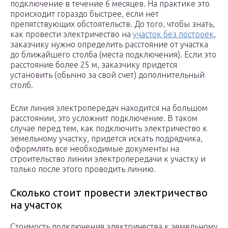
подключение в течение 6 месяцев. На практике это
происходит гораздо быстрее, если нет
препятствующих обстоятельств. До того, чтобы знать,
как провести электричество на
участок без построек
,
заказчику нужно определить расстояние от участка
до ближайшего столба (места подключения). Если это
расстояние более 25 м, заказчику придется
установить (обычно за свой счет) дополнительный
столб.
Если линия электропередач находится на большом
расстоянии, это усложнит подключение. В таком
случае перед тем, как подключить электричество к
земельному участку, придется искать подрядчика,
оформлять все необходимые документы на
строительство линии электропередачи к участку и
только после этого проводить линию.
Сколько стоит провести электричество
на участок
Стоимость подключения электричества к земельному