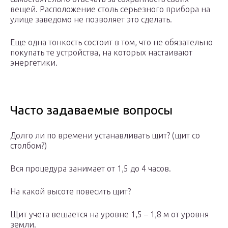
вещей. Расположение столь серьезного прибора на
улице заведомо не позволяет это сделать.
Еще одна тонкость состоит в том, что не обязательно
покупать те устройства, на которых настаивают
энергетики.
Часто задаваемые вопросы
Долго ли по времени устанавливать щит? (щит со
столбом?)
Вся процедура занимает от 1,5 до 4 часов.
На какой высоте повесить щит?
Щит учета вешается на уровне 1,5 – 1,8 м от уровня
земли.