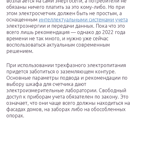
возлагается на сами энергосети, а потребители не
обязаны ничего платить за это кому-либо. Но при
этом электросчетчик должен быть не простым, а
оснащенным
интеллектуальными системами учета
электроэнергии и передачи данных. Пока что это
всего лишь рекомендация — однако до 2022 года
времени не так много, и нужно уже сейчас
воспользоваться актуальным современным
решением.
При использовании трехфазного электропитания
придется заботиться о заземляющем контуре.
Основные параметры подвода и рекомендации по
выбору шкафа для счетчика дают
электроизмерительные лаборатории. Свободный
доступ к приборам учета обязателен по закону. Это
означает, что они чаще всего должны находиться на
фасадах домов, на заборах либо на обособленных
опорах.