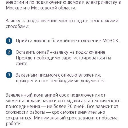
энергии и по подключению домов к электричеству в
Москве и в Московской области.
Заявку на подключение можно подать несколькими
способами:
Прийти лично в ближайшее отделение МОЭСК.
Оставить онлайн-заявку на подключение.
Прежде необходимо зарегистрироваться на
сайте.
Заказным письмом с описью вложения,
прикрепив все необходимые документы.
Заявленный компанией срок подключения от
момента подачи заявки до выдачи акта технического
присоединения — не более 20 дней. Все зависит от
сложности работы — срок может значительно
сократиться. Минимальный срок зависит от объема
работы.