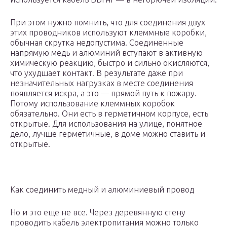
При этом нужно помнить, что для соединения двух
этих проводников используют клеммные коробки,
обычная скрутка недопустима. Соединенные
напрямую медь и алюминий вступают в активную
химическую реакцию, быстро и сильно окисляются,
что ухудшает контакт. В результате даже при
незначительных нагрузках в месте соединения
появляется искра, а это — прямой путь к пожару.
Потому использование клеммных коробок
обязательно. Они есть в герметичном корпусе, есть
открытые. Для использования на улице, понятное
дело, лучше герметичные, в доме можно ставить и
открытые.
Как соединить медный и алюминиевый провод
Но и это еще не все. Через деревянную стену
проводить кабель электропитания можно только