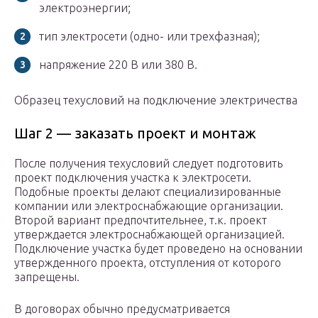
электроэнергии;
тип электросети (одно- или трехфазная);
напряжение 220 В или 380 В.
Образец техусловий на подключение электричества
Шаг 2 — заказать проект и монтаж
После получения техусловий следует подготовить
проект подключения участка к электросети.
Подобные проекты делают специализированные
компании или электроснабжающие организации.
Второй вариант предпочтительнее, т.к. проект
утверждается электроснабжающей организацией.
Подключение участка будет проведено на основании
утвержденного проекта, отступления от которого
запрещены.
В договорах обычно предусматривается