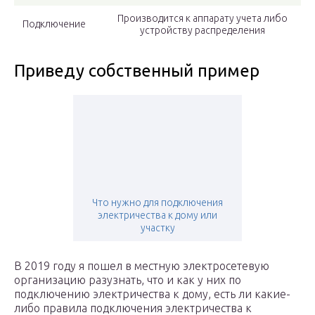
Производится к аппарату учета либо
Подключение
устройству распределения
Приведу собственный пример
Что нужно для подключения
электричества к дому или
участку
В 2019 году я пошел в местную электросетевую
организацию разузнать, что и как у них по
подключению электричества к дому, есть ли какие-
либо правила подключения электричества к