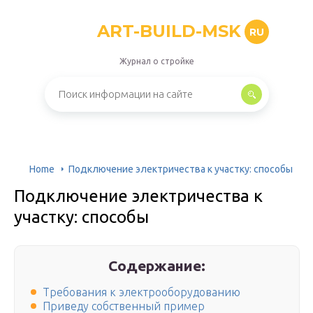
ART-BUILD-MSK
RU
Журнал о стройке
Home
Подключение электричества к участку: способы
Подключение электричества к
участку: способы
Содержание:
Требования к электрооборудованию
Приведу собственный пример