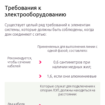
Требования к
электрооборудованию
Существует целый ряд требований к элементам
системы, которые должны быть соблюдены, когда
дом соединяют с сетью:
Применяемых для выполнения линии с
одной фазой, составляло:
Рекомендуется,
0,6 сантиметров при
чтобы сечение
кабелей
наличии медных жил;
1,6, если они алюминиевые
Которые служат для подключения к
опорам ЛЭП, должны находиться на
расстоянии:
Два кабеля,