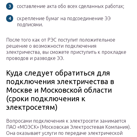
составление акта обо всех сделанных работах;
скрепление бумаг на подсоединение ЭЭ
подписями.
После того как от РЭС поступит положительное
решение о возможности подключения
электричества, вы сможете приступить к прокладке
проводов и разводке ЭЭ.
Куда следует обратиться для
подключения электричества в
Москве и Московской области
(сроки подключения к
электросетям)
Вопросами подключения к электросети занимается
ПАО «МОЭСК» (Московская Электростевая Компания).
Она оказывает услуги по передаче электрической