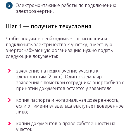
Электромонтажные работы по подключению
электроэнергии.
Шаг 1 — получить техусловия
Чтобы получить необходимые согласования и
подключить электричество к участку, в местную
энергоснабжающую организацию нужно подать
следующие документы:
заявление на подключение участка к
электросетям (2 экз.). Один экземпляр
заявления с пометкой сотрудника энергосбыта о
принятии документов остается у заявителя;
копия паспорта и нотариальная доверенность,
если от имени владельца выступает доверенное
лицо;
копии документов о праве собственности на
участок;