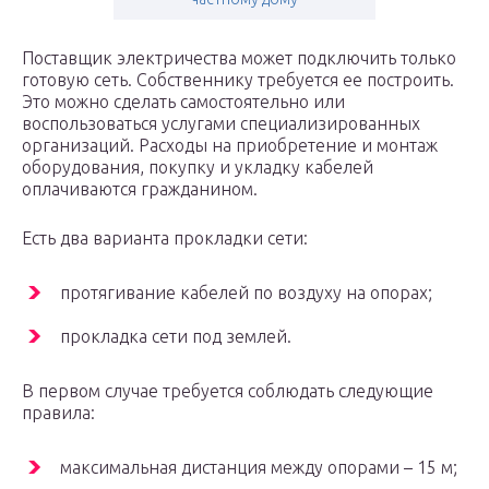
Поставщик электричества может подключить только
готовую сеть. Собственнику требуется ее построить.
Это можно сделать самостоятельно или
воспользоваться услугами специализированных
организаций. Расходы на приобретение и монтаж
оборудования, покупку и укладку кабелей
оплачиваются гражданином.
Есть два варианта прокладки сети:
протягивание кабелей по воздуху на опорах;
прокладка сети под землей.
В первом случае требуется соблюдать следующие
правила:
максимальная дистанция между опорами – 15 м;