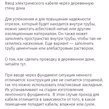
Ввод электрического кабеля через деревянную
стену дома
Для успокоения и для повышения надежности
отрезок, который будет находится внутри трубы,
можно замотать асбестовой нитью или другим
изоляционным материалом. Он также может
заполнять пространство внутри трубы, чтобы там не
селились насекомые. Еще вариант — заполнить
трубу цементным или алебастровым раствором.
О том, как сделать проводку в деревянном доме,
читайте тут.
При вводе через фундамент ситуация немного
отличается: конструкция уже не считается сгораемой,
так что можно использовать пластиковые закладные.
Их устанавливают на стадии изготовления
ленточного фундамента. В этом случае проход для
кабеля отличается в зависимости от того, в какое
помещение попадает кабель: влажное или сухое.