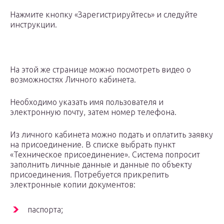
Нажмите кнопку «Зарегистрируйтесь» и следуйте
инструкции.
На этой же странице можно посмотреть видео о
возможностях Личного кабинета.
Необходимо указать имя пользователя и
электронную почту, затем номер телефона.
Из личного кабинета можно подать и оплатить заявку
на присоединение. В списке выбрать пункт
«Техническое присоединение». Система попросит
заполнить личные данные и данные по объекту
присоединения. Потребуется прикрепить
электронные копии документов:
паспорта;