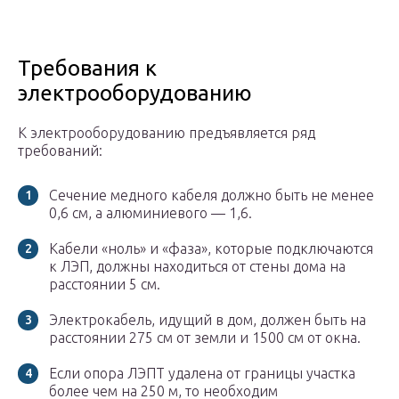
Требования к
электрооборудованию
К электрооборудованию предъявляется ряд
требований:
Сечение медного кабеля должно быть не менее
0,6 см, а алюминиевого — 1,6.
Кабели «ноль» и «фаза», которые подключаются
к ЛЭП, должны находиться от стены дома на
расстоянии 5 см.
Электрокабель, идущий в дом, должен быть на
расстоянии 275 см от земли и 1500 см от окна.
Если опора ЛЭПТ удалена от границы участка
более чем на 250 м, то необходим