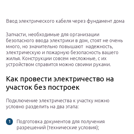
Ввод электрического кабеля через фундамент дома
Запчасти, необходимые для организации
безопасного ввода электрики в дом, стоят не очень
много, но значительно повышают надежность,
электрическую и пожарную безопасность вашего
жилья. Конструкции совсем несложные, с их
устройством справится можно своими руками.
Как провести электричество на
участок без построек
Подключение электричества к участку можно
условно разделить на два этапа:
Подготовка документов для получения
разрешений (технические условия);