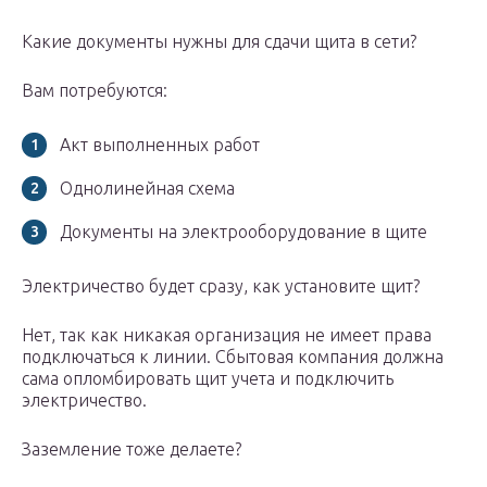
Какие документы нужны для сдачи щита в сети?
Вам потребуются:
Акт выполненных работ
Однолинейная схема
Документы на электрооборудование в щите
Электричество будет сразу, как установите щит?
Нет, так как никакая организация не имеет права
подключаться к линии. Сбытовая компания должна
сама опломбировать щит учета и подключить
электричество.
Заземление тоже делаете?