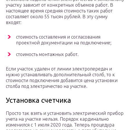
участку зависит от конкретных объемов работ. В
настоящее время средняя стоимость таких работ
составляет около 55 тысяч рублей. В эту сумму
входят:
стоимость составления и согласования
проектной документации на подключение;
стоимость монтажных работ.
Если участок удален от линии электропередач и
нужно устанавливать дополнительный столб, то к
стоимости подключения добавится цена установки
столба под электричество на участке.
Установка счетчика
Просто так взять и установить электрический прибор
учета на участке нельзя. Порядок кардинально
изменился с 1 июля 2020 года. Теперь процедура