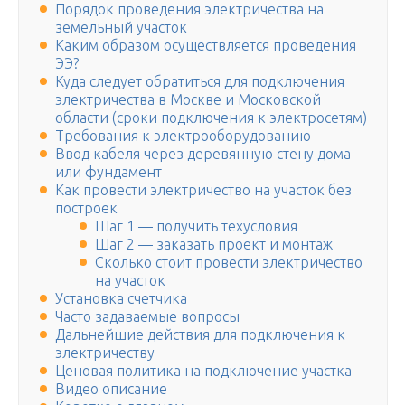
Порядок проведения электричества на
земельный участок
Каким образом осуществляется проведения
ЭЭ?
Куда следует обратиться для подключения
электричества в Москве и Московской
области (сроки подключения к электросетям)
Требования к электрооборудованию
Ввод кабеля через деревянную стену дома
или фундамент
Как провести электричество на участок без
построек
Шаг 1 — получить техусловия
Шаг 2 — заказать проект и монтаж
Сколько стоит провести электричество
на участок
Установка счетчика
Часто задаваемые вопросы
Дальнейшие действия для подключения к
электричеству
Ценовая политика на подключение участка
Видео описание