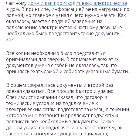
частному
дому и как происходит ввод электричества
в дом. В принципе, информацией меня нагрузили по
полной, но главное я узнал с чего нужно начать. Как
оказалось, вместе с подачей заявления на
подключение электричества к частному дому, мне
необходимо было предоставить такие документы,
как:
Все копии необходимо было представить с
оригиналами для сверки. В тот момент всех этих
документов у меня с собой не оказалось, так что
пришлось ехать домой и собирать указанные бумаги.
В общем собрал я все документы и второй раз
поехал сдаваться. Все прошло быстро и удачно.
Специалист компании сказал, что договор и
технические условия на подключение к
электрическим сетям подготовят за месяц, в течении
которого мне позвонят и предложат подъехать и
подписать все необходимые документы. Также
данная услуга по подключению к электросетям, по
заверению консультирующего специалиста,