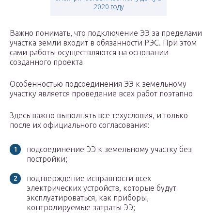
2020 году
Важно понимать, что подключение ЭЭ за пределами
участка земли входит в обязанности РЭС. При этом
сами работы осуществляются на основании
созданного проекта
Особенностью подсоединения ЭЭ к земельному
участку является проведение всех работ поэтапно
Здесь важно выполнять все техусловия, и только
после их официального согласования:
подсоединение ЭЭ к земельному участку без
постройки;
подтверждение исправности всех
электрических устройств, которые будут
эксплуатироваться, как приборы,
контролируемые затраты ЭЭ;