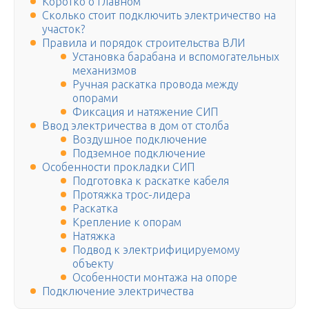
Коротко о главном
Сколько стоит подключить электричество на
участок?
Правила и порядок строительства ВЛИ
Установка барабана и вспомогательных
механизмов
Ручная раскатка провода между
опорами
Фиксация и натяжение СИП
Ввод электричества в дом от столба
Воздушное подключение
Подземное подключение
Особенности прокладки СИП
Подготовка к раскатке кабеля
Протяжка трос-лидера
Раскатка
Крепление к опорам
Натяжка
Подвод к электрифицируемому
объекту
Особенности монтажа на опоре
Подключение электричества