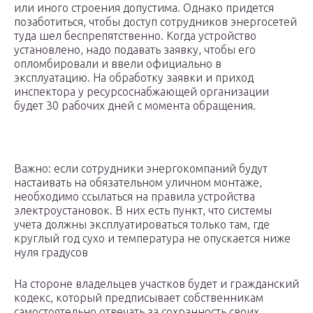
или иного строения допустима. Однако придется
позаботиться, чтобы доступ сотрудников энергосетей
туда шел беспрепятственно. Когда устройство
установлено, надо подавать заявку, чтобы его
опломбировали и ввели официально в
эксплуатацию. На обработку заявки и приход
инспектора у ресурсоснабжающей организации
будет 30 рабочих дней с момента обращения.
Важно: если сотрудники энергокомпаний будут
настаивать на обязательном уличном монтаже,
необходимо ссылаться на правила устройства
электроустановок. В них есть пункт, что системы
учета должны эксплуатироваться только там, где
круглый год сухо и температура не опускается ниже
нуля градусов
На стороне владельцев участков будет и гражданский
кодекс, который предписывает собственникам
самостоятельно отвечать за сохранность своих