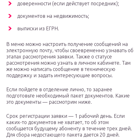
доверенности (если действует посредник);
документов на недвижимость;
выписки из ЕГРН.
В меню можно настроить получение сообщений на
электронную почту, чтобы своевременно узнавать об
этапах рассмотрения заявки. Также о статусе
рассмотрения можно узнать в личном кабинете. Там
же можно написать сообщение в техническую
поддержку и задать интересующие вопросы.
Если пойдете в отделение лично, то заранее
подготовьте необходимый пакет документов. Какие
это документы — рассмотрим ниже.
Срок регистрации заявки — 1 рабочий день. Если
каких-то документов не хватает, то об этом
сообщается будущему абоненту в течение трех дней.
Для сбора недостающего пакета дается 20 дней.