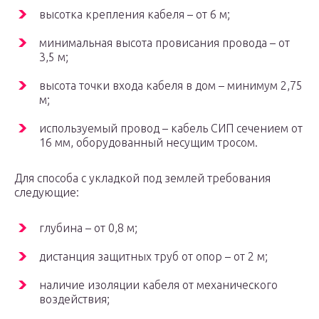
высотка крепления кабеля – от 6 м;
минимальная высота провисания провода – от
3,5 м;
высота точки входа кабеля в дом – минимум 2,75
м;
используемый провод – кабель СИП сечением от
16 мм, оборудованный несущим тросом.
Для способа с укладкой под землей требования
следующие:
глубина – от 0,8 м;
дистанция защитных труб от опор – от 2 м;
наличие изоляции кабеля от механического
воздействия;