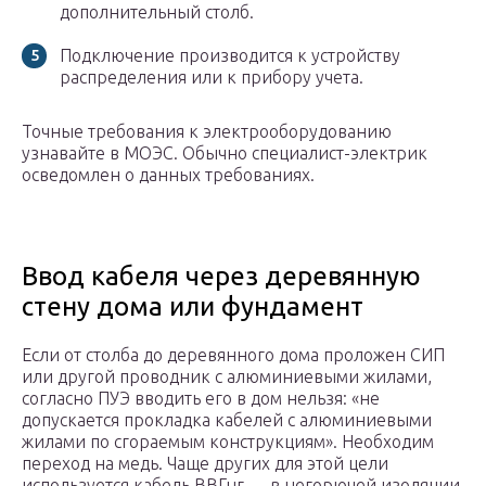
дополнительный столб.
Подключение производится к устройству
распределения или к прибору учета.
Точные требования к электрооборудованию
узнавайте в МОЭС. Обычно специалист-электрик
осведомлен о данных требованиях.
Ввод кабеля через деревянную
стену дома или фундамент
Если от столба до деревянного дома проложен СИП
или другой проводник с алюминиевыми жилами,
согласно ПУЭ вводить его в дом нельзя: «не
допускается прокладка кабелей с алюминиевыми
жилами по сгораемым конструкциям». Необходим
переход на медь. Чаще других для этой цели
используется кабель ВВГнг — в негорючей изоляции.