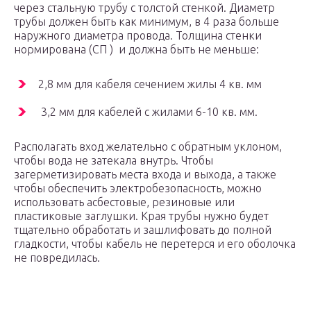
через стальную трубу с толстой стенкой. Диаметр
трубы должен быть как минимум, в 4 раза больше
наружного диаметра провода. Толщина стенки
нормирована (СП ) и должна быть не меньше:
2,8 мм для кабеля сечением жилы 4 кв. мм
3,2 мм для кабелей с жилами 6-10 кв. мм.
Располагать вход желательно с обратным уклоном,
чтобы вода не затекала внутрь. Чтобы
загерметизировать места входа и выхода, а также
чтобы обеспечить электробезопасность, можно
использовать асбестовые, резиновые или
пластиковые заглушки. Края трубы нужно будет
тщательно обработать и зашлифовать до полной
гладкости, чтобы кабель не перетерся и его оболочка
не повредилась.