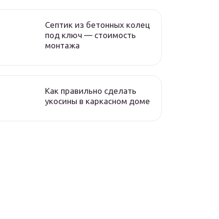
Септик из бетонных колец
под ключ — стоимость
монтажа
Как правильно сделать
укосины в каркасном доме