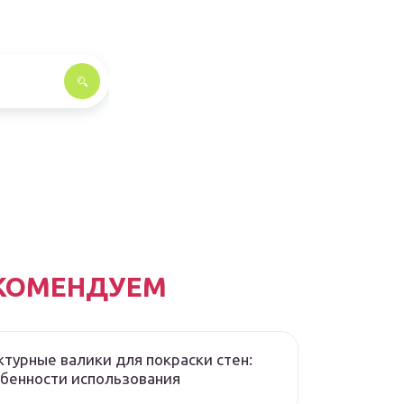
КОМЕНДУЕМ
турные валики для покраски стен:
бенности использования