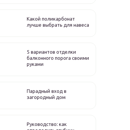
Какой поликарбонат
лучше выбрать для навеса
5 вариантов отделки
балконного порога своими
руками
Парадный вход в
загородный дом
Руководство: как