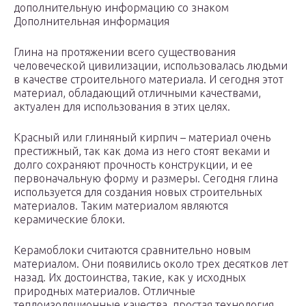
дополнительную информацию со знаком
Дополнительная информация
Глина на протяжении всего существования
человеческой цивилизации, использовалась людьми
в качестве строительного материала. И сегодня этот
материал, обладающий отличными качествами,
актуален для использования в этих целях.
Красный или глиняный кирпич – материал очень
престижный, так как дома из него стоят веками и
долго сохраняют прочность конструкции, и ее
первоначальную форму и размеры. Сегодня глина
используется для создания новых строительных
материалов. Таким материалом являются
керамические блоки.
Керамоблоки считаются сравнительно новым
материалом. Они появились около трех десятков лет
назад. Их достоинства, такие, как у исходных
природных материалов. Отличные
теплоизоляционные качества, простая технология