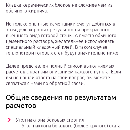
Кладка керамических блоков не сложнее чем из
обычного кирпича.
Но только опытные каменщики смогут добиться в
этом деле хороших результатов и прекрасного
внешнего вида готовой стены. А вместо обычного
цементного раствора, желательнее использовать
специальный кладочный клей. В таком случае
теплопотери готовых стен будут значительно ниже.
Далее представлен полный список выполняемых
расчетов с кратким описанием каждого пункта. Если
вы не нашли ответа на свой вопрос, вы можете
связаться с нами по обратной связи.
Общие сведения по результатам
расчетов
Угол наклона боковых стропил
— Угол наклона бокового (более крутого) ската,