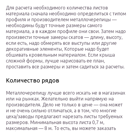
Для расчета необходимого количества листов
материала сначала необходимо определиться с типом
профиля и производителем металлочерепицы —
необходимы будут точные размеры самого
материала, а в каждом профиле они свои. Затем надо
произвести точные замеры скатов — длину, высоту,
если есть, надо обмерять все выступы или другие
декоративные элементы, Которые надо будет
обшивать кровельным материалом. Если крыша
сложной формы, лучше нарисовать ее план,
проставить все размеры и затем садиться за расчеты.
Количество рядов
Металлочерепицу лучше всего искать не в магазинах
или на рынках. Желательно выйти напрямую на
производителя. Дело не только в цене — она может
и не очень сильно отличаться, а в том, что многие
цеха/заводы предлагают нарезать листы требуемых
размеров. Минимальная высота листа 0,7 м,
максимальная — 8 м. То есть, вы можете заказать