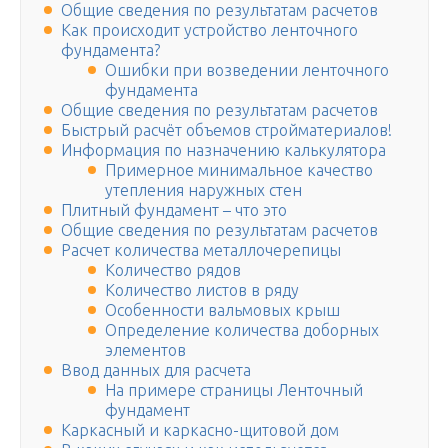
Общие сведения по результатам расчетов
Как происходит устройство ленточного
фундамента?
Ошибки при возведении ленточного
фундамента
Общие сведения по результатам расчетов
Быстрый расчёт объемов стройматериалов!
Информация по назначению калькулятора
Примерное минимальное качество
утепления наружных стен
Плитный фундамент – что это
Общие сведения по результатам расчетов
Расчет количества металлочерепицы
Количество рядов
Количество листов в ряду
Особенности вальмовых крыш
Определение количества доборных
элементов
Ввод данных для расчета
На примере страницы Ленточный
фундамент
Каркасный и каркасно-щитовой дом