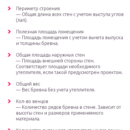
Периметр строения
— Общая длина всех стен с учетом выступа углов
(лап).
Полезная площадь помещения
— Площадь помещения с учетом вычета выпуска
и толщины бревна.
Общая площадь наружных стен
— Площадь внешней стороны стен.
Соответствует площади необходимого
утеплителя, если такой предусмотрен проектом.
Общий вес
— Вес бревна без учета утеплителя.
Кол-во венцов
— Количество рядов бревна в стене. Зависит от
высоты стен и размеров применяемого
материала.