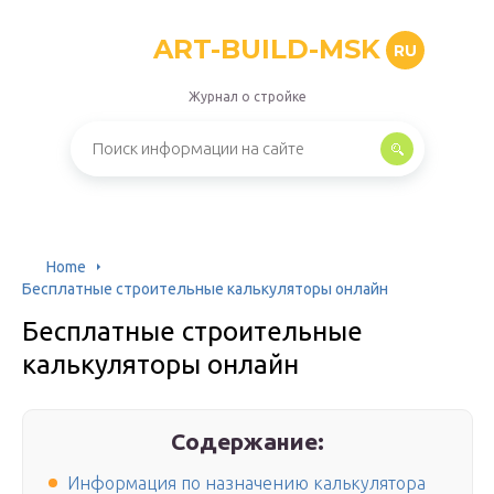
ART-BUILD-MSK
RU
Журнал о стройке
Home
Бесплатные строительные калькуляторы онлайн
Бесплатные строительные
калькуляторы онлайн
Содержание:
Информация по назначению калькулятора