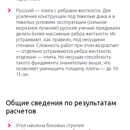
Русский — плита с ребрами жесткости. Для
усиления конструкции под тяжелые дома и в
тяжелых условиях эксплуатации (сильное
морозное пучение) русские ученые придумали
делать более массивные ребра жесткости. Их
устраивают, как правило, под несущими
стенами. Сложность работ при этом возрастает
— отдельно устраиваются ребра жесткости,
отдельно — плита. Но несущая способность
такого фундамента значительно выше, что
позволяет уменьшить толщину плиты — до 10-
15 см.
Общие сведения по результатам
расчетов
Угол наклона боковых стропил