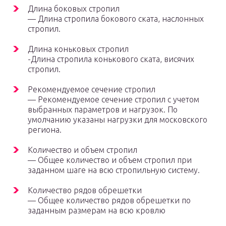
Длина боковых стропил
— Длина стропила бокового ската, наслонных
стропил.
Длина коньковых стропил
-Длина стропила конькового ската, висячих
стропил.
Рекомендуемое сечение стропил
— Рекомендуемое сечение стропил с учетом
выбранных параметров и нагрузок. По
умолчанию указаны нагрузки для московского
региона.
Количество и объем стропил
— Общее количество и объем стропил при
заданном шаге на всю стропильную систему.
Количество рядов обрешетки
— Общее количество рядов обрешетки по
заданным размерам на всю кровлю