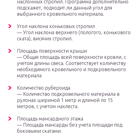
наслонных стропил. Программа дополнительно
подскажет, подходит ли данный угол для
выбранного кровельного материала.
Угол наклона коньковых стропил
— Угол наклона верхнего (пологого, конькового
ската), висячих стропил.
Площадь поверхности крыши
— Общая площадь всей поверхности кровли, с
учетом длины свеса. Соответствует количеству
необходимого кровельного и подкровельного
материала
Количество рубероида
— Количество подкровельного материала в
рулонах шириной 1 метр и длиной по 15
метров, с учетом нахлеста.
Площадь мансардного этажа
— Площадь мансарды без учета площади под
боковыми скатами.