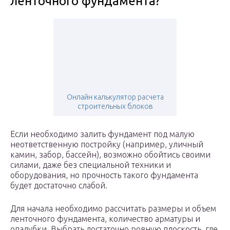
ленточного фундамента?
Онлайн калькулятор расчета
строительных блоков
Если необходимо залить фундамент под малую
неответственную постройку (например, уличный
камин, забор, бассейн), возможно обойтись своими
силами, даже без специальной техники и
оборудования, но прочность такого фундамента
будет достаточно слабой.
Для начала необходимо рассчитать размеры и объем
ленточного фундамента, количество арматуры и
опалубки. Выбрать достаточно ровную плоскость, где