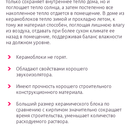
только сохраняет внутреннее тепло дома, но и
поглощает тепло солнца, а затем постепенно все
накопленное тепло отдается в помещение. В доме из
керамоблоков тепло зимой и прохладно летом, к
тому же материал способен, поглощая лишнюю влагу
из воздуха, отдавать при более сухом климате ее
назад в помещение, поддерживая баланс влажности
на должном уровне.
Керамоблоки не горят.
Обладают свойствами хорошего
звукоизолятора.
Имеют прочность хорошего строительного
конструкционного материала.
Больший размер керамического блока по
сравнению с кирпичом значительно сокращает
время строительства, уменьшает количество
расходуемого раствора.