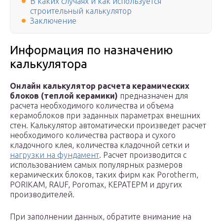
В каких случаях и как используется
строительный калькулятор
Заключение
Информация по назначению
калькулятора
Онлайн калькулятор расчета керамических
блоков (теплой керамики)
предназначен для
расчета необходимого количества и объема
керамоблоков при заданных параметрах внешних
стен. Калькулятор автоматически произведет расчет
необходимого количества раствора и сухого
кладочного клея, количества кладочной сетки и
нагрузки на фундамент
. Расчет производится с
использованием самых популярных размеров
керамических блоков, таких фирм как Porotherm,
PORIKAM, RAUF, Poromax, КЕРАТЕРМ и других
производителей.
При заполнении данных, обратите внимание на