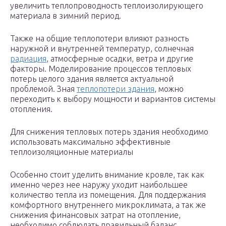
увеличить теплопроводность теплоизолирующего
материала в зимний период.
Также на общие теплопотери влияют разность
наружной и внутренней температур, солнечная
радиация
, атмосферные осадки, ветра и другие
факторы. Моделирование процессов тепловых
потерь целого здания является актуальной
проблемой. Зная
теплопотери здания
, можно
переходить к выбору мощности и вариантов системы
отопления.
Для снижения тепловых потерь здания необходимо
использовать максимально эффективные
теплоизоляционные материалы
Особенно стоит уделить внимание кровле, так как
именно через нее наружу уходит наибольшее
количество тепла из помещения. Для поддержания
комфортного внутреннего микроклимата, а так же
снижения финансовых затрат на отопление,
необходимо соблюдать правильный баланс