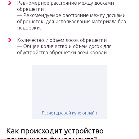
Равномерное расстояние между досками
обрешетки
— Рекомендуемое расстояние между досками
обрешеток, для использования материала без
подрезки.
Количество и объем досок обрешетки
— Общее количество и объем досок для
обустройства обрешетки всей кровли.
Расчет дверей купе онлайн
Как происходит устройство