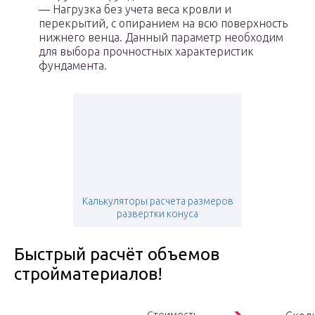
— Нагрузка без учета веса кровли и
перекрытий, с опиранием на всю поверхность
нижнего венца. Данный параметр необходим
для выбора прочностных характеристик
фундамента.
Калькуляторы расчета размеров
развертки конуса
Быстрый расчёт объемов
стройматериалов!