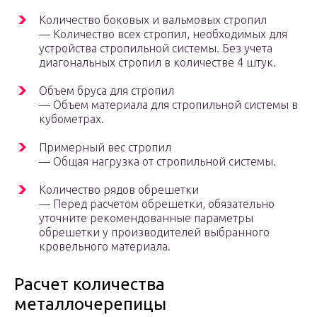
Количество боковых и вальмовых стропил
— Количество всех стропил, необходимых для
устройства стропильной системы. Без учета
диагональных стропил в количестве 4 штук.
Объем бруса для стропил
— Объем материала для стропильной системы в
кубометрах.
Примерный вес стропил
— Общая нагрузка от стропильной системы.
Количество рядов обрешетки
— Перед расчетом обрешетки, обязательно
уточните рекомендованные параметры
обрешетки у производителей выбранного
кровельного материала.
Расчет количества
металлочерепицы