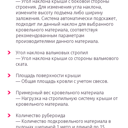
— Угол наклона крыши с боковой стороны
строения. Для изменения угла наклона,
измените высоту подъема либо ширину
заложения. Система автоматически подскажет,
подходит ли данный наклон для выбранного
кровельного материала, соответствуя
рекомендованным параметрам
производителями данного материала.
Угол наклона вальмовых стропил
— Угол наклона крыши со стороны вальмового
ската.
Площадь поверхности крыши
— Общая площадь кровли с учетом свесов.
Примерный вес кровельного материала
— Нагрузка на стропильную систему крыши от
кровельного материала.
Количество рубероида
— Количество подкровельного материала в
рулонах шириной 1 метр и длиной по 15