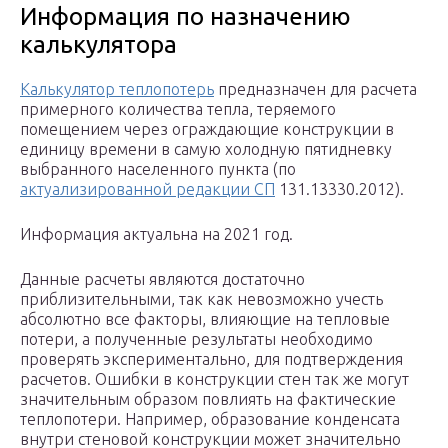
Информация по назначению
калькулятора
Калькулятор теплопотерь
предназначен для расчета
примерного количества тепла, теряемого
помещением через ограждающие конструкции в
единицу времени в самую холодную пятидневку
выбранного населенного пункта (по
актуализированной редакции СП
131.13330.2012).
Информация актуальна на 2021 год.
Данные расчеты являются достаточно
приблизительными, так как невозможно учесть
абсолютно все факторы, влияющие на тепловые
потери, а полученные результаты необходимо
проверять экспериментально, для подтверждения
расчетов. Ошибки в конструкции стен так же могут
значительным образом повлиять на фактические
теплопотери. Например, образование конденсата
внутри стеновой конструкции может значительно