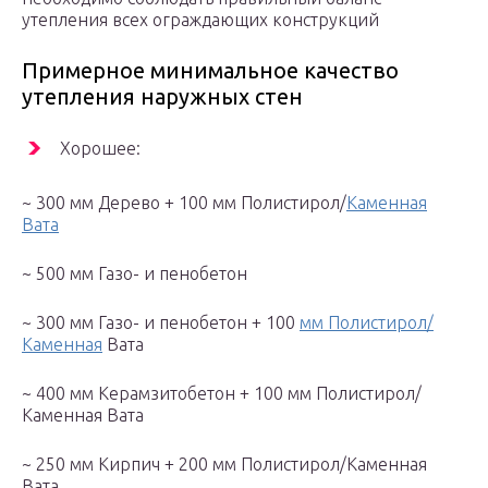
утепления всех ограждающих конструкций
Примерное минимальное качество
утепления наружных стен
Хорошее:
~ 300 мм Дерево + 100 мм Полистирол/
Каменная
Вата
~ 500 мм Газо- и пенобетон
~ 300 мм Газо- и пенобетон + 100
мм Полистирол/
Каменная
Вата
~ 400 мм Керамзитобетон + 100 мм Полистирол/
Каменная Вата
~ 250 мм Кирпич + 200 мм Полистирол/Каменная
Вата