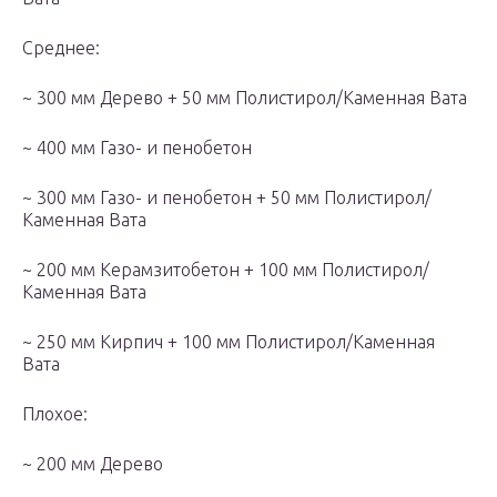
Среднее:
~ 300 мм Дерево + 50 мм Полистирол/Каменная Вата
~ 400 мм Газо- и пенобетон
~ 300 мм Газо- и пенобетон + 50 мм Полистирол/
Каменная Вата
~ 200 мм Керамзитобетон + 100 мм Полистирол/
Каменная Вата
~ 250 мм Кирпич + 100 мм Полистирол/Каменная
Вата
Плохое:
~ 200 мм Дерево