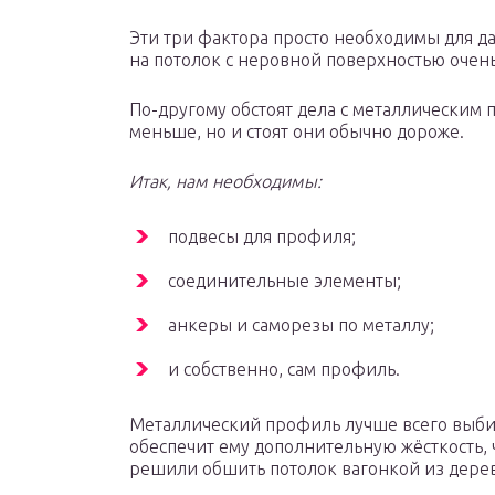
Эти три фактора просто необходимы для да
на потолок с неровной поверхностью очень
По-другому обстоят дела с металлическим
меньше, но и стоят они обычно дороже.
Итак, нам необходимы:
подвесы для профиля;
соединительные элементы;
анкеры и саморезы по металлу;
и собственно, сам профиль.
Металлический профиль лучше всего выби
обеспечит ему дополнительную жёсткость, 
решили обшить потолок вагонкой из дерев