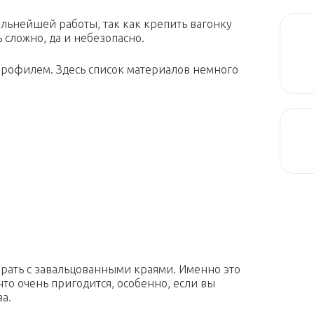
льнейшей работы, так как крепить вагонку
 сложно, да и небезопасно.
 профилем. Здесь список материалов немного
рать с завальцованными краями. Именно это
что очень пригодится, особенно, если вы
а.