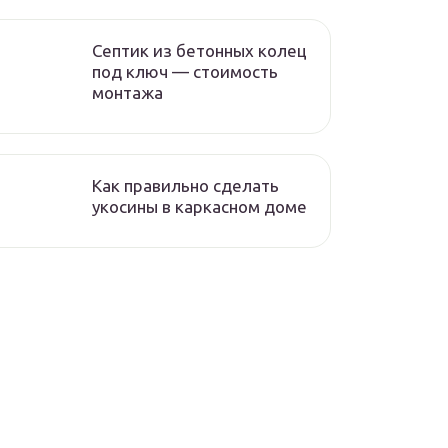
Септик из бетонных колец
под ключ — стоимость
монтажа
Как правильно сделать
укосины в каркасном доме