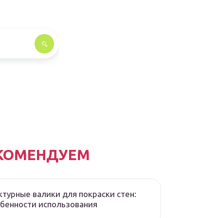
КОМЕНДУЕМ
турные валики для покраски стен:
бенности использования