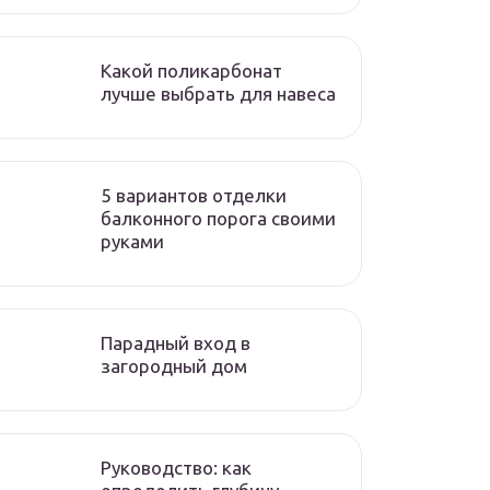
Какой поликарбонат
лучше выбрать для навеса
5 вариантов отделки
балконного порога своими
руками
Парадный вход в
загородный дом
Руководство: как