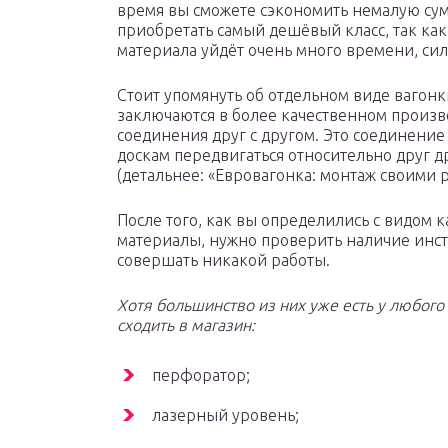
время вы сможете сэкономить немалую сум
приобретать самый дешёвый класс, так ка
материала уйдёт очень много времени, сил 
Стоит упомянуть об отдельном виде вагон
заключаются в более качественном произв
соединения друг с другом. Это соединение
доскам передвигаться относительно друг д
(детальнее: «Евровагонка: монтаж своими р
После того, как вы определились с видом 
материалы, нужно проверить наличие инс
совершать никакой работы.
Хотя большинство из них уже есть у любого
сходить в магазин:
перфоратор;
лазерный уровень;