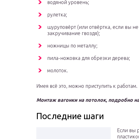
водяной уровень;
рулетка;
шуруповёрт (или отвёртка, если вы не
закручивание гвоздя);
ножницы по металлу;
пила-ножовка для обрезки дерева;
молоток.
Имея всё это, можно приступить к работам.
Монтаж вагонки на потолок, подробно на
Последние шаги
Если вы 
пластиков