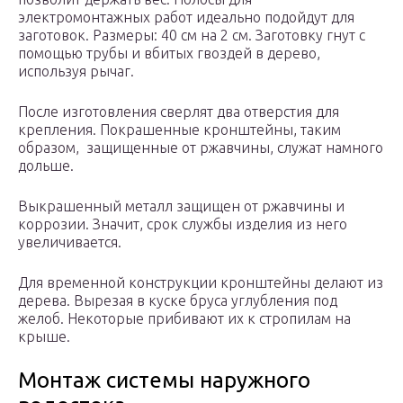
электромонтажных работ идеально подойдут для
заготовок. Размеры: 40 см на 2 см. Заготовку гнут с
помощью трубы и вбитых гвоздей в дерево,
используя рычаг.
После изготовления сверлят два отверстия для
крепления. Покрашенные кронштейны, таким
образом, защищенные от ржавчины, служат намного
дольше.
Выкрашенный металл защищен от ржавчины и
коррозии. Значит, срок службы изделия из него
увеличивается.
Для временной конструкции кронштейны делают из
дерева. Вырезая в куске бруса углубления под
желоб. Некоторые прибивают их к стропилам на
крыше.
Монтаж системы наружного