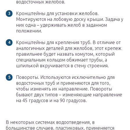
водосточных желобов.
Кронштейны для установки желобов.
Монтируются на лобовую доску крыши. Задача у
них одна – удерживать желоб в заданном
положении.
Кронштейны для крепления труб. В отличие от
аналогичных деталей для желобов, этот крепеж
правильнее будет назвать хомутом, который
специальным кольцом обжимает трубы, а
шпилькой вкручивается в стену строения.
Повороты. Используются исключительно для
водосточных труб и применяются для того,
чтобы изменять их направление. Повороты
бывают двух типов – изменяющие направление
на 45 градусов и на 90 градусов.
В некоторых системах водоотведения, в
большинстве случаев, пластиковых, применяется