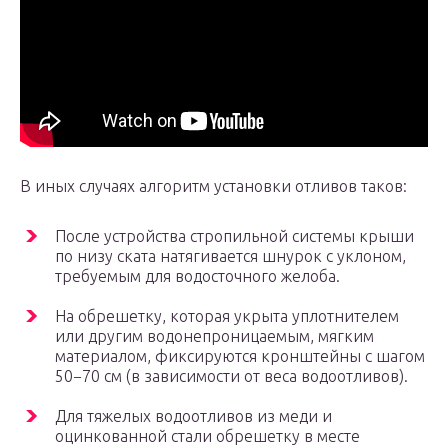
В иных случаях алгоритм установки отливов таков:
После устройства стропильной системы крыши
по низу ската натягивается шнурок с уклоном,
требуемым для водосточного желоба.
На обрешетку, которая укрыта уплотнителем
или другим водонепроницаемым, мягким
материалом, фиксируются кронштейны с шагом
50−70 см (в зависимости от веса водоотливов).
Для тяжелых водоотливов из меди и
оцинкованной стали обрешетку в месте