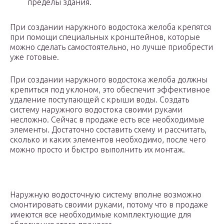
пределы здания.
При создании наружного водостока желоба крепятся
при помощи специальных кронштейнов, которые
можно сделать самостоятельно, но лучше приобрести
уже готовые.
При создании наружного водостока желоба должны
крепиться под уклоном, это обеспечит эффективное
удаление поступающей с крыши воды. Создать
систему наружного водостока своими руками
несложно. Сейчас в продаже есть все необходимые
элементы. Достаточно составить схему и рассчитать,
сколько и каких элементов необходимо, после чего
можно просто и быстро выполнить их монтаж.
Наружную водосточную систему вполне возможно
смонтировать своими руками, потому что в продаже
имеются все необходимые комплектующие для