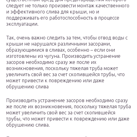
следует не только произвести монтаж качественного
и эффективного слива для крыши, но и
поддерживать его работоспособность в процессе
эксплуатации.
Так, очень важно следить за тем, чтобы отвод воды с
крыши не нарушался различными засорами,
образующимися в сливах, особенно – если они
изготовлены из чугуна. Производить устранение
засоров необходимо сразу же после их
возникновения, поскольку тяжелая труба может
увеличить свой вес за счет скопившейся трубы, что
может привести к повреждению или даже
обрушению слива
Производить устранение засоров необходимо сразу
же после их возникновения, поскольку тяжелая труба
может увеличить свой вес за счет скопившейся
трубы, что может привести к повреждению или даже
обрушению слива.