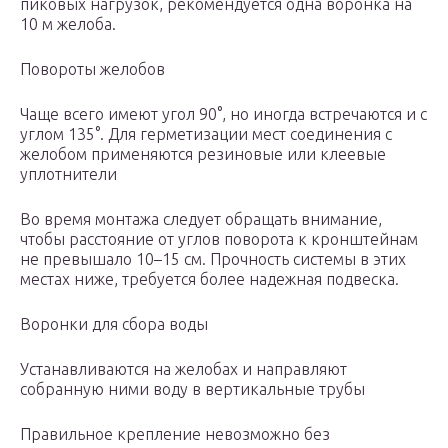
пиковых нагрузок, рекомендуется одна воронка на
10 м желоба.
Повороты желобов
Чаще всего имеют угол 90°, но иногда встречаются и с
углом 135°. Для герметизации мест соединения с
желобом применяются резиновые или клеевые
уплотнители
Во время монтажа следует обращать внимание,
чтобы расстояние от углов поворота к кронштейнам
не превышало 10–15 см. Прочность системы в этих
местах ниже, требуется более надежная подвеска.
Воронки для сбора воды
Устанавливаются на желобах и направляют
собранную ними воду в вертикальные трубы
Правильное крепление невозможно без