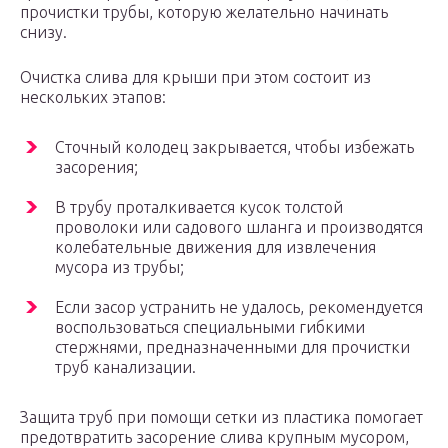
прочистки трубы, которую желательно начинать
снизу.
Очистка слива для крыши при этом состоит из
нескольких этапов:
Сточный колодец закрывается, чтобы избежать
засорения;
В трубу проталкивается кусок толстой
проволоки или садового шланга и производятся
колебательные движения для извлечения
мусора из трубы;
Если засор устранить не удалось, рекомендуется
воспользоваться специальными гибкими
стержнями, предназначенными для прочистки
труб канализации.
Защита труб при помощи сетки из пластика помогает
предотвратить засорение слива крупным мусором,