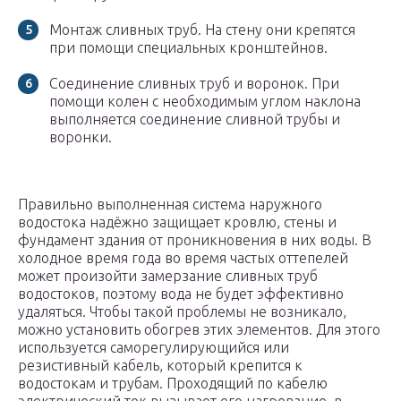
Монтаж сливных труб. На стену они крепятся
при помощи специальных кронштейнов.
Соединение сливных труб и воронок. При
помощи колен с необходимым углом наклона
выполняется соединение сливной трубы и
воронки.
Правильно выполненная система наружного
водостока надёжно защищает кровлю, стены и
фундамент здания от проникновения в них воды. В
холодное время года во время частых оттепелей
может произойти замерзание сливных труб
водостоков, поэтому вода не будет эффективно
удаляться. Чтобы такой проблемы не возникало,
можно установить обогрев этих элементов. Для этого
используется саморегулирующийся или
резистивный кабель, который крепится к
водостокам и трубам. Проходящий по кабелю