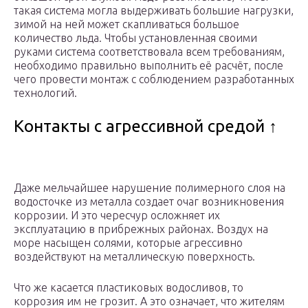
такая система могла выдерживать большие нагрузки,
зимой на ней может скапливаться большое
количество льда. Чтобы установленная своими
руками система соответствовала всем требованиям,
необходимо правильно выполнить её расчёт, после
чего провести монтаж с соблюдением разработанных
технологий.
Контакты с агрессивной средой ↑
Даже мельчайшее нарушение полимерного слоя на
водосточке из металла создает очаг возникновения
коррозии. И это чересчур осложняет их
эксплуатацию в прибрежных районах. Воздух на
море насыщен солями, которые агрессивно
воздействуют на металлическую поверхность.
Что же касается пластиковых водосливов, то
коррозия им не грозит. А это означает, что жителям