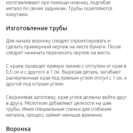
изготавливают при помощи ножниц, подгибая
металл по своим задумкам. Трубы скрепляются
хомутами.
Изготовление трубы
Для начала воронку следует спроектировать и
сделать примерный чертеж на листе бумаги. После
следует начинать переносить чертеж на жесть.
С краев проводят прямую линию с отступом от края в
0,5 см и с другого в 1 см. Вырезав деталь, загибают
расчерченные края под прямым углом отступ с 1 см, а
другой под острым углом.
Сворачивая заготовку, края углов должны войти друг
в друга. Молотком добавляют цепкости на шве
трубы. Имея специальные станки для сгибания
металла, процесс займет меньше времени.
Воронка