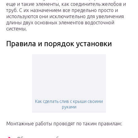
еще и такие элементы, как соединитель желобов и
труб. С их назначением все предельно просто и
используются они исключительно для увеличения
длины двух основных элементов водосточной
системы.
Правила и порядок установки
Как сделать слив с крыши своими
руками
Монтажные работы проводят по таким правилам: