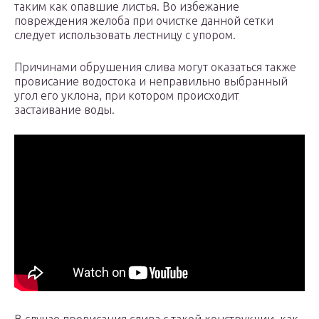
таким как опавшие листья. Во избежание
повреждения желоба при очистке данной сетки
следует использовать лестницу с упором.
Причинами обрушения слива могут оказаться также
провисание водостока и неправильно выбранный
угол его уклона, при котором происходит
застаивание воды.