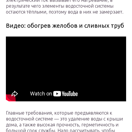
электрический ток вызывает его нагревание, в
результате чего элементы водосточной системы
остаются тёплыми, поэтому вода в них не замерзает.
Видео: обогрев желобов и сливных труб
Главные требования, которые предъявляются к
водосточной системе — это удаление воды с крыши
дома, а также высокая прочность, герметичность и
большой срок службы. Надо рассчитывать, чтобы