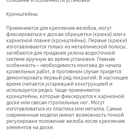
Описание и особенности установки
Кронштейны
Применяются для крепления желобов, могут
фиксироваться к доскам обрешетки (крюки) или к
карнизной планке (кронштейны). Первые (крюки)
изготавливаются только из металлической полосы,
загибаются для придания уклона водосточной
системе вручную во время установки. Главная
особенность – необходимость монтажа до начала
кровельных работ, в противном случае придется
демонтировать первый ряд покрытий. В настоящее
время считается устаревшей конструкцией и
используется редко. Чаще применяются
кронштейны, которые фиксируются к карнизной
доске или свесам стропильных ног. Могут
изготавливаться из пластика или металла. Самые
современные модели имеют возможность точной
регулировки положение желоба после крепления
элементов на доске.