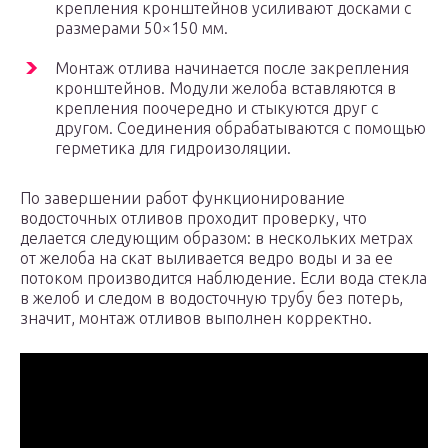
крепления кронштейнов усиливают досками с
размерами 50×150 мм.
Монтаж отлива начинается после закрепления
кронштейнов. Модули желоба вставляются в
крепления поочередно и стыкуются друг с
другом. Соединения обрабатываются с помощью
герметика для гидроизоляции.
По завершении работ функционирование
водосточных отливов проходит проверку, что
делается следующим образом: в нескольких метрах
от желоба на скат выливается ведро воды и за ее
потоком производится наблюдение. Если вода стекла
в желоб и следом в водосточную трубу без потерь,
значит, монтаж отливов выполнен корректно.