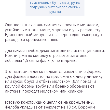
пластиковых бутылок и других
подручных материалов своими
руками
Оцинкованная сталь считается прочным металлом,
устойчивым к ржавчине, морозам и ультрафиолету.
Единственный минус – из-за перепадов температур
расходятся крепежные швы.
Для начала необходимо заготовить листы оцинковки.
Ножницами по металлу отрезается заготовка,
добавляя 1,5 см на фальцы по ширине.
Этот материал легко поддается изменению формы.
Для фальцев достаточно приложить к листу линейку
или кусок бруса и отбить молотком. Для придачи
круглой формы трубу или бревно оборачивают
листом и проходят молотком или киянкой.
Готовую конструкцию цепляют на кронштейны.
Желоба укладывают внахлест на 10 см. Воронки