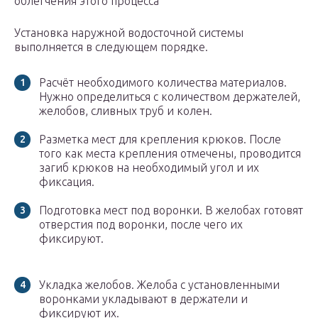
облегчения этого процесса
Установка наружной водосточной системы
выполняется в следующем порядке.
Расчёт необходимого количества материалов.
Нужно определиться с количеством держателей,
желобов, сливных труб и колен.
Разметка мест для крепления крюков. После
того как места крепления отмечены, проводится
загиб крюков на необходимый угол и их
фиксация.
Подготовка мест под воронки. В желобах готовят
отверстия под воронки, после чего их
фиксируют.
Укладка желобов. Желоба с установленными
воронками укладывают в держатели и
фиксируют их.