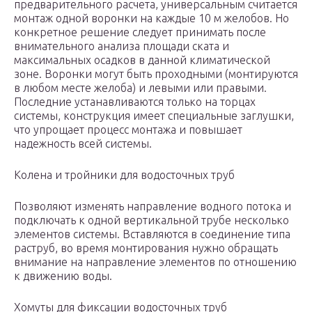
предварительного расчета, универсальным считается
монтаж одной воронки на каждые 10 м желобов. Но
конкретное решение следует принимать после
внимательного анализа площади ската и
максимальных осадков в данной климатической
зоне. Воронки могут быть проходными (монтируются
в любом месте желоба) и левыми или правыми.
Последние устанавливаются только на торцах
системы, конструкция имеет специальные заглушки,
что упрощает процесс монтажа и повышает
надежность всей системы.
Колена и тройники для водосточных труб
Позволяют изменять направление водного потока и
подключать к одной вертикальной трубе несколько
элементов системы. Вставляются в соединение типа
раструб, во время монтирования нужно обращать
внимание на направление элементов по отношению
к движению воды.
Хомуты для фиксации водосточных труб