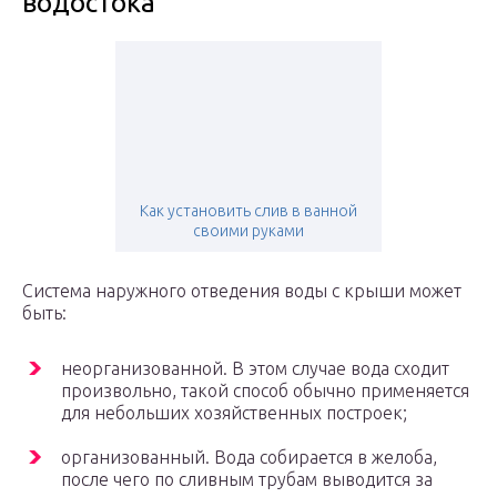
водостока
Как установить слив в ванной
своими руками
Система наружного отведения воды с крыши может
быть:
неорганизованной. В этом случае вода сходит
произвольно, такой способ обычно применяется
для небольших хозяйственных построек;
организованный. Вода собирается в желоба,
после чего по сливным трубам выводится за