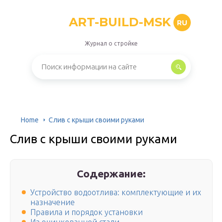
ART-BUILD-MSK
RU
Журнал о стройке
Home
Слив с крыши своими руками
Слив с крыши своими руками
Содержание:
Устройство водоотлива: комплектующие и их
назначение
Правила и порядок установки