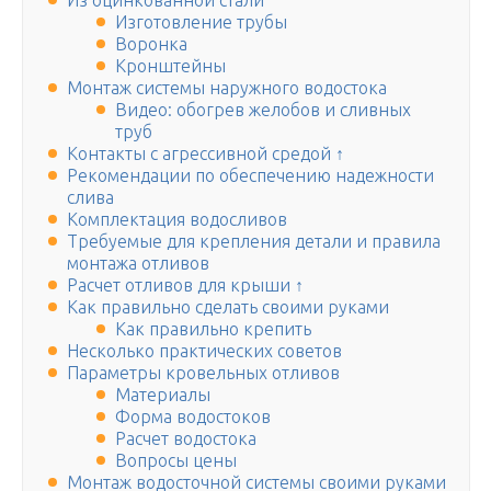
Из оцинкованной стали
Изготовление трубы
Воронка
Кронштейны
Монтаж системы наружного водостока
Видео: обогрев желобов и сливных
труб
Контакты с агрессивной средой ↑
Рекомендации по обеспечению надежности
слива
Комплектация водосливов
Требуемые для крепления детали и правила
монтажа отливов
Расчет отливов для крыши ↑
Как правильно сделать своими руками
Как правильно крепить
Несколько практических советов
Параметры кровельных отливов
Материалы
Форма водостоков
Расчет водостока
Вопросы цены
Монтаж водосточной системы своими руками