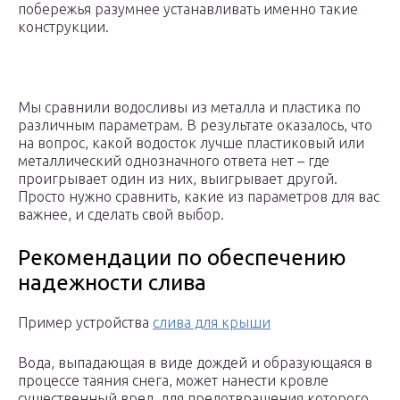
побережья разумнее устанавливать именно такие
конструкции.
Мы сравнили водосливы из металла и пластика по
различным параметрам. В результате оказалось, что
на вопрос, какой водосток лучше пластиковый или
металлический однозначного ответа нет – где
проигрывает один из них, выигрывает другой.
Просто нужно сравнить, какие из параметров для вас
важнее, и сделать свой выбор.
Рекомендации по обеспечению
надежности слива
Пример устройства
слива для крыши
Вода, выпадающая в виде дождей и образующаяся в
процессе таяния снега, может нанести кровле
существенный вред, для предотвращения которого