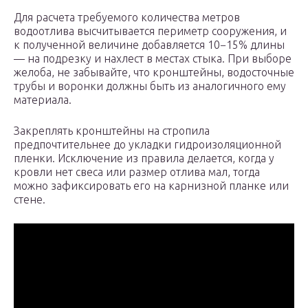
Для расчета требуемого количества метров
водоотлива высчитывается периметр сооружения, и
к полученной величине добавляется 10−15% длины
— на подрезку и нахлест в местах стыка. При выборе
желоба, не забывайте, что кронштейны, водосточные
трубы и воронки должны быть из аналогичного ему
материала.
Закреплять кронштейны на стропила
предпочтительнее до укладки гидроизоляционной
пленки. Исключение из правила делается, когда у
кровли нет свеса или размер отлива мал, тогда
можно зафиксировать его на карнизной планке или
стене.