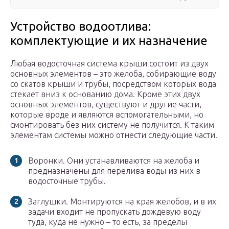
Устройство водоотлива:
комплектующие и их назначение
Любая водосточная система крыши состоит из двух
основных элементов – это желоба, собирающие воду
со скатов крыши и трубы, посредством которых вода
стекает вниз к основанию дома. Кроме этих двух
основных элементов, существуют и другие части,
которые вроде и являются вспомогательными, но
смонтировать без них систему не получится. К таким
элементам системы можно отнести следующие части.
Воронки. Они устанавливаются на желоба и
предназначены для перелива воды из них в
водосточные трубы.
Заглушки. Монтируются на края желобов, и в их
задачи входит не пропускать дождевую воду
туда, куда не нужно – то есть, за пределы