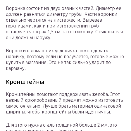
Воронка состоит из двух разных частей. Диаметр ее
должен равняться диаметру трубы. Части воронки
отдельно чертятся на листе жести. Вырезав
ножницами, как и при изготовлении труб
оставляется с края 1,5 см на состыковку. Стыковаться
они должны наружу.
Воронки в домашних условиях сложно делать
новичку, поэтому если не получается, готовые можно
купить в магазине. Это не так сильно ударит по
карману.
Кронштейны
Кронштейны помогают поддерживать желоба. Этот
важный крюкообразный предмет можно изготовить
самостоятельно. Лучше брать материал одинаковой
ширины, чтобы кронштейны были идентичны.
Для этого нужна сталь толщиной больше 2 мм, это
позволит держать вес. Полосы для