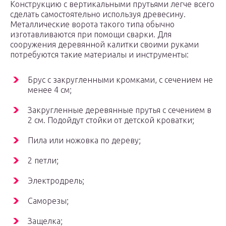
Конструкцию с вертикальными прутьями легче всего
сделать самостоятельно используя древесину.
Металлические ворота такого типа обычно
изготавливаются при помощи сварки. Для
сооружения деревянной калитки своими руками
потребуются такие материалы и инструменты:
Брус с закругленными кромками, с сечением не
менее 4 см;
Закругленные деревянные прутья с сечением в
2 см. Подойдут стойки от детской кроватки;
Пила или ножовка по дереву;
2 петли;
Электродрель;
Саморезы;
Защелка;