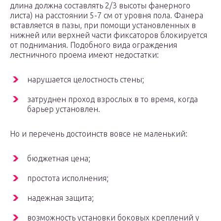
длина должна составлять 2/3 высоты фанерного
листа) на расстоянии 5-7 см от уровня пола. Фанера
вставляется в пазы, при помощи установленных в
нижней или верхней части фиксаторов блокируется
от поднимания. Подобного вида ограждения
лестничного проема имеют недостатки:
нарушается целостность стены;
затруднен проход взрослых в то время, когда
барьер установлен.
Но и перечень достоинств вовсе не маленький:
бюджетная цена;
простота исполнения;
надежная защита;
возможность установки боковых креплений у