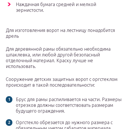
Наждачная бумага средней и мелкой
зернистости.
Для изготовления ворот на лестницу понадобится
дрель
Для деревянной рамы обязательно необходима
шпаклевка, или любой другой безопасный
отделочный материал. Краску лучше не
использовать.
Сооружение детских защитных ворот с оргстеклом
происходит в такой последовательности:
Брус для рамы распиливается на части. Размеры
отрезков должны соответствовать размерам
будущего ограждения.
Оргстекло обрезается до нужного размера с
обязательным учетом габаритов материала,