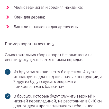
Мелкозернистая и средняя наждачка;
Клей для дерева;
Лак или шпаклевка для древесины.
Пример ворот на лестницу
Самостоятельная сборка ворот безопасности на
лестницу осуществляется в таком порядке:
Из бруса заготавливается 6 отрезков. 4 куска
используется для создания рамы конструкции, а
2 других будут служить опорами и
прикрепляться к балясинам.
В брусьях, которые будут служить верхней и
нижней перекладиной, на расстоянии в 6-10 см
друг от друга просверливаются небольшие