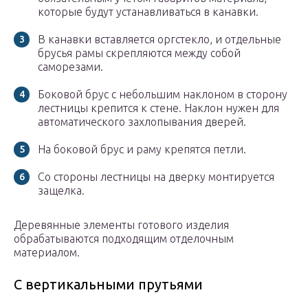
которые будут устанавливаться в канавки.
В канавки вставляется оргстекло, и отдельные
брусья рамы скрепляются между собой
саморезами.
Боковой брус с небольшим наклоном в сторону
лестницы крепится к стене. Наклон нужен для
автоматического захлопывания дверей.
На боковой брус и раму крепятся петли.
Со стороны лестницы на дверку монтируется
защелка.
Деревянные элементы готового изделия
обрабатываются подходящим отделочным
материалом.
С вертикальными прутьями