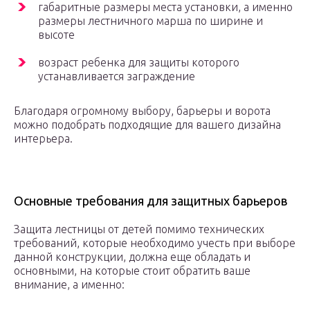
габаритные размеры места установки, а именно
размеры лестничного марша по ширине и
высоте
возраст ребенка для защиты которого
устанавливается заграждение
Благодаря огромному выбору, барьеры и ворота
можно подобрать подходящие для вашего дизайна
интерьера.
Основные требования для защитных барьеров
Защита лестницы от детей помимо технических
требований, которые необходимо учесть при выборе
данной конструкции, должна еще обладать и
основными, на которые стоит обратить ваше
внимание, а именно: