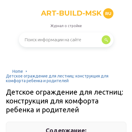
ART-BUILD-MSK
RU
Журнал о стройке
Home
Детское ограждение для лестниц: конструкция для
комфорта ребенка и родителей
Детское ограждение для лестниц:
конструкция для комфорта
ребенка и родителей
Содержание: