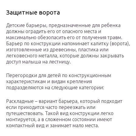
Защитные ворота
Детские барьеры, предназначенные для ребенка
должны оградить его от опасного места и
максимально обезопасить его от получения травм.
Барьер по конструкции напоминает калитку (ворота),
изготовленные из древесины, пластика или
легковесного металла, которые должны закрывать
доступ малыша на лестницу.
Перегородки для детей по конструкционным
характеристикам и видам крепления
подразделяются на следующие категории:
Раскладные – вариант барьера, который подходит
если приходится часто переезжать или
путешествовать. Такой вид конструкции легко
монтируется, а в сложенном состоянии имеют
компактный вид и занимает мало места.