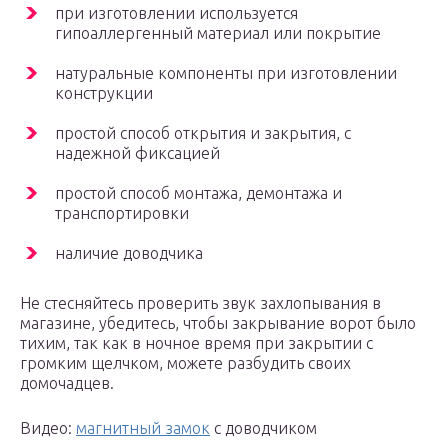
при изготовлении используется
гипоаллергенный материал или покрытие
натуральные компоненты при изготовлении
конструкции
простой способ открытия и закрытия, с
надежной фиксацией
простой способ монтажа, демонтажа и
транспортировки
наличие доводчика
Не стесняйтесь проверить звук захлопывания в
магазине, убедитесь, чтобы закрывание ворот было
тихим, так как в ночное время при закрытии с
громким щелчком, можете разбудить своих
домочадцев.
Видео:
магнитный замок
с доводчиком