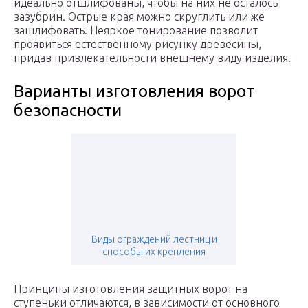
идеально отшлифованы, чтобы на них не осталось
зазубрин. Острые края можно скруглить или же
зашлифовать. Неяркое тонирование позволит
проявиться естественному рисунку древесины,
придав привлекательности внешнему виду изделия.
Варианты изготовления ворот
безопасности
Виды ограждений лестниц и
способы их крепления
Принципы изготовления защитных ворот на
ступеньки отличаются, в зависимости от основного