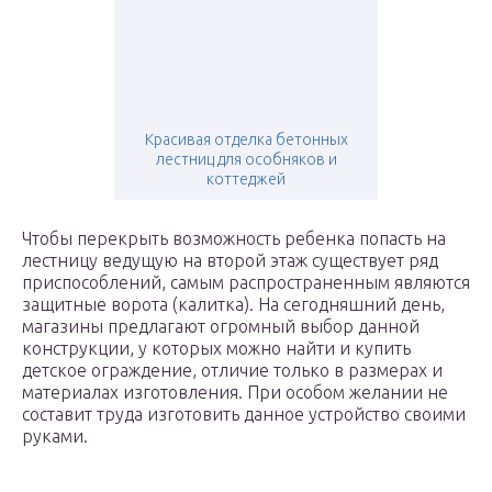
Красивая отделка бетонных
лестниц для особняков и
коттеджей
Чтобы перекрыть возможность ребенка попасть на
лестницу ведущую на второй этаж существует ряд
приспособлений, самым распространенным являются
защитные ворота (калитка). На сегодняшний день,
магазины предлагают огромный выбор данной
конструкции, у которых можно найти и купить
детское ограждение, отличие только в размерах и
материалах изготовления. При особом желании не
составит труда изготовить данное устройство своими
руками.