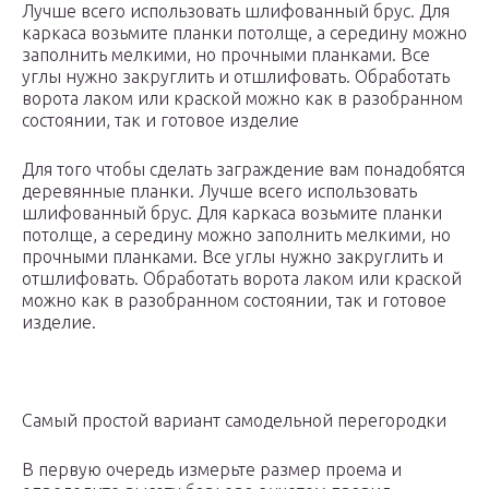
Лучше всего использовать шлифованный брус. Для
каркаса возьмите планки потолще, а середину можно
заполнить мелкими, но прочными планками. Все
углы нужно закруглить и отшлифовать. Обработать
ворота лаком или краской можно как в разобранном
состоянии, так и готовое изделие
Для того чтобы сделать заграждение вам понадобятся
деревянные планки. Лучше всего использовать
шлифованный брус. Для каркаса возьмите планки
потолще, а середину можно заполнить мелкими, но
прочными планками. Все углы нужно закруглить и
отшлифовать. Обработать ворота лаком или краской
можно как в разобранном состоянии, так и готовое
изделие.
Самый простой вариант самодельной перегородки
В первую очередь измерьте размер проема и