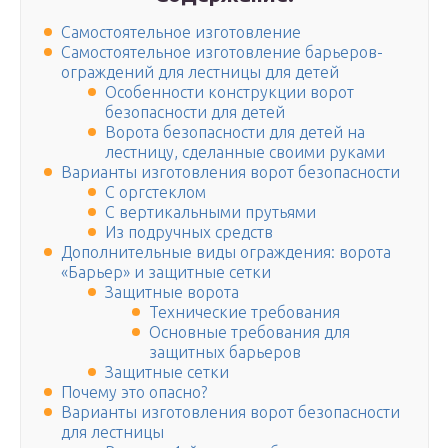
Самостоятельное изготовление
Самостоятельное изготовление барьеров-
ограждений для лестницы для детей
Особенности конструкции ворот
безопасности для детей
Ворота безопасности для детей на
лестницу, сделанные своими руками
Варианты изготовления ворот безопасности
С оргстеклом
С вертикальными прутьями
Из подручных средств
Дополнительные виды ограждения: ворота
«Барьер» и защитные сетки
Защитные ворота
Технические требования
Основные требования для
защитных барьеров
Защитные сетки
Почему это опасно?
Варианты изготовления ворот безопасности
для лестницы