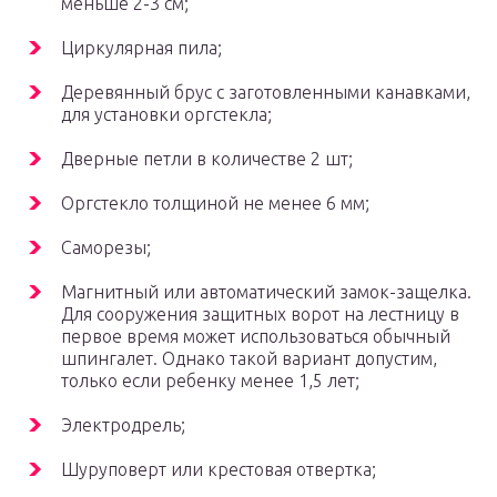
меньше 2-3 см;
Циркулярная пила;
Деревянный брус с заготовленными канавками,
для установки оргстекла;
Дверные петли в количестве 2 шт;
Оргстекло толщиной не менее 6 мм;
Саморезы;
Магнитный или автоматический замок-защелка.
Для сооружения защитных ворот на лестницу в
первое время может использоваться обычный
шпингалет. Однако такой вариант допустим,
только если ребенку менее 1,5 лет;
Электродрель;
Шуруповерт или крестовая отвертка;