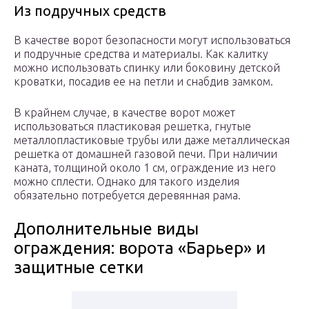
Из подручных средств
В качестве ворот безопасности могут использоваться
и подручные средства и материалы. Как калитку
можно использовать спинку или боковину детской
кроватки, посадив ее на петли и снабдив замком.
В крайнем случае, в качестве ворот может
использоваться пластиковая решетка, гнутые
металлопластиковые трубы или даже металлическая
решетка от домашней газовой печи. При наличии
каната, толщиной около 1 см, ограждение из него
можно сплести. Однако для такого изделия
обязательно потребуется деревянная рама.
Дополнительные виды
ограждения: ворота «Барьер» и
защитные сетки