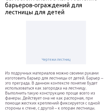
барьеров-ограждений для
лестницы для детей
Чертежи лестниц
Из подручных материалов можно своими руками
изготовить барьер для лестницы от детей. Барьер ‒
это преграда. В данном контексте понятие будет
использоваться как загородка на лестницу.
Выполнить такую конструкцию проще всего из
фанеры. Действует она не как распорная, при
помощи жестких креплений фиксируется с одной
стороны к стене, с другой – к опорам лестницы.