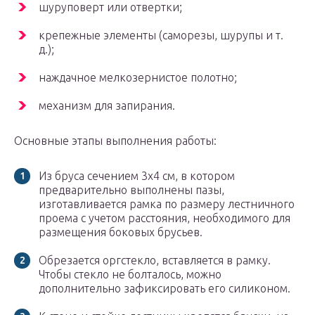
шуруповерт или отвертки;
крепежные элементы (саморезы, шурупы и т.
д.);
наждачное мелкозернистое полотно;
механизм для запирания.
Основные этапы выполнения работы:
Из бруса сечением 3х4 см, в котором
предварительно выполнены пазы,
изготавливается рамка по размеру лестничного
проема с учетом расстояния, необходимого для
размещения боковых брусьев.
Обрезается оргстекло, вставляется в рамку.
Чтобы стекло не болталось, можно
дополнительно зафиксировать его силиконом.