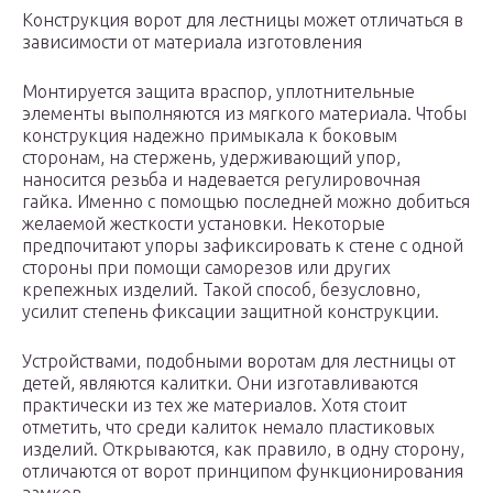
Конструкция ворот для лестницы может отличаться в
зависимости от материала изготовления
Монтируется защита враспор, уплотнительные
элементы выполняются из мягкого материала. Чтобы
конструкция надежно примыкала к боковым
сторонам, на стержень, удерживающий упор,
наносится резьба и надевается регулировочная
гайка. Именно с помощью последней можно добиться
желаемой жесткости установки. Некоторые
предпочитают упоры зафиксировать к стене с одной
стороны при помощи саморезов или других
крепежных изделий. Такой способ, безусловно,
усилит степень фиксации защитной конструкции.
Устройствами, подобными воротам для лестницы от
детей, являются калитки. Они изготавливаются
практически из тех же материалов. Хотя стоит
отметить, что среди калиток немало пластиковых
изделий. Открываются, как правило, в одну сторону,
отличаются от ворот принципом функционирования