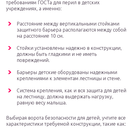
требованиям ГОСТа для перил в детских
учреждениях, а именно:
Расстояние между вертикальными стойками
защитного барьера располагаются между собой
на расстояние 10 см.
Стойки установлены надежно в конструкции,
должны быть гладкими и не иметь
повреждений.
Барьеры детские оборудованы надежными
креплениями к элементам лестницы и стене.
Система крепления, как и вся защита для детей
на лестницу, должна выдержать нагрузку,
равную весу малыша.
Выбирая ворота безопасности для детей, учтите все
характеристики требуемой конструкции, такие как: