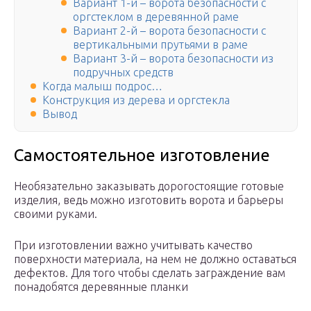
Вариант 1-й – ворота безопасности с
оргстеклом в деревянной раме
Вариант 2-й – ворота безопасности с
вертикальными прутьями в раме
Вариант 3-й – ворота безопасности из
подручных средств
Когда малыш подрос…
Конструкция из дерева и оргстекла
Вывод
Самостоятельное изготовление
Необязательно заказывать дорогостоящие готовые
изделия, ведь можно изготовить ворота и барьеры
своими руками.
При изготовлении важно учитывать качество
поверхности материала, на нем не должно оставаться
дефектов. Для того чтобы сделать заграждение вам
понадобятся деревянные планки