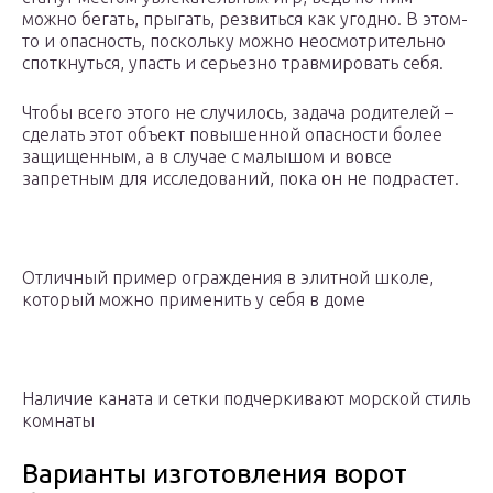
можно бегать, прыгать, резвиться как угодно. В этом-
то и опасность, поскольку можно неосмотрительно
споткнуться, упасть и серьезно травмировать себя.
Чтобы всего этого не случилось, задача родителей –
сделать этот объект повышенной опасности более
защищенным, а в случае с малышом и вовсе
запретным для исследований, пока он не подрастет.
Отличный пример ограждения в элитной школе,
который можно применить у себя в доме
Наличие каната и сетки подчеркивают морской стиль
комнаты
Варианты изготовления ворот