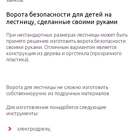
замков.
Ворота безопасности для детей на
лестницу, сделанные своими руками
При нестандартных размерах лестницы может быть
принято решение изготовить ворота безопасности
своими руками. Отличным вариантом является
конструкция из дерева и оргстекла (прозрачного
пластика).
Ворота для лестницы не сложно изготовить
собственноручно из подручных материалов
Для изготовления понадобятся следующие
инструменты:
электродрель;