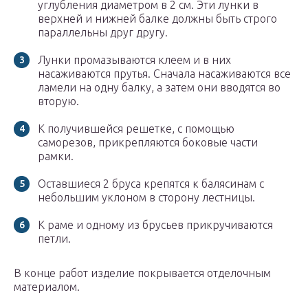
углубления диаметром в 2 см. Эти лунки в
верхней и нижней балке должны быть строго
параллельны друг другу.
Лунки промазываются клеем и в них
насаживаются прутья. Сначала насаживаются все
ламели на одну балку, а затем они вводятся во
вторую.
К получившейся решетке, с помощью
саморезов, прикрепляются боковые части
рамки.
Оставшиеся 2 бруса крепятся к балясинам с
небольшим уклоном в сторону лестницы.
К раме и одному из брусьев прикручиваются
петли.
В конце работ изделие покрывается отделочным
материалом.