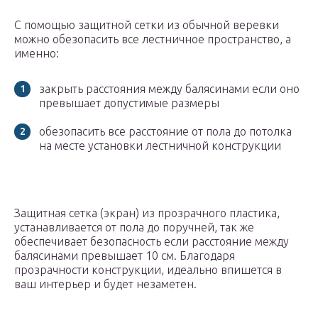
С помощью защитной сетки из обычной веревки
можно обезопасить все лестничное пространство, а
именно:
закрыть расстояния между балясинами если оно
превышает допустимые размеры
обезопасить все расстояние от пола до потолка
на месте установки лестничной конструкции
Защитная сетка (экран) из прозрачного пластика,
устанавливается от пола до поручней, так же
обеспечивает безопасность если расстояние между
балясинами превышает 10 см. Благодаря
прозрачности конструкции, идеально впишется в
ваш интерьер и будет незаметен.