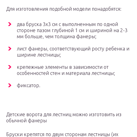
Для изготовления подобной модели понадобятся:
два бруска 3х3 см с выполненным по одной
стороне пазом глубиной 1 см и шириной на 2-3
мм больше, чем толщина фанеры;
лист фанеры, соответствующий росту ребенка и
ширине лестницы;
крепежные элементы в зависимости от
особенностей стен и материала лестницы;
фиксатор.
Детские ворота для лестниц можно изготовить из
обычной фанеры
Бруски крепятся по двум сторонам лестницы (их