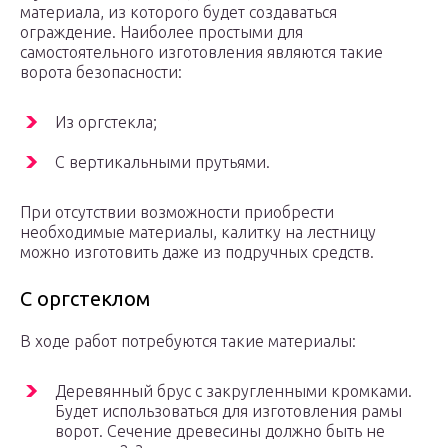
материала, из которого будет создаваться
ограждение. Наиболее простыми для
самостоятельного изготовления являются такие
ворота безопасности:
Из оргстекла;
С вертикальными прутьями.
При отсутствии возможности приобрести
необходимые материалы, калитку на лестницу
можно изготовить даже из подручных средств.
С оргстеклом
В ходе работ потребуются такие материалы:
Деревянный брус с закругленными кромками.
Будет использоваться для изготовления рамы
ворот. Сечение древесины должно быть не