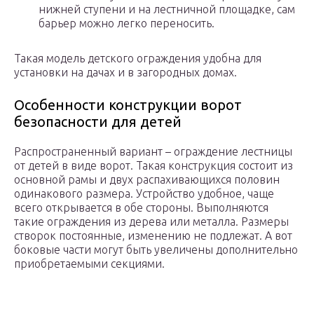
нижней ступени и на лестничной площадке, сам
барьер можно легко переносить.
Такая модель детского ограждения удобна для
установки на дачах и в загородных домах.
Особенности конструкции ворот
безопасности для детей
Распространенный вариант – ограждение лестницы
от детей в виде ворот. Такая конструкция состоит из
основной рамы и двух распахивающихся половин
одинакового размера. Устройство удобное, чаще
всего открывается в обе стороны. Выполняются
такие ограждения из дерева или металла. Размеры
створок постоянные, изменению не подлежат. А вот
боковые части могут быть увеличены дополнительно
приобретаемыми секциями.