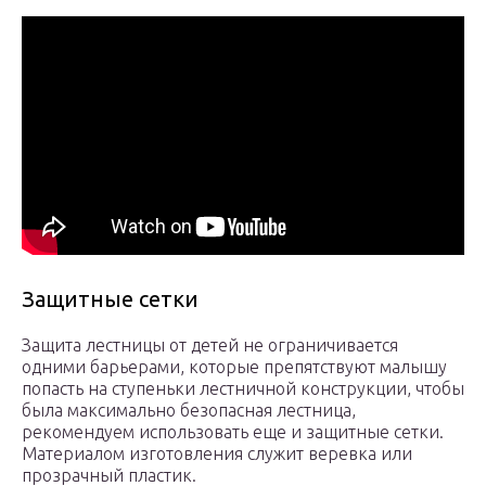
Защитные сетки
Защита лестницы от детей не ограничивается
одними барьерами, которые препятствуют малышу
попасть на ступеньки лестничной конструкции, чтобы
была максимально безопасная лестница,
рекомендуем использовать еще и защитные сетки.
Материалом изготовления служит веревка или
прозрачный пластик.