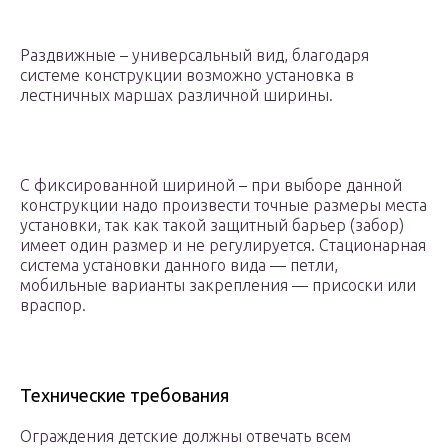
Раздвижные – универсальный вид, благодаря
системе конструкции возможно установка в
лестничных маршах различной ширины.
С фиксированной шириной – при выборе данной
конструкции надо произвести точные размеры места
установки, так как такой защитный барьер (забор)
имеет один размер и не регулируется. Стационарная
система установки данного вида — петли,
мобильные варианты закрепления — присоски или
враспор.
Технические требования
Ограждения детские должны отвечать всем