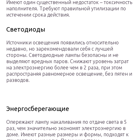
Имеют один существенный недостаток – токсичность
наполнителя. Требуют правильной утилизации по
истечении срока действия.
Светодиоды
Источники освещения появились относительно
недавно, но зарекомендовали себя с лучшей
стороны. Светодиодные лампы безопасны и не
выделяют вредных паров. Снижают уровень затрат
на электроэнергию более чем в 2 раза, при этом
распространяя равномерное освещение, без пятен и
разводов.
Энергосберегающие
Опережают лампу накаливания по отдаче света в 5
раз, чем значительно экономят электроэнергию в
доме. Имеют разные размеры и формы, подходят к