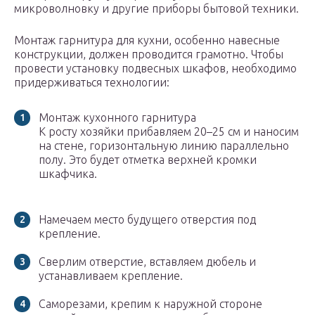
микроволновку и другие приборы бытовой техники.
Монтаж гарнитура для кухни, особенно навесные
конструкции, должен проводится грамотно. Чтобы
провести установку подвесных шкафов, необходимо
придерживаться технологии:
Монтаж кухонного гарнитура
К росту хозяйки прибавляем 20–25 см и наносим
на стене, горизонтальную линию параллельно
полу. Это будет отметка верхней кромки
шкафчика.
Намечаем место будущего отверстия под
крепление.
Сверлим отверстие, вставляем дюбель и
устанавливаем крепление.
Саморезами, крепим к наружной стороне