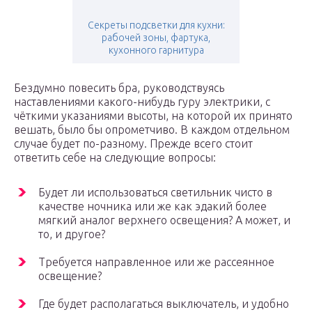
Секреты подсветки для кухни:
рабочей зоны, фартука,
кухонного гарнитура
Бездумно повесить бра, руководствуясь
наставлениями какого-нибудь гуру электрики, с
чёткими указаниями высоты, на которой их принято
вешать, было бы опрометчиво. В каждом отдельном
случае будет по-разному. Прежде всего стоит
ответить себе на следующие вопросы:
Будет ли использоваться светильник чисто в
качестве ночника или же как эдакий более
мягкий аналог верхнего освещения? А может, и
то, и другое?
Требуется направленное или же рассеянное
освещение?
Где будет располагаться выключатель, и удобно