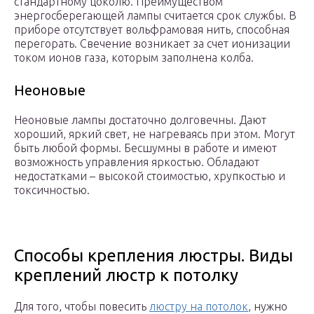
стандартному цоколю. Преимуществом
энергосберегающей лампы считается срок службы. В
приборе отсутствует вольфрамовая нить, способная
перегорать. Свечение возникает за счет ионизации
током ионов газа, которым заполнена колба.
Неоновые
Неоновые лампы достаточно долговечны. Дают
хороший, яркий свет, не нагреваясь при этом. Могут
быть любой формы. Бесшумны в работе и имеют
возможность управления яркостью. Обладают
недостатками – высокой стоимостью, хрупкостью и
токсичностью.
Способы крепления люстры. Виды
креплений люстр к потолку
Для того, чтобы повесить
люстру на потолок
, нужно