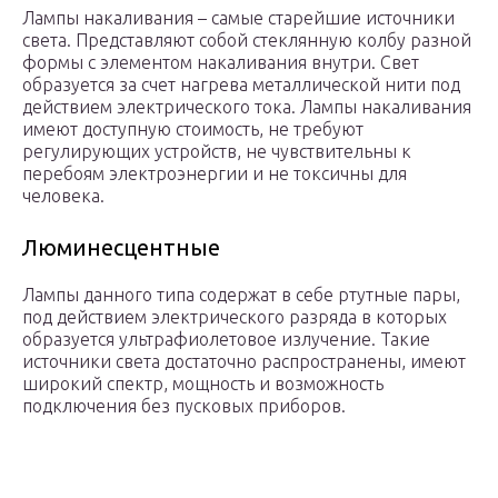
Лампы накаливания – самые старейшие источники
света. Представляют собой стеклянную колбу разной
формы с элементом накаливания внутри. Свет
образуется за счет нагрева металлической нити под
действием электрического тока. Лампы накаливания
имеют доступную стоимость, не требуют
регулирующих устройств, не чувствительны к
перебоям электроэнергии и не токсичны для
человека.
Люминесцентные
Лампы данного типа содержат в себе ртутные пары,
под действием электрического разряда в которых
образуется ультрафиолетовое излучение. Такие
источники света достаточно распространены, имеют
широкий спектр, мощность и возможность
подключения без пусковых приборов.