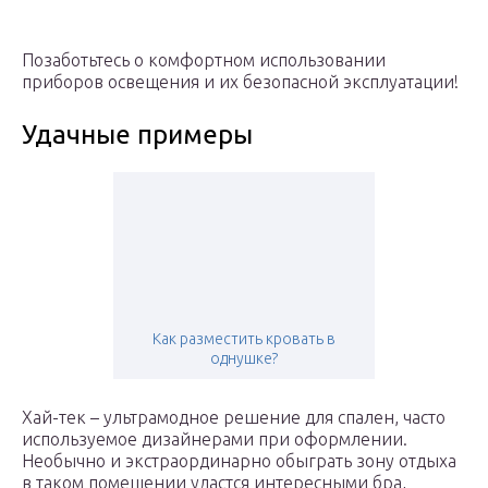
Позаботьтесь о комфортном использовании
приборов освещения и их безопасной эксплуатации!
Удачные примеры
Как разместить кровать в
однушке?
Хай-тек – ультрамодное решение для спален, часто
используемое дизайнерами при оформлении.
Необычно и экстраординарно обыграть зону отдыха
в таком помещении удастся интересными бра,