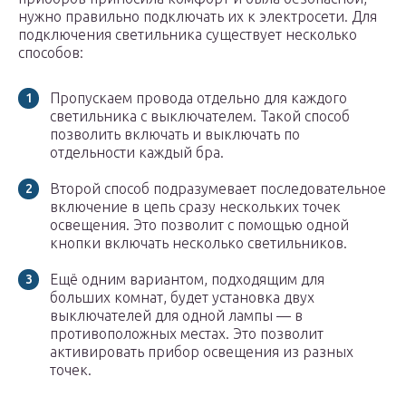
нужно правильно подключать их к электросети. Для
подключения светильника существует несколько
способов:
Пропускаем провода отдельно для каждого
светильника с выключателем. Такой способ
позволить включать и выключать по
отдельности каждый бра.
Второй способ подразумевает последовательное
включение в цепь сразу нескольких точек
освещения. Это позволит с помощью одной
кнопки включать несколько светильников.
Ещё одним вариантом, подходящим для
больших комнат, будет установка двух
выключателей для одной лампы — в
противоположных местах. Это позволит
активировать прибор освещения из разных
точек.