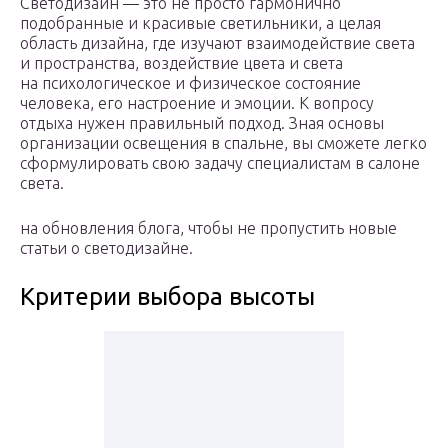
Светодизайн — это не просто гармонично
подобранные и красивые светильники, а целая
область дизайна, где изучают взаимодействие света
и пространства, воздействие цвета и света
на психологическое и физическое состояние
человека, его настроение и эмоции. К вопросу
отдыха нужен правильный подход. Зная основы
организации освещения в спальне, вы сможете легко
сформулировать свою задачу специалистам в салоне
света.
на обновления блога, чтобы не пропустить новые
статьи о светодизайне.
Критерии выбора высоты