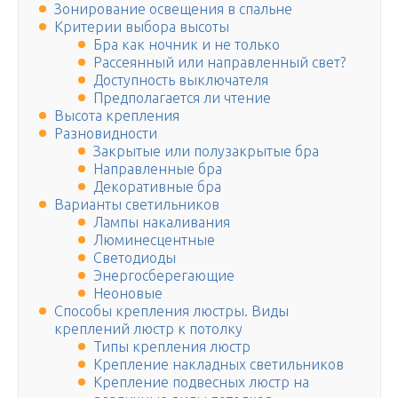
Зонирование освещения в спальне
Критерии выбора высоты
Бра как ночник и не только
Рассеянный или направленный свет?
Доступность выключателя
Предполагается ли чтение
Высота крепления
Разновидности
Закрытые или полузакрытые бра
Направленные бра
Декоративные бра
Варианты светильников
Лампы накаливания
Люминесцентные
Светодиоды
Энергосберегающие
Неоновые
Способы крепления люстры. Виды
креплений люстр к потолку
Типы крепления люстр
Крепление накладных светильников
Крепление подвесных люстр на