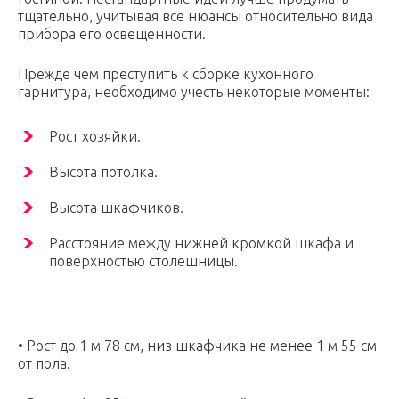
тщательно, учитывая все нюансы относительно вида
прибора его освещенности.
Прежде чем преступить к сборке кухонного
гарнитура, необходимо учесть некоторые моменты:
Рост хозяйки.
Высота потолка.
Высота шкафчиков.
Расстояние между нижней кромкой шкафа и
поверхностью столешницы.
• Рост до 1 м 78 см, низ шкафчика не менее 1 м 55 см
от пола.