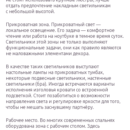
отдать предпочтение накладным светильникам
с небольшой высотой.
Прикроватная зона. Прикроватный свет —
локальное освещение. Его задача — комфортное
чтение или работа на ноутбуке в темное время суток.
Светильники этой зоны не только выполняют
функциональные задачи, они как правило являются
не маловажными элементами декора.
В качестве таких светильников выступают
настольные лампы на прикроватных тумбах,
некоторые подвесные светильники, настенные
светильники (бра). Иногда встречаются варианты
исполнения изголовья кровати со встроенной
подсветкой. Стоит позаботиться о возможности
направления света и регулировке яркости для того,
чтобы не мешать заснувшему партнёру.
Рабочее место. Во многих современных спальнях
оборудована зона с рабочим столом. Здесь