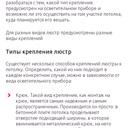
разобраться с тем, какой тип крепления
предусмотрен на осветительном приборе и
возможно ли это осуществить на том участке потолка,
куда планируется его вешать.
Для разных видов люстр предусмотрены разные
виды креплений
Типы крепления люстр
Существует несколько способов креплений люстры к
потолку. Определить, какой из них подходит в
каждом конкретном случае, можно в зависимости от
вида осветительного прибора:
Крюк. Такой вид крепления, как монтаж на
крюк, является самым надежным и самым
распространенным. Производится он просто: в
бетонной плите потолка проделывают
отверстие подходящей ширины, в которое
ввинчивается металлический крюк, на него