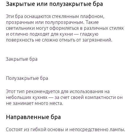
Закрытые или полузакрытые бра
Эти бра оснащаются стеклянным плафоном,
прозрачным или полупрозрачным. Такие
светильники могут оформляться в различных стилях
и отлично подходят для кухни — гладкую
поверхность не сложно отмыть от загрязнений.
Закрытые бра
Полузакрытые бра
Этот тип рекомендуется для использования на
небольших кухнях — за счет своей компактности он
не занимает много места.
Направленные бра
Состоят из гибкой основы и непосредственно лампы.