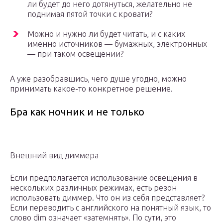
ли будет до него дотянуться, желательно не
поднимая пятой точки с кровати?
Можно и нужно ли будет читать, и с каких
именно источников — бумажных, электронных
— при таком освещении?
А уже разобравшись, чего душе угодно, можно
принимать какое-то конкретное решение.
Бра как ночник и не только
Внешний вид диммера
Если предполагается использование освещения в
нескольких различных режимах, есть резон
использовать диммер. Что он из себя представляет?
Если переводить с английского на понятный язык, то
слово dim означает «затемнять». По сути, это