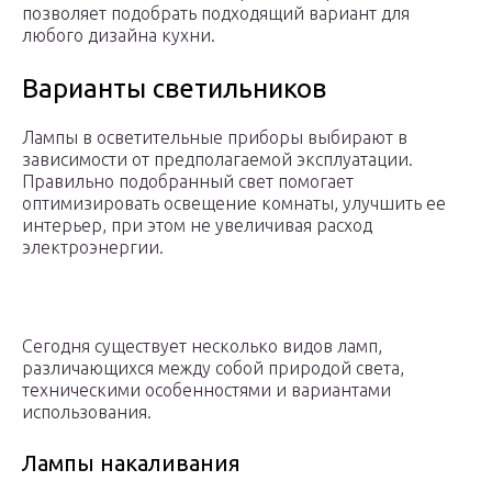
позволяет подобрать подходящий вариант для
любого дизайна кухни.
Варианты светильников
Лампы в осветительные приборы выбирают в
зависимости от предполагаемой эксплуатации.
Правильно подобранный свет помогает
оптимизировать освещение комнаты, улучшить ее
интерьер, при этом не увеличивая расход
электроэнергии.
Сегодня существует несколько видов ламп,
различающихся между собой природой света,
техническими особенностями и вариантами
использования.
Лампы накаливания