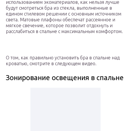
использованием экоматериалов, как нельзя лучше
будут смотреться бра из стекла, выполненные в
едином стилевом решении с основным источником
света. Матовые плафоны обеспечат рассеянное и
мягкое свечение, которое позволит отдохнуть и
расслабиться в спальне с максимальным комфортом.
О том, как правильно установить бра в спальне над
кроватью, смотрите в следующем видео.
Зонирование освещения в спальне