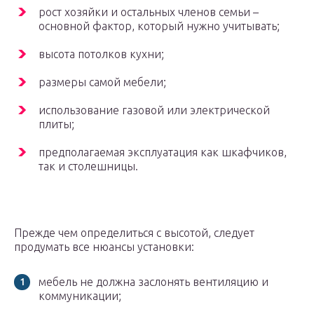
рост хозяйки и остальных членов семьи –
основной фактор, который нужно учитывать;
высота потолков кухни;
размеры самой мебели;
использование газовой или электрической
плиты;
предполагаемая эксплуатация как шкафчиков,
так и столешницы.
Прежде чем определиться с высотой, следует
продумать все нюансы установки:
мебель не должна заслонять вентиляцию и
коммуникации;