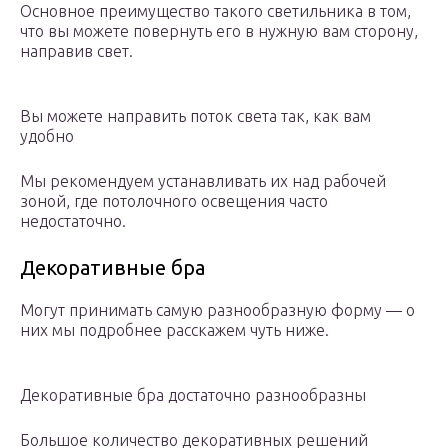
Основное преимущество такого светильника в том,
что вы можете повернуть его в нужную вам сторону,
направив свет.
Вы можете направить поток света так, как вам
удобно
Мы рекомендуем устанавливать их над рабочей
зоной, где потолочного освещения часто
недостаточно.
Декоративные бра
Могут принимать самую разнообразную форму — о
них мы подробнее расскажем чуть ниже.
Декоративные бра достаточно разнообразны
Большое количество декоративных решений