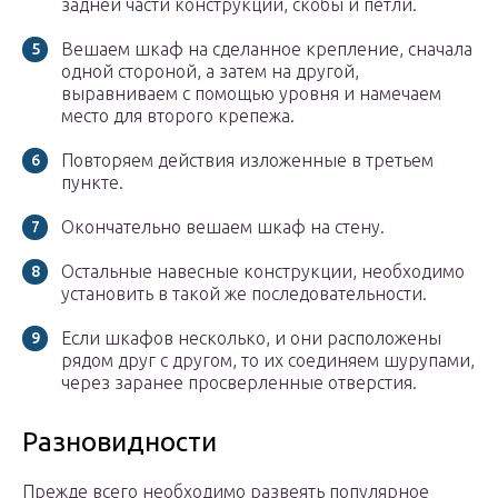
задней части конструкции, скобы и петли.
Вешаем шкаф на сделанное крепление, сначала
одной стороной, а затем на другой,
выравниваем с помощью уровня и намечаем
место для второго крепежа.
Повторяем действия изложенные в третьем
пункте.
Окончательно вешаем шкаф на стену.
Остальные навесные конструкции, необходимо
установить в такой же последовательности.
Если шкафов несколько, и они расположены
рядом друг с другом, то их соединяем шурупами,
через заранее просверленные отверстия.
Разновидности
Прежде всего необходимо развеять популярное