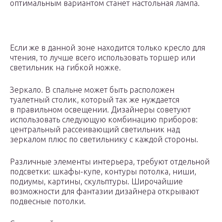
оптимальным вариантом станет настольная лампа.
Если же в данной зоне находится только кресло для
чтения, то лучше всего использовать торшер или
светильник на гибкой ножке.
Зеркало. В спальне может быть расположен
туалетный столик, который так же нуждается
в правильном освещении. Дизайнеры советуют
использовать следующую комбинацию приборов:
центральный рассеивающий светильник над
зеркалом плюс по светильнику с каждой стороны.
Различные элементы интерьера, требуют отдельной
подсветки: шкафы-купе, контуры потолка, ниши,
подиумы, картины, скульптуры. Широчайшие
возможности для фантазии дизайнера открывают
подвесные потолки.