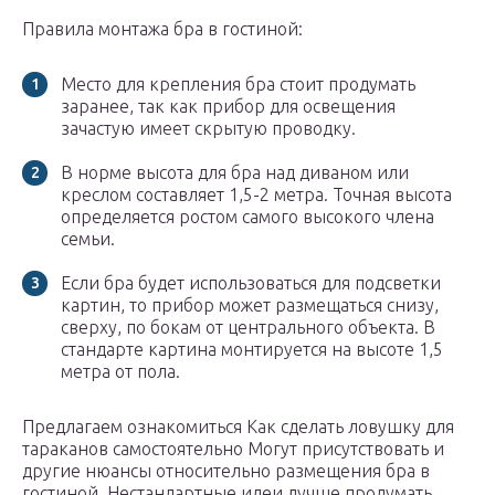
Правила монтажа бра в гостиной:
Место для крепления бра стоит продумать
заранее, так как прибор для освещения
зачастую имеет скрытую проводку.
В норме высота для бра над диваном или
креслом составляет 1,5-2 метра. Точная высота
определяется ростом самого высокого члена
семьи.
Если бра будет использоваться для подсветки
картин, то прибор может размещаться снизу,
сверху, по бокам от центрального объекта. В
стандарте картина монтируется на высоте 1,5
метра от пола.
Предлагаем ознакомиться Как сделать ловушку для
тараканов самостоятельно Могут присутствовать и
другие нюансы относительно размещения бра в
гостиной. Нестандартные идеи лучше продумать