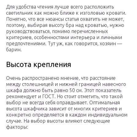
Для удобства чтения лучше всего расположить
светильник как можно ближе к изголовью кровати.
Понятно, что все нюансы статья охватить не может,
поэтому, выбирая высоту бра над кроватью, нужно
руководствоваться, помимо перечисленных
критериев, особенностями интерьера и личными
предпочтениями. Тут уж, как говорится, хозяин —
барин.
Высота крепления
Очень распространено мнение, что расстояние
между столешницей и нижней границей навесного
шкафа должно быть равно 50 см. Этот показатель
рекомендует и ГОСТ. Но стоит отметить, что такой
выбор не всегда себя оправдывает. Оптимальная
высота шкафчика зависит от многих критериев и
конкретно определяется в каждом индивидуальном
случае. На выбор высоты влияют следующие
факторы: