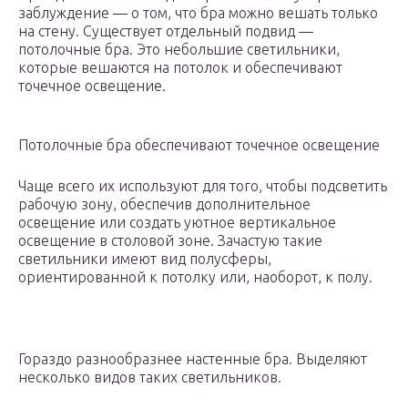
заблуждение — о том, что бра можно вешать только
на стену. Существует отдельный подвид —
потолочные бра. Это небольшие светильники,
которые вешаются на потолок и обеспечивают
точечное освещение.
Потолочные бра обеспечивают точечное освещение
Чаще всего их используют для того, чтобы подсветить
рабочую зону, обеспечив дополнительное
освещение или создать уютное вертикальное
освещение в столовой зоне. Зачастую такие
светильники имеют вид полусферы,
ориентированной к потолку или, наоборот, к полу.
Гораздо разнообразнее настенные бра. Выделяют
несколько видов таких светильников.