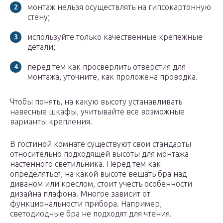
монтаж нельзя осуществлять на гипсокартонную
стену;
используйте только качественные крепежные
детали;
перед тем как просверлить отверстия для
монтажа, уточните, как проложена проводка.
Чтобы понять, на какую высоту устанавливать
навесные шкафы, учитывайте все возможные
варианты крепления.
В гостиной комнате существуют свои стандарты
относительно подходящей высоты для монтажа
настенного светильника. Перед тем как
определяться, на какой высоте вешать бра над
диваном или креслом, стоит учесть особенности
дизайна плафона. Многое зависит от
функциональности прибора. Например,
светодиодные бра не подходят для чтения.