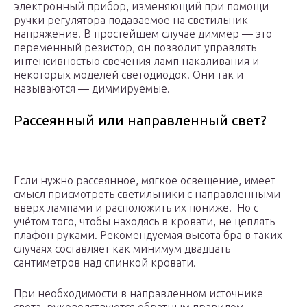
электронный прибор, изменяющий при помощи
ручки регулятора подаваемое на светильник
напряжение. В простейшем случае диммер — это
переменный резистор, он позволит управлять
интенсивностью свечения ламп накаливания и
некоторых моделей светодиодок. Они так и
называются — диммируемые.
Рассеянный или направленный свет?
Если нужно рассеянное, мягкое освещение, имеет
смысл присмотреть светильники с направленными
вверх лампами и расположить их пониже. Но с
учётом того, чтобы находясь в кровати, не цеплять
плафон руками. Рекомендуемая высота бра в таких
случаях составляет как минимум двадцать
сантиметров над спинкой кровати.
При необходимости в направленном источнике