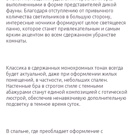
выполненными в форме представителей дикой
фауны. Благодаря отступлению от привычного
количества светильников в большую сторону,
интересные ночники формируют целое светящееся
панно, которое станет привлекательным и самым
ярким акцентом во всем сдержанном убранстве
комнаты.
Классика в сдержанных монохромных тонах всегда
будет актуальной, даже при оформлении жилых
помещений, в частности, небольших спален.
Настенные бра в строгом стиле с темными
абажурами станут единой композицией с готической
люстрой, обеспечив ненавязчивую дополнительную
подсветку в темное время суток.
В спальне, где преобладает оформление с