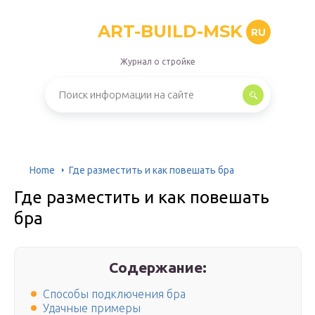
ART-BUILD-MSK
RU
Журнал о стройке
Home
Где разместить и как повешать бра
Где разместить и как повешать
бра
Содержание:
Способы подключения бра
Удачные примеры