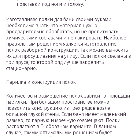
подставки под ноги и голову.
Изготавливая полки для бани своими руками,
необходимо знать, что материал нужно
предварительно обработать, но не пропитывать
химическими составами и не лакировать. Наиболее
правильным решением является изготовление
полок разборной конструкции. Так можно выносить
их для просушивания на улицу. Если полки сделаны в
три яруса, то второй ряд лучше закрепить
стационарно.
Парилка и конструкция полок
Количество и размещение полок зависит от площади
парилки. При большом пространстве можно
позволить конструкцию из трех рядов возле
большой глухой стены. Если баня имеет маленький
размер, то парную и моечную совмещают. Полки
располагают в Г- образном варианте. В данном
случае, самым оптимальным решением будет