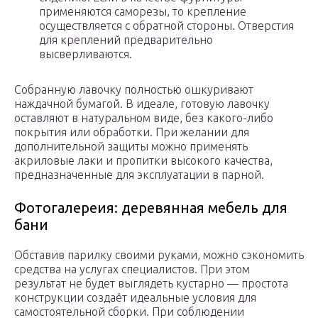
применяются саморезы, то крепление
осуществляется с обратной стороны. Отверстия
для креплений предварительно
высверливаются.
Собранную лавочку полностью ошкуривают
наждачной бумагой. В идеале, готовую лавочку
оставляют в натуральном виде, без какого-либо
покрытия или обработки. При желании для
дополнительной защиты можно применять
акриловые лаки и пропитки высокого качества,
предназначенные для эксплуатации в парной.
Фотогалереия: деревянная мебель для
бани
Обставив парилку своими руками, можно сэкономить
средства на услугах специалистов. При этом
результат не будет выглядеть кустарно — простота
конструкции создаёт идеальные условия для
самостоятельной сборки. При соблюдении