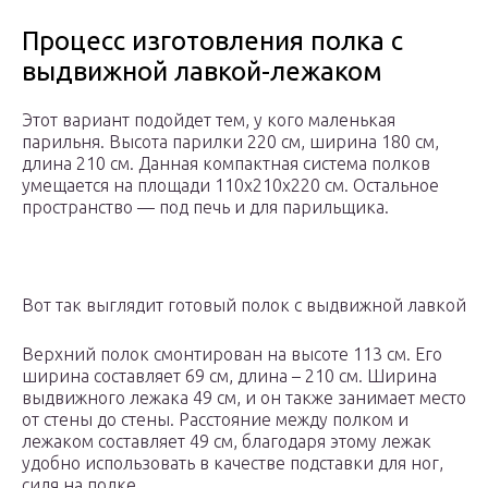
Процесс изготовления полка с
выдвижной лавкой-лежаком
Этот вариант подойдет тем, у кого маленькая
парильня. Высота парилки 220 см, ширина 180 см,
длина 210 см. Данная компактная система полков
умещается на площади 110х210х220 см. Остальное
пространство — под печь и для парильщика.
Вот так выглядит готовый полок с выдвижной лавкой
Верхний полок смонтирован на высоте 113 см. Его
ширина составляет 69 см, длина – 210 см. Ширина
выдвижного лежака 49 см, и он также занимает место
от стены до стены. Расстояние между полком и
лежаком составляет 49 см, благодаря этому лежак
удобно использовать в качестве подставки для ног,
сидя на полке.