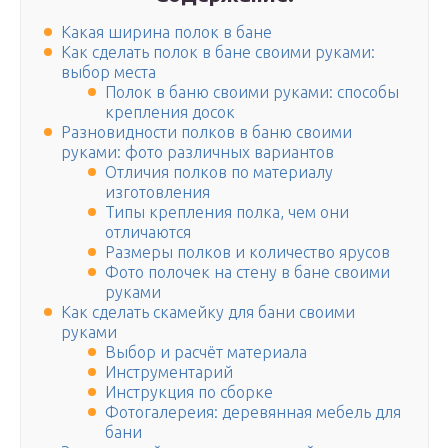
Какая ширина полок в бане
Как сделать полок в бане своими руками:
выбор места
Полок в баню своими руками: способы
крепления досок
Разновидности полков в баню своими
руками: фото различных вариантов
Отличия полков по материалу
изготовления
Типы крепления полка, чем они
отличаются
Размеры полков и количество ярусов
Фото полочек на стену в бане своими
руками
Как сделать скамейку для бани своими
руками
Выбор и расчёт материала
Инструментарий
Инструкция по сборке
Фотогалереия: деревянная мебель для
бани