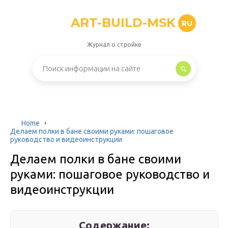
ART-BUILD-MSK
RU
Журнал о стройке
Home
Делаем полки в бане своими руками: пошаговое
руководство и видеоинструкции
Делаем полки в бане своими
руками: пошаговое руководство и
видеоинструкции
Содержание: