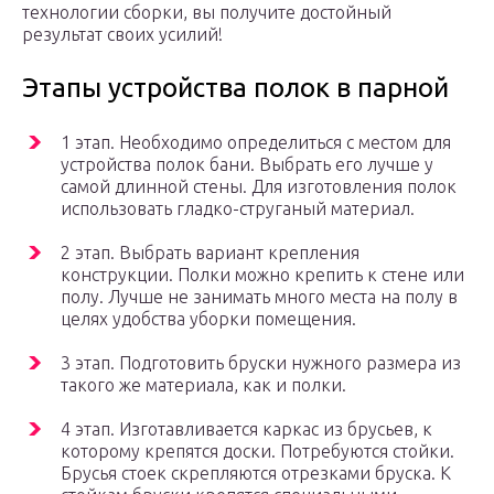
технологии сборки, вы получите достойный
результат своих усилий!
Этапы устройства полок в парной
1 этап. Необходимо определиться с местом для
устройства полок бани. Выбрать его лучше у
самой длинной стены. Для изготовления полок
использовать гладко-струганый материал.
2 этап. Выбрать вариант крепления
конструкции. Полки можно крепить к стене или
полу. Лучше не занимать много места на полу в
целях удобства уборки помещения.
3 этап. Подготовить бруски нужного размера из
такого же материала, как и полки.
4 этап. Изготавливается каркас из брусьев, к
которому крепятся доски. Потребуются стойки.
Брусья стоек скрепляются отрезками бруска. К