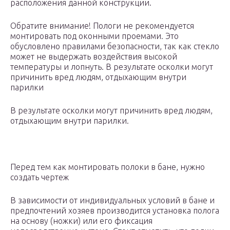
расположения данной конструкции.
Обратите внимание! Пологи не рекомендуется
монтировать под оконными проемами. Это
обусловлено правилами безопасности, так как стекло
может не выдержать воздействия высокой
температуры и лопнуть. В результате осколки могут
причинить вред людям, отдыхающим внутри
парилки
В результате осколки могут причинить вред людям,
отдыхающим внутри парилки.
Перед тем как монтировать полоки в бане, нужно
создать чертеж
В зависимости от индивидуальных условий в бане и
предпочтений хозяев производится установка полога
на основу (ножки) или его фиксация