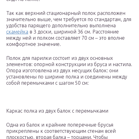
Так как верхний стационарный полок расположен
значительно выше, чем требуется по стандартам, для
удобства парящего дополнительно выполнена
скамейка
в 3 доски, шириной 36 см. Расстояние
между ней и полком составляет 70 см – это вполне
комфортное значение.
Полок для парилки состоит из двух основных
элементов: опорной конструкции из бруса и настила.
Опора изготовлена из двух несущих балок: они
установлены по ширине полка и соединены между
собой перемычками с шагом 50 см:
Каркас полка из двух балок с перемычками
Одна из балок и крайние поперечные брусья
прикреплены к соответствующим стенам всей
плоскостью, вторая балка – торцами. Чтобы