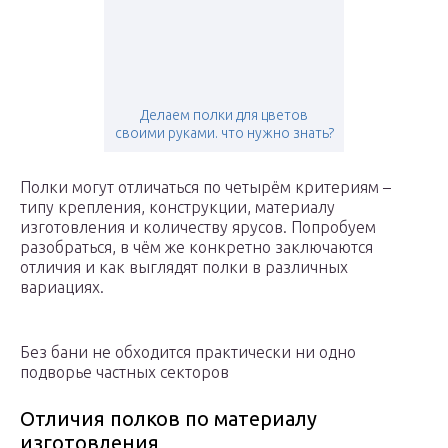
Делаем полки для цветов
своими руками. что нужно знать?
Полки могут отличаться по четырём критериям –
типу крепления, конструкции, материалу
изготовления и количеству ярусов. Попробуем
разобраться, в чём же конкретно заключаются
отличия и как выглядят полки в различных
вариациях.
Без бани не обходится практически ни одно
подворье частных секторов
Отличия полков по материалу
изготовления