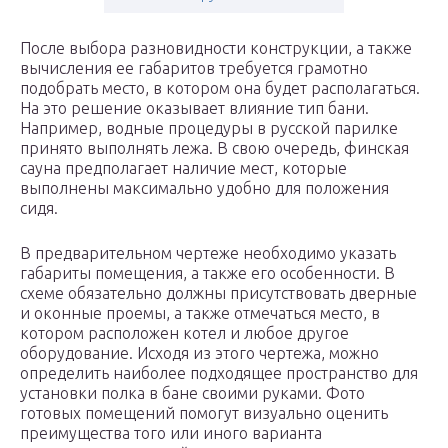
После выбора разновидности конструкции, а также
вычисления ее габаритов требуется грамотно
подобрать место, в котором она будет располагаться.
На это решение оказывает влияние тип бани.
Например, водные процедуры в русской парилке
принято выполнять лежа. В свою очередь, финская
сауна предполагает наличие мест, которые
выполнены максимально удобно для положения
сидя.
В предварительном чертеже необходимо указать
габариты помещения, а также его особенности. В
схеме обязательно должны присутствовать дверные
и оконные проемы, а также отмечаться место, в
котором расположен котел и любое другое
оборудование. Исходя из этого чертежа, можно
определить наиболее подходящее пространство для
установки полка в бане своими руками. Фото
готовых помещений помогут визуально оценить
преимущества того или иного варианта