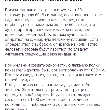
Показатель чаще всего варьируется от 30
сантиметров до 60. В ситуации, если поверхностное
сиденье предназначено для лежания, стоит
прибегнуть к параметрам больше 60 – 90 см, это
будет гарантировать максимально пригодное
времяпровождение. В основном лучше всего
опираться на суммарную величину площади. Если
определиться с выбором, опираясь на количество
человек, которые будут париться, то следует
учитывать следующие рекомендации:
При желании создать одноместную лежачую полку,
показатель должен быть ориентировочно от 1050 мм.
При этом следует создать ступень, если вы захотите
на ней посидеть.
При условии использования на двух или трёх
человек. Желательно устроить конструкцию
прямоугольной формы. Тогда показатель будет
составлять от 1300 мм. Этот вариант отлично
подходит для небольших и достаточно компактных
помещений.