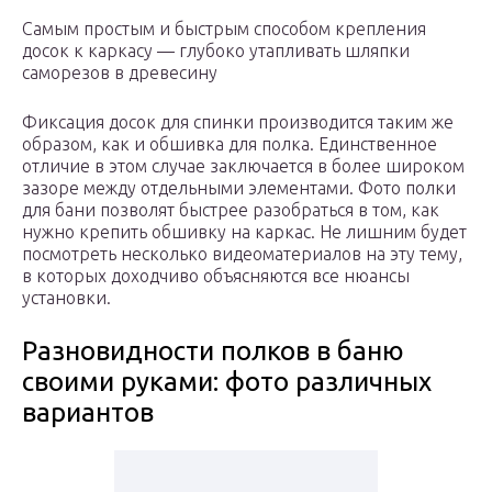
Самым простым и быстрым способом крепления
досок к каркасу — глубоко утапливать шляпки
саморезов в древесину
Фиксация досок для спинки производится таким же
образом, как и обшивка для полка. Единственное
отличие в этом случае заключается в более широком
зазоре между отдельными элементами. Фото полки
для бани позволят быстрее разобраться в том, как
нужно крепить обшивку на каркас. Не лишним будет
посмотреть несколько видеоматериалов на эту тему,
в которых доходчиво объясняются все нюансы
установки.
Разновидности полков в баню
своими руками: фото различных
вариантов