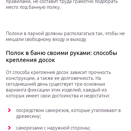
правилами, не составит труда грамотно подобрать
место под банную полку.
Полоки в парной должны располагаться так, чтобы не
мешали свободному входу и выходу
Полок в баню своими руками: способы
крепления досок
От способа крепления досок зависит прочность
конструкции, а также ее долговечность. На
сегодняшний день существует три основных
варианта фиксации этих изделий, каждый из
которых имеет свои достоинства и недостатки:
посредством саморезов, которые утапливают в
древесину;
саморезами с наружной стороны;