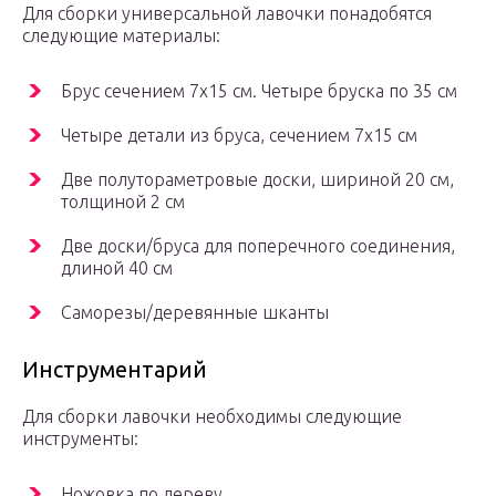
Для сборки универсальной лавочки понадобятся
следующие материалы:
Брус сечением 7х15 см. Четыре бруска по 35 см
Четыре детали из бруса, сечением 7х15 см
Две полутораметровые доски, шириной 20 см,
толщиной 2 см
Две доски/бруса для поперечного соединения,
длиной 40 см
Саморезы/деревянные шканты
Инструментарий
Для сборки лавочки необходимы следующие
инструменты:
Ножовка по дереву