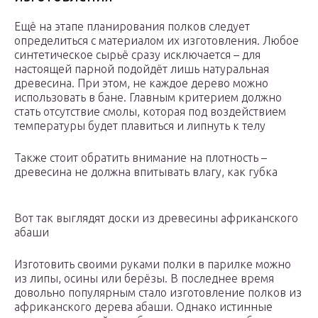
Ещё на этапе планирования полков следует
определиться с материалом их изготовления. Любое
синтетическое сырьё сразу исключается – для
настоящей парной подойдёт лишь натуральная
древесина. При этом, не каждое дерево можно
использовать в бане. Главным критерием должно
стать отсутствие смолы, которая под воздействием
температуры будет плавиться и липнуть к телу
Также стоит обратить внимание на плотность –
древесина не должна впитывать влагу, как губка
Вот так выглядят доски из древесины африканского
абаши
Изготовить своими руками полки в парилке можно
из липы, осины или берёзы. В последнее время
довольно популярным стало изготовление полков из
африканского дерева абаши. Однако истинные