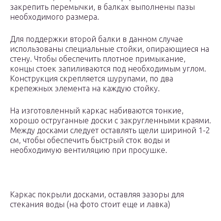
закрепить перемычки, в балках выполнены пазы
необходимого размера.
Для поддержки второй балки в данном случае
использованы специальные стойки, опирающиеся на
стену. Чтобы обеспечить плотное примыкание,
концы стоек запиливаются под необходимым углом.
Конструкция скрепляется шурупами, по два
крепежных элемента на каждую стойку.
На изготовленный каркас набиваются тонкие,
хорошо оструганные доски с закругленными краями.
Между досками следует оставлять щели шириной 1-2
см, чтобы обеспечить быстрый сток воды и
необходимую вентиляцию при просушке.
Каркас покрыли досками, оставляя зазоры для
стекания воды (на фото стоит еще и лавка)