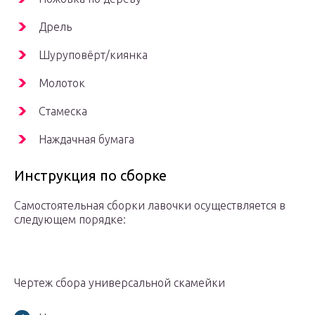
Дрель
Шуруповёрт/киянка
Молоток
Стамеска
Наждачная бумага
Инструкция по сборке
Самостоятельная сборки лавочки осуществляется в
следующем порядке:
Чертеж сбора универсальной скамейки