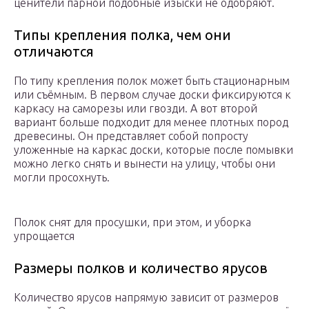
ценители парной подобные изыски не одобряют.
Типы крепления полка, чем они
отличаются
По типу крепления полок может быть стационарным
или съёмным. В первом случае доски фиксируются к
каркасу на саморезы или гвозди. А вот второй
вариант больше подходит для менее плотных пород
древесины. Он представляет собой попросту
уложенные на каркас доски, которые после помывки
можно легко снять и вынести на улицу, чтобы они
могли просохнуть.
Полок снят для просушки, при этом, и уборка
упрощается
Размеры полков и количество ярусов
Количество ярусов напрямую зависит от размеров