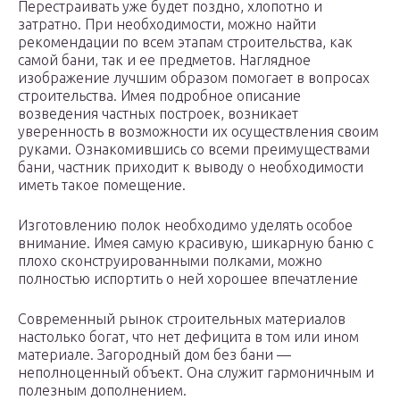
Перестраивать уже будет поздно, хлопотно и
затратно. При необходимости, можно найти
рекомендации по всем этапам строительства, как
самой бани, так и ее предметов. Наглядное
изображение лучшим образом помогает в вопросах
строительства. Имея подробное описание
возведения частных построек, возникает
уверенность в возможности их осуществления своим
руками. Ознакомившись со всеми преимуществами
бани, частник приходит к выводу о необходимости
иметь такое помещение.
Изготовлению полок необходимо уделять особое
внимание. Имея самую красивую, шикарную баню с
плохо сконструированными полками, можно
полностью испортить о ней хорошее впечатление
Современный рынок строительных материалов
настолько богат, что нет дефицита в том или ином
материале. Загородный дом без бани —
неполноценный объект. Она служит гармоничным и
полезным дополнением.