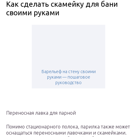
Как сделать скамейку для бани
своими руками
Барельеф на стену своими
руками — пошаговое
руководство
Переносная лавка для парной
Помимо стационарного полока, парилка также может
оснащаться переносными лавочками и скамейками.