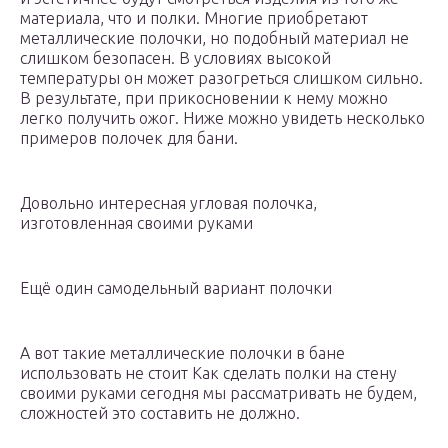
материала, что и полки. Многие приобретают
металлические полочки, но подобный материал не
слишком безопасен. В условиях высокой
температуры он может разогреться слишком сильно.
В результате, при прикосновении к нему можно
легко получить ожог. Ниже можно увидеть несколько
примеров полочек для бани.
Довольно интересная угловая полочка,
изготовленная своими руками
Ещё один самодельный вариант полочки
А вот такие металлические полочки в бане
использовать не стоит Как сделать полки на стену
своими руками сегодня мы рассматривать не будем,
сложностей это составить не должно.