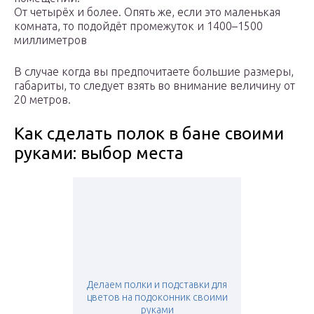
От четырёх и более. Опять же, если это маленькая
комната, то подойдёт промежуток и 1400–1500
миллиметров
В случае когда вы предпочитаете большие размеры,
габариты, то следует взять во внимание величину от
20 метров.
Как сделать полок в бане своими
руками: выбор места
Делаем полки и подставки для
цветов на подоконник своими
руками