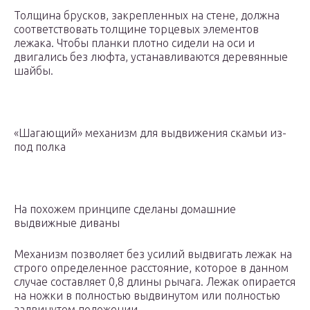
Толщина брусков, закрепленных на стене, должна
соответствовать толщине торцевых элементов
лежака. Чтобы планки плотно сидели на оси и
двигались без люфта, устанавливаются деревянные
шайбы.
«Шагающий» механизм для выдвижения скамьи из-
под полка
На похожем принципе сделаны домашние
выдвижные диваны
Механизм позволяет без усилий выдвигать лежак на
строго определенное расстояние, которое в данном
случае составляет 0,8 длины рычага. Лежак опирается
на ножки в полностью выдвинутом или полностью
задвинутом положении.