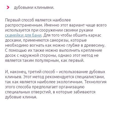
дубовыми клиньями.
Первый способ является наиболее
распространенным. Именно этот вариант чаще всего
используется при сооружении своими руками
скамейки для бани
. Для того чтобы обшить каркас
досками, применяются саморезы, которые
необходимо вогнать как можно глубже в древесину.
С помощью их также можно выполнить крепление
досок с наружной стороны, однако этот метод не
является таким популярным, как первый.
И, наконец, третий способ – использование дубовых
клиньев. Этот метод рекомендуется специалистами,
так как является наиболее экологичным. Технология
этого способа предполагает организацию
специальных отверстий, в которые забиваются
дубовые клинья.