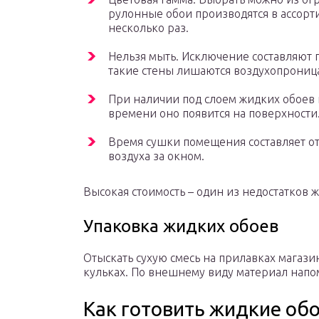
рулонные обои производятся в ассор
несколько раз.
Нельзя мыть. Исключение составляют 
такие стены лишаются воздухопрониц
При наличии под слоем жидких обоев п
времени оно появится на поверхности
Время сушки помещения составляет от 
воздуха за окном.
Высокая стоимость – один из недостатков 
Упаковка жидких обоев
Отыскать сухую смесь на прилавках магаз
кульках. По внешнему виду материал напо
Как готовить жидкие об