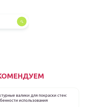
КОМЕНДУЕМ
турные валики для покраски стен:
бенности использования