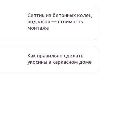
Септик из бетонных колец
под ключ — стоимость
монтажа
Как правильно сделать
укосины в каркасном доме