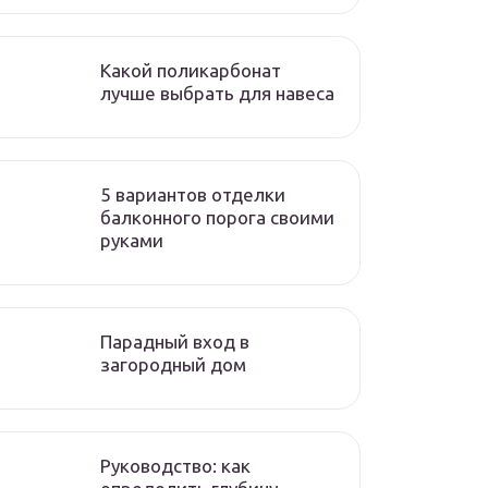
Какой поликарбонат
лучше выбрать для навеса
5 вариантов отделки
балконного порога своими
руками
Парадный вход в
загородный дом
Руководство: как