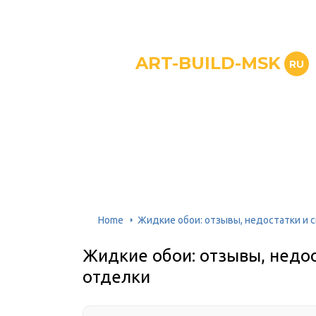
ART-BUILD-MSK
RU
Home
Жидкие обои: отзывы, недостатки и 
Жидкие обои: отзывы, недо
отделки