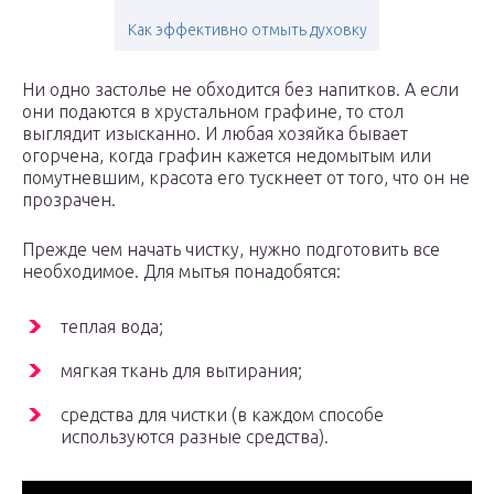
Как эффективно отмыть духовку
Ни одно застолье не обходится без напитков. А если
они подаются в хрустальном графине, то стол
выглядит изысканно. И любая хозяйка бывает
огорчена, когда графин кажется недомытым или
помутневшим, красота его тускнеет от того, что он не
прозрачен.
Прежде чем начать чистку, нужно подготовить все
необходимое. Для мытья понадобятся:
теплая вода;
мягкая ткань для вытирания;
средства для чистки (в каждом способе
используются разные средства).