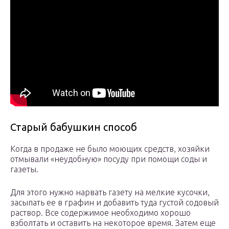
Старый бабушкин способ
Когда в продаже не было моющих средств, хозяйки
отмывали «неудобную» посуду при помощи соды и
газеты.
Для этого нужно нарвать газету на мелкие кусочки,
засыпать ее в графин и добавить туда густой содовый
раствор. Все содержимое необходимо хорошо
взболтать и оставить на некоторое время. Затем еще