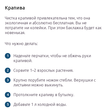
Крапива
Чистка крапивой привлекательна тем, что она
экологичная и абсолютно бесплатная. Вы не
потратите ни копейки. При этом баклажка будет как
новенькая.
Что нужно делать:
Наденьте перчатки, чтобы не обжечь руки
крапивой.
Сорвите 1–2 взрослых растения.
Крупно порубите ножом стебли. Верхушки с
листьями можно выкинуть.
Протолкните крапиву в бутылку.
Добавьте 1 л холодной воды.