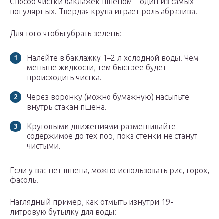
Способ чистки баклажек пшеном – один из самых
популярных. Твердая крупа играет роль абразива.
Для того чтобы убрать зелень:
Налейте в баклажку 1–2 л холодной воды. Чем
меньше жидкости, тем быстрее будет
происходить чистка.
Через воронку (можно бумажную) насыпьте
внутрь стакан пшена.
Круговыми движениями размешивайте
содержимое до тех пор, пока стенки не станут
чистыми.
Если у вас нет пшена, можно использовать рис, горох,
фасоль.
Наглядный пример, как отмыть изнутри 19-
литровую бутылку для воды: