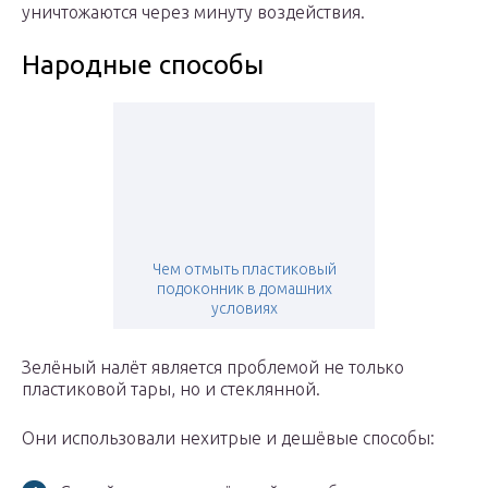
уничтожаются через минуту воздействия.
Народные способы
Чем отмыть пластиковый
подоконник в домашних
условиях
Зелёный налёт является проблемой не только
пластиковой тары, но и стеклянной.
Они использовали нехитрые и дешёвые способы: