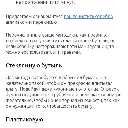
на протяжении пяти минут.
Предлагаем ознакомиться
Как почистить серебро
аммиаком и перекисью
Перечисленные выше методики, как правило,
позволяют сразу очистить пластиковые бутыли, но
если хозяйку настораживают эти манипуляции, то
можно воспользоваться и травами.
Стеклянную бутыль
Для метода потребуется любой вид бумаги, но
желательно такой, чтобы он прекрасно впитывал
влагу. Подойдут даже кухонные полотенца. Отрезок
бумаги скручивается трубочкой и помещается внутрь.
Желательно, чтобы конец торчал из емкости, так как
он нужен для того, чтобы достать бумагу.
Пластиковую