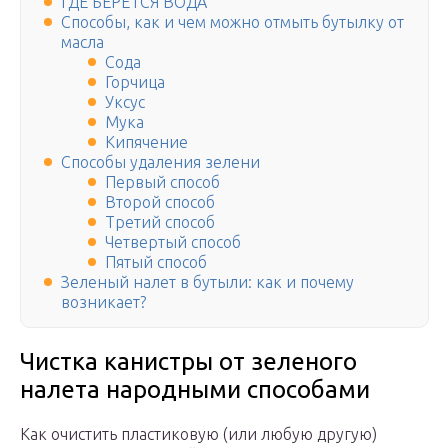
ГДЕ БЕРЕТСЯ ВОДА
Способы, как и чем можно отмыть бутылку от
масла
Сода
Горчица
Уксус
Мука
Кипячение
Способы удаления зелени
Первый способ
Второй способ
Третий способ
Четвертый способ
Пятый способ
Зеленый налет в бутыли: как и почему
возникает?
Чистка канистры от зеленого
налета народными способами
Как очистить пластиковую (или любую другую)