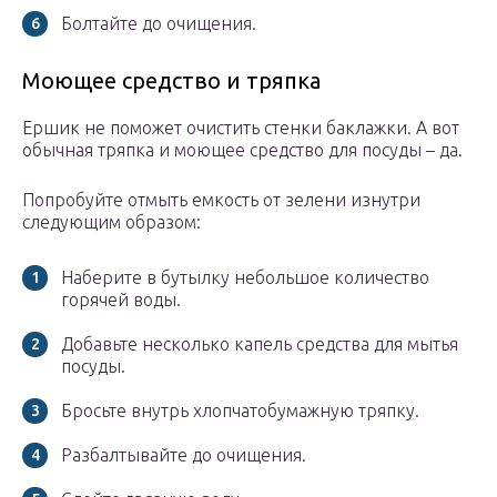
Болтайте до очищения.
Моющее средство и тряпка
Ершик не поможет очистить стенки баклажки. А вот
обычная тряпка и моющее средство для посуды – да.
Попробуйте отмыть емкость от зелени изнутри
следующим образом:
Наберите в бутылку небольшое количество
горячей воды.
Добавьте несколько капель средства для мытья
посуды.
Бросьте внутрь хлопчатобумажную тряпку.
Разбалтывайте до очищения.