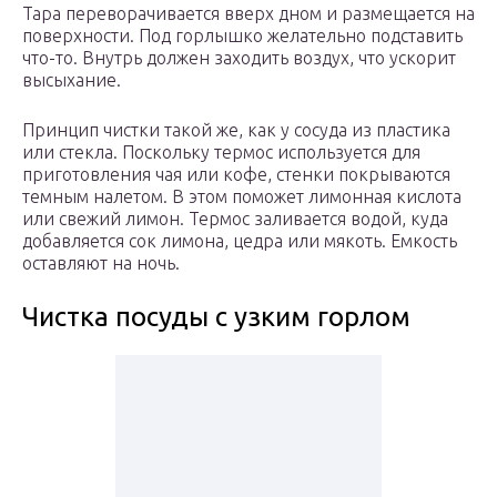
Тара переворачивается вверх дном и размещается на
поверхности. Под горлышко желательно подставить
что-то. Внутрь должен заходить воздух, что ускорит
высыхание.
Принцип чистки такой же, как у сосуда из пластика
или стекла. Поскольку термос используется для
приготовления чая или кофе, стенки покрываются
темным налетом. В этом поможет лимонная кислота
или свежий лимон. Термос заливается водой, куда
добавляется сок лимона, цедра или мякоть. Емкость
оставляют на ночь.
Чистка посуды с узким горлом