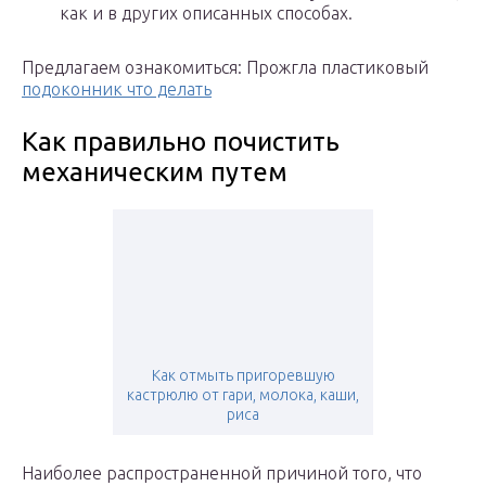
как и в других описанных способах.
Предлагаем ознакомиться: Прожгла пластиковый
подоконник что делать
Как правильно почистить
механическим путем
Как отмыть пригоревшую
кастрюлю от гари, молока, каши,
риса
Наиболее распространенной причиной того, что