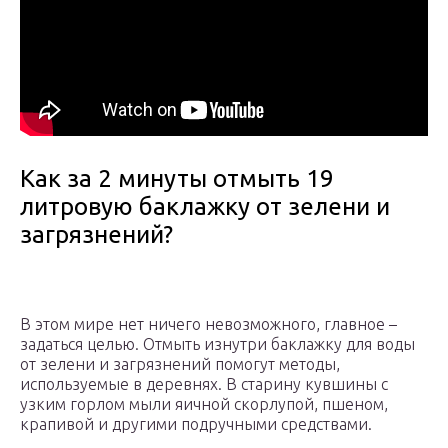
Как за 2 минуты отмыть 19
литровую баклажку от зелени и
загрязнений?
В этом мире нет ничего невозможного, главное –
задаться целью. Отмыть изнутри баклажку для воды
от зелени и загрязнений помогут методы,
используемые в деревнях. В старину кувшины с
узким горлом мыли яичной скорлупой, пшеном,
крапивой и другими подручными средствами.