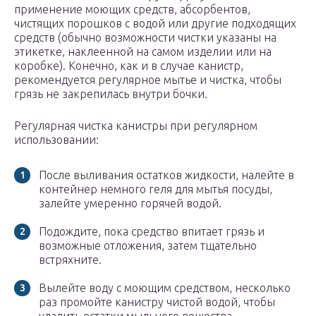
применение моющих средств, абсорбентов,
чистящих порошков с водой или другие подходящих
средств (обычно возможности чистки указаны на
этикетке, наклеенной на самом изделии или на
коробке). Конечно, как и в случае канистр,
рекомендуется регулярное мытье и чистка, чтобы
грязь не закрепилась внутри бочки.
Регулярная чистка канистры при регулярном
использовании:
После выливания остатков жидкости, налейте в
контейнер немного геля для мытья посуды,
залейте умеренно горячей водой.
Подождите, пока средство впитает грязь и
возможные отложения, затем тщательно
встряхните.
Вылейте воду с моющим средством, несколько
раз промойте канистру чистой водой, чтобы