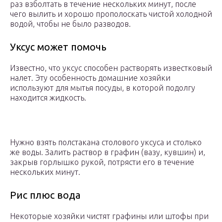
раз взболтать в течение нескольких минут, после
чего вылить и хорошо прополоскать чистой холодной
водой, чтобы не было разводов.
Уксус может помочь
Известно, что уксус способен растворять известковый
налет. Эту особенность домашние хозяйки
используют для мытья посуды, в которой подолгу
находится жидкость.
Нужно взять полстакана столового уксуса и столько
же воды. Залить раствор в графин (вазу, кувшин) и,
закрыв горлышко рукой, потрясти его в течение
нескольких минут.
Рис плюс вода
Некоторые хозяйки чистят графины или штофы при