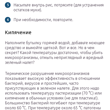
Насыпьте внутрь рис, потрясите (для устранения
остатков муки).
При необходимости, повторите.
Кипячение
Наполните бутылку горячей водой, добавьте моющее
средство и вымойте щеткой. Вот и все. Но в чем
секрет? Какой температуры достаточно, чтобы убить
микроорганизмы, отмыть неприглядный и вредный
зеленый налет?
Термическое разрушение микроорганизмов
показывает высокую эффективность в отношении
бактерий, вирусов и простейших, часто
присутствующих в зеленом налете. Для этого надо
использовать температуру пастеризации (70 °C) или
кипячение в обычных условиях (не для пластика!).
Большинство бактерий погибают при температуре
около 60 °C. При температуре около 65 °C патогены