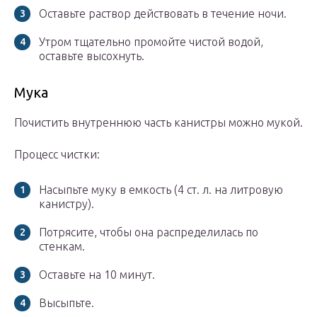
Оставьте раствор действовать в течение ночи.
Утром тщательно промойте чистой водой,
оставьте высохнуть.
Мука
Почистить внутреннюю часть канистры можно мукой.
Процесс чистки:
Насыпьте муку в емкость (4 ст. л. на литровую
канистру).
Потрясите, чтобы она распределилась по
стенкам.
Оставьте на 10 минут.
Высыпьте.