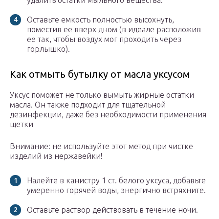
удалить остатки мыльного вещества.
Оставьте емкость полностью высохнуть,
поместив ее вверх дном (в идеале расположив
ее так, чтобы воздух мог проходить через
горлышко).
Как отмыть бутылку от масла уксусом
Уксус поможет не только вымыть жирные остатки
масла. Он также подходит для тщательной
дезинфекции, даже без необходимости применения
щетки
Внимание: не используйте этот метод при чистке
изделий из нержавейки!
Налейте в канистру 1 ст. белого уксуса, добавьте
умеренно горячей воды, энергично встряхните.
Оставьте раствор действовать в течение ночи.