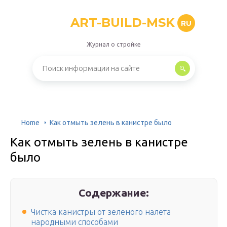
ART-BUILD-MSK
RU
Журнал о стройке
Home
Как отмыть зелень в канистре было
Как отмыть зелень в канистре
было
Содержание:
Чистка канистры от зеленого налета
народными способами