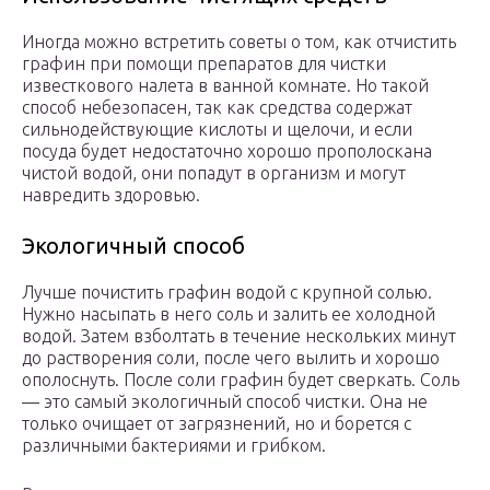
Иногда можно встретить советы о том, как отчистить
графин при помощи препаратов для чистки
известкового налета в ванной комнате. Но такой
способ небезопасен, так как средства содержат
сильнодействующие кислоты и щелочи, и если
посуда будет недостаточно хорошо прополоскана
чистой водой, они попадут в организм и могут
навредить здоровью.
Экологичный способ
Лучше почистить графин водой с крупной солью.
Нужно насыпать в него соль и залить ее холодной
водой. Затем взболтать в течение нескольких минут
до растворения соли, после чего вылить и хорошо
ополоснуть. После соли графин будет сверкать. Соль
— это самый экологичный способ чистки. Она не
только очищает от загрязнений, но и борется с
различными бактериями и грибком.