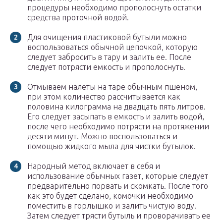
процедуры необходимо прополоснуть остатки
средства проточной водой.
Для очищения пластиковой бутыли можно
воспользоваться обычной цепочкой, которую
следует забросить в тару и залить ее. После
следует потрясти емкость и прополоснуть.
Отмываем налеты на таре обычным пшеном,
при этом количество рассчитывается как
половина килограмма на двадцать пять литров.
Его следует засыпать в емкость и залить водой,
после чего необходимо потрясти на протяжении
десяти минут. Можно воспользоваться и
помощью жидкого мыла для чистки бутылок.
Народный метод включает в себя и
использование обычных газет, которые следует
предварительно порвать и скомкать. После того
как это будет сделано, комочки необходимо
поместить в горлышко и залить чистую воду.
Затем следует трясти бутыль и проворачивать ее