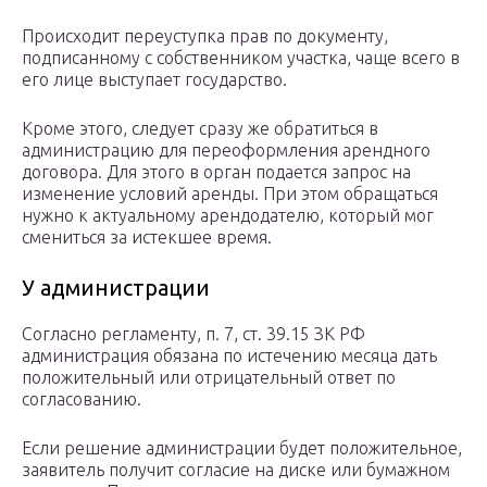
Происходит переуступка прав по документу,
подписанному с собственником участка, чаще всего в
его лице выступает государство.
Кроме этого, следует сразу же обратиться в
администрацию для переоформления арендного
договора. Для этого в орган подается запрос на
изменение условий аренды. При этом обращаться
нужно к актуальному арендодателю, который мог
смениться за истекшее время.
У администрации
Согласно регламенту, п. 7, ст. 39.15 ЗК РФ
администрация обязана по истечению месяца дать
положительный или отрицательный ответ по
согласованию.
Если решение администрации будет положительное,
заявитель получит согласие на диске или бумажном