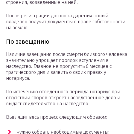
строения, возведенные на ней.
После регистрации договора дарения новый
владелец получит документы о праве собственности
на землю.
По завещанию
Наличие завещания после смерти близкого человека
значительно упрощает порядок вступления в
наследство. Главное не пропустить 6 месяцев с
трагического дня и заявить о своих правах у
нотариуса.
По истечению отведенного периода нотариус при
отсутствии споров откроет наследственное дело и
выдаст свидетельство на наследство.
Выглядит весь процесс следующим образом:
нужно собрать необходимые документы;