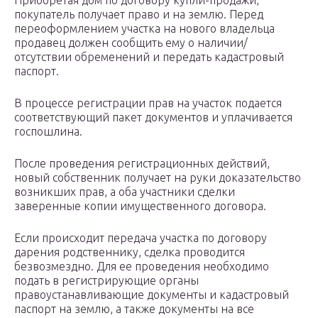
Приобретая дом по договору купли-продажи,
покупатель получает право и на землю. Перед
переоформлением участка на нового владельца
продавец должен сообщить ему о наличии/
отсутствии обременений и передать кадастровый
паспорт.
В процессе регистрации прав на участок подается
соответствующий пакет документов и уплачивается
госпошлина.
После проведения регистрационных действий,
новый собственник получает на руки доказательство
возникших прав, а оба участники сделки
заверенные копии имущественного договора.
Если происходит передача участка по договору
дарения родственнику, сделка проводится
безвозмездно. Для ее проведения необходимо
подать в регистрирующие органы
правоустанавливающие документы и кадастровый
паспорт на землю, а также документы на все