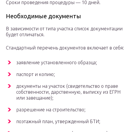
Сроки проведения процедуры — 10 дней.
Необходимые документы
В зависимости от типа участка список документации
будет отличаться.
Стандартный перечень документов включает в себя:
заявление установленного образца;
паспорт и копию;
документы на участок (свидетельство о праве
собственности, дарственную, выписку из ЕГРН
или завещание);
разрешение на строительство;
поэтажный план, утвержденный БТИ;