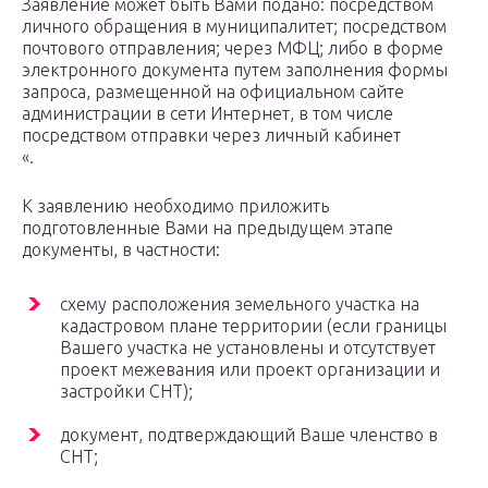
Заявление может быть Вами подано: посредством
личного обращения в муниципалитет; посредством
почтового отправления; через МФЦ; либо в форме
электронного документа путем заполнения формы
запроса, размещенной на официальном сайте
администрации в сети Интернет, в том числе
посредством отправки через личный кабинет
«.
К заявлению необходимо приложить
подготовленные Вами на предыдущем этапе
документы, в частности:
схему расположения земельного участка на
кадастровом плане территории (если границы
Вашего участка не установлены и отсутствует
проект межевания или проект организации и
застройки СНТ);
документ, подтверждающий Ваше членство в
СНТ;