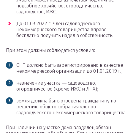
подсобное хозяйство, огородничество,
садоводство, ИЖС.
До 01.03.2022 г. Член садоводческого
некоммерческого товарищества вправе
бесплатно получить надел в собственность.
При этом должны соблюдаться условия:
СНТ должно быть зарегистрировано в качестве
некоммерческой организации до 01.01.2019 г.;
назначение участка — садоводство,
огородничество (кроме ИЖС и ЛПХ);
земля должна быть отведена гражданину по
решению общего собрания членов
садоводческого некоммерческого товарищества.
При наличии на участке дома владелец обязан