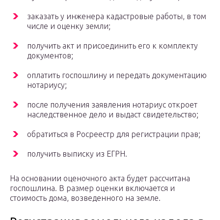
заказать у инженера кадастровые работы, в том
числе и оценку земли;
получить акт и присоединить его к комплекту
документов;
оплатить госпошлину и передать документацию
нотариусу;
после получения заявления нотариус откроет
наследственное дело и выдаст свидетельство;
обратиться в Росреестр для регистрации прав;
получить выписку из ЕГРН.
На основании оценочного акта будет рассчитана
госпошлина. В размер оценки включается и
стоимость дома, возведенного на земле.