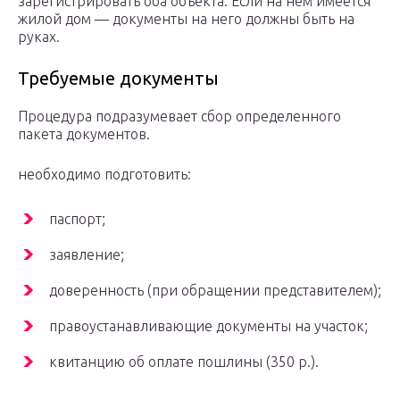
зарегистрировать оба объекта. Если на нем имеется
жилой дом — документы на него должны быть на
руках.
Требуемые документы
Процедура подразумевает сбор определенного
пакета документов.
необходимо подготовить:
паспорт;
заявление;
доверенность (при обращении представителем);
правоустанавливающие документы на участок;
квитанцию об оплате пошлины (350 р.).