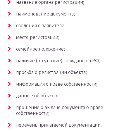
название органа регистрации;
наименование документа;
сведения о заявителе;
место регистрации;
семейное положение;
наличие (отсутствие) гражданства РФ;
просьба о регистрации объекта;
информация о праве собственности;
данные об объекте;
прошение о выдаче документа о праве
собственности;
перечень прилагаемой документации.