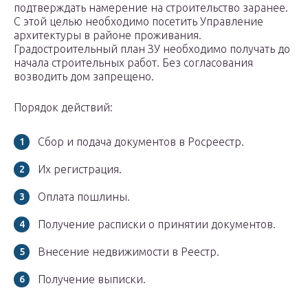
подтверждать намерение на строительство заранее.
С этой целью необходимо посетить Управление
архитектуры в районе проживания.
Градостроительный план ЗУ необходимо получать до
начала строительных работ. Без согласования
возводить дом запрещено.
Порядок действий:
Сбор и подача документов в Росреестр.
Их регистрация.
Оплата пошлины.
Получение расписки о принятии документов.
Внесение недвижимости в Реестр.
Получение выписки.