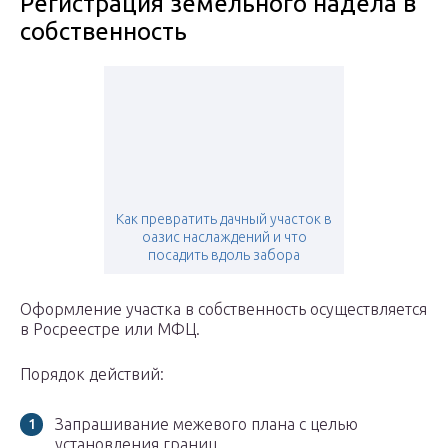
Регистрация земельного надела в
собственность
Как превратить дачный участок в
оазис наслаждений и что
посадить вдоль забора
Оформление участка в собственность осуществляется
в Росреестре или МФЦ.
Порядок действий:
Запрашивание межевого плана с целью
установления границ.