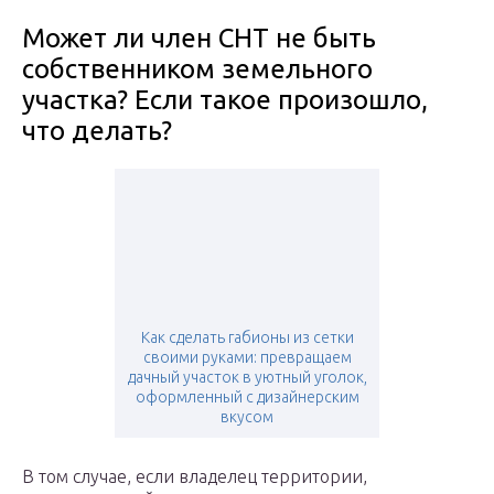
Может ли член СНТ не быть
собственником земельного
участка? Если такое произошло,
что делать?
Как сделать габионы из сетки
своими руками: превращаем
дачный участок в уютный уголок,
оформленный с дизайнерским
вкусом
В том случае, если владелец территории,