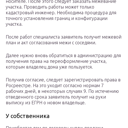
носителе. После этого следует заказать межевание
участка. Проводить работы может только
кадастровый инженер. Необходима процедура для
точного установления границ и конфигурации
участка.
После работ специалиста заявитель получит межевой
план и акт согласования межи с соседями.
Далее нужно вновь обратиться в администрацию для
получения права на переоформление участка,
которым владелец дома уже пользуется.
Получив согласие, следует зарегистрировать права в
Росреестре. На это уходит согласно нормам 7
рабочих дней, в некоторых случаях 9. По истечению
отведенного срока заявитель получит на руки
выписку из ЕГРН о новом владельце.
У собственника