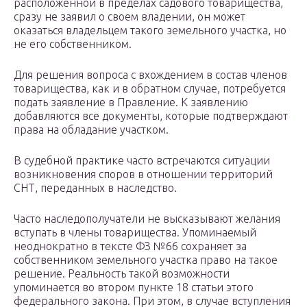
расположенной в пределах садового товарищества,
сразу не заявил о своем владении, он может
оказаться владельцем такого земельного участка, но
не его собственником.
Для решения вопроса с вхождением в состав членов
товарищества, как и в обратном случае, потребуется
подать заявление в Правление. К заявлению
добавляются все документы, которые подтверждают
права на обладание участком.
В судебной практике часто встречаются ситуации
возникновения споров в отношении территорий
СНТ, переданных в наследство.
Часто наследополучатели не высказывают желания
вступать в члены товарищества. Упоминаемый
неоднократно в тексте ФЗ №66 сохраняет за
собственником земельного участка право на такое
решение. Реальность такой возможности
упоминается во втором пункте 18 статьи этого
федерального закона. При этом, в случае вступления