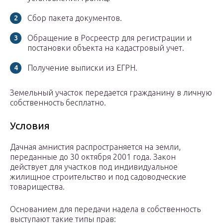
Сбор пакета документов.
Обращение в Росреестр для регистрации и
постановки объекта на кадастровый учет.
Получение выписки из ЕГРН.
Земельный участок передается гражданину в личную
собственность бесплатно.
Условия
Дачная амнистия распространяется на земли,
переданные до 30 октября 2001 года. Закон
действует для участков под индивидуальное
жилищное строительство и под садоводческие
товарищества.
Основанием для передачи надела в собственность
выступают такие типы прав: