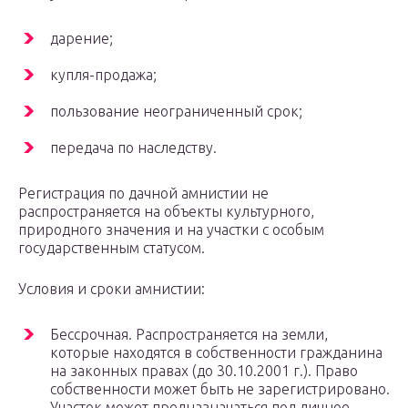
дарение;
купля-продажа;
пользование неограниченный срок;
передача по наследству.
Регистрация по дачной амнистии не
распространяется на объекты культурного,
природного значения и на участки с особым
государственным статусом.
Условия и сроки амнистии:
Бессрочная. Распространяется на земли,
которые находятся в собственности гражданина
на законных правах (до 30.10.2001 г.). Право
собственности может быть не зарегистрировано.
Участок может предназначаться под личное