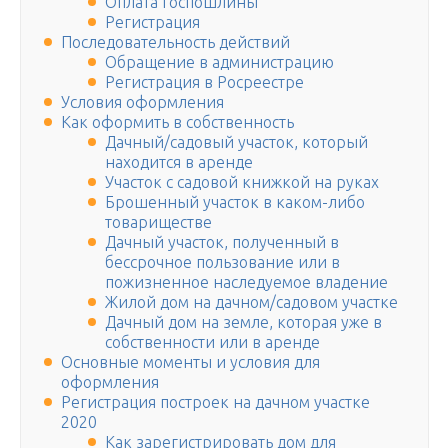
Оплата госпошлины
Регистрация
Последовательность действий
Обращение в администрацию
Регистрация в Росреестре
Условия оформления
Как оформить в собственность
Дачный/садовый участок, который
находится в аренде
Участок с садовой книжкой на руках
Брошенный участок в каком-либо
товариществе
Дачный участок, полученный в
бессрочное пользование или в
пожизненное наследуемое владение
Жилой дом на дачном/садовом участке
Дачный дом на земле, которая уже в
собственности или в аренде
Основные моменты и условия для
оформления
Регистрация построек на дачном участке
2020
Как зарегистрировать дом для