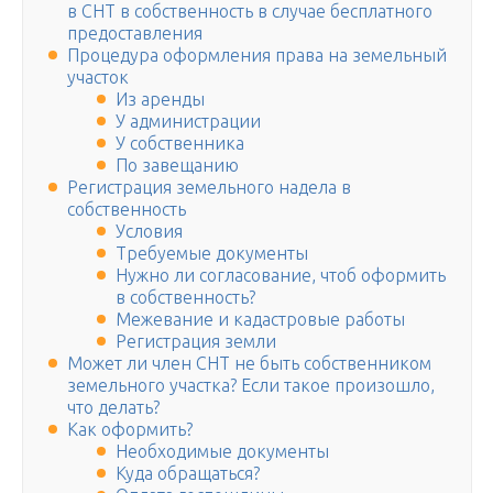
в СНТ в собственность в случае бесплатного
предоставления
Процедура оформления права на земельный
участок
Из аренды
У администрации
У собственника
По завещанию
Регистрация земельного надела в
собственность
Условия
Требуемые документы
Нужно ли согласование, чтоб оформить
в собственность?
Межевание и кадастровые работы
Регистрация земли
Может ли член СНТ не быть собственником
земельного участка? Если такое произошло,
что делать?
Как оформить?
Необходимые документы
Куда обращаться?