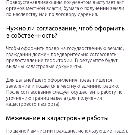
Правоустанавливающим документом выступает акт
органов местной власти, бумага о получении земли
по наследству или по договору дарения.
Нужно ли согласование, чтоб оформить
в собственность?
Чтобы оформить право на государственную землю,
гражданин должен предварительно согласовать
предоставление территории. В результате будут
выданы кадастровые документы.
Для дальнейшего оформления права пишется
заявление и подается в местную администрацию.
После согласования следует осуществить работу по
уточнению границ надела (для получения
кадастрового паспорта).
Межевание и кадастровые работы
По дачной амнистии граждане, использующие надел,