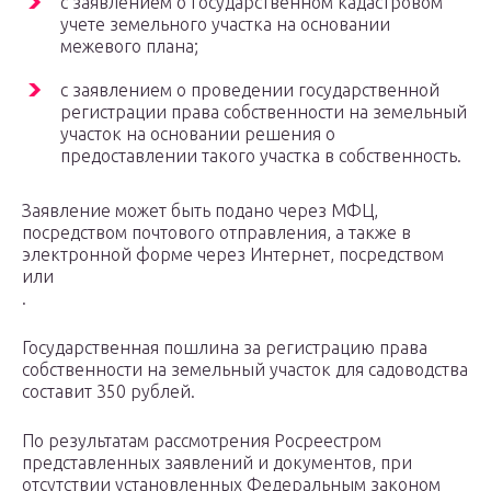
с заявлением о государственном кадастровом
учете земельного участка на основании
межевого плана;
с заявлением о проведении государственной
регистрации права собственности на земельный
участок на основании решения о
предоставлении такого участка в собственность.
Заявление может быть подано через МФЦ,
посредством почтового отправления, а также в
электронной форме через Интернет, посредством
или
.
Государственная пошлина за регистрацию права
собственности на земельный участок для садоводства
составит 350 рублей.
По результатам рассмотрения Росреестром
представленных заявлений и документов, при
отсутствии установленных Федеральным законом