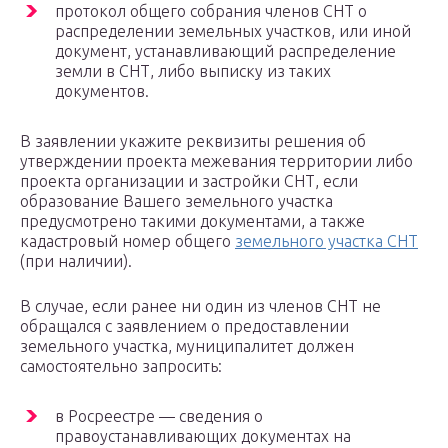
протокол общего собрания членов СНТ о
распределении земельных участков, или иной
документ, устанавливающий распределение
земли в СНТ, либо выписку из таких
документов.
В заявлении укажите реквизиты решения об
утверждении проекта межевания территории либо
проекта организации и застройки СНТ, если
образование Вашего земельного участка
предусмотрено такими документами, а также
кадастровый номер общего
земельного участка СНТ
(при наличии).
В случае, если ранее ни один из членов СНТ не
обращался с заявлением о предоставлении
земельного участка, муниципалитет должен
самостоятельно запросить:
в Росреестре — сведения о
правоустанавливающих документах на