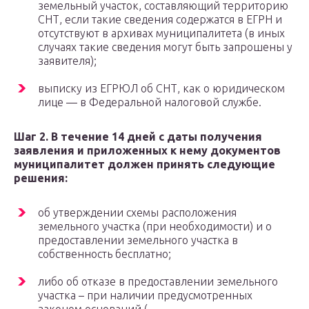
земельный участок, составляющий территорию
СНТ, если такие сведения содержатся в ЕГРН и
отсутствуют в архивах муниципалитета (в иных
случаях такие сведения могут быть запрошены у
заявителя);
выписку из ЕГРЮЛ об СНТ, как о юридическом
лице — в Федеральной налоговой службе.
Шаг 2. В течение 14 дней с даты получения
заявления и приложенных к нему документов
муниципалитет должен принять следующие
решения:
об утверждении схемы расположения
земельного участка (при необходимости) и о
предоставлении земельного участка в
собственность бесплатно;
либо об отказе в предоставлении земельного
участка – при наличии предусмотренных