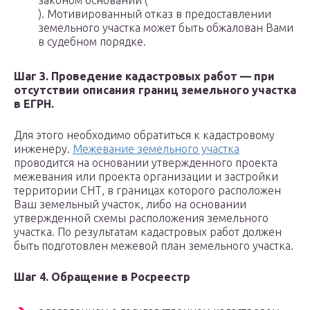
законом оснований (
). Мотивированный отказ в предоставлении
земельного участка может быть обжалован Вами
в судебном порядке.
Шаг 3. Проведение
кадастровых работ
— при
отсутствии описания границ земельного участка
в ЕГРН.
Для этого необходимо обратиться к кадастровому
инженеру.
Межевание земельного участка
проводится на основании утвержденного проекта
межевания или проекта организации и застройки
территории СНТ, в границах которого расположен
Ваш земельный участок, либо на основании
утвержденной схемы расположения земельного
участка. По результатам кадастровых работ должен
быть подготовлен межевой план земельного участка.
Шаг 4.
Обращение в Росреестр