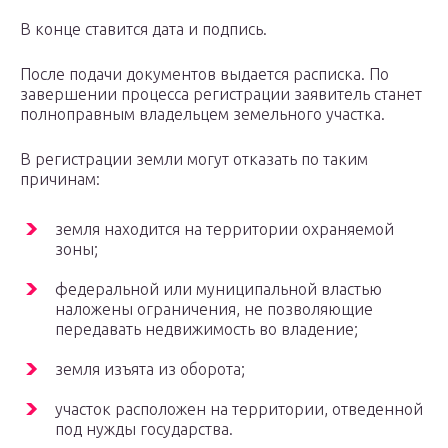
В конце ставится дата и подпись.
После подачи документов выдается расписка. По
завершении процесса регистрации заявитель станет
полноправным владельцем земельного участка.
В регистрации земли могут отказать по таким
причинам:
земля находится на территории охраняемой
зоны;
федеральной или муниципальной властью
наложены ограничения, не позволяющие
передавать недвижимость во владение;
земля изъята из оборота;
участок расположен на территории, отведенной
под нужды государства.