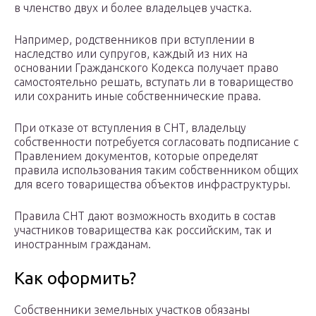
в членство двух и более владельцев участка.
Например, родственников при вступлении в
наследство или супругов, каждый из них на
основании Гражданского Кодекса получает право
самостоятельно решать, вступать ли в товарищество
или сохранить иные собственнические права.
При отказе от вступления в СНТ, владельцу
собственности потребуется согласовать подписание с
Правлением документов, которые определят
правила использования таким собственником общих
для всего товарищества объектов инфраструктуры.
Правила СНТ дают возможность входить в состав
участников товарищества как российским, так и
иностранным гражданам.
Как оформить?
Собственники земельных участков обязаны