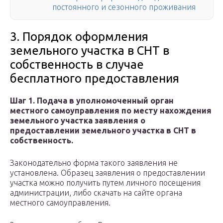
постоянного и сезонного проживания
3. Порядок оформления
земельного участка в СНТ в
собственность в случае
бесплатного предоставления
Шаг 1. Подача в уполномоченный орган
местного самоуправления по месту нахождения
земельного участка заявления о
предоставлении земельного участка в СНТ в
собственность.
Законодательно форма такого заявления не
установлена. Образец заявления о предоставлении
участка можно получить путем личного посещения
администрации, либо скачать на сайте органа
местного самоуправления.