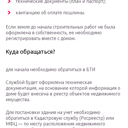
технические документы (план и паспорт);
квитанцию об оплате пошлины.
Если земля до начала строительных работ не была
оформлена в собственность, ее необходимо
регистрировать вместе с домом.
Куда обращаться?
для начала необходимо обратиться в БТИ
Службой будет оформлена техническая
документация, на основании которой информация о
доме будет внесена в реестр объектов недвижимого
имущества.
Для постановки здания на учет необходимо
обратиться в Кадастровую службу (Росреестр) или
МФЦ — по месту расположения недвижимого