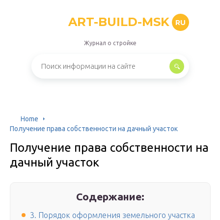
ART-BUILD-MSK
RU
Журнал о стройке
Home
Получение права собственности на дачный участок
Получение права собственности на
дачный участок
Содержание:
3. Порядок оформления земельного участка