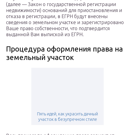
(далее — Закон о государственной регистрации
недвижимости) оснований для приостановления и
отказа в регистрации, в ЕГРН будут внесены
сведения о земельном участке и зарегистрировано
Ваше право собственности, что подтвердится
выданной Вам выпиской из ЕГРН.
Процедура оформления права на
земельный участок
Пять идей, как украсить дачный
участок в безупречном стиле