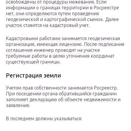
освобождены от процедуры межевания. Если
информации о границах территории в Росреестре
нет, они определяются путем проведения
геодезической и картографической съемок. Далее
участок ставится на кадастровый учет.
Кадастровыми работами занимается геодезическая
организация, имеющая лицензию. После подписания
соглашения инженер проводит на участке
требуемые работы в целях уточнения координат
существующей границы.
Регистрация земли
Учетом прав собственности занимается Росреестр.
При посещении органа обратившийся гражданин
заполняет декларацию об объекте недвижимости и
заявление.
В последнем должны указываться: