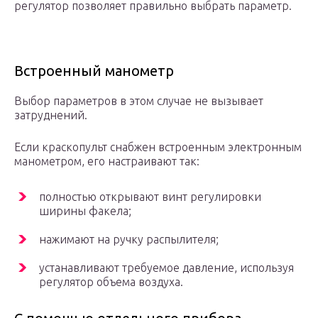
регулятор позволяет правильно выбрать параметр.
Встроенный манометр
Выбор параметров в этом случае не вызывает
затруднений.
Если краскопульт снабжен встроенным электронным
манометром, его настраивают так:
полностью открывают винт регулировки
ширины факела;
нажимают на ручку распылителя;
устанавливают требуемое давление, используя
регулятор объема воздуха.