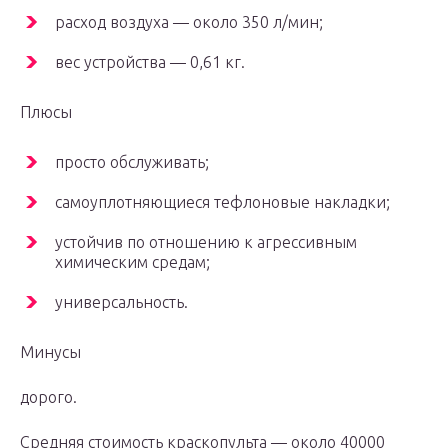
расход воздуха — около 350 л/мин;
вес устройства — 0,61 кг.
Плюсы
просто обслуживать;
самоуплотняющиеся тефлоновые накладки;
устойчив по отношению к агрессивным
химическим средам;
универсальность.
Минусы
дорого.
Средняя стоимость краскопульта — около 40000