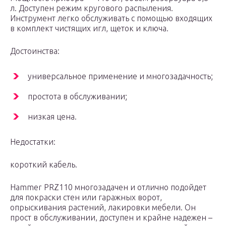
л. Доступен режим кругового распыления.
Инструмент легко обслуживать с помощью входящих
в комплект чистящих игл, щеток и ключа.
Достоинства:
универсальное применение и многозадачность;
простота в обслуживании;
низкая цена.
Недостатки:
короткий кабель.
Hammer PRZ110 многозадачен и отлично подойдет
для покраски стен или гаражных ворот,
опрыскивания растений, лакировки мебели. Он
прост в обслуживании, доступен и крайне надежен –