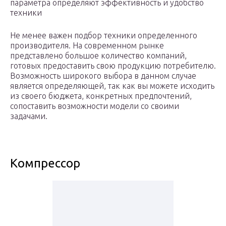
параметра определяют эффективность и удобство
техники
Не менее важен подбор техники определенного
производителя. На современном рынке
представлено большое количество компаний,
готовых предоставить свою продукцию потребителю.
Возможность широкого выбора в данном случае
является определяющей, так как вы можете исходить
из своего бюджета, конкретных предпочтений,
сопоставить возможности модели со своими
задачами.
Компрессор