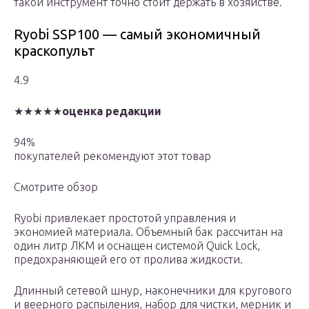
такой инструмент точно стоит держать в хозяйстве.
Ryobi SSP100 — самый экономичный
краскопульт
4.9
★★★★★
оценка редакции
94%
покупателей рекомендуют этот товар
Смотрите обзор
Ryobi привлекает простотой управления и
экономией материала. Объемный бак рассчитан на
один литр ЛКМ и оснащен системой Quick Lock,
предохраняющей его от пролива жидкости.
Длинный сетевой шнур, наконечники для кругового
и веерного распыления, набор для чистки, мерник и