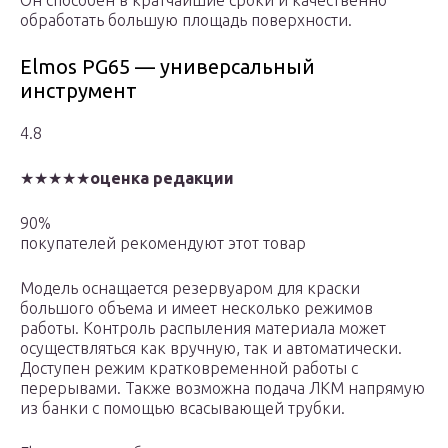
Он способен в кратчайшие сроки и качественно
обработать большую площадь поверхности.
Elmos PG65 — универсальный
инструмент
4.8
★★★★★
оценка редакции
90%
покупателей рекомендуют этот товар
Модель оснащается резервуаром для краски
большого объема и имеет несколько режимов
работы. Контроль распыления материала может
осуществляться как вручную, так и автоматически.
Доступен режим кратковременной работы с
перерывами. Также возможна подача ЛКМ напрямую
из банки с помощью всасывающей трубки.