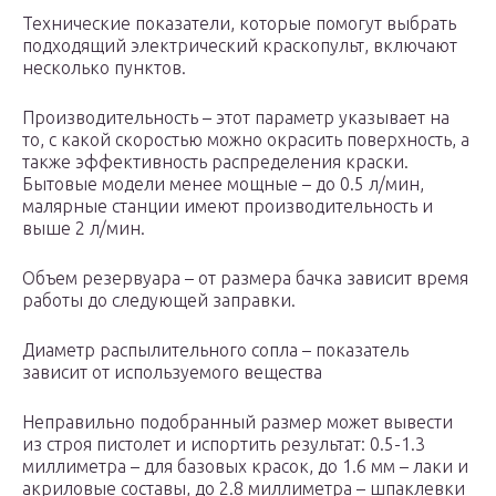
Технические показатели, которые помогут выбрать
подходящий электрический краскопульт, включают
несколько пунктов.
Производительность – этот параметр указывает на
то, с какой скоростью можно окрасить поверхность, а
также эффективность распределения краски.
Бытовые модели менее мощные – до 0.5 л/мин,
малярные станции имеют производительность и
выше 2 л/мин.
Объем резервуара – от размера бачка зависит время
работы до следующей заправки.
Диаметр распылительного сопла – показатель
зависит от используемого вещества
Неправильно подобранный размер может вывести
из строя пистолет и испортить результат: 0.5-1.3
миллиметра – для базовых красок, до 1.6 мм – лаки и
акриловые составы, до 2.8 миллиметра – шпаклевки