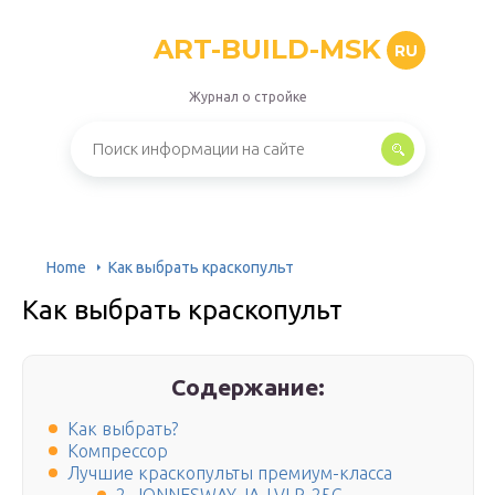
ART-BUILD-MSK
RU
Журнал о стройке
Home
Как выбрать краскопульт
Как выбрать краскопульт
Содержание:
Как выбрать?
Компрессор
Лучшие краскопульты премиум-класса