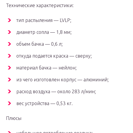
Технические характеристики:
тип распыления — LVLP;
диаметр сопла — 1,8 мм;
объем бачка — 0,6 л;
откуда подается краска — сверху;
материал бачка — нейлон;
из чего изготовлен корпус — алюминий;
расход воздуха — около 283 л/мин;
вес устройства — 0,53 кг.
Плюсы