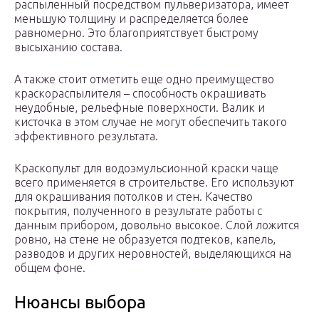
распыленный посредством пульверизатора, имеет
меньшую толщину и распределяется более
равномерно. Это благоприятствует быстрому
высыханию состава.
А также стоит отметить еще одно преимущество
краскораспылителя – способность окрашивать
неудобные, рельефные поверхности. Валик и
кисточка в этом случае не могут обеспечить такого
эффективного результата.
Краскопульт для водоэмульсионной краски чаще
всего применяется в строительстве. Его используют
для окрашивания потолков и стен. Качество
покрытия, полученного в результате работы с
данным прибором, довольно высокое. Слой ложится
ровно, на стене не образуется подтеков, капель,
разводов и других неровностей, выделяющихся на
общем фоне.
Нюансы выбора