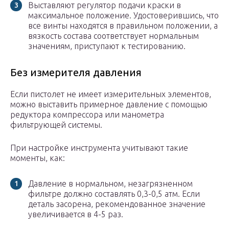
Выставляют регулятор подачи краски в
максимальное положение. Удостоверившись, что
все винты находятся в правильном положении, а
вязкость состава соответствует нормальным
значениям, приступают к тестированию.
Без измерителя давления
Если пистолет не имеет измерительных элементов,
можно выставить примерное давление с помощью
редуктора компрессора или манометра
фильтрующей системы.
При настройке инструмента учитывают такие
моменты, как:
Давление в нормальном, незагрязненном
фильтре должно составлять 0,3-0,5 атм. Если
деталь засорена, рекомендованное значение
увеличивается в 4-5 раз.