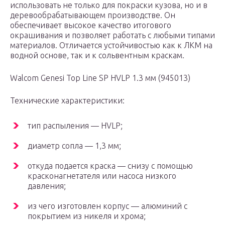
использовать не только для покраски кузова, но и в
деревообрабатывающем производстве. Он
обеспечивает высокое качество итогового
окрашивания и позволяет работать с любыми типами
материалов. Отличается устойчивостью как к ЛКМ на
водной основе, так и к сольвентным краскам.
Walcom Genesi Top Line SP HVLP 1.3 мм (945013)
Технические характеристики:
тип распыления — HVLP;
диаметр сопла — 1,3 мм;
откуда подается краска — снизу с помощью
красконагнетателя или насоса низкого
давления;
из чего изготовлен корпус — алюминий с
покрытием из никеля и хрома;