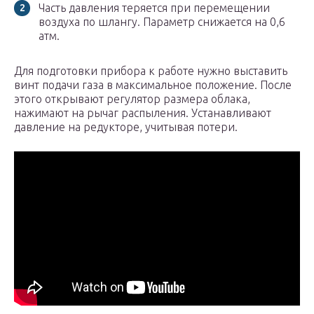
Часть давления теряется при перемещении
воздуха по шлангу. Параметр снижается на 0,6
атм.
Для подготовки прибора к работе нужно выставить
винт подачи газа в максимальное положение. После
этого открывают регулятор размера облака,
нажимают на рычаг распыления. Устанавливают
давление на редукторе, учитывая потери.