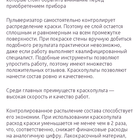
приобретением прибора
Пульверизатор самостоятельно контролирует
распределение краски. Поэтому ее слой остается
сплошным и равномерным на всем промежутке
поверхности. При покраске стены вручную добиться
подобного результата практически невозможно,
даже если работу выполняет квалифицированный
специалист. Подобные инструменты позволяют
упростить работу, поэтому имеют множество
положительных отзывов. Краскопульты позволяют
нанести состав ровно и качественно.
Среди главных преимуществ краскопульта —
высокая скорость и качество работ.
Контролированное распыление состава способствует
его экономии. При использовании краскопульта
расход краски уменьшается не менее чем в 2 раза,
что, соответственно, снижает финансовые расходы
на аналогичную цифру. Лакокрасочный материал,