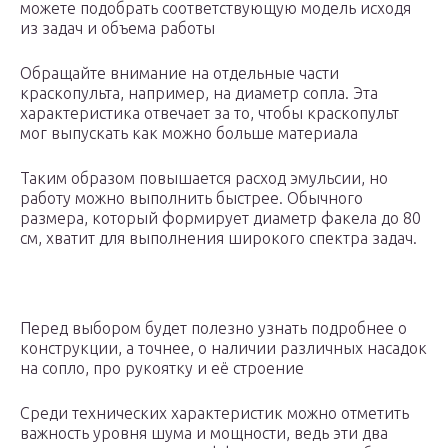
можете подобрать соответствующую модель исходя
из задач и объема работы
Обращайте внимание на отдельные части
краскопульта, например, на диаметр сопла. Эта
характеристика отвечает за то, чтобы краскопульт
мог выпускать как можно больше материала
Таким образом повышается расход эмульсии, но
работу можно выполнить быстрее. Обычного
размера, который формирует диаметр факела до 80
см, хватит для выполнения широкого спектра задач.
Перед выбором будет полезно узнать подробнее о
конструкции, а точнее, о наличии различных насадок
на сопло, про рукоятку и её строение
Среди технических характеристик можно отметить
важность уровня шума и мощности, ведь эти два