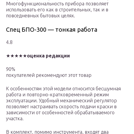
Многофункциональность прибора позволяет
использовать его как в строительных, так и в
повседневных бытовых целях.
Спец БПО-300 — тонкая работа
4.8
★★★★★
оценка редакции
90%
покупателей рекомендуют этот товар
К особенностям этой модели относится бесшумная
работа и повторно-кратковременный режим
эксплуатации. Удобный механический регулятор
позволяет настраивать скорость подачи краски в
зависимости от особенностей обрабатываемого
участка.
В комплект, помимо инструмента, входят два