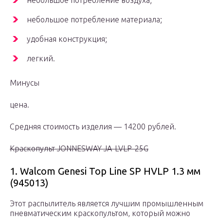
небольшое потребление воздуха;
небольшое потребление материала;
удобная конструкция;
легкий.
Минусы
цена.
Средняя стоимость изделия — 14200 рублей.
Краскопульт JONNESWAY JA-LVLP-25G
1. Walcom Genesi Top Line SP HVLP 1.3 мм
(945013)
Этот распылитель является лучшим промышленным
пневматическим краскопультом, который можно