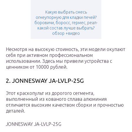
Какую выбрать смесь
огнеупорную для кладки печей?
боровичи, боросс, гермес, реал-
какой состав лучше выбрать?
обзор +видео
Несмотря на высокую стоимость, эти модели окупают
себя при активном профессиональном
использовании. Здесь мы привели устройства с
ценником от 10000 рублей.
2. JONNESWAY JA-LVLP-25G
Этот краскопульт из дорогого сегмента,
выполненный из кованого сплава алюминия
отличается высоким качеством сборки и прочностью
деталей.
JONNESWAY JA-LVLP-25G