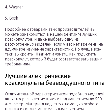
4. Wagner
5. Bosh
Подробнее с товарами этих производителей вы
можете ознакомиться в нашем рейтинге лучших
краскопультов, и даже выбрать одну из
рассмотренных моделей, если у вас нет времени на
вдумчивое изучение характеристик. Но лучше все-
таки выкроить 10 минут и узнать, как подыскать
краскопульт, который будет соответствовать вашим
требованиям.
Лучшие электрические
краскопульты безвоздушного типа
Отличительной характеристикой подобных моделей
является распыление краски под давлением до 500
атмосфер. Материал подается с помощью особого
шланга и сопла с минимальным сечением.