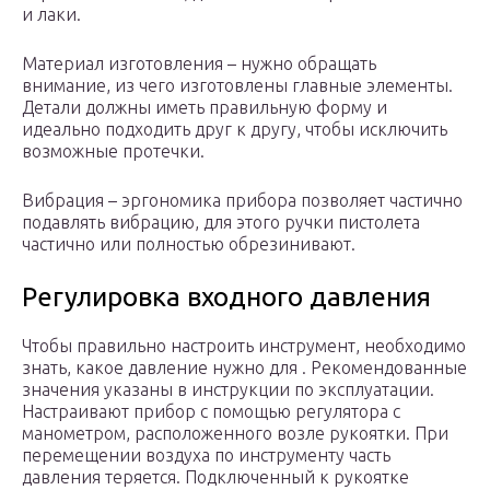
и лаки.
Материал изготовления – нужно обращать
внимание, из чего изготовлены главные элементы.
Детали должны иметь правильную форму и
идеально подходить друг к другу, чтобы исключить
возможные протечки.
Вибрация – эргономика прибора позволяет частично
подавлять вибрацию, для этого ручки пистолета
частично или полностью обрезинивают.
Регулировка входного давления
Чтобы правильно настроить инструмент, необходимо
знать, какое давление нужно для . Рекомендованные
значения указаны в инструкции по эксплуатации.
Настраивают прибор с помощью регулятора с
манометром, расположенного возле рукоятки. При
перемещении воздуха по инструменту часть
давления теряется. Подключенный к рукоятке