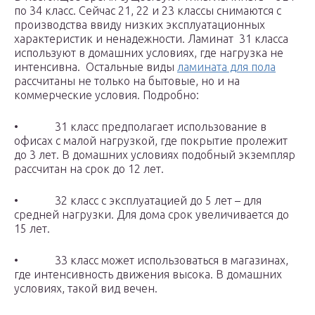
по 34 класс. Сейчас 21, 22 и 23 классы снимаются с
производства ввиду низких эксплуатационных
характеристик и ненадежности. Ламинат 31 класса
используют в домашних условиях, где нагрузка не
интенсивна.
Остальные виды
ламината для пола
рассчитаны не только на бытовые, но и на
коммерческие условия. Подробно:
• 31 класс предполагает использование в
офисах с малой нагрузкой, где покрытие пролежит
до 3 лет. В домашних условиях подобный экземпляр
рассчитан на срок до 12 лет.
• 32 класс с эксплуатацией до 5 лет – для
средней нагрузки. Для дома срок увеличивается до
15 лет.
• 33 класс может использоваться в магазинах,
где интенсивность движения высока. В домашних
условиях, такой вид вечен.