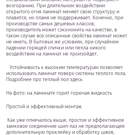
возгоранию. При длительном воздействии
открытого огня ламинат меняет свою структуру и
плавится, но пламя не поддерживает. Конечно, при
производстве самых дешевых классов,
производитель может сэкономить на качестве, в
таком случае все описанные свойства ламинат может
не иметь. В бытовых же условиях, при случайном
падении горящей спички или пепла никого
воздействия на ламинат не произойдет.
Устойчивость к высоким температурам позволяет
использовать ламинат поверх системы теплого пола.
Подробнее про теплый пол здесь
На фото: на ламинате горит горючая жидкость
Простой и эффективный монтаж
Как уже отмечалось выше, простое и эффективное
замковое соединение шип-паз не предполагающее
дополнительную проклейку и обработку швов,