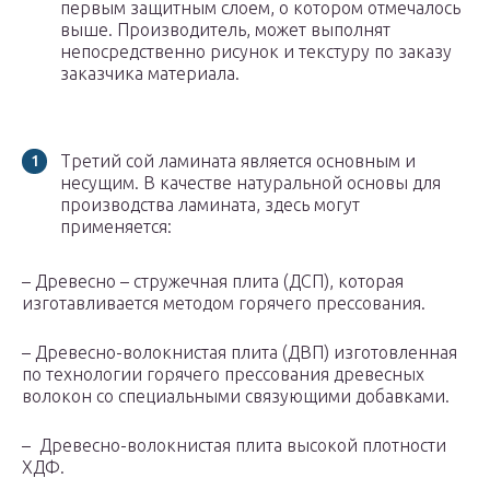
первым защитным слоем, о котором отмечалось
выше. Производитель, может выполнят
непосредственно рисунок и текстуру по заказу
заказчика материала.
Третий сой ламината является основным и
несущим. В качестве натуральной основы для
производства ламината, здесь могут
применяется:
– Древесно – стружечная плита (ДСП), которая
изготавливается методом горячего прессования.
– Древесно-волокнистая плита (ДВП) изготовленная
по технологии горячего прессования древесных
волокон со специальными связующими добавками.
– Древесно-волокнистая плита высокой плотности
ХДФ.