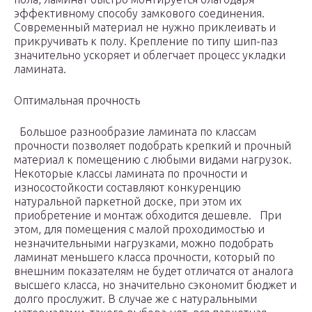
эффективному способу замкового соединения.
Современный материал не нужно приклеивать и
прикручивать к полу. Крепление по типу шип-паз
значительно ускоряет и облегчает процесс укладки
ламината.
Оптимальная прочность
Большое разнообразие ламината по классам
прочности позволяет подобрать крепкий и прочный
материал к помещению с любыми видами нагрузок.
Некоторые классы ламината по прочности и
износостойкости составляют конкуренцию
натуральной паркетной доске, при этом их
приобретение и монтаж обходится дешевле. При
этом, для помещения с малой проходимостью и
незначительными нагрузками, можно подобрать
ламинат меньшего класса прочности, который по
внешним показателям не будет отличатся от аналога
высшего класса, но значительно сэкономит бюджет и
долго прослужит. В случае же с натуральными