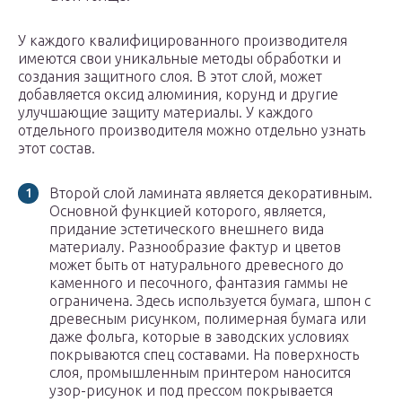
У каждого квалифицированного производителя
имеются свои уникальные методы обработки и
создания защитного слоя. В этот слой, может
добавляется оксид алюминия, корунд и другие
улучшающие защиту материалы. У каждого
отдельного производителя можно отдельно узнать
этот состав.
Второй слой ламината является декоративным.
Основной функцией которого, является,
придание эстетического внешнего вида
материалу. Разнообразие фактур и цветов
может быть от натурального древесного до
каменного и песочного, фантазия гаммы не
ограничена. Здесь используется бумага, шпон с
древесным рисунком, полимерная бумага или
даже фольга, которые в заводских условиях
покрываются спец составами. На поверхность
слоя, промышленным принтером наносится
узор-рисунок и под прессом покрывается