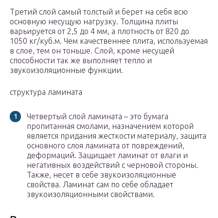
Третий слой самый толстый и берет на себя всю
основную несущую нагрузку. Толщина плиты
варьируется от 2,5 до 4 мм, а плотность от 820 до
1050 кг/куб.м. Чем качественнее плита, используемая
в слое, тем он тоньше. Слой, кроме несущей
способности так же выполняет тепло и
звукоизоляционные функции.
структура ламината
Четвертый слой ламината – это бумага
пропитанная смолами, назначением которой
является придания жесткости материалу, защита
основного слоя ламината от повреждений,
деформаций. Защищает ламинат от влаги и
негативных воздействий с черновой стороны.
Также, несет в себе звукоизоляционные
свойства. Ламинат сам по себе обладает
звукоизоляционными свойствами.