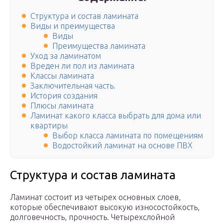
Структура и состав ламината
Виды и преимущества
Виды
Преимущества ламината
Уход за ламинатом
Вреден ли пол из ламината
Классы ламината
Заключительная часть.
История создания
Плюсы ламината
Ламинат какого класса выбрать для дома или
квартиры
Выбор класса ламината по помещениям
Водостойкий ламинат на основе ПВХ
Структура и состав ламината
Ламинат состоит из четырех основных слоев,
которые обеспечивают высокую износостойкость,
долговечность, прочность. Четырехслойной