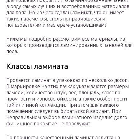
для половых покрытий, то ламинированные панели
в ряду самых лучших и востребованных материалов
для пола. Но из чего сделан ламинат, что он имеет
такие параметры, столь понравившиеся и
пользователям и мастерам-установщикам?
Ниже мы подробно рассмотрим все материалы, из
которых производятся ламинированных панелей для
пола.
Классы ламината
Продается ламинат в упаковках по несколько досок.
В маркировке на этих пачках указываются размеры
ламели, количество штук, вес, площадь, класс по
прочности и износостойкости, а также особенности
той или иной коллекции. При этом для каждого
помещения следует выбирать свой вариант. При
неправильном выборе ламинатного изделия долго
финишное покрытие не прослужит.
По прочности качественный ламинат делится на