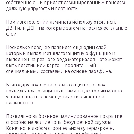
собственно он и придает ламинированным панелям
должную упругость и плотность.
При изготовлении ламината используются листы
ДВП или ДСП, на которые затем наносятся остальные
слои
Несколько позднее появился еще один слой,
который выполняет влагозащитную функцию и
выполнен из разного рода материалов – это может
быть пластик или картон, пропитанный
специальными составами на основе парафина.
Благодаря появлению влагозащитного слоя,
появился влагозащитный ламинат, который можно
устанавливать в помещения с повышенной
влажностью
Правильно выбранное ламинированное покрытие
способно на долгие годы безупречной службы.
Конечно, в любом строительном супермаркете,