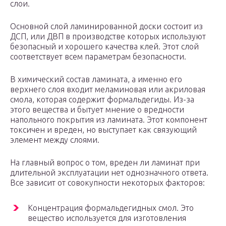
слои.
Основной слой ламинированной доски состоит из
ДСП, или ДВП в производстве которых используют
безопасный и хорошего качества клей. Этот слой
соответствует всем параметрам безопасности.
В химический состав ламината, а именно его
верхнего слоя входит меламиновая или акриловая
смола, которая содержит формальдегиды. Из-за
этого вещества и бытует мнение о вредности
напольного покрытия из ламината. Этот компонент
токсичен и вреден, но выступает как связующий
элемент между слоями.
На главный вопрос о том, вреден ли ламинат при
длительной эксплуатации нет однозначного ответа.
Все зависит от совокупности некоторых факторов:
Концентрация формальдегидных смол. Это
вещество используется для изготовления