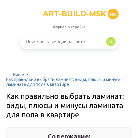
ART-BUILD-MSK
RU
Журнал о стройке
Home
Как правильно выбрать ламинат: виды, плюсы и минусы
ламината для пола в квартире
Как правильно выбрать ламинат:
виды, плюсы и минусы ламината
для пола в квартире
Содержание: