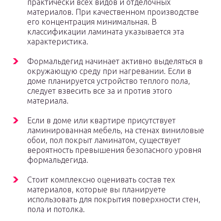
практически всех видов и отделочных
материалов. При качественном производстве
его концентрация минимальная. В
классификации ламината указывается эта
характеристика.
Формальдегид начинает активно выделяться в
окружающую среду при нагревании. Если в
доме планируется устройство теплого пола,
следует взвесить все за и против этого
материала.
Если в доме или квартире присутствует
ламинированная мебель, на стенах виниловые
обои, пол покрыт ламинатом, существует
вероятность превышения безопасного уровня
формальдегида.
Стоит комплексно оценивать состав тех
материалов, которые вы планируете
использовать для покрытия поверхности стен,
пола и потолка.