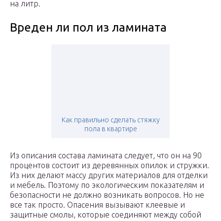
на литр.
Вреден ли пол из ламината
Как правильно сделать стяжку
пола в квартире
Из описания состава ламината следует, что он на 90
процентов состоит из деревянных опилок и стружки.
Из них делают массу других материалов для отделки
и мебель. Поэтому по экологическим показателям и
безопасности не должно возникать вопросов. Но не
все так просто. Опасения вызывают клеевые и
защитные смолы, которые соединяют между собой