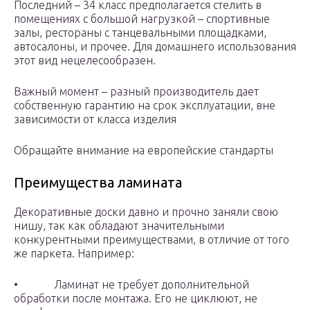
Последний – 34 класс предполагается стелить в
помещениях с большой нагрузкой – спортивные
залы, рестораны с танцевальными площадками,
автосалоны, и прочее. Для домашнего использования
этот вид нецелесообразен.
Важный момент – разный производитель дает
собственную гарантию на срок эксплуатации, вне
зависимости от класса изделия
Обращайте внимание на европейские стандарты
Преимущества ламината
Декоративные доски давно и прочно заняли свою
нишу, так как обладают значительными
конкурентными преимуществами, в отличие от того
же паркета. Например:
• Ламинат не требует дополнительной
обработки после монтажа. Его не циклюют, не