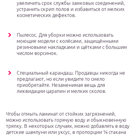
увеличить срок службы замковых соединений,
устранить скрип полов и избавиться от мелких
косметических дефектов.
Пылесос. Для уборки можно использовать
моющие модели с колёсами, защищёнными
резиновыми накладками и щётками с большим
числом ворсинок.
Специальный карандаш. Продавцы никогда не
предлагают, но если увидите то смело
приобретайте. Незаменимая вещь для
ликвидации царапин и мелких сколов.
Чтобы отмыть ламинат от стойких загрязнений,
можно использовать горячую воду и обыкновенную
тряпку. В некоторых случаях, можно добавлять в воду
детские шампуни или уксус, в пропорции ¼ стакана