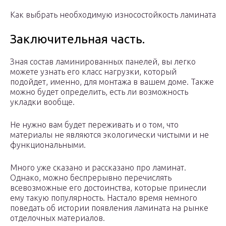
Как выбрать необходимую износостойкость ламината
Заключительная часть.
Зная состав ламинированных панелей, вы легко
можете узнать его класс нагрузки, который
подойдет, именно, для монтажа в вашем доме. Также
можно будет определить, есть ли возможность
укладки вообще.
Не нужно вам будет переживать и о том, что
материалы не являются экологически чистыми и не
функциональными.
Много уже сказано и рассказано про ламинат.
Однако, можно беспрерывно перечислять
всевозможные его достоинства, которые принесли
ему такую популярность. Настало время немного
поведать об истории появления ламината на рынке
отделочных материалов.