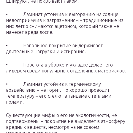
шлифуют, не покрывают лаком.
• Ламинат устойчив к выгоранию на солнце,
невосприимчив к загрязнениям – традиционные из
них легко снимаются ацетоном, который также не
нанесет вреда доске.
• Напольное покрытие выдерживает
длительные нагрузки и истирание.
• Простота в уборке и укладке делает его
лидером среди популярных отделочных материалов.
• Ламинат устойчив к термическому
воздействию – не горит. Но хорошо проводит
температуру – его стелют в тандеме с теплыми
полами.
Существующие мифы о его не экологичности, не
подтверждены – покрытие не выделяет в атмосферу
вредных веществ, несмотря на не совсем