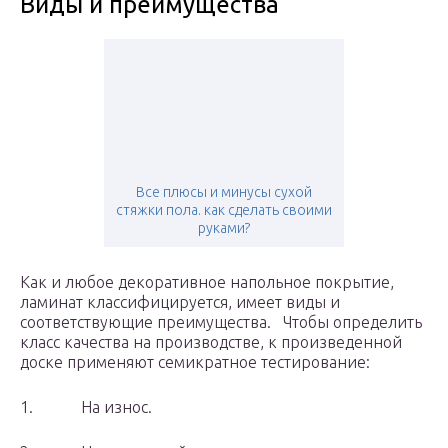
Виды и преимущества
Все плюсы и минусы сухой
стяжки пола. как сделать своими
руками?
Как и любое декоративное напольное покрытие,
ламинат классифицируется, имеет виды и
соответствующие преимущества.
Чтобы определить
класс качества на производстве, к произведенной
доске применяют семикратное тестирование:
1. На износ.