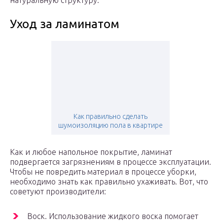
натуральную структуру.
Уход за ламинатом
Как правильно сделать
шумоизоляцию пола в квартире
Как и любое напольное покрытие, ламинат
подвергается загрязнениям в процессе эксплуатации.
Чтобы не повредить материал в процессе уборки,
необходимо знать как правильно ухаживать. Вот, что
советуют производители:
Воск. Использование жидкого воска помогает