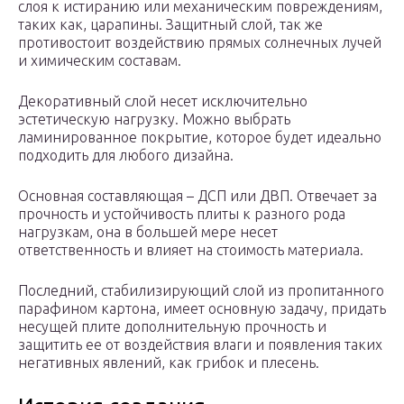
слоя к истиранию или механическим повреждениям,
таких как, царапины. Защитный слой, так же
противостоит воздействию прямых солнечных лучей
и химическим составам.
Декоративный слой несет исключительно
эстетическую нагрузку. Можно выбрать
ламинированное покрытие, которое будет идеально
подходить для любого дизайна.
Основная составляющая – ДСП или ДВП. Отвечает за
прочность и устойчивость плиты к разного рода
нагрузкам, она в большей мере несет
ответственность и влияет на стоимость материала.
Последний, стабилизирующий слой из пропитанного
парафином картона, имеет основную задачу, придать
несущей плите дополнительную прочность и
защитить ее от воздействия влаги и появления таких
негативных явлений, как грибок и плесень.