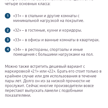
четыре основных класса:
«31» – в спальни и другие комнаты с
минимальной нагрузкой на покрытие.
«32» – в гостиные, кухни и коридоры.
«33» – в офисы и ванные комнаты в квартирах.
«34» – в рестораны, спортзалы и иные
помещения с большими нагрузками на пол.
Можно также встретить дешевый вариант с
маркировкой «21» или «22». Брать его стоит только в
крайнем случае или для использования в течение
пары лет. Долго он из-за низкой прочности не
прослужит. Сейчас многие производители вовсе
перестают выпускать ламели с подобными
показателями.