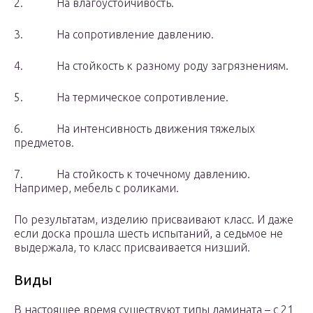
2. На влагоустойчивость.
3. На сопротивление давлению.
4. На стойкость к разному роду загрязнениям.
5. На термическое сопротивление.
6. На интенсивность движения тяжелых
предметов.
7. На стойкость к точечному давлению.
Например, мебель с роликами.
По результатам, изделию присваивают класс. И даже
если доска прошла шесть испытаний, а седьмое не
выдержала, то класс присваивается низший.
Виды
В настоящее время существуют типы ламината – с 21