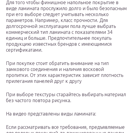
Для того чтобы финишное напольное покрытие в
виде ламината прослужило долго и было безопасным
при его выборе следует учитывать несколько
параметров. Например, класс прочности. Для
долгосрочной эксплуатации пола лучше выбрать
коммерческий тип ламината с показателями 34
единиц и больше. Предпочтительнее покупать
продукцию известных брендов с имеющимися
сертификатами.
При покупке стоит обратить внимание на тип
замкового соединения и наличия восковой
пропитки. От этих характеристик зависит плотность
прилегания панелей друг к другу
При выборе текстуры старайтесь выбирать материал
без частого повтора рисунка.
На видео представлены виды ламината:
Если рассматривать все требования, предъявляемые