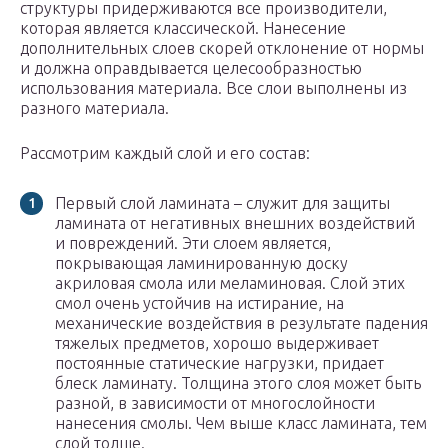
структуры придерживаются все производители,
которая является классической. Нанесение
дополнительных слоев скорей отклонение от нормы
и должна оправдывается целесообразностью
использования материала. Все слои выполнены из
разного материала.
Рассмотрим каждый слой и его состав:
Первый слой ламината – служит для защиты
ламината от негативных внешних воздействий
и повреждений. Эти слоем является,
покрывающая ламинированную доску
акриловая смола или меламиновая. Слой этих
смол очень устойчив на истирание, на
механические воздействия в результате падения
тяжелых предметов, хорошо выдерживает
постоянные статические нагрузки, придает
блеск ламинату. Толщина этого слоя может быть
разной, в зависимости от многослойности
нанесения смолы. Чем выше класс ламината, тем
слой толще.